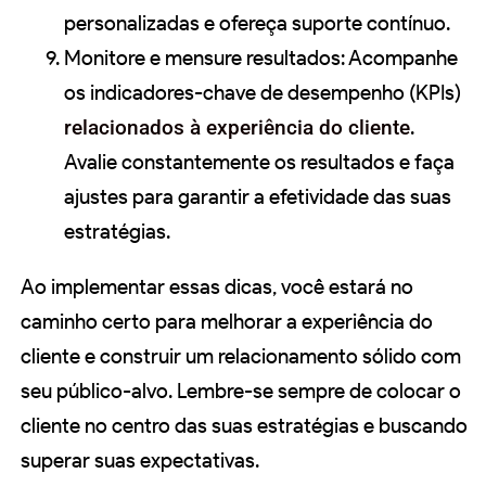
personalizadas e ofereça suporte contínuo.
Monitore e mensure resultados: Acompanhe
os indicadores-chave de desempenho (KPIs)
relacionados à experiência do cliente
.
Avalie constantemente os resultados e faça
ajustes para garantir a efetividade das suas
estratégias.
Ao implementar essas dicas, você estará no
caminho certo para melhorar a experiência do
cliente e construir um relacionamento sólido com
seu público-alvo. Lembre-se sempre de colocar o
cliente no centro das suas estratégias e buscando
superar suas expectativas.