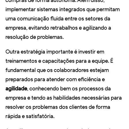
compras de forma autônoma. Além disso,
implementar sistemas integrados que permitam
uma comunicação fluida entre os setores da
empresa, evitando retrabalhos e agilizando a
resolução de problemas.
Outra estratégia importante é investir em
treinamentos e capacitações para a equipe. É
fundamental que os colaboradores estejam
preparados para atender com eficiência e
agilidade
, conhecendo bem os processos da
empresa e tendo as habilidades necessárias para
resolver os problemas dos clientes de forma
rápida e satisfatória.