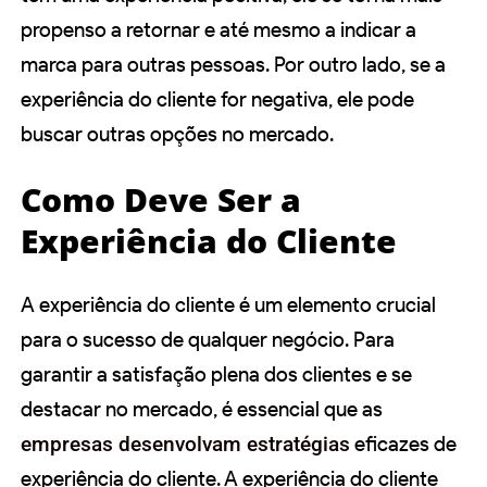
propenso a retornar e até mesmo a indicar a
marca para outras pessoas. Por outro lado, se a
experiência do cliente for negativa, ele pode
buscar outras opções no mercado.
Como Deve Ser a
Experiência do Cliente
A experiência do cliente é um elemento crucial
para o sucesso de qualquer negócio. Para
garantir a satisfação plena dos clientes e se
destacar no mercado, é essencial que as
empresas desenvolvam estratégias
eficazes de
experiência do cliente. A experiência do cliente