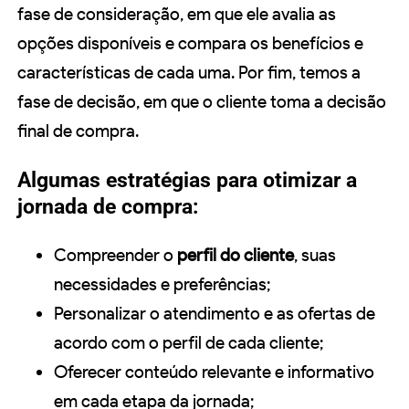
fase de consideração, em que ele avalia as
opções disponíveis e compara os benefícios e
características de cada uma. Por fim, temos a
fase de decisão, em que o cliente toma a decisão
final de compra.
Algumas estratégias para otimizar a
jornada de compra:
Compreender o
perfil do cliente
, suas
necessidades e preferências;
Personalizar o atendimento e as ofertas de
acordo com o perfil de cada cliente;
Oferecer conteúdo relevante e informativo
em cada etapa da jornada;