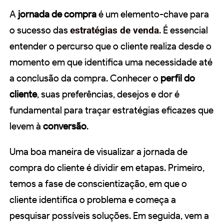
A
jornada de compra
é um elemento-chave para
o sucesso das
estratégias de venda
. É essencial
entender o percurso que o cliente realiza desde o
momento em que identifica uma necessidade até
a conclusão da compra. Conhecer o
perfil do
cliente
, suas preferências, desejos e dor é
fundamental para traçar estratégias eficazes que
levem à
conversão
.
Uma boa maneira de visualizar a jornada de
compra do cliente é dividir em etapas. Primeiro,
temos a fase de conscientização, em que o
cliente identifica o problema e começa a
pesquisar possíveis soluções. Em seguida, vem a