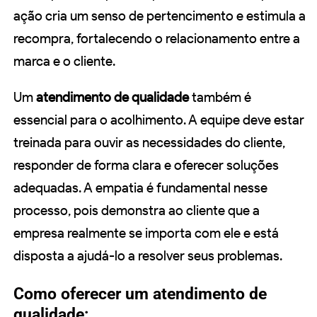
ação cria um senso de pertencimento e estimula a
recompra, fortalecendo o relacionamento entre a
marca e o cliente.
Um
atendimento de qualidade
também é
essencial para o acolhimento. A equipe deve estar
treinada para ouvir as necessidades do cliente,
responder de forma clara e oferecer soluções
adequadas. A empatia é fundamental nesse
processo, pois demonstra ao cliente que a
empresa realmente se importa com ele e está
disposta a ajudá-lo a resolver seus problemas.
Como oferecer um atendimento de
qualidade: