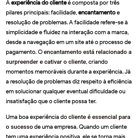
A
experiência do cliente
é composta por três
pilares principais: facilidade,
encantamento
e
resolução de problemas. A facilidade refere-se à
simplicidade e fluidez na interação com a marca,
desde a navegação em um site até o processo de
pagamento. O
encantamento está relacionado a
surpreender e cativar o cliente
, criando
momentos memoráveis durante a experiência. Já
a resolução de problemas diz respeito à eficiência
em solucionar qualquer eventual dificuldade ou
insatisfação que o cliente possa ter.
Uma boa experiência do
cliente é essencial para
o sucesso
de uma empresa. Quando um cliente
tem uma experiência positiva, ele se torna mais