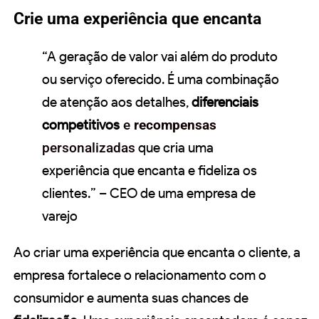
Crie uma experiência que encanta
“A geração de valor vai além do produto
ou serviço oferecido. É uma combinação
de atenção aos detalhes,
diferenciais
competitivos
e
recompensas
personalizadas
que cria uma
experiência que encanta e fideliza os
clientes.” – CEO de uma empresa de
varejo
Ao criar uma experiência que encanta o cliente, a
empresa fortalece o relacionamento com o
consumidor e aumenta suas chances de