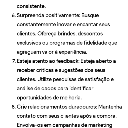
consistente.
Surpreenda positivamente: Busque
constantemente inovar e encantar seus
clientes. Ofereça brindes, descontos
exclusivos ou programas de fidelidade que
agreguem valor à experiência.
Esteja atento ao feedback: Esteja aberto a
receber críticas e sugestões dos seus
clientes. Utilize pesquisas de satisfação e
análise de dados para identificar
oportunidades de melhoria.
Crie relacionamentos duradouros: Mantenha
contato com seus clientes após a compra.
Envolva-os em campanhas de marketing