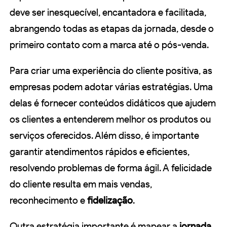
deve ser inesquecível, encantadora e facilitada,
abrangendo todas as etapas da jornada, desde o
primeiro contato com a marca até o pós-venda.
Para criar uma experiência do cliente positiva, as
empresas podem adotar várias estratégias. Uma
delas é fornecer conteúdos didáticos que ajudem
os clientes a entenderem melhor os produtos ou
serviços oferecidos. Além disso, é importante
garantir atendimentos rápidos e eficientes,
resolvendo problemas de forma ágil. A felicidade
do cliente resulta em mais vendas,
reconhecimento e
fidelização
.
Outra estratégia importante é mapear a
jornada