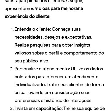
satisfação plena dos clientes. A seguir,
apresentamos 9
dicas para melhorar a
experiência do cliente
:
Entenda o cliente: Conheça suas
necessidades, desejos e expectativas.
Realize pesquisas para obter insights
valiosos sobre o perfil e comportamento do
seu público-alvo.
Personalize o atendimento: Utilize os dados
coletados para oferecer um atendimento
individualizado. Trate seus clientes de forma
única, levando em consideração suas
preferências e histórico de interações.
Invista em capacitação: Treine sua equipe de