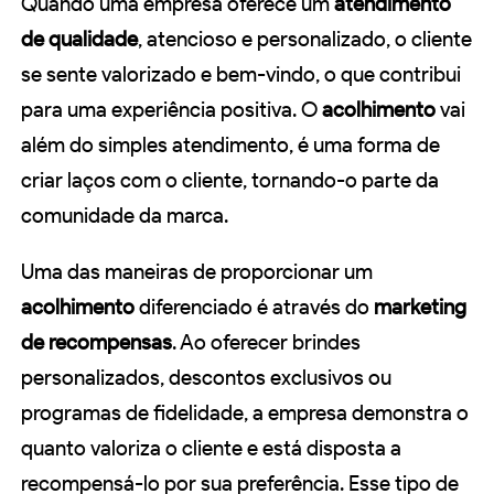
Quando uma empresa oferece um
atendimento
de qualidade
, atencioso e personalizado, o cliente
se sente valorizado e bem-vindo, o que contribui
para uma experiência positiva. O
acolhimento
vai
além do simples atendimento, é uma forma de
criar laços com o cliente, tornando-o parte da
comunidade da marca.
Uma das maneiras de proporcionar um
acolhimento
diferenciado é através do
marketing
de recompensas
. Ao oferecer brindes
personalizados, descontos exclusivos ou
programas de fidelidade, a empresa demonstra o
quanto valoriza o cliente e está disposta a
recompensá-lo por sua preferência. Esse tipo de