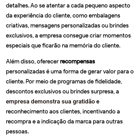
detalhes. Ao se atentar a cada pequeno aspecto
da experiência do cliente, como embalagens
criativas, mensagens personalizadas ou brindes
exclusivos, a empresa consegue criar momentos
especiais que ficarão na memória do cliente.
Além disso, oferecer
recompensas
personalizadas é uma forma de gerar valor para o
cliente. Por meio de programas de fidelidade,
descontos exclusivos ou brindes surpresa, a
empresa demonstra sua gratidão
e
reconhecimento aos clientes, incentivando a
recompra e a indicação da marca para outras
pessoas.