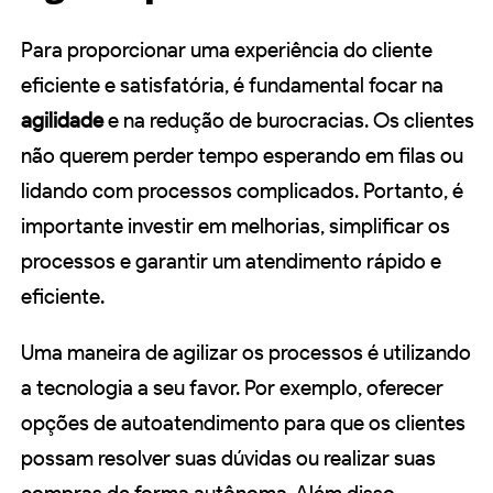
Para proporcionar uma experiência do cliente
eficiente e satisfatória, é fundamental focar na
agilidade
e na redução de burocracias. Os clientes
não querem perder tempo esperando em filas ou
lidando com processos complicados. Portanto, é
importante investir em melhorias, simplificar os
processos e garantir um atendimento rápido e
eficiente.
Uma maneira de agilizar os processos é utilizando
a tecnologia a seu favor. Por exemplo, oferecer
opções de autoatendimento para que os clientes
possam resolver suas dúvidas ou realizar suas