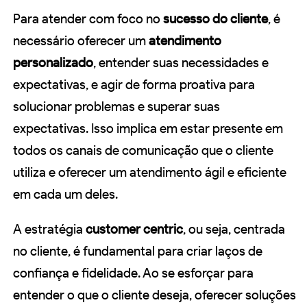
Para atender com foco no
sucesso do cliente
, é
necessário oferecer um
atendimento
personalizado
, entender suas necessidades e
expectativas, e agir de forma proativa para
solucionar problemas e superar suas
expectativas. Isso implica em estar presente em
todos os canais de comunicação que o cliente
utiliza e oferecer um atendimento ágil e eficiente
em cada um deles.
A estratégia
customer centric
, ou seja, centrada
no cliente, é fundamental para criar laços de
confiança e fidelidade. Ao se esforçar para
entender o que o cliente deseja, oferecer soluções