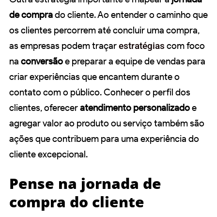
de compra
do cliente. Ao entender o caminho que
os clientes percorrem até concluir uma compra,
as empresas podem traçar
estratégias
com foco
na
conversão
e preparar a equipe de vendas para
criar experiências que encantem durante o
contato com o público. Conhecer o perfil dos
clientes, oferecer
atendimento personalizado
e
agregar valor ao produto ou serviço também são
ações que contribuem para uma experiência do
cliente excepcional.
Pense na jornada de
compra do cliente