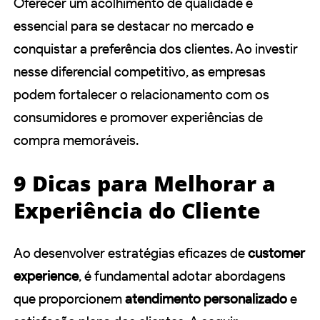
Oferecer um acolhimento de qualidade é
essencial para se destacar no mercado e
conquistar a preferência dos clientes. Ao investir
nesse diferencial competitivo, as empresas
podem fortalecer o relacionamento com os
consumidores e promover experiências de
compra memoráveis.
9 Dicas para Melhorar a
Experiência do Cliente
Ao desenvolver estratégias eficazes de
customer
experience
, é fundamental adotar abordagens
que proporcionem
atendimento personalizado
e