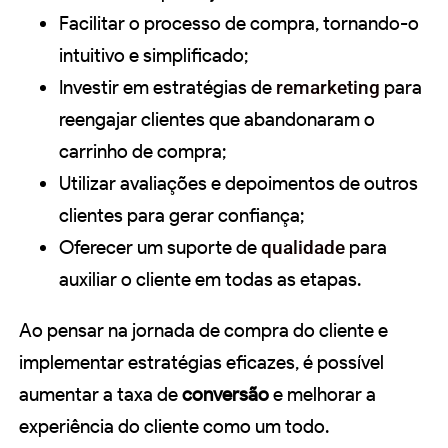
Facilitar o processo de compra, tornando-o
intuitivo e simplificado;
Investir em estratégias de
remarketing
para
reengajar clientes que abandonaram o
carrinho de compra;
Utilizar avaliações e depoimentos de outros
clientes para gerar confiança;
Oferecer um suporte de
qualidade
para
auxiliar o cliente em todas as etapas.
Ao pensar na jornada de compra do cliente e
implementar estratégias eficazes, é possível
aumentar a taxa de
conversão
e melhorar a
experiência do cliente como um todo.