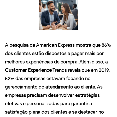
A pesquisa da American Express mostra que 86%
dos clientes estão dispostos a pagar mais por
melhores experiências de compra. Além disso, a
Customer Experience
Trends revela que em 2019,
52% das empresas estavam focando no
gerenciamento do
atendimento ao cliente
. As
empresas precisam desenvolver estratégias
efetivas e personalizadas para garantir a
satisfação plena dos clientes e se destacar no