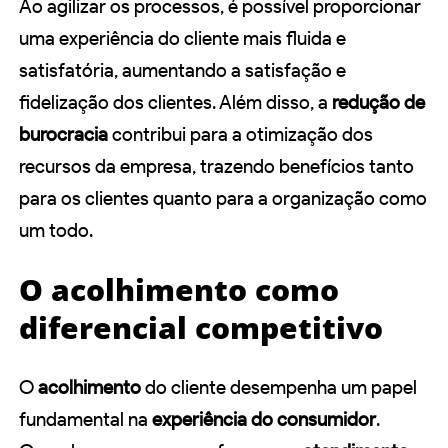
Ao agilizar os processos, é possível proporcionar
uma experiência do cliente mais fluida e
satisfatória, aumentando a satisfação e
fidelização dos clientes. Além disso, a
redução de
burocracia
contribui para a otimização dos
recursos da empresa, trazendo benefícios tanto
para os clientes quanto para a organização como
um todo.
O acolhimento como
diferencial competitivo
O
acolhimento
do cliente desempenha um papel
fundamental na
experiência do consumidor
.