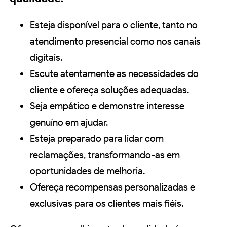
Esteja disponível para o cliente, tanto no
atendimento presencial como nos canais
digitais.
Escute atentamente as necessidades do
cliente e ofereça soluções adequadas.
Seja empático e demonstre interesse
genuíno em ajudar.
Esteja preparado para lidar com
reclamações, transformando-as em
oportunidades de melhoria.
Ofereça recompensas personalizadas e
exclusivas para os clientes mais fiéis.