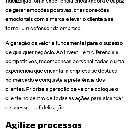
fidelização
. Uma experiência encantadora é capaz
de gerar emoções positivas, criar conexões
emocionais com a marca e levar o cliente a se
tornar um defensor da empresa.
A geração de valor é fundamental para o sucesso
de qualquer negócio. Ao investir em diferenciais
competitivos, recompensas personalizadas e uma
experiência que encanta, a empresa se destaca
no mercado e conquista a preferência dos
clientes. Priorize a geração de valor e coloque o
cliente no centro de todas as ações para alcançar
o sucesso e a fidelização.
Agilize processos