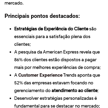
mercado.
Principais pontos destacados:
Estratégias de Experiência do Cliente
são
essenciais para a satisfação plena dos
clientes;
A pesquisa da American Express revela que
86% dos clientes estão dispostos a pagar
mais por melhores experiências de compra;
A
Customer Experience
Trends aponta que
52% das empresas estavam focando no
gerenciamento do
atendimento ao cliente
;
Desenvolver estratégias personalizadas é
fundamental para se destacar no mercado;