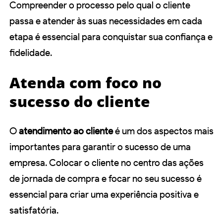
Compreender o processo pelo qual o cliente
passa e atender às suas necessidades em cada
etapa é essencial para conquistar sua confiança e
fidelidade.
Atenda com foco no
sucesso do cliente
O
atendimento ao cliente
é um dos aspectos mais
importantes para garantir o sucesso de uma
empresa. Colocar o cliente no centro das ações
de jornada de compra e focar no seu sucesso é
essencial para criar uma experiência positiva e
satisfatória.