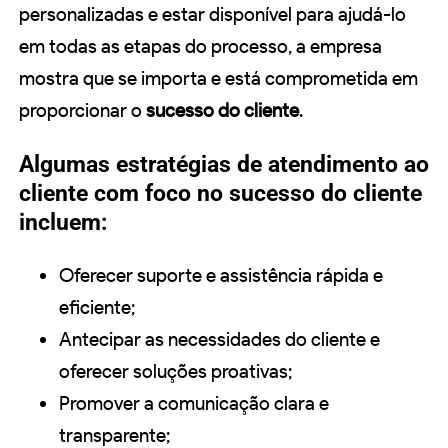
personalizadas e estar disponível para ajudá-lo
em todas as etapas do processo, a empresa
mostra que se importa e está comprometida em
proporcionar o
sucesso do cliente
.
Algumas estratégias de atendimento ao
cliente com foco no sucesso do cliente
incluem:
Oferecer suporte e assistência rápida e
eficiente;
Antecipar as necessidades do cliente e
oferecer soluções proativas;
Promover a comunicação clara e
transparente;