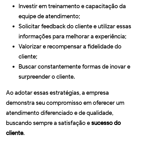
Investir em treinamento e capacitação da
equipe de atendimento;
Solicitar feedback do cliente e utilizar essas
informações para melhorar a experiência;
Valorizar e recompensar a fidelidade do
cliente;
Buscar constantemente formas de inovar e
surpreender o cliente.
Ao adotar essas estratégias, a empresa
demonstra seu compromisso em oferecer um
atendimento diferenciado e de qualidade,
buscando sempre a satisfação e
sucesso do
cliente
.