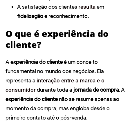
A satisfação dos clientes
resulta
em
fidelização
e reconhecimento.
O que é experiência do
cliente?
A
experiência do cliente
é um conceito
fundamental no mundo dos negócios. Ela
representa a
interação entre a marca e o
consumidor
durante toda a
jornada de compra
. A
experiência do cliente
não se resume apenas ao
momento da compra, mas engloba desde o
primeiro contato até o pós-venda.