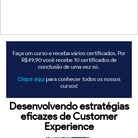
Faça um curso e receba vários certificados. Por
R$49,90 você recebe 10 certificados de
conclusão de uma vez só.
Clique
aqui
para conhecer todos os nossos
cursos!
Desenvolvendo estratégias
eficazes de Customer
Experience