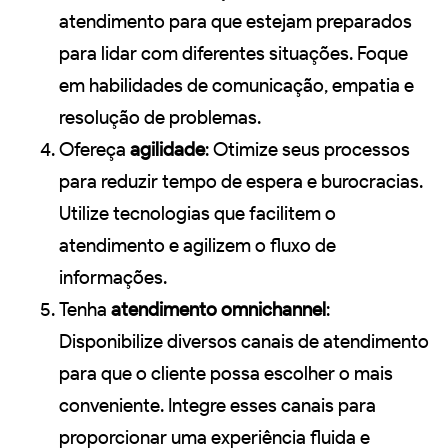
atendimento para que estejam preparados
para lidar com diferentes situações. Foque
em habilidades de comunicação, empatia e
resolução de problemas.
Ofereça
agilidade
: Otimize seus processos
para reduzir tempo de espera e burocracias.
Utilize tecnologias que facilitem o
atendimento e agilizem o fluxo de
informações.
Tenha
atendimento omnichannel
:
Disponibilize diversos canais de atendimento
para que o cliente possa escolher o mais
conveniente. Integre esses canais para
proporcionar uma experiência fluida e