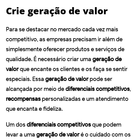
Crie geração de valor
Para se destacar no mercado cada vez mais
competitivo, as empresas precisam ir além de
simplesmente oferecer produtos e serviços de
qualidade. É necessário criar uma
geração de
valor
que encante os clientes e os faça se sentir
especiais. Essa
geração de valor
pode ser
alcançada por meio de
diferenciais competitivos
,
recompensas
personalizadas e um atendimento
que encanta e fideliza.
Um dos
diferenciais competitivos
que podem
levar a uma
geração de valor
é o cuidado com os