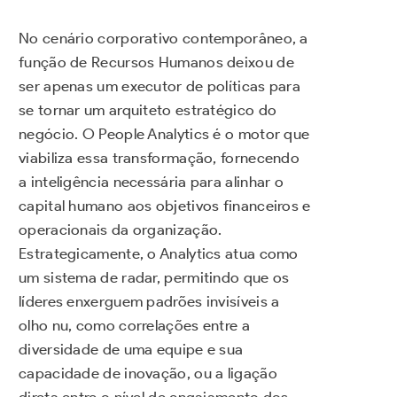
No cenário corporativo contemporâneo, a
função de Recursos Humanos deixou de
ser apenas um executor de políticas para
se tornar um arquiteto estratégico do
negócio. O People Analytics é o motor que
viabiliza essa transformação, fornecendo
a inteligência necessária para alinhar o
capital humano aos objetivos financeiros e
operacionais da organização.
Estrategicamente, o Analytics atua como
um sistema de radar, permitindo que os
líderes enxerguem padrões invisíveis a
olho nu, como correlações entre a
diversidade de uma equipe e sua
capacidade de inovação, ou a ligação