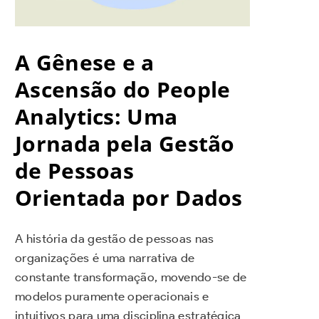
A Gênese e a
Ascensão do People
Analytics: Uma
Jornada pela Gestão
de Pessoas
Orientada por Dados
A história da gestão de pessoas nas
organizações é uma narrativa de
constante transformação, movendo-se de
modelos puramente operacionais e
intuitivos para uma disciplina estratégica