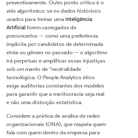
preventivamente. Outro ponto crítico é o
viés algorítmico: se os dados históricos
usados para treinar uma
Inteligência
Artificial
forem carregados de
preconceitos — como uma preferência
implícita por candidatos de determinada
etnia ou gênero no passado — o algoritmo
irá perpetuar e amplificar essas injustiças
sob um manto de “neutralidade
tecnológica. O People Analytics ético
exige auditorias constantes dos modelos
para garantir que a meritocracia seja real
e não uma distorção estatística.
Considere a prática de análise de redes
organizacionais (ONA), que mapeia quem
fala com quem dentro da empresa para