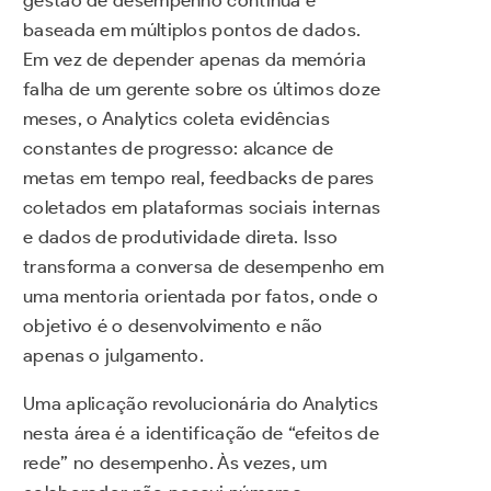
baseada em múltiplos pontos de dados.
Em vez de depender apenas da memória
falha de um gerente sobre os últimos doze
meses, o Analytics coleta evidências
constantes de progresso: alcance de
metas em tempo real, feedbacks de pares
coletados em plataformas sociais internas
e dados de produtividade direta. Isso
transforma a conversa de desempenho em
uma mentoria orientada por fatos, onde o
objetivo é o desenvolvimento e não
apenas o julgamento.
Uma aplicação revolucionária do Analytics
nesta área é a identificação de “efeitos de
rede” no desempenho. Às vezes, um