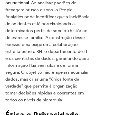
ocupacional
. Ao analisar padrões de
frenagem brusca e sono, o People
Analytics pode identificar que a incidência
de acidentes está correlacionada a
determinados perfis de sono ou histórico
de estresse familiar. A construção desse
ecossistema exige uma colaboração
estreita entre o RH, o departamento de TI
e os cientistas de dados, garantindo que a
informação flua sem silos e de forma
segura. O objetivo não é apenas acumular
dados, mas criar uma “única fonte da
verdade” que permita à organização
tomar decisões rápidas e coerentes em
todos os níveis da hierarquia.
Ética e Privacidade