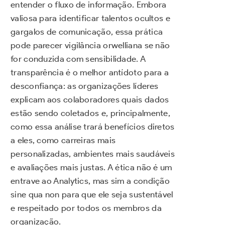
entender o fluxo de informação. Embora
valiosa para identificar talentos ocultos e
gargalos de comunicação, essa prática
pode parecer vigilância orwelliana se não
for conduzida com sensibilidade. A
transparência é o melhor antídoto para a
desconfiança: as organizações líderes
explicam aos colaboradores quais dados
estão sendo coletados e, principalmente,
como essa análise trará benefícios diretos
a eles, como carreiras mais
personalizadas, ambientes mais saudáveis
e avaliações mais justas. A ética não é um
entrave ao Analytics, mas sim a condição
sine qua non para que ele seja sustentável
e respeitado por todos os membros da
organização.