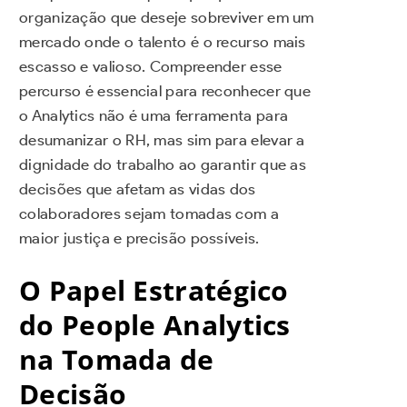
organização que deseje sobreviver em um
mercado onde o talento é o recurso mais
escasso e valioso. Compreender esse
percurso é essencial para reconhecer que
o Analytics não é uma ferramenta para
desumanizar o RH, mas sim para elevar a
dignidade do trabalho ao garantir que as
decisões que afetam as vidas dos
colaboradores sejam tomadas com a
maior justiça e precisão possíveis.
O Papel Estratégico
do People Analytics
na Tomada de
Decisão