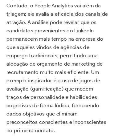
Contudo, o People Analytics vai além da
triagem; ele avalia a eficácia dos canais de
atração. A análise pode revelar que os
candidatos provenientes do LinkedIn
permanecem mais tempo na empresa do
que aqueles vindos de agências de
emprego tradicionais, permitindo uma
alocação de orçamento de marketing de
recrutamento muito mais eficiente. Um
exemplo inspirador é o uso de jogos de
avaliação (gamificação) que medem
traços de personalidade e habilidades
cognitivas de forma lúdica, fornecendo
dados objetivos que eliminam
preconceitos conscientes e inconscientes
no primeiro contato.