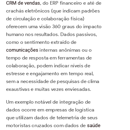
CRM de vendas
, do ERP financeiro e até de
crachás eletrônicos (que indicam padrões
de circulação e colaboração física)
oferecem uma visão 360 graus do impacto
humano nos resultados. Dados passivos,
como o sentimento extraído de
comunicações
internas anônimas ou o
tempo de resposta em ferramentas de
colaboração, podem indicar níveis de
estresse e engajamento em tempo real,
sem a necessidade de pesquisas de clima
exaustivas e muitas vezes enviesadas.
Um exemplo notável de integração de
dados ocorre em empresas de logística
que utilizam dados de telemetria de seus
motoristas cruzados com dados de
saúde