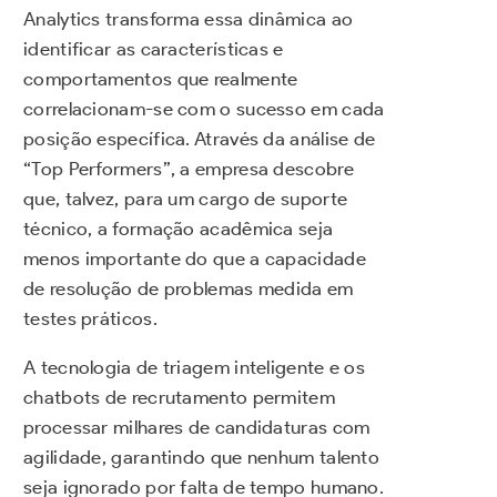
Analytics transforma essa dinâmica ao
identificar as características e
comportamentos que realmente
correlacionam-se com o sucesso em cada
posição específica. Através da análise de
“Top Performers”, a empresa descobre
que, talvez, para um cargo de suporte
técnico, a formação acadêmica seja
menos importante do que a capacidade
de resolução de problemas medida em
testes práticos.
A tecnologia de triagem inteligente e os
chatbots de recrutamento permitem
processar milhares de candidaturas com
agilidade, garantindo que nenhum talento
seja ignorado por falta de tempo humano.