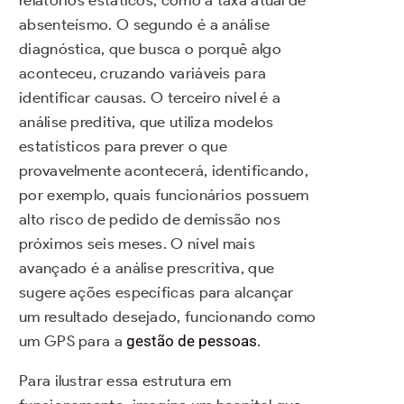
absenteísmo. O segundo é a análise
diagnóstica, que busca o porquê algo
aconteceu, cruzando variáveis para
identificar causas. O terceiro nível é a
análise preditiva, que utiliza modelos
estatísticos para prever o que
provavelmente acontecerá, identificando,
por exemplo, quais funcionários possuem
alto risco de pedido de demissão nos
próximos seis meses. O nível mais
avançado é a análise prescritiva, que
sugere ações específicas para alcançar
um resultado desejado, funcionando como
um GPS para a
gestão de pessoas
.
Para ilustrar essa estrutura em