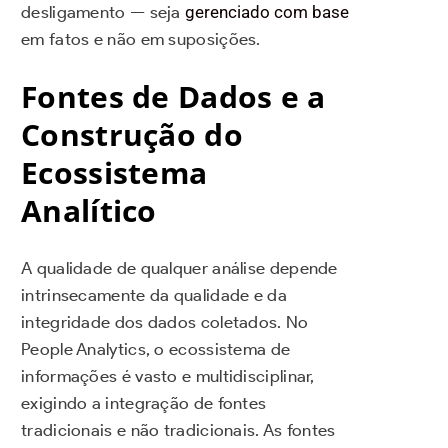
desligamento — seja
gerenciado com base
em fatos e não em suposições.
Fontes de Dados e a
Construção do
Ecossistema
Analítico
A qualidade de qualquer análise depende
intrinsecamente da qualidade e da
integridade dos dados coletados. No
People Analytics, o ecossistema de
informações é vasto e multidisciplinar,
exigindo a integração de fontes
tradicionais e não tradicionais. As fontes