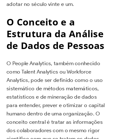
adotar no século vinte e um.
O Conceito e a
Estrutura da Análise
de Dados de Pessoas
O People Analytics, também conhecido
como Talent Analytics ou Workforce
Analytics, pode ser definido como o uso
sistemático de métodos matemáticos,
estatísticos e de mineração de dados
para entender, prever e otimizar o capital
humano dentro de uma organização. O
conceito central é tratar as informações
dos colaboradores com o mesmo rigor
científico com que se tratam os dados