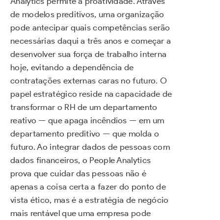
Analytics permite a proatividade. Através
de modelos preditivos, uma organização
pode antecipar quais competências serão
necessárias daqui a três anos e começar a
desenvolver sua força de trabalho interna
hoje, evitando a dependência de
contratações externas caras no futuro. O
papel estratégico reside na capacidade de
transformar o RH de um departamento
reativo — que apaga incêndios — em um
departamento preditivo — que molda o
futuro. Ao integrar dados de pessoas com
dados financeiros, o People Analytics
prova que cuidar das pessoas não é
apenas a coisa certa a fazer do ponto de
vista ético, mas é a estratégia de negócio
mais rentável que uma empresa pode