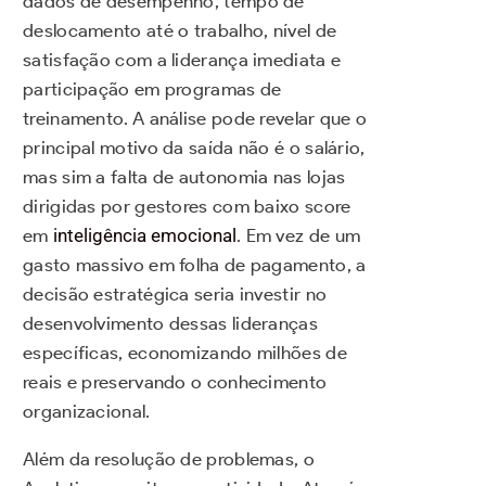
dados de desempenho, tempo de
deslocamento até o trabalho, nível de
satisfação com a liderança imediata e
participação em programas de
treinamento. A análise pode revelar que o
principal motivo da saída não é o salário,
mas sim a falta de autonomia nas lojas
dirigidas por gestores com baixo score
em
inteligência emocional
. Em vez de um
gasto massivo em folha de pagamento, a
decisão estratégica seria investir no
desenvolvimento dessas lideranças
específicas, economizando milhões de
reais e preservando o conhecimento
organizacional.
Além da resolução de problemas, o