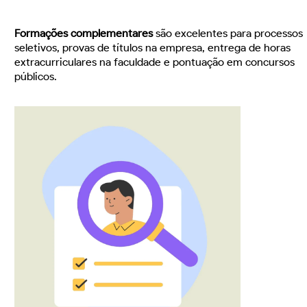
Formações complementares
são excelentes para processos
seletivos, provas de títulos na empresa, entrega de horas
extracurriculares na faculdade e pontuação em concursos
públicos.