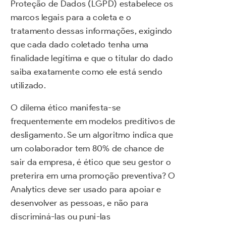
Proteção de Dados (LGPD) estabelece os
marcos legais para a coleta e o
tratamento dessas informações, exigindo
que cada dado coletado tenha uma
finalidade legítima e que o titular do dado
saiba exatamente como ele está sendo
utilizado.
O dilema ético manifesta-se
frequentemente em modelos preditivos de
desligamento. Se um algoritmo indica que
um colaborador tem 80% de chance de
sair da empresa, é ético que seu gestor o
preterira em uma promoção preventiva? O
Analytics deve ser usado para apoiar e
desenvolver as pessoas, e não para
discriminá-las ou puni-las