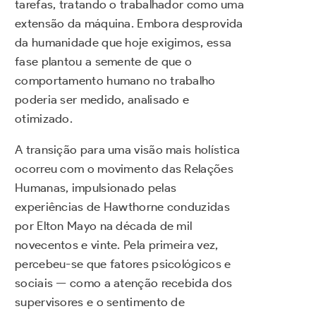
tarefas, tratando o trabalhador como uma
extensão da máquina. Embora desprovida
da humanidade que hoje exigimos, essa
fase plantou a semente de que o
comportamento humano no trabalho
poderia ser medido, analisado e
otimizado.
A transição para uma visão mais holística
ocorreu com o movimento das Relações
Humanas, impulsionado pelas
experiências de Hawthorne conduzidas
por Elton Mayo na década de mil
novecentos e vinte. Pela primeira vez,
percebeu-se que fatores psicológicos e
sociais — como a atenção recebida dos
supervisores e o sentimento de