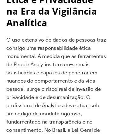
na Era da Vigilância
Analítica
O uso extensivo de dados de pessoas traz
consigo uma responsabilidade ética
monumental. À medida que as ferramentas
de People Analytics tornam-se mais
sofisticadas e capazes de penetrar em
nuances do comportamento e da vida
pessoal, surge o risco real de invasão de
privacidade e de desumanização. O
profissional de Analytics deve atuar sob
um código de conduta rigoroso,
fundamentado na transparência e no
consentimento. No Brasil, a Lei Geral de