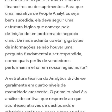
financeiros ou de suprimentos. Para que
uma iniciativa de People Analytics seja
bem-sucedida, ela deve seguir uma
estrutura lógica que começa pela
definição de um problema de negócio
claro. De nada adianta coletar gigabytes
de informações se não houver uma
pergunta fundamental a ser respondida,
como: quais perfis de vendedores
performam melhor em nossa região norte?
A estrutura técnica do Analytics divide-se
geralmente em quatro níveis de
maturidade crescente. O primeiro nível é a
análise descritiva, que responde ao que
aconteceu através de dashboards e
relatórios estáticos, como a taxa atual de