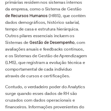
primárias residem nos sistemas internos
da empresa, como o Sistema de Gestão
de Recursos Humanos
(HRIS), que contém
dados demográficos, histórico salarial,
tempo de casa e estrutura hierárquica.
Outros pilares essenciais incluem os
Sistemas de
Gestão de Desempenho
, com
avaliações anuais e feedbacks contínuos,
e os Sistemas de Gestão de Aprendizagem
(LMS), que registram a evolução técnica e
comportamental de cada indivíduo
através de cursos e certificações.
Contudo, o verdadeiro poder do Analytics
surge quando esses dados de RH são
cruzados com dados operacionais e
financeiros. Informações provenientes do