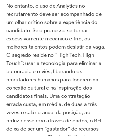
No entanto, o uso de Analytics no
recrutamento deve ser acompanhado de
um olhar crítico sobre a experiência do
candidato. Se o processo se tornar
excessivamente mecânico e frio, os
melhores talentos podem desistir da vaga.
O segredo reside no “High Tech, High
Touch”: usar a tecnologia para eliminar a
burocracia e o viés, liberando os
recrutadores humanos para focarem na
conexão cultural e na inspiração dos
candidatos finais. Uma contratação
errada custa, em média, de duas a três
vezes o salário anual da posição; ao
reduzir esse erro através de dados, o RH
deixa de ser um “gastador” de recursos