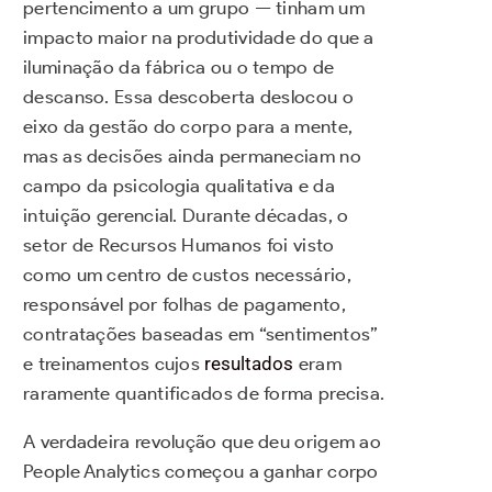
pertencimento a um grupo — tinham um
impacto maior na produtividade do que a
iluminação da fábrica ou o tempo de
descanso. Essa descoberta deslocou o
eixo da gestão do corpo para a mente,
mas as decisões ainda permaneciam no
campo da psicologia qualitativa e da
intuição gerencial. Durante décadas, o
setor de Recursos Humanos foi visto
como um centro de custos necessário,
responsável por folhas de pagamento,
contratações baseadas em “sentimentos”
e treinamentos cujos
resultados
eram
raramente quantificados de forma precisa.
A verdadeira revolução que deu origem ao
People Analytics começou a ganhar corpo