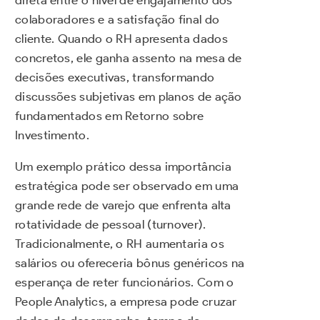
direta entre o nível de engajamento dos
colaboradores e a satisfação final do
cliente. Quando o RH apresenta dados
concretos, ele ganha assento na mesa de
decisões executivas, transformando
discussões subjetivas em planos de ação
fundamentados em Retorno sobre
Investimento.
Um exemplo prático dessa importância
estratégica pode ser observado em uma
grande rede de varejo que enfrenta alta
rotatividade de pessoal (turnover).
Tradicionalmente, o RH aumentaria os
salários ou ofereceria bônus genéricos na
esperança de reter funcionários. Com o
People Analytics, a empresa pode cruzar