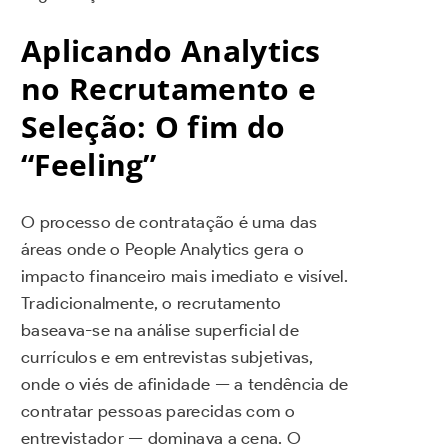
Aplicando Analytics
no Recrutamento e
Seleção: O fim do
“Feeling”
O processo de contratação é uma das
áreas onde o People Analytics gera o
impacto financeiro mais imediato e visível.
Tradicionalmente, o recrutamento
baseava-se na análise superficial de
currículos e em entrevistas subjetivas,
onde o viés de afinidade — a tendência de
contratar pessoas parecidas com o
entrevistador — dominava a cena. O