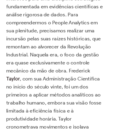
fundamentada em evidências científicas e
análise rigorosa de dados. Para
compreendermos o People Analytics em
sua plenitude, precisamos realizar uma
incursão pelas suas raízes históricas, que
remontam ao alvorecer da Revolução
Industrial. Naquela era, o foco da gestão
era quase exclusivamente o controle
mecânico da mão de obra. Frederick
Taylor
, com sua Administração Científica
no início do século vinte, foi um dos
primeiros a aplicar métodos analíticos ao
trabalho humano, embora sua visão fosse
limitada à eficiência física e à
produtividade horária. Taylor
cronometrava movimentos e isolava