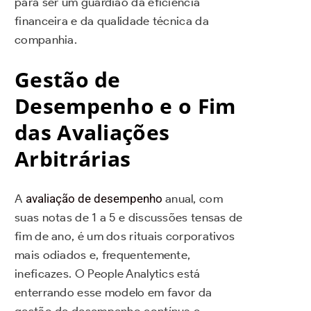
para ser um guardião da eficiência
financeira e da qualidade técnica da
companhia.
Gestão de
Desempenho e o Fim
das Avaliações
Arbitrárias
A
avaliação de desempenho
anual, com
suas notas de 1 a 5 e discussões tensas de
fim de ano, é um dos rituais corporativos
mais odiados e, frequentemente,
ineficazes. O People Analytics está
enterrando esse modelo em favor da
gestão de desempenho contínua e