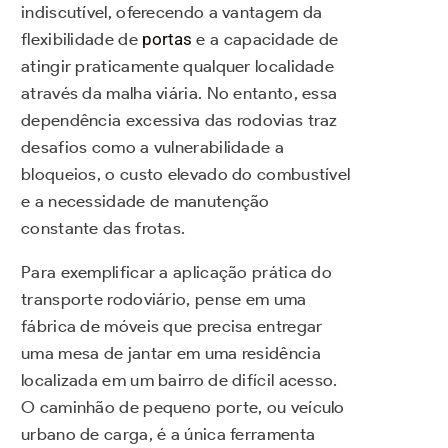
indiscutível, oferecendo a vantagem da
flexibilidade de
portas
e a capacidade de
atingir praticamente qualquer localidade
através da malha viária. No entanto, essa
dependência excessiva das rodovias traz
desafios como a vulnerabilidade a
bloqueios, o custo elevado do combustível
e a necessidade de manutenção
constante das frotas.
Para exemplificar a aplicação prática do
transporte rodoviário, pense em uma
fábrica de móveis que precisa entregar
uma mesa de jantar em uma residência
localizada em um bairro de difícil acesso.
O caminhão de pequeno porte, ou veículo
urbano de carga, é a única ferramenta