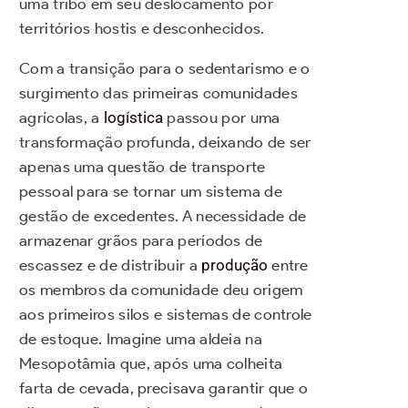
uma tribo em seu deslocamento por
territórios hostis e desconhecidos.
Com a transição para o sedentarismo e o
surgimento das primeiras comunidades
agrícolas, a
logística
passou por uma
transformação profunda, deixando de ser
apenas uma questão de transporte
pessoal para se tornar um sistema de
gestão de excedentes. A necessidade de
armazenar grãos para períodos de
escassez e de distribuir a
produção
entre
os membros da comunidade deu origem
aos primeiros silos e sistemas de controle
de estoque. Imagine uma aldeia na
Mesopotâmia que, após uma colheita
farta de cevada, precisava garantir que o