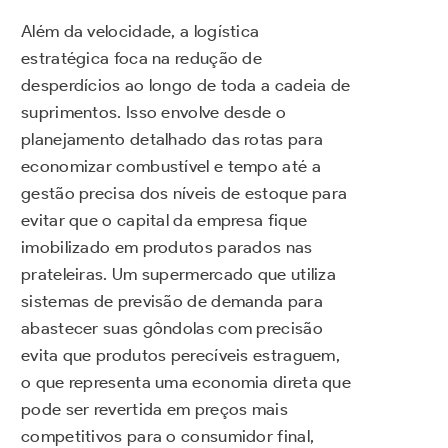
Além da velocidade, a logística
estratégica foca na redução de
desperdícios ao longo de toda a cadeia de
suprimentos. Isso envolve desde o
planejamento detalhado das rotas para
economizar combustível e tempo até a
gestão precisa dos níveis de estoque para
evitar que o capital da empresa fique
imobilizado em produtos parados nas
prateleiras. Um supermercado que utiliza
sistemas de previsão de demanda para
abastecer suas gôndolas com precisão
evita que produtos perecíveis estraguem,
o que representa uma economia direta que
pode ser revertida em preços mais
competitivos para o consumidor final,