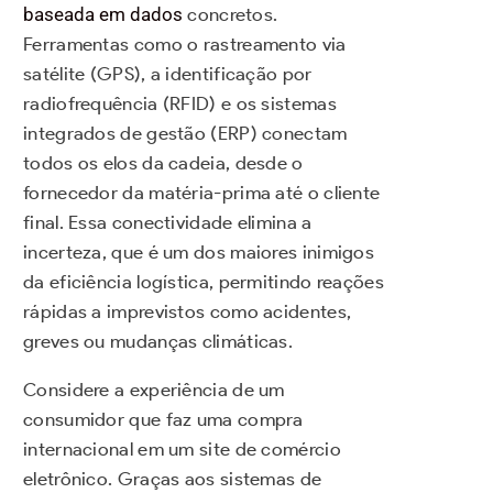
baseada em dados
concretos.
Ferramentas como o rastreamento via
satélite (GPS), a identificação por
radiofrequência (RFID) e os sistemas
integrados de gestão (ERP) conectam
todos os elos da cadeia, desde o
fornecedor da matéria-prima até o cliente
final. Essa conectividade elimina a
incerteza, que é um dos maiores inimigos
da eficiência logística, permitindo reações
rápidas a imprevistos como acidentes,
greves ou mudanças climáticas.
Considere a experiência de um
consumidor que faz uma compra
internacional em um site de comércio
eletrônico. Graças aos sistemas de