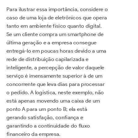
Para ilustrar essa importância, considere o
caso de uma loja de eletrônicos que opera
tanto em ambiente físico quanto digital.
Se um cliente compra um smartphone de
última geração e a empresa consegue
entregá-lo em poucas horas devido a uma
rede de distribuição capilarizada e
inteligente, a percepção de valor daquele
serviço é imensamente superior à de um
concorrente que leva dias para processar
o pedido. A logística, neste exemplo, não
está apenas movendo uma caixa de um
ponto A para um ponto B; ela está
gerando satisfação, confiança e
garantindo a continuidade do fluxo
financeiro da empresa.