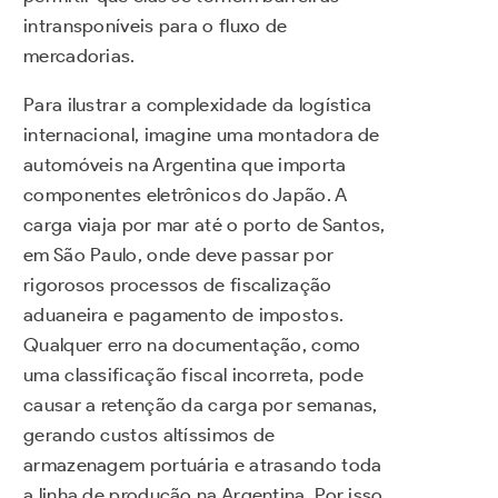
intransponíveis para o fluxo de
mercadorias.
Para ilustrar a complexidade da logística
internacional, imagine uma montadora de
automóveis na Argentina que importa
componentes eletrônicos do Japão. A
carga viaja por mar até o porto de Santos,
em São Paulo, onde deve passar por
rigorosos processos de fiscalização
aduaneira e pagamento de impostos.
Qualquer erro na documentação, como
uma classificação fiscal incorreta, pode
causar a retenção da carga por semanas,
gerando custos altíssimos de
armazenagem portuária e atrasando toda
a linha de produção na Argentina. Por isso,