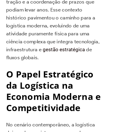
tração e a coordenação de prazos que
podiam levar anos. Esse contexto
histórico pavimentou o caminho para a
logística moderna, evoluindo de uma
atividade puramente física para uma
ciência complexa que integra tecnologia,
infraestrutura e
gestão estratégica
de
fluxos globais.
O Papel Estratégico
da Logística na
Economia Moderna e
Competitividade
No cenário contemporâneo, a logística