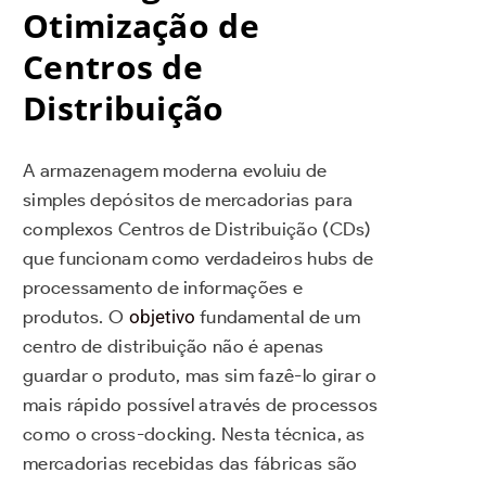
Otimização de
Centros de
Distribuição
A armazenagem moderna evoluiu de
simples depósitos de mercadorias para
complexos Centros de Distribuição (CDs)
que funcionam como verdadeiros hubs de
processamento de informações e
produtos. O
objetivo
fundamental de um
centro de distribuição não é apenas
guardar o produto, mas sim fazê-lo girar o
mais rápido possível através de processos
como o cross-docking. Nesta técnica, as
mercadorias recebidas das fábricas são