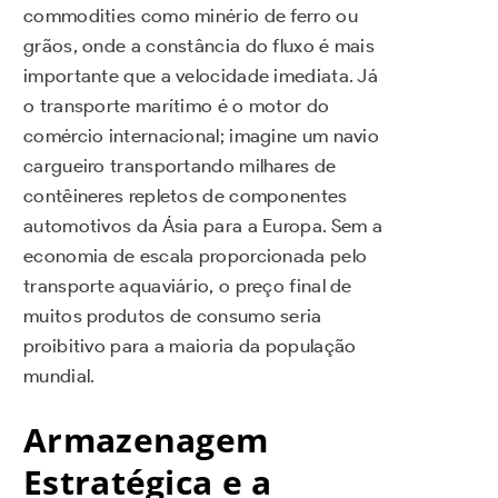
commodities como minério de ferro ou
grãos, onde a constância do fluxo é mais
importante que a velocidade imediata. Já
o transporte marítimo é o motor do
comércio internacional; imagine um navio
cargueiro transportando milhares de
contêineres repletos de componentes
automotivos da Ásia para a Europa. Sem a
economia de escala proporcionada pelo
transporte aquaviário, o preço final de
muitos produtos de consumo seria
proibitivo para a maioria da população
mundial.
Armazenagem
Estratégica e a