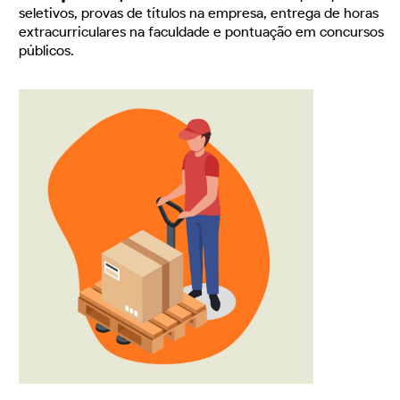
seletivos, provas de títulos na empresa, entrega de horas
extracurriculares na faculdade e pontuação em concursos
públicos.