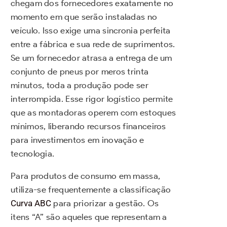
chegam dos fornecedores exatamente no
momento em que serão instaladas no
veículo. Isso exige uma sincronia perfeita
entre a fábrica e sua rede de suprimentos.
Se um fornecedor atrasa a entrega de um
conjunto de pneus por meros trinta
minutos, toda a produção pode ser
interrompida. Esse rigor logístico permite
que as montadoras operem com estoques
mínimos, liberando recursos financeiros
para investimentos em inovação e
tecnologia.
Para produtos de consumo em massa,
utiliza-se frequentemente a classificação
Curva ABC
para priorizar a gestão. Os
itens “A” são aqueles que representam a