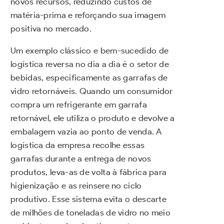
novos recursos, reduzindo custos de
matéria-prima e reforçando sua imagem
positiva no mercado.
Um exemplo clássico e bem-sucedido de
logística reversa no dia a dia é o setor de
bebidas, especificamente as garrafas de
vidro retornáveis. Quando um consumidor
compra um refrigerante em garrafa
retornável, ele utiliza o produto e devolve a
embalagem vazia ao ponto de venda. A
logística da empresa recolhe essas
garrafas durante a entrega de novos
produtos, leva-as de volta à fábrica para
higienização e as reinsere no ciclo
produtivo. Esse sistema evita o descarte
de milhões de toneladas de vidro no meio