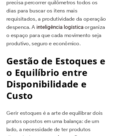
precisa percorrer quilômetros todos os
dias para buscar os itens mais
requisitados, a produtividade da operação
despenca. A
inteligência logística
organiza
o espaço para que cada movimento seja
produtivo, seguro e econômico.
Gestão de Estoques e
o Equilíbrio entre
Disponibilidade e
Custo
Gerir estoques é a arte de equilibrar dois
pratos opostos em uma balança: de um
lado, a necessidade de ter produtos