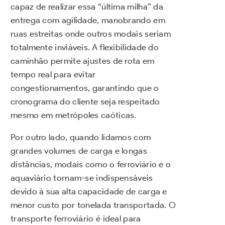
capaz de realizar essa “última milha” da
entrega com agilidade, manobrando em
ruas estreitas onde outros modais seriam
totalmente inviáveis. A flexibilidade do
caminhão permite ajustes de rota em
tempo real para evitar
congestionamentos, garantindo que o
cronograma do cliente seja respeitado
mesmo em metrópoles caóticas.
Por outro lado, quando lidamos com
grandes volumes de carga e longas
distâncias, modais como o ferroviário e o
aquaviário tornam-se indispensáveis
devido à sua alta capacidade de carga e
menor custo por tonelada transportada. O
transporte ferroviário é ideal para