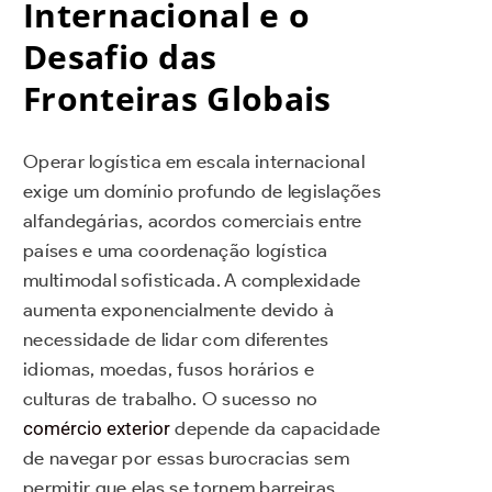
Internacional e o
Desafio das
Fronteiras Globais
Operar logística em escala internacional
exige um domínio profundo de legislações
alfandegárias, acordos comerciais entre
países e uma coordenação logística
multimodal sofisticada. A complexidade
aumenta exponencialmente devido à
necessidade de lidar com diferentes
idiomas, moedas, fusos horários e
culturas de trabalho. O sucesso no
comércio exterior
depende da capacidade
de navegar por essas burocracias sem
permitir que elas se tornem barreiras