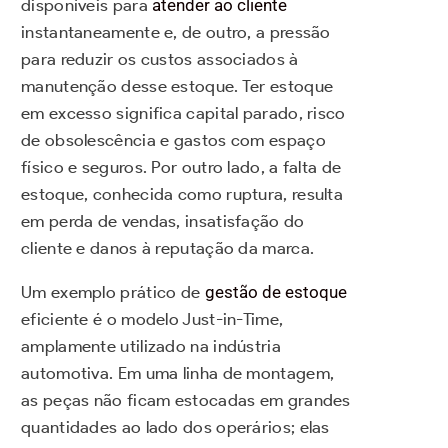
disponíveis para
atender ao cliente
instantaneamente e, de outro, a pressão
para reduzir os custos associados à
manutenção desse estoque. Ter estoque
em excesso significa capital parado, risco
de obsolescência e gastos com espaço
físico e seguros. Por outro lado, a falta de
estoque, conhecida como ruptura, resulta
em perda de vendas, insatisfação do
cliente e danos à reputação da marca.
Um exemplo prático de
gestão de estoque
eficiente é o modelo Just-in-Time,
amplamente utilizado na indústria
automotiva. Em uma linha de montagem,
as peças não ficam estocadas em grandes
quantidades ao lado dos operários; elas