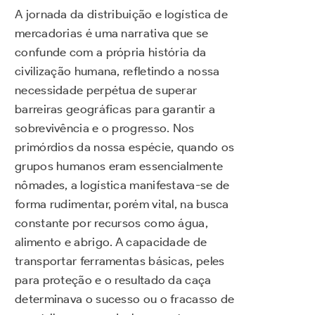
A jornada da distribuição e logística de
mercadorias é uma narrativa que se
confunde com a própria história da
civilização humana, refletindo a nossa
necessidade perpétua de superar
barreiras geográficas para garantir a
sobrevivência e o progresso. Nos
primórdios da nossa espécie, quando os
grupos humanos eram essencialmente
nômades, a logística manifestava-se de
forma rudimentar, porém vital, na busca
constante por recursos como água,
alimento e abrigo. A capacidade de
transportar ferramentas básicas, peles
para proteção e o resultado da caça
determinava o sucesso ou o fracasso de