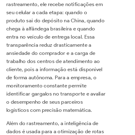
rastreamento, ele recebe notificações em
seu celular a cada etapa: quando o
produto sai do depósito na China, quando
chega à alfândega brasileira e quando
entra no veículo de entrega local. Essa
transparência reduz drasticamente a
ansiedade do comprador e a carga de
trabalho dos centros de atendimento ao
cliente, pois a informação está disponível
de forma autônoma. Para a empresa, o
monitoramento constante permite
identificar gargalos no transporte e avaliar
o desempenho de seus parceiros
logísticos com precisão matemática.
Além do rastreamento, a inteligência de
dados é usada para a otimização de rotas