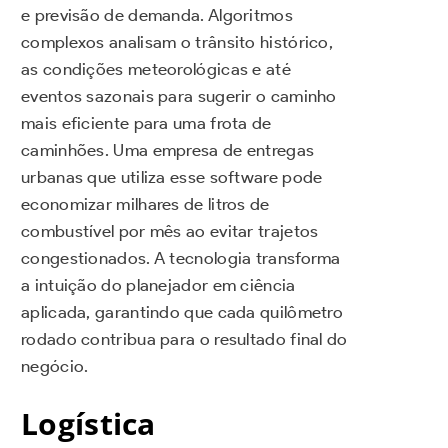
e previsão de demanda. Algoritmos
complexos analisam o trânsito histórico,
as condições meteorológicas e até
eventos sazonais para sugerir o caminho
mais eficiente para uma frota de
caminhões. Uma empresa de entregas
urbanas que utiliza esse software pode
economizar milhares de litros de
combustível por mês ao evitar trajetos
congestionados. A tecnologia transforma
a intuição do planejador em ciência
aplicada, garantindo que cada quilômetro
rodado contribua para o resultado final do
negócio.
Logística