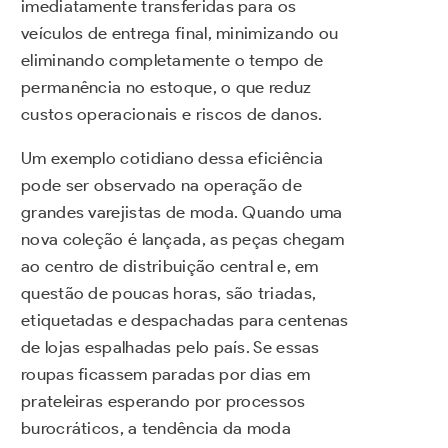
imediatamente transferidas para os
veículos de entrega final, minimizando ou
eliminando completamente o tempo de
permanência no estoque, o que reduz
custos operacionais e riscos de danos.
Um exemplo cotidiano dessa eficiência
pode ser observado na operação de
grandes varejistas de moda. Quando uma
nova coleção é lançada, as peças chegam
ao centro de distribuição central e, em
questão de poucas horas, são triadas,
etiquetadas e despachadas para centenas
de lojas espalhadas pelo país. Se essas
roupas ficassem paradas por dias em
prateleiras esperando por processos
burocráticos, a tendência da moda