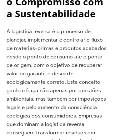
o Compromisso com
a Sustentabilidade
A logística reversa é o processo de
planejar, implementar e controlar o fluxo
de matérias-primas e produtos acabados
desde o ponto de consumo até o ponto
de origem, com o objetivo de recuperar
valor ou garantir o descarte
ecologicamente correto. Este conceito
ganhou força não apenas por questões
ambientais, mas também por imposições
legais e pelo aumento da consciência
ecológica dos consumidores. Empresas
que dominam a logística reversa
conseguem transformar resíduos em