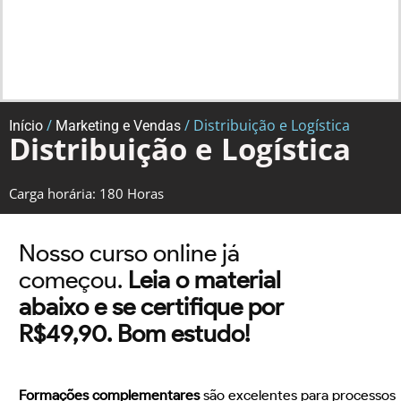
/
/ Distribuição e Logística
Início
Marketing e Vendas
Distribuição e Logística
Carga horária: 180 Horas
Nosso curso online já
começou.
Leia o material
abaixo e se certifique por
R$49,90. Bom estudo!
Formações complementares
são excelentes para processos