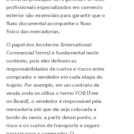
profissionais especializados em comércio
exterior são essenciais para garantir que o
fluxo documental acompanhe o fluxo
físico das mercadorias.
O papel dos Incoterms (International
Commercial Terms) é fundamental neste
contexto, pois eles definem as
responsabilidades de custos e riscos entre
comprador e vendedor em cada etapa do
trajeto. Por exemplo, em um contrato de
venda onde se utiliza o termo FOB (Free
on Board), o vendedor é responsável pela
mercadoria até que ela seja colocada a
bordo do navio; a partir desse ponto, o
risco e os custos de transporte e seguro
passam para o comprador. O