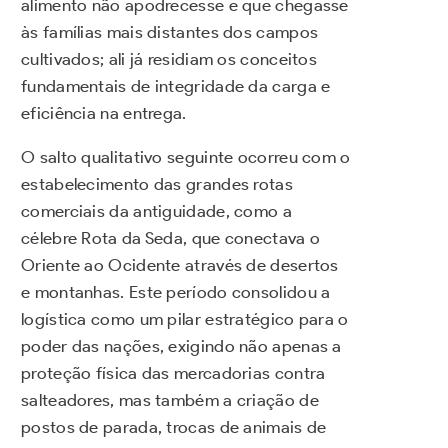
alimento não apodrecesse e que chegasse
às famílias mais distantes dos campos
cultivados; ali já residiam os conceitos
fundamentais de integridade da carga e
eficiência na entrega.
O salto qualitativo seguinte ocorreu com o
estabelecimento das grandes rotas
comerciais da antiguidade, como a
célebre Rota da Seda, que conectava o
Oriente ao Ocidente através de desertos
e montanhas. Este período consolidou a
logística como um pilar estratégico para o
poder das nações, exigindo não apenas a
proteção física das mercadorias contra
salteadores, mas também a criação de
postos de parada, trocas de animais de