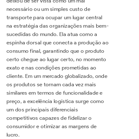
deixou de ser vista como um mal
necessário ou um simples custo de
transporte para ocupar um lugar central
na estratégia das organizações mais bem-
sucedidas do mundo. Ela atua como a
espinha dorsal que conecta a produção ao
consumo final, garantindo que o produto
certo chegue ao lugar certo, no momento
exato e nas condições prometidas ao
cliente. Em um mercado globalizado, onde
os produtos se tornam cada vez mais
similares em termos de funcionalidade e
preço, a excelência logística surge como
um dos principais diferenciais
competitivos capazes de fidelizar o
consumidor e otimizar as margens de
lucro.