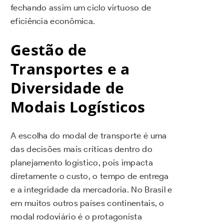
fechando assim um ciclo virtuoso de
eficiência econômica.
Gestão de
Transportes e a
Diversidade de
Modais Logísticos
A escolha do modal de transporte é uma
das decisões mais críticas dentro do
planejamento logístico, pois impacta
diretamente o custo, o tempo de entrega
e a integridade da mercadoria. No Brasil e
em muitos outros países continentais, o
modal rodoviário é o protagonista