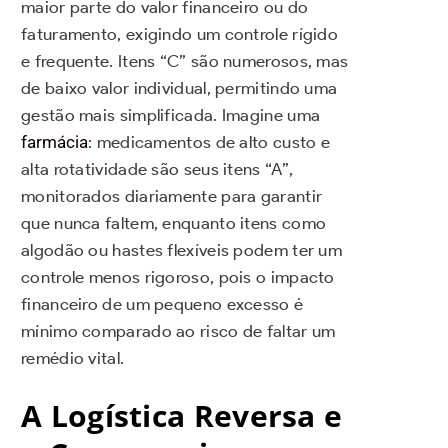
maior parte do valor financeiro ou do
faturamento, exigindo um controle rígido
e frequente. Itens “C” são numerosos, mas
de baixo valor individual, permitindo uma
gestão mais simplificada. Imagine uma
farmácia
: medicamentos de alto custo e
alta rotatividade são seus itens “A”,
monitorados diariamente para garantir
que nunca faltem, enquanto itens como
algodão ou hastes flexíveis podem ter um
controle menos rigoroso, pois o impacto
financeiro de um pequeno excesso é
mínimo comparado ao risco de faltar um
remédio vital.
A Logística Reversa e