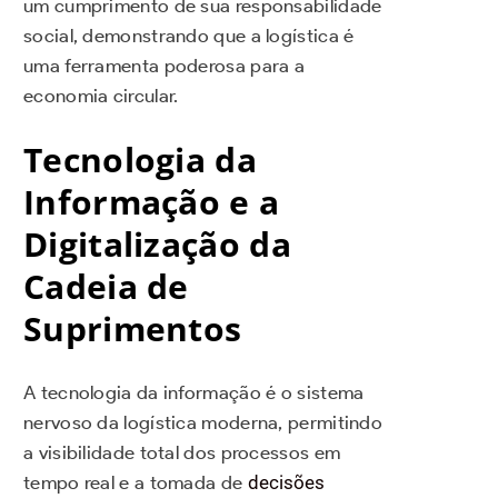
um cumprimento de sua responsabilidade
social, demonstrando que a logística é
uma ferramenta poderosa para a
economia circular.
Tecnologia da
Informação e a
Digitalização da
Cadeia de
Suprimentos
A tecnologia da informação é o sistema
nervoso da logística moderna, permitindo
a visibilidade total dos processos em
tempo real e a tomada de
decisões