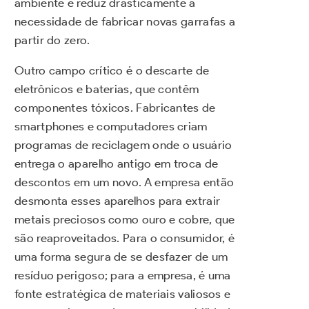
ambiente e reduz drasticamente a
necessidade de fabricar novas garrafas a
partir do zero.
Outro campo crítico é o descarte de
eletrônicos e baterias, que contêm
componentes tóxicos. Fabricantes de
smartphones e computadores criam
programas de reciclagem onde o usuário
entrega o aparelho antigo em troca de
descontos em um novo. A empresa então
desmonta esses aparelhos para extrair
metais preciosos como ouro e cobre, que
são reaproveitados. Para o consumidor, é
uma forma segura de se desfazer de um
resíduo perigoso; para a empresa, é uma
fonte estratégica de materiais valiosos e