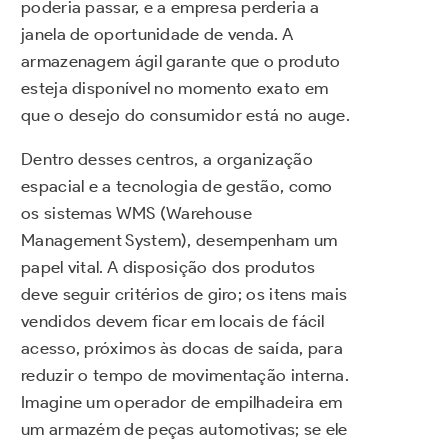
poderia passar, e a empresa perderia a
janela de oportunidade de venda. A
armazenagem ágil garante que o produto
esteja disponível no momento exato em
que o desejo do consumidor está no auge.
Dentro desses centros, a organização
espacial e a tecnologia de gestão, como
os sistemas WMS (Warehouse
Management System), desempenham um
papel vital. A disposição dos produtos
deve seguir critérios de giro; os itens mais
vendidos devem ficar em locais de fácil
acesso, próximos às docas de saída, para
reduzir o tempo de movimentação interna.
Imagine um operador de empilhadeira em
um armazém de peças automotivas; se ele