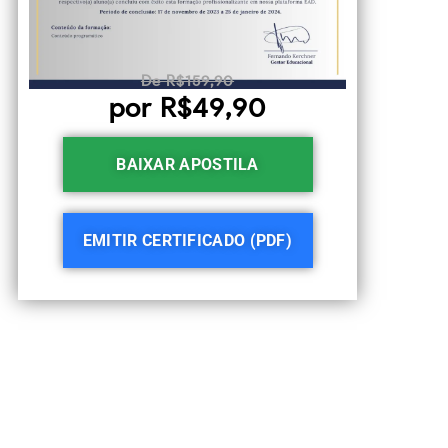
De R$159,90
por R$49,90
BAIXAR APOSTILA
EMITIR CERTIFICADO (PDF)