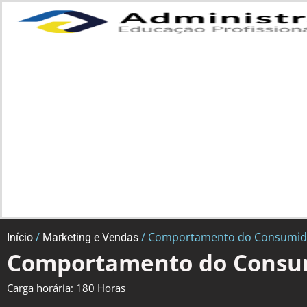
/
/ Comportamento do Consumid
Início
Marketing e Vendas
Comportamento do Consu
Carga horária: 180 Horas