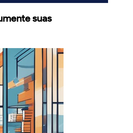
Aumente suas