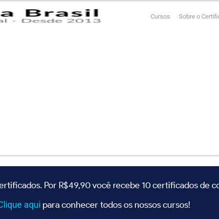
Cursos
Sobre o Certif
ertificados. Por R$49,90 você recebe 10 certificados de 
Clique
aqui
para conhecer todos os nossos cursos!