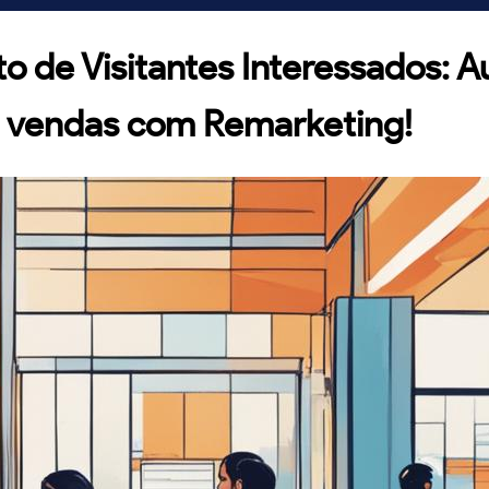
o de Visitantes Interessados: 
vendas com Remarketing!