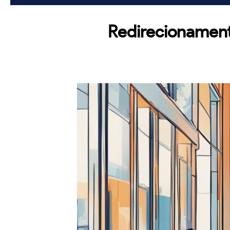
Redirecionament