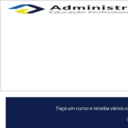
Faça um curso e receba vários c