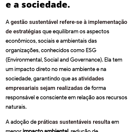
e a sociedade.
A
gestão sustentável refere-se à implementação
de estratégias
que equilibram os aspectos
econômicos, sociais e ambientais das
organizações, conhecidos como ESG
(Environmental, Social and Governance). Ela tem
um impacto direto no meio ambiente e na
sociedade, garantindo que as
atividades
empresariais sejam realizadas
de forma
responsável e consciente em relação aos recursos
naturais.
A adoção de
práticas sustentáveis resulta
em
menor
impacto ambiental
, redução de