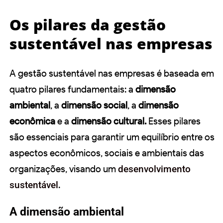
Os pilares da gestão
sustentável nas empresas
A gestão sustentável nas empresas é baseada em
quatro pilares fundamentais: a
dimensão
ambiental
, a
dimensão social
, a
dimensão
econômica
e a
dimensão cultural.
Esses pilares
são essenciais para garantir um equilíbrio entre os
aspectos econômicos, sociais e ambientais das
organizações, visando um
desenvolvimento
sustentável
.
A dimensão ambiental