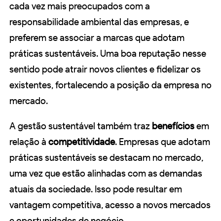
cada vez mais preocupados com a
responsabilidade ambiental das empresas, e
preferem se associar a marcas que adotam
práticas sustentáveis. Uma boa reputação nesse
sentido pode atrair novos clientes e fidelizar os
existentes, fortalecendo a posição da empresa no
mercado.
A gestão sustentável também traz
benefícios
em
relação à
competitividade
. Empresas que adotam
práticas sustentáveis se destacam no mercado,
uma vez que estão alinhadas com as demandas
atuais da sociedade. Isso pode resultar em
vantagem competitiva, acesso a novos mercados
e oportunidades de negócio.