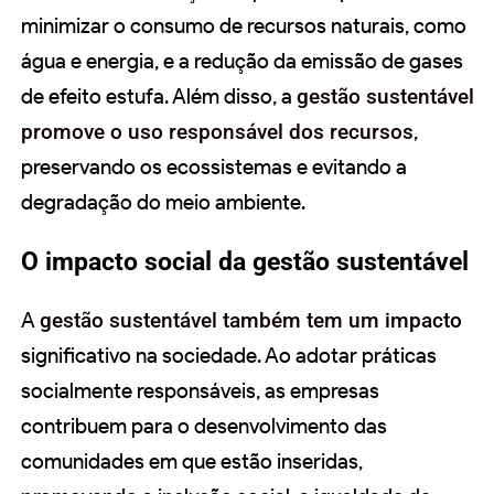
minimizar o consumo de recursos naturais, como
água e energia, e a redução da emissão de gases
de efeito estufa. Além disso, a
gestão sustentável
promove o uso responsável dos recursos
,
preservando os ecossistemas e evitando a
degradação do meio ambiente.
O impacto social da gestão sustentável
A
gestão sustentável também tem um impacto
significativo na sociedade. Ao adotar práticas
socialmente responsáveis, as empresas
contribuem para o desenvolvimento das
comunidades em que estão inseridas,