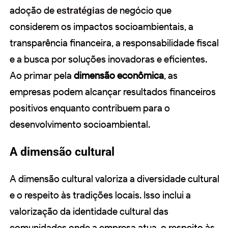
adoção de
estratégias
de negócio que
considerem os impactos socioambientais, a
transparência financeira, a responsabilidade fiscal
e a busca por soluções inovadoras e eficientes.
Ao primar pela
dimensão econômica
, as
empresas podem alcançar resultados financeiros
positivos enquanto contribuem para o
desenvolvimento socioambiental.
A dimensão cultural
A dimensão cultural valoriza a diversidade cultural
e o respeito às tradições locais. Isso inclui a
valorização da identidade cultural das
comunidades onde a empresa atua, o respeito às