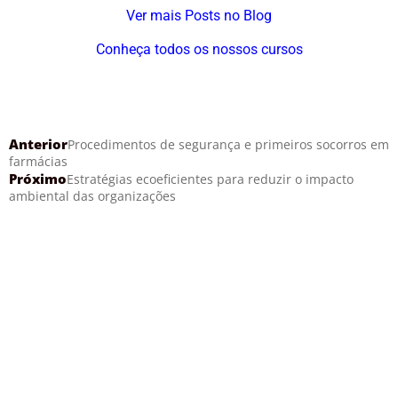
Ver mais Posts no Blog
Conheça todos os nossos cursos
Anterior
Procedimentos de segurança e primeiros socorros em
farmácias
Próximo
Estratégias ecoeficientes para reduzir o impacto
ambiental das organizações