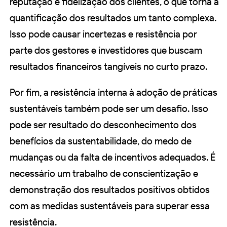
reputação e fidelização dos clientes, o que torna a
quantificação dos resultados um tanto complexa.
Isso pode causar incertezas e resistência por
parte dos gestores e investidores que buscam
resultados financeiros tangíveis no curto prazo.
Por fim, a resistência interna à adoção de práticas
sustentáveis também pode ser um desafio. Isso
pode ser resultado do desconhecimento dos
benefícios da sustentabilidade, do medo de
mudanças ou da falta de incentivos adequados. É
necessário um trabalho de conscientização e
demonstração dos resultados positivos obtidos
com as medidas sustentáveis para superar essa
resistência.