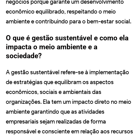
negócios porque garante um desenvolvimento
econômico equilibrado, respeitando o meio
ambiente e contribuindo para o bem-estar social.
O que é gestão sustentável e como ela
impacta o meio ambiente e a
sociedade?
A gestão sustentável refere-se à implementação
de estratégias que equilibram os aspectos
econômicos, sociais e ambientais das
organizações. Ela tem um impacto direto no meio
ambiente garantindo que as atividades
empresariais sejam realizadas de forma
responsável e consciente em relação aos recursos