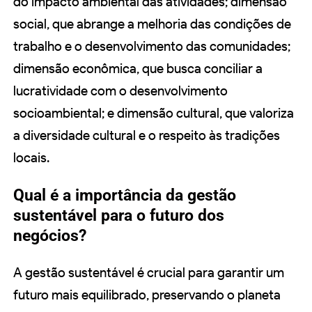
do impacto ambiental das atividades; dimensão
social, que abrange a melhoria das condições de
trabalho e o desenvolvimento das comunidades;
dimensão econômica, que busca conciliar a
lucratividade com o desenvolvimento
socioambiental; e dimensão cultural, que valoriza
a diversidade cultural e o respeito às tradições
locais.
Qual é a importância da gestão
sustentável para o futuro dos
negócios?
A gestão sustentável é crucial para garantir um
futuro mais equilibrado, preservando o planeta