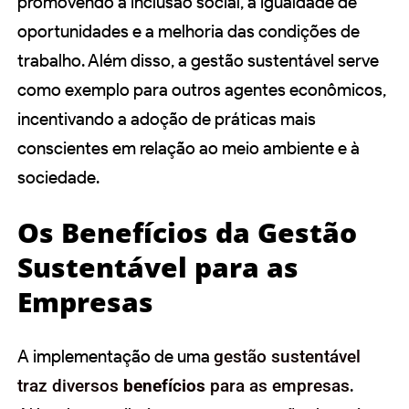
promovendo a inclusão social, a igualdade de
oportunidades e a melhoria das condições de
trabalho. Além disso, a gestão sustentável serve
como exemplo para outros agentes econômicos,
incentivando a adoção de práticas mais
conscientes em relação ao meio ambiente e à
sociedade.
Os Benefícios da Gestão
Sustentável para as
Empresas
A implementação de uma
gestão sustentável
traz diversos
benefícios
para as empresas
.