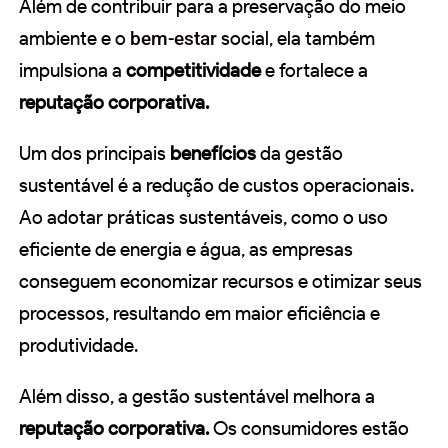
Além de contribuir para a preservação do meio
ambiente e o
bem-estar
social, ela também
impulsiona a
competitividade
e fortalece a
reputação corporativa.
Um dos principais
benefícios
da gestão
sustentável é a redução de custos operacionais.
Ao adotar práticas sustentáveis, como o uso
eficiente de energia e água, as empresas
conseguem economizar recursos e otimizar seus
processos, resultando em maior eficiência e
produtividade.
Além disso, a gestão sustentável melhora a
reputação corporativa.
Os consumidores estão