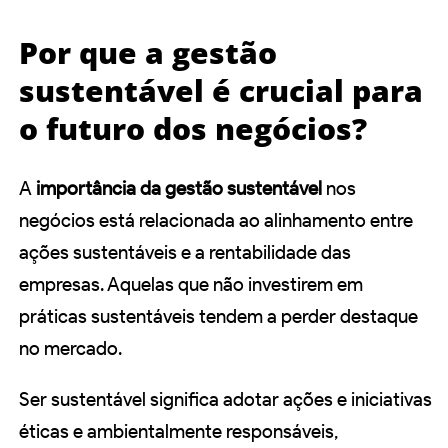
Por que a gestão
sustentável é crucial para
o futuro dos negócios?
A
importância da gestão sustentável
nos
negócios está relacionada ao alinhamento entre
ações sustentáveis e a rentabilidade das
empresas. Aquelas que não investirem em
práticas sustentáveis tendem a perder destaque
no mercado.
Ser sustentável significa adotar ações e iniciativas
éticas e ambientalmente responsáveis,