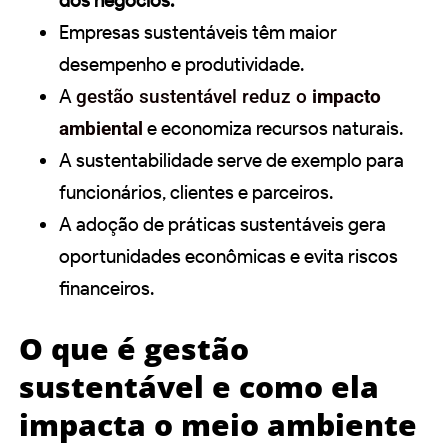
dos negócios.
Empresas sustentáveis têm maior
desempenho e produtividade.
A
gestão sustentável reduz o
impacto
ambiental
e economiza recursos naturais.
A sustentabilidade serve de exemplo para
funcionários, clientes e parceiros.
A adoção de práticas sustentáveis gera
oportunidades econômicas e evita riscos
financeiros.
O que é gestão
sustentável e como ela
impacta o meio ambiente