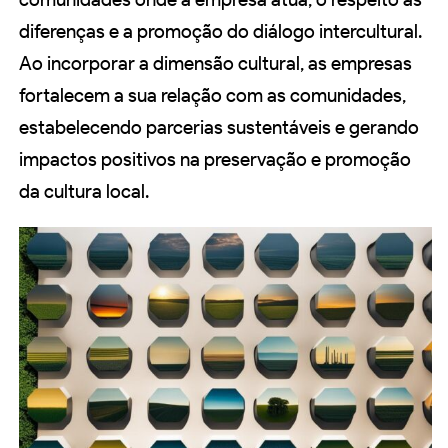
diferenças e a promoção do diálogo intercultural.
Ao incorporar a dimensão cultural, as empresas
fortalecem a sua relação com as comunidades,
estabelecendo parcerias sustentáveis e gerando
impactos positivos na preservação e promoção
da cultura local.