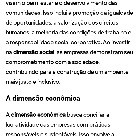
visam o bem-estar e o desenvolvimento das
comunidades. Isso inclui a promoção da igualdade
de oportunidades, a valorização dos direitos
humanos, a melhoria das condições de trabalho e
a responsabilidade social corporativa. Ao investir
na
dimensão social
, as empresas demonstram seu
comprometimento com a sociedade,
contribuindo para a construção de um ambiente
mais justo e inclusivo.
A dimensão econômica
A
dimensão econômica
busca conciliar a
lucratividade das empresas com práticas
responsáveis e sustentáveis. Isso envolve a