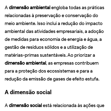
A
dimensão ambiental
engloba todas as práticas
relacionadas à preservação e conservação do
meio ambiente. Isso inclui a redução do impacto
ambiental das atividades empresariais, a adoção
de medidas para economia de energia e água, a
gestão de resíduos sólidos e a utilização de
matérias-primas sustentáveis. Ao priorizar a
dimensão ambiental
, as empresas contribuem
para a proteção dos ecossistemas e para a
redução da emissão de gases de efeito estufa.
A dimensão social
A
dimensão social
está relacionada às ações que