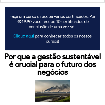
Faça um curso e receba vários certificados. Por
R$49,90 você recebe 10 certificados de
conclusão de uma vez só.
Clique
aqui
para conhecer todos os nossos
cursos!
Por que a gestão sustentável
é crucial para o futuro dos
negócios