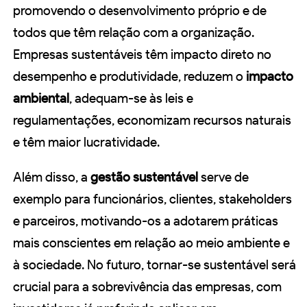
promovendo o desenvolvimento próprio e de
todos que têm relação com a organização.
Empresas sustentáveis têm impacto direto no
desempenho e produtividade, reduzem o
impacto
ambiental
, adequam-se às leis e
regulamentações, economizam recursos naturais
e têm maior lucratividade.
Além disso, a
gestão sustentável
serve de
exemplo para funcionários, clientes, stakeholders
e parceiros, motivando-os a adotarem práticas
mais conscientes em relação ao meio ambiente e
à sociedade. No futuro, tornar-se sustentável será
crucial para a sobrevivência das empresas, com