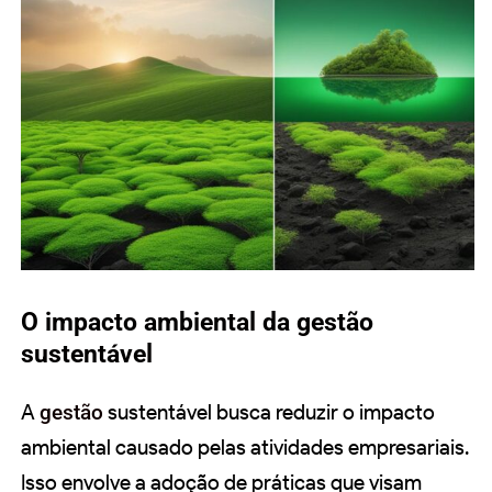
O impacto ambiental da gestão
sustentável
A
gestão
sustentável busca reduzir o impacto
ambiental causado pelas atividades empresariais.
Isso envolve a adoção de práticas que visam