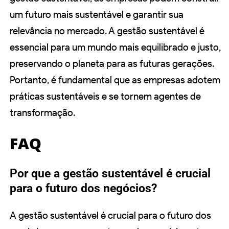
um futuro mais sustentável e garantir sua
relevância no mercado. A gestão sustentável é
essencial para um mundo mais equilibrado e justo,
preservando o planeta para as futuras gerações.
Portanto, é fundamental que as empresas adotem
práticas sustentáveis e se tornem agentes de
transformação.
FAQ
Por que a gestão sustentável é crucial
para o futuro dos negócios?
A gestão sustentável é crucial para o futuro dos