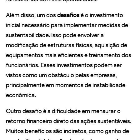
Além disso, um dos
desafios
é o investimento
inicial necessário para implementar medidas de
sustentabilidade. Isso pode envolver a
modificação de estruturas físicas, aquisição de
equipamentos mais eficientes e treinamento dos
funcionários. Esses investimentos podem ser
vistos como um obstáculo pelas empresas,
principalmente em momentos de instabilidade
econômica.
Outro desafio é a dificuldade em mensurar o
retorno financeiro direto das ações sustentáveis.
Muitos benefícios são indiretos, como ganho de