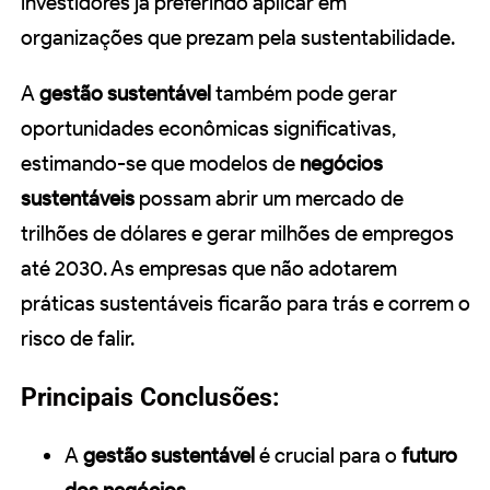
investidores já preferindo aplicar em
organizações que prezam pela sustentabilidade.
A
gestão sustentável
também pode gerar
oportunidades econômicas significativas,
estimando-se que modelos de
negócios
sustentáveis
possam abrir um mercado de
trilhões de dólares e gerar milhões de empregos
até 2030. As empresas que não adotarem
práticas sustentáveis ficarão para trás e correm o
risco de falir.
Principais Conclusões:
A
gestão sustentável
é crucial para o
futuro