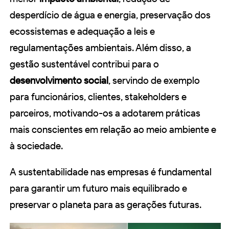
desperdício de água e energia, preservação dos
ecossistemas e adequação a leis e
regulamentações ambientais. Além disso, a
gestão sustentável contribui para o
desenvolvimento social
, servindo de exemplo
para funcionários, clientes, stakeholders e
parceiros, motivando-os a adotarem práticas
mais conscientes em relação ao meio ambiente e
à sociedade.
A sustentabilidade nas empresas é fundamental
para garantir um futuro mais equilibrado e
preservar o planeta para as gerações futuras.