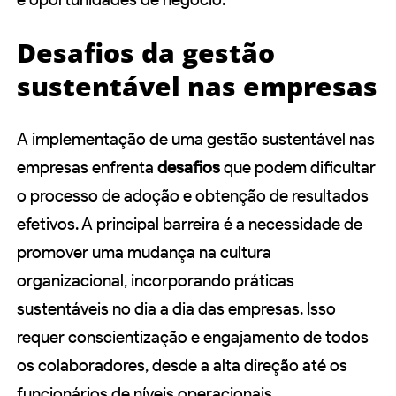
Desafios da gestão
sustentável nas empresas
A implementação de uma gestão sustentável nas
empresas enfrenta
desafios
que podem dificultar
o processo de adoção e obtenção de resultados
efetivos. A principal barreira é a necessidade de
promover uma mudança na cultura
organizacional, incorporando práticas
sustentáveis no dia a dia das empresas. Isso
requer conscientização e engajamento de todos
os colaboradores, desde a alta direção até os
funcionários de níveis operacionais.