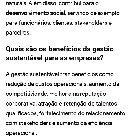
naturais. Além disso, contribui para o
desenvolvimento social
, servindo de exemplo
para funcionários, clientes, stakeholders e
parceiros.
Quais são os benefícios da gestão
sustentável para as empresas?
A gestão sustentável traz benefícios como
redução de custos operacionais, aumento da
competitividade, melhoria na reputação
corporativa,
atração e retenção de talentos
qualificados, fortalecimento do relacionamento
com stakeholders e aumento da eficiência
operacional.