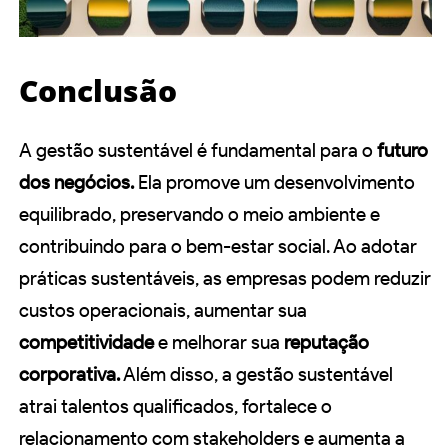
Conclusão
A gestão sustentável é fundamental para o
futuro
dos negócios.
Ela promove um desenvolvimento
equilibrado, preservando o meio ambiente e
contribuindo para o bem-estar social. Ao adotar
práticas sustentáveis, as empresas podem reduzir
custos operacionais, aumentar sua
competitividade
e melhorar sua
reputação
corporativa.
Além disso, a gestão sustentável
atrai talentos qualificados, fortalece o
relacionamento com stakeholders e aumenta a