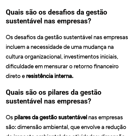
Quais são os desafios da gestão
sustentável nas empresas?
Os desafios da gestão sustentável nas empresas
incluem a necessidade de uma mudança na
cultura organizacional, investimentos iniciais,
dificuldade em mensurar o retorno financeiro
direto e
resistência interna.
Quais são os pilares da gestão
sustentável nas empresas?
Os
pilares da gestão sustentável
nas empresas
são: dimensão ambiental, que envolve a redução