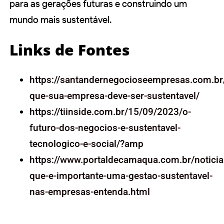
para as gerações futuras e construindo um
mundo mais sustentável.
Links de Fontes
https://santandernegocioseempresas.com.b
que-sua-empresa-deve-ser-sustentavel/
https://tiinside.com.br/15/09/2023/o-
futuro-dos-negocios-e-sustentavel-
tecnologico-e-social/?amp
https://www.portaldecamaqua.com.br/notici
que-e-importante-uma-gestao-sustentavel-
nas-empresas-entenda.html