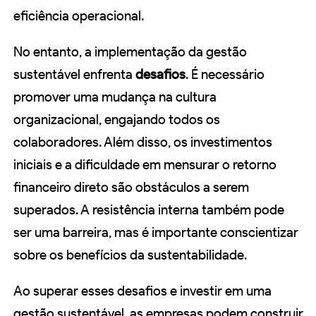
eficiência operacional.
No entanto, a implementação da gestão
sustentável enfrenta
desafios
. É necessário
promover uma mudança na cultura
organizacional, engajando todos os
colaboradores. Além disso, os investimentos
iniciais e a dificuldade em mensurar o retorno
financeiro direto são obstáculos a serem
superados. A resistência interna também pode
ser uma barreira, mas é importante conscientizar
sobre os benefícios da sustentabilidade.
Ao superar esses desafios e investir em uma
gestão sustentável, as empresas podem construir