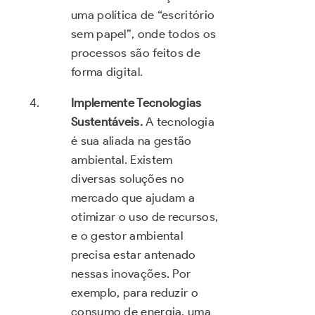
uma política de “escritório
sem papel”, onde todos os
processos são feitos de
forma digital.
Implemente Tecnologias
Sustentáveis.
A tecnologia
é sua aliada na gestão
ambiental. Existem
diversas soluções no
mercado que ajudam a
otimizar o uso de recursos,
e o gestor ambiental
precisa estar antenado
nessas inovações. Por
exemplo, para reduzir o
consumo de energia, uma