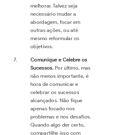
melhorar. Talvez seja
necessário mudar a
abordagem, focar em
outras ações, ou até
mesmo reformular os
objetivos.
Comunique e Celebre os
Sucessos.
Por último, mas
não menos importante, é
hora de comunicar e
celebrar os sucessos
alcançados. Não fique
apenas focado nos
problemas e nos desafios.
Quando algo der certo,
compartilhe isso com