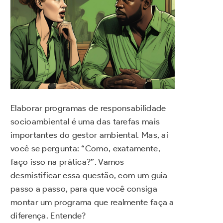
Elaborar programas de responsabilidade
socioambiental é uma das tarefas mais
importantes do gestor ambiental. Mas, aí
você se pergunta: “Como, exatamente,
faço isso na prática?”. Vamos
desmistificar essa questão, com um guia
passo a passo, para que você consiga
montar um programa que realmente faça a
diferença. Entende?