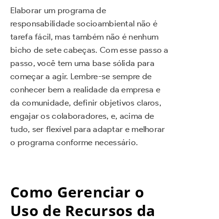
Elaborar um programa de
responsabilidade socioambiental não é
tarefa fácil, mas também não é nenhum
bicho de sete cabeças. Com esse passo a
passo, você tem uma base sólida para
começar a agir. Lembre-se sempre de
conhecer bem a realidade da empresa e
da comunidade, definir objetivos claros,
engajar os colaboradores, e, acima de
tudo, ser flexível para adaptar e melhorar
o programa conforme necessário.
Como Gerenciar o
Uso de Recursos da