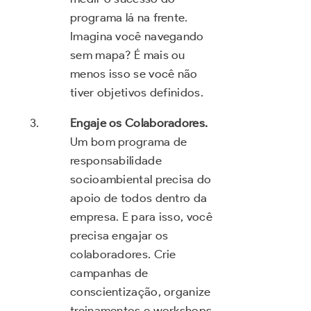
programa lá na frente.
Imagina você navegando
sem mapa? É mais ou
menos isso se você não
tiver objetivos definidos.
Engaje os Colaboradores.
Um bom programa de
responsabilidade
socioambiental precisa do
apoio de todos dentro da
empresa. E para isso, você
precisa engajar os
colaboradores. Crie
campanhas de
conscientização, organize
treinamentos e workshops.