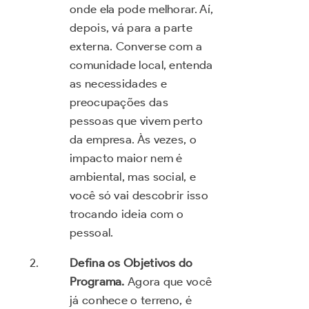
onde ela pode melhorar. Aí,
depois, vá para a parte
externa. Converse com a
comunidade local, entenda
as necessidades e
preocupações das
pessoas que vivem perto
da empresa. Às vezes, o
impacto maior nem é
ambiental, mas social, e
você só vai descobrir isso
trocando ideia com o
pessoal.
Defina os Objetivos do
Programa.
Agora que você
já conhece o terreno, é