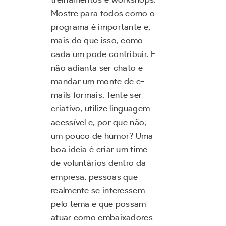
Mostre para todos como o
programa é importante e,
mais do que isso, como
cada um pode contribuir. E
não adianta ser chato e
mandar um monte de e-
mails formais. Tente ser
criativo, utilize linguagem
acessível e, por que não,
um pouco de humor? Uma
boa ideia é criar um time
de voluntários dentro da
empresa, pessoas que
realmente se interessem
pelo tema e que possam
atuar como embaixadores