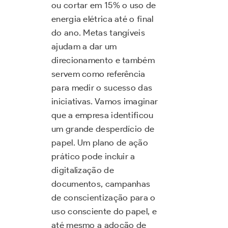
ou cortar em 15% o uso de
energia elétrica até o final
do ano. Metas tangíveis
ajudam a dar um
direcionamento e também
servem como referência
para medir o sucesso das
iniciativas. Vamos imaginar
que a empresa identificou
um grande desperdício de
papel. Um plano de ação
prático pode incluir a
digitalização de
documentos, campanhas
de conscientização para o
uso consciente do papel, e
até mesmo a adoção de