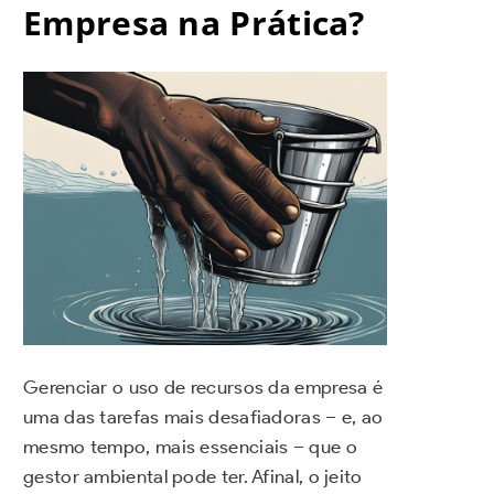
Empresa na Prática?
Gerenciar o uso de recursos da empresa é
uma das tarefas mais desafiadoras – e, ao
mesmo tempo, mais essenciais – que o
gestor ambiental pode ter. Afinal, o jeito