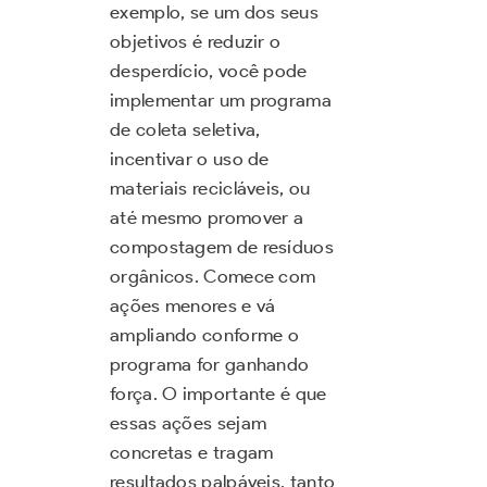
exemplo, se um dos seus
objetivos é reduzir o
desperdício, você pode
implementar um programa
de coleta seletiva,
incentivar o uso de
materiais recicláveis, ou
até mesmo promover a
compostagem de resíduos
orgânicos. Comece com
ações menores e vá
ampliando conforme o
programa for ganhando
força. O importante é que
essas ações sejam
concretas e tragam
resultados palpáveis, tanto