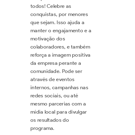
todos! Celebre as
conquistas, por menores
que sejam. Isso ajuda a
manter o engajamento e a
motivação dos
colaboradores, e também
reforça a imagem positiva
da empresa perante a
comunidade. Pode ser
através de eventos
internos, campanhas nas
redes sociais, ou até
mesmo parcerias com a
mídia local para divulgar
os resultados do
programa.