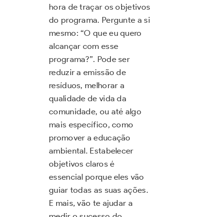
hora de traçar os objetivos
do programa. Pergunte a si
mesmo: “O que eu quero
alcançar com esse
programa?”. Pode ser
reduzir a emissão de
resíduos, melhorar a
qualidade de vida da
comunidade, ou até algo
mais específico, como
promover a educação
ambiental. Estabelecer
objetivos claros é
essencial porque eles vão
guiar todas as suas ações.
E mais, vão te ajudar a
medir o sucesso do