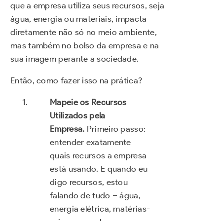
que a empresa utiliza seus recursos, seja
água, energia ou materiais, impacta
diretamente não só no meio ambiente,
mas também no bolso da empresa e na
sua imagem perante a sociedade.
Então, como fazer isso na prática?
Mapeie os Recursos
Utilizados pela
Empresa.
Primeiro passo:
entender exatamente
quais recursos a empresa
está usando. E quando eu
digo recursos, estou
falando de tudo – água,
energia elétrica, matérias-