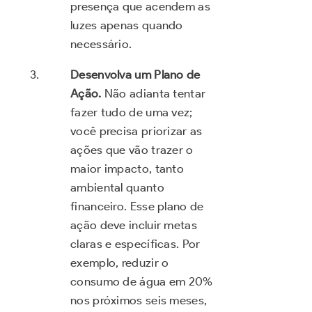
presença que acendem as
luzes apenas quando
necessário.
Desenvolva um Plano de
Ação.
Não adianta tentar
fazer tudo de uma vez;
você precisa priorizar as
ações que vão trazer o
maior impacto, tanto
ambiental quanto
financeiro. Esse plano de
ação deve incluir metas
claras e específicas. Por
exemplo, reduzir o
consumo de água em 20%
nos próximos seis meses,