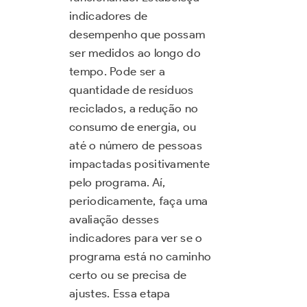
indicadores de
desempenho que possam
ser medidos ao longo do
tempo. Pode ser a
quantidade de resíduos
reciclados, a redução no
consumo de energia, ou
até o número de pessoas
impactadas positivamente
pelo programa. Aí,
periodicamente, faça uma
avaliação desses
indicadores para ver se o
programa está no caminho
certo ou se precisa de
ajustes. Essa etapa