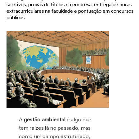
seletivos, provas de títulos na empresa, entrega de horas
extracurriculares na faculdade e pontuação em concursos
públicos.
A
gestão ambiental
é algo que
tem raízes lá no passado, mas
como um campo estruturado,