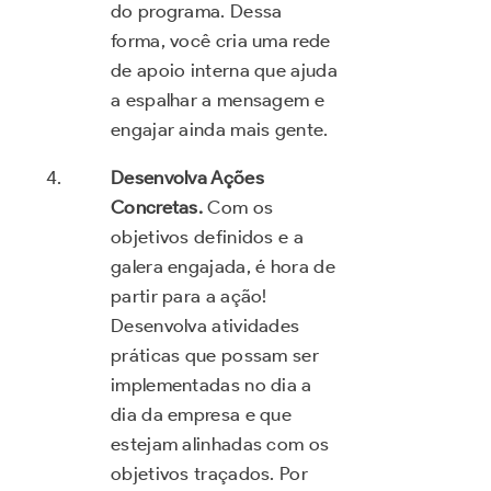
do programa. Dessa
forma, você cria uma rede
de apoio interna que ajuda
a espalhar a mensagem e
engajar ainda mais gente.
Desenvolva Ações
Concretas.
Com os
objetivos definidos e a
galera engajada, é hora de
partir para a ação!
Desenvolva atividades
práticas que possam ser
implementadas no dia a
dia da empresa e que
estejam alinhadas com os
objetivos traçados. Por