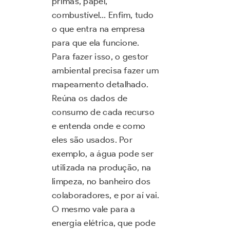
primas, papel,
combustível… Enfim, tudo
o que entra na empresa
para que ela funcione.
Para fazer isso, o gestor
ambiental precisa fazer um
mapeamento detalhado.
Reúna os dados de
consumo de cada recurso
e entenda onde e como
eles são usados. Por
exemplo, a água pode ser
utilizada na produção, na
limpeza, no banheiro dos
colaboradores, e por aí vai.
O mesmo vale para a
energia elétrica, que pode