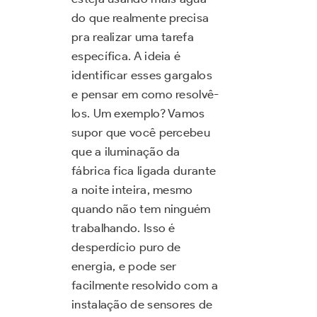
do que realmente precisa
pra realizar uma tarefa
específica. A ideia é
identificar esses gargalos
e pensar em como resolvê-
los. Um exemplo? Vamos
supor que você percebeu
que a iluminação da
fábrica fica ligada durante
a noite inteira, mesmo
quando não tem ninguém
trabalhando. Isso é
desperdício puro de
energia, e pode ser
facilmente resolvido com a
instalação de sensores de