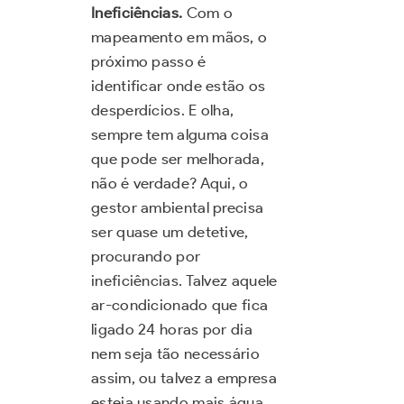
Ineficiências.
Com o
mapeamento em mãos, o
próximo passo é
identificar onde estão os
desperdícios. E olha,
sempre tem alguma coisa
que pode ser melhorada,
não é verdade? Aqui, o
gestor ambiental precisa
ser quase um detetive,
procurando por
ineficiências. Talvez aquele
ar-condicionado que fica
ligado 24 horas por dia
nem seja tão necessário
assim, ou talvez a empresa
esteja usando mais água