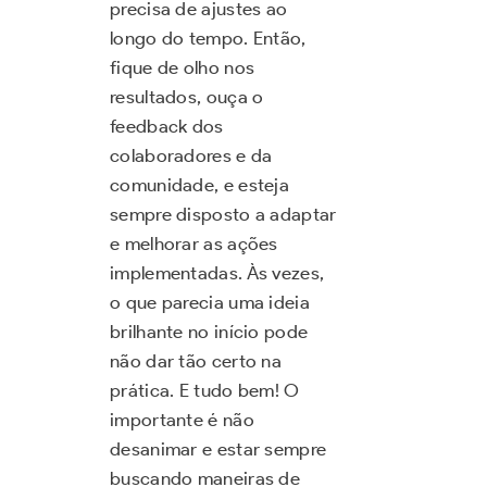
precisa de ajustes ao
longo do tempo. Então,
fique de olho nos
resultados, ouça o
feedback dos
colaboradores e da
comunidade, e esteja
sempre disposto a adaptar
e melhorar as ações
implementadas. Às vezes,
o que parecia uma ideia
brilhante no início pode
não dar tão certo na
prática. E tudo bem! O
importante é não
desanimar e estar sempre
buscando maneiras de