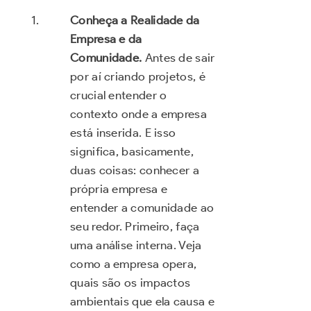
Conheça a Realidade da
Empresa e da
Comunidade.
Antes de sair
por aí criando projetos, é
crucial entender o
contexto onde a empresa
está inserida. E isso
significa, basicamente,
duas coisas: conhecer a
própria empresa e
entender a comunidade ao
seu redor. Primeiro, faça
uma análise interna. Veja
como a empresa opera,
quais são os impactos
ambientais que ela causa e