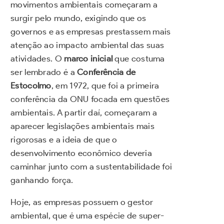
movimentos ambientais começaram a
surgir pelo mundo, exigindo que os
governos e as empresas prestassem mais
atenção ao impacto ambiental das suas
atividades. O
marco inicial
que costuma
ser lembrado é a
Conferência de
Estocolmo
, em 1972, que foi a primeira
conferência da ONU focada em questões
ambientais. A partir daí, começaram a
aparecer legislações ambientais mais
rigorosas e a ideia de que o
desenvolvimento econômico deveria
caminhar junto com a sustentabilidade foi
ganhando força.
Hoje, as empresas possuem o gestor
ambiental, que é uma espécie de super-