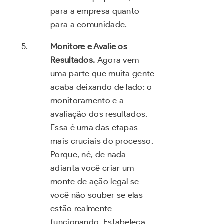
para a empresa quanto
para a comunidade.
Monitore e Avalie os
Resultados.
Agora vem
uma parte que muita gente
acaba deixando de lado: o
monitoramento e a
avaliação dos resultados.
Essa é uma das etapas
mais cruciais do processo.
Porque, né, de nada
adianta você criar um
monte de ação legal se
você não souber se elas
estão realmente
funcionando. Estabeleça