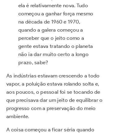
ela é relativamente nova. Tudo
começou a ganhar força mesmo
na década de 1960 e 1970,
quando a galera começou a
perceber que o jeito como a
gente estava tratando o planeta
não ia dar muito certo a longo
prazo, sabe?
As indústrias estavam crescendo a todo
vapor, a poluição estava rolando solta e,
aos poucos, o pessoal foi se tocando de
que precisava dar um jeito de equilibrar o
progresso com a preservação do meio
ambiente.
A coisa começou a ficar séria quando