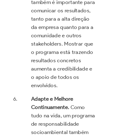
também é importante para
comunicar os resultados,
tanto para a alta direção
da empresa quanto para a
comunidade e outros
stakeholders. Mostrar que
o programa está trazendo
resultados concretos
aumenta a credibilidade e
o apoio de todos os
envolvidos.
Adapte e Melhore
Continuamente.
Como
tudo na vida, um programa
de responsabilidade
socioambiental também