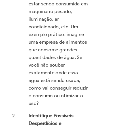
estar sendo consumida em
maquinário pesado,
iluminação, ar-
condicionado, etc. Um
exemplo prático: imagine
uma empresa de alimentos
que consome grandes
quantidades de água. Se
você não souber
exatamente onde essa
água está sendo usada,
como vai conseguir reduzir
o consumo ou otimizar o
uso?
Identifique Possíveis
Desperdícios e