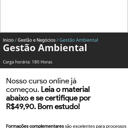
/
/ Gestão Ambiental
Início
Gestão e Negócios
Gestão Ambiental
Carga horária: 180 Horas
Nosso curso online já
começou.
Leia o material
abaixo e se certifique por
R$49,90. Bom estudo!
Formações complementares
são excelentes para processos