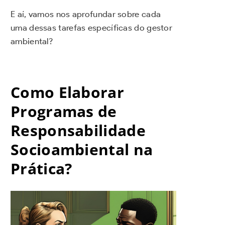
E aí, vamos nos aprofundar sobre cada
uma dessas tarefas específicas do gestor
ambiental?
Como Elaborar
Programas de
Responsabilidade
Socioambiental na
Prática?