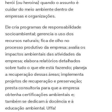
herói (ou heroína) quando o assunto é
cuidar do meio ambiente dentro de
empresas e organizações.
Ele cria programas de responsabilidade
socioambiental; gerencia o uso dos
recursos naturais; fica de olho no
processo produtivo da empresa; avalia os
impactos ambientais das atividades da
empresa; elabora relatórios detalhados
sobre tudo o que ele está fazendo; planeja
a recuperação dessas áreas; implementa
projetos de recuperação e preservação;
presta consultoria para que a empresa
obtenha certificações ambientais e;
também se dedicam à docência e à
educação ambiental. Uffa!