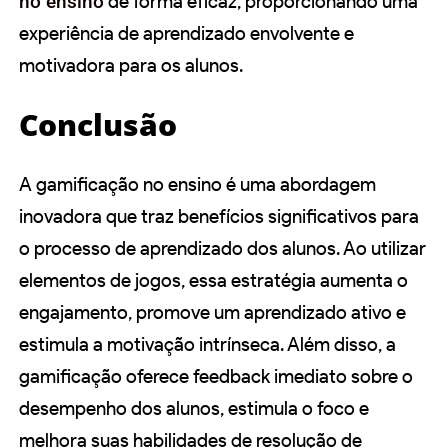
no ensino
de forma eficaz, proporcionando uma
experiência de aprendizado envolvente e
motivadora para os alunos.
Conclusão
A gamificação no ensino é uma abordagem
inovadora que traz benefícios significativos para
o processo de aprendizado dos alunos. Ao utilizar
elementos de jogos, essa estratégia aumenta o
engajamento, promove um aprendizado ativo e
estimula a motivação intrínseca. Além disso, a
gamificação oferece feedback imediato sobre o
desempenho dos alunos, estimula o foco e
melhora suas habilidades de resolução de