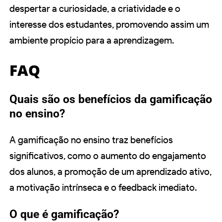
despertar a curiosidade, a criatividade e o
interesse dos estudantes, promovendo assim um
ambiente propício para a aprendizagem.
FAQ
Quais são os benefícios da gamificação
no ensino?
A gamificação no ensino traz benefícios
significativos, como o aumento do engajamento
dos alunos, a promoção de um aprendizado ativo,
a motivação intrínseca e o feedback imediato.
O que é gamificação?