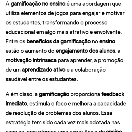
A
gamificação no ensino
é uma abordagem que
utiliza elementos de jogos para engajar e motivar
os estudantes, transformando o processo
educacional em algo mais atrativo e envolvente.
Entre os
benefícios da gamificação
no
ensino
estão o aumento do
engajamento dos alunos
, a
motivação intrínseca
para aprender, a promoção
de um
aprendizado ativo
e a colaboração
saudável entre os estudantes.
Além disso, a
gamificação
proporciona
feedback
imediato
, estimula o foco e melhora a capacidade
de resolução de problemas dos alunos. Essa
estratégia tem sido cada vez mais adotada nas
escolas, pois oferece uma experiência de
ensino