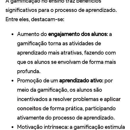
A gamificação no ensino traz benefícios
significativos para o processo de aprendizado.
Entre eles, destacam-se:
Aumento do
engajamento dos alunos
: a
gamificação torna as atividades de
aprendizado mais atrativas, fazendo com
que os alunos se envolvam de forma mais
profunda.
Promoção de um
aprendizado ativo
: por
meio da gamificação, os alunos são
incentivados a resolver problemas e
aplicar
conceitos
de forma prática, participando
ativamente do processo de aprendizado.
Motivação intrínseca: a gamificação estimula