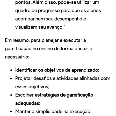
pontos. Além disso, pode-se utilizar um
quadro de progresso para que os alunos
acompanhem seu desempenho e
visualizem seu avanço.”
Em resumo, para planejar e executar a
gamificação no ensino de forma eficaz, é
necessário:
Identificar os objetivos de aprendizado;
Projetar desafios e atividades alinhadas com
esses objetivos;
Escolher
estratégias de gamificação
adequadas;
Manter a simplicidade na execução;