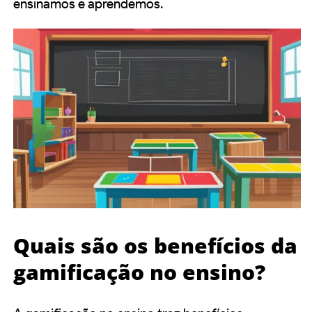
ensinamos e aprendemos.
Quais são os benefícios da
gamificação no ensino?