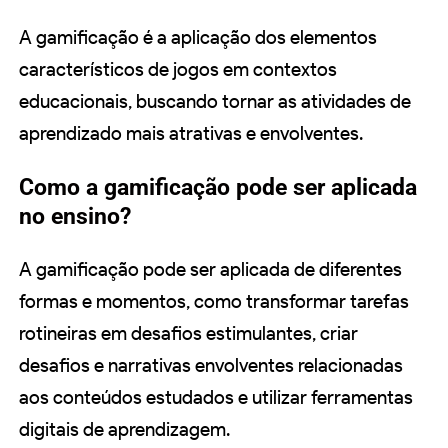
A gamificação é a aplicação dos elementos
característicos de jogos em contextos
educacionais, buscando tornar as atividades de
aprendizado mais atrativas e envolventes.
Como a gamificação pode ser aplicada
no ensino?
A gamificação pode ser aplicada de diferentes
formas e momentos, como transformar tarefas
rotineiras em desafios estimulantes, criar
desafios e narrativas envolventes relacionadas
aos conteúdos estudados e utilizar ferramentas
digitais de aprendizagem.