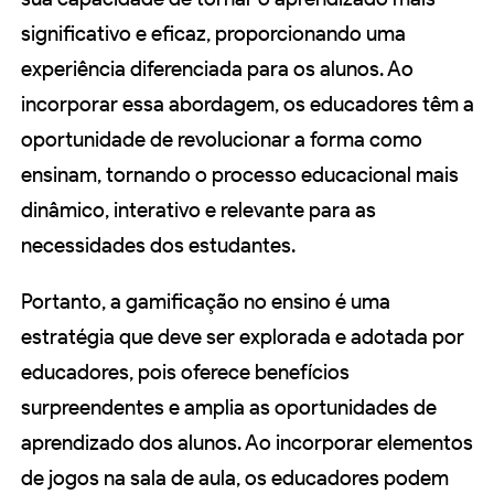
significativo e eficaz, proporcionando uma
experiência diferenciada para os alunos. Ao
incorporar essa abordagem, os educadores têm a
oportunidade de revolucionar a forma como
ensinam, tornando o processo educacional mais
dinâmico, interativo e relevante para as
necessidades dos estudantes.
Portanto, a gamificação no ensino é uma
estratégia que deve ser explorada e adotada por
educadores, pois oferece benefícios
surpreendentes e amplia as oportunidades de
aprendizado dos alunos. Ao incorporar elementos
de jogos na sala de aula, os educadores podem