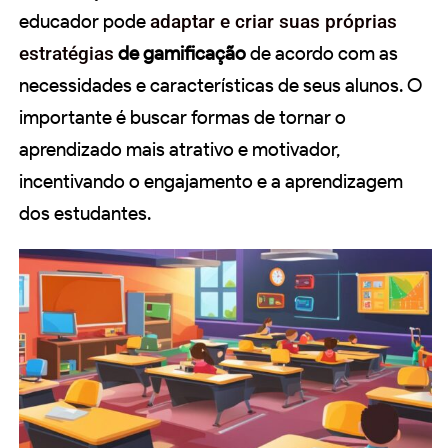
educador pode
adaptar e criar suas próprias
estratégias
de gamificação
de acordo com as
necessidades e características de seus alunos. O
importante é buscar formas de tornar o
aprendizado mais atrativo e motivador,
incentivando o engajamento e a aprendizagem
dos estudantes.