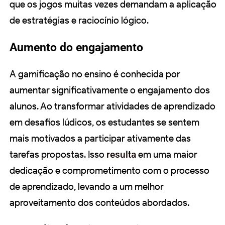
que os jogos muitas vezes demandam a aplicação
de estratégias e raciocínio lógico.
Aumento do engajamento
A gamificação no ensino é conhecida por
aumentar significativamente o engajamento dos
alunos. Ao transformar atividades de aprendizado
em desafios lúdicos, os estudantes se sentem
mais motivados a participar ativamente das
tarefas propostas. Isso
resulta
em uma maior
dedicação e comprometimento com o processo
de aprendizado, levando a um melhor
aproveitamento dos conteúdos abordados.