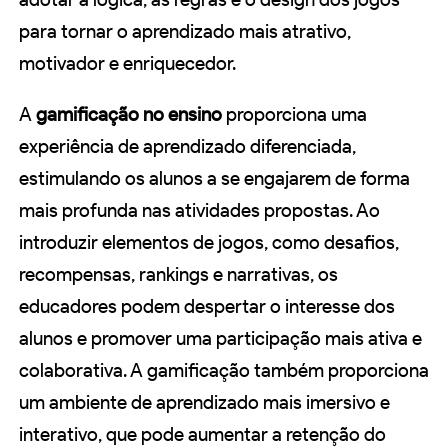
para tornar o aprendizado mais atrativo,
motivador e enriquecedor.
A
gamificação no ensino
proporciona uma
experiência de aprendizado diferenciada,
estimulando os alunos a se engajarem de forma
mais profunda nas atividades propostas. Ao
introduzir elementos de jogos, como desafios,
recompensas, rankings e narrativas, os
educadores podem despertar o interesse dos
alunos e promover uma participação mais ativa e
colaborativa. A gamificação também proporciona
um ambiente de aprendizado mais imersivo e
interativo, que pode aumentar a retenção do