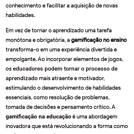
conhecimento e facilitar a aquisição de novas
habilidades.
Em vez de tornar o aprendizado uma tarefa
monótona e obrigatória, a
gamificação no ensino
transforma-o em uma experiência divertida e
empolgante. Ao incorporar elementos de jogos,
os
educadores podem tornar o processo de
aprendizado
mais atraente e motivador,
estimulando o desenvolvimento de habilidades
essenciais, como resolução de problemas,
tomada de decisões e pensamento crítico. A
gamificação na educação
é uma abordagem
inovadora que está revolucionando a forma como