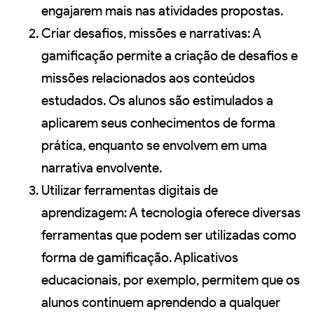
engajarem mais nas atividades propostas.
Criar desafios, missões e narrativas: A
gamificação permite a criação de desafios e
missões relacionados aos conteúdos
estudados. Os alunos são estimulados a
aplicarem seus conhecimentos de forma
prática, enquanto se envolvem em uma
narrativa envolvente.
Utilizar ferramentas digitais de
aprendizagem: A tecnologia oferece diversas
ferramentas que podem ser utilizadas como
forma de gamificação. Aplicativos
educacionais, por exemplo, permitem que os
alunos continuem aprendendo a qualquer