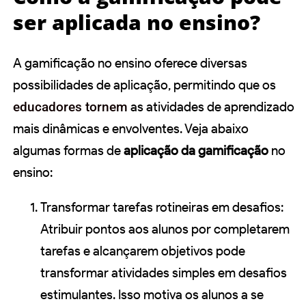
ser aplicada no ensino?
A gamificação no ensino oferece diversas
possibilidades de aplicação, permitindo que os
educadores tornem
as atividades de aprendizado
mais dinâmicas e envolventes. Veja abaixo
algumas formas de
aplicação da gamificação
no
ensino:
Transformar tarefas rotineiras em desafios:
Atribuir pontos aos alunos por completarem
tarefas e alcançarem objetivos pode
transformar atividades simples em desafios
estimulantes. Isso motiva os alunos a se