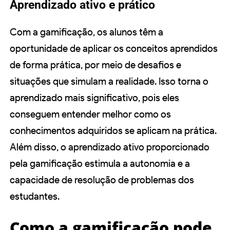
Aprendizado ativo e prático
Com a gamificação, os alunos têm a
oportunidade de aplicar os conceitos aprendidos
de forma prática, por meio de desafios e
situações que simulam a realidade. Isso torna o
aprendizado mais significativo, pois eles
conseguem entender melhor como os
conhecimentos adquiridos se aplicam na prática.
Além disso, o aprendizado ativo proporcionado
pela gamificação estimula a autonomia e a
capacidade de resolução de problemas dos
estudantes.
Como a gamificação pode