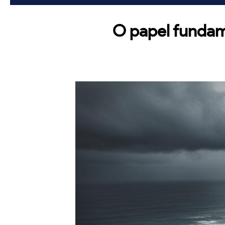
O papel fundam