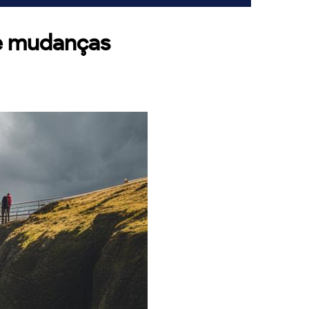
de mudanças