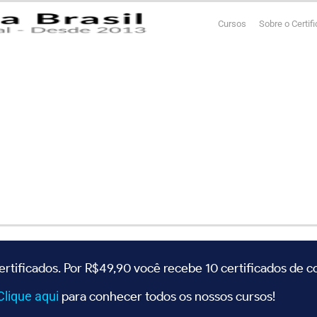
Cursos
Sobre o Certif
ertificados. Por R$49,90 você recebe 10 certificados de 
Clique
aqui
para conhecer todos os nossos cursos!