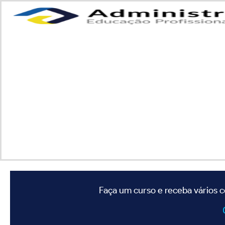
Faça um curso e receba vários c