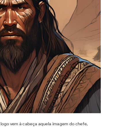
, logo vem à cabeça aquela imagem do chefe,