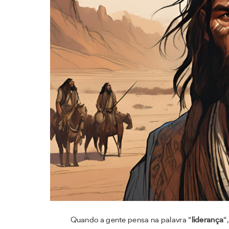
Quando a gente pensa na palavra “
liderança
“