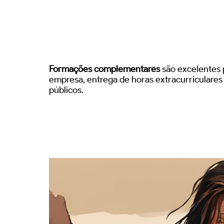
Formações complementares
são excelentes p
empresa, entrega de horas extracurriculare
públicos.