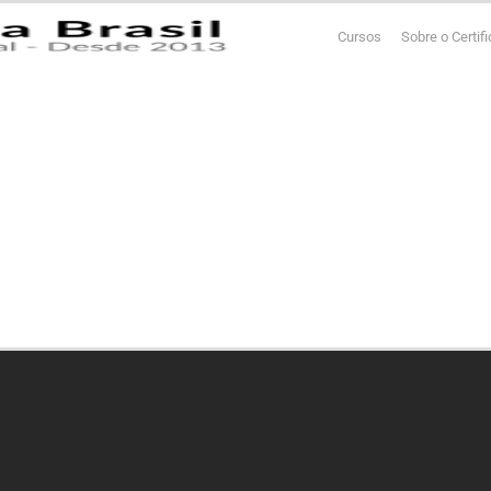
Cursos
Sobre o Certif