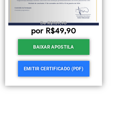
De R$159,90
por R$49,90
BAIXAR APOSTILA
EMITIR CERTIFICADO (PDF)