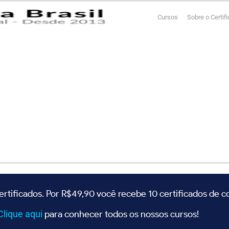
Cursos
Sobre o Certif
ertificados. Por R$49,90 você recebe 10 certificados de 
Clique
aqui
para conhecer todos os nossos cursos!