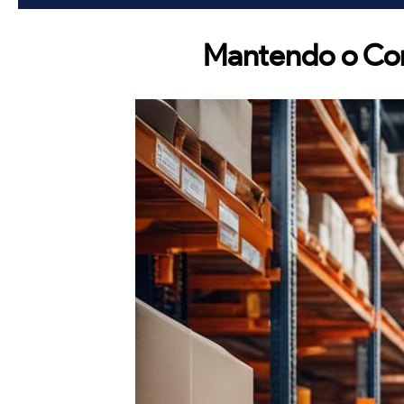
Mantendo o Con