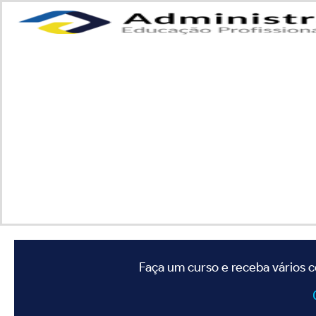
Faça um curso e receba vários c