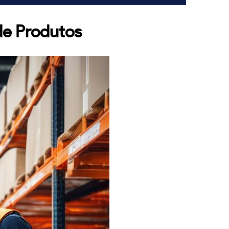
de Produtos