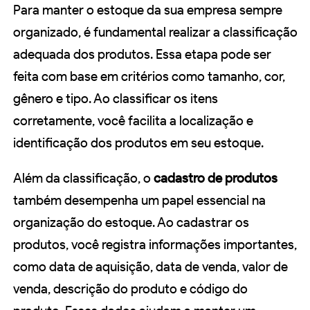
Para manter o estoque da sua empresa sempre
organizado, é fundamental realizar a classificação
adequada dos produtos. Essa etapa pode ser
feita com base em critérios como tamanho, cor,
gênero e tipo. Ao classificar os itens
corretamente, você facilita a localização e
identificação dos produtos em seu estoque.
Além da classificação, o
cadastro de produtos
também desempenha um papel essencial na
organização do estoque. Ao cadastrar os
produtos, você registra informações importantes,
como data de aquisição, data de venda, valor de
venda, descrição do produto e código do