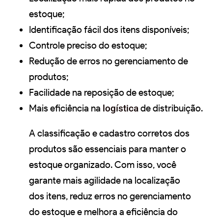
estoque;
Identificação fácil dos itens disponíveis;
Controle preciso do estoque;
Redução de erros no gerenciamento de
produtos;
Facilidade na reposição de estoque;
Mais eficiência na
logística
de distribuição.
A classificação e cadastro corretos dos
produtos são essenciais para manter o
estoque organizado. Com isso, você
garante mais agilidade na localização
dos itens, reduz erros no gerenciamento
do estoque e melhora a eficiência do