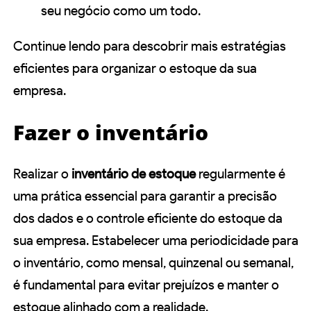
seu negócio como um todo.
Continue lendo para descobrir mais estratégias
eficientes para organizar o estoque da sua
empresa.
Fazer o inventário
Realizar o
inventário de estoque
regularmente é
uma prática essencial para garantir a precisão
dos dados e o controle eficiente do estoque da
sua empresa. Estabelecer uma periodicidade para
o inventário, como mensal, quinzenal ou semanal,
é fundamental para evitar prejuízos e manter o
estoque alinhado com a realidade.