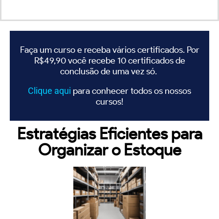
Faça um curso e receba vários certificados. Por
R$49,90 você recebe 10 certificados de
conclusão de uma vez só.
Clique
aqui
para conhecer todos os nossos
cursos!
Estratégias Eficientes para
Organizar o Estoque