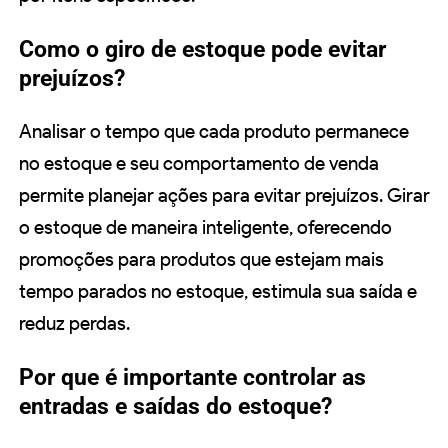
Como o giro de estoque pode evitar
prejuízos?
Analisar o tempo que cada produto permanece
no estoque e seu comportamento de venda
permite planejar ações para evitar prejuízos. Girar
o estoque de maneira inteligente, oferecendo
promoções para produtos que estejam mais
tempo parados no estoque, estimula sua saída e
reduz perdas.
Por que é importante controlar as
entradas e saídas do estoque?