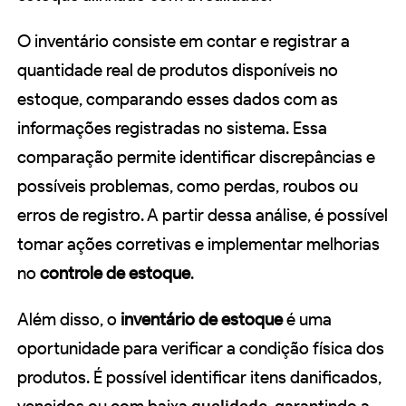
O inventário consiste em contar e registrar a
quantidade real de produtos disponíveis no
estoque, comparando esses dados com as
informações registradas no sistema. Essa
comparação permite identificar discrepâncias e
possíveis problemas, como perdas, roubos ou
erros de registro. A partir dessa análise, é possível
tomar ações corretivas e implementar melhorias
no
controle de estoque
.
Além disso, o
inventário de estoque
é uma
oportunidade para verificar a condição física dos
produtos. É possível identificar itens danificados,