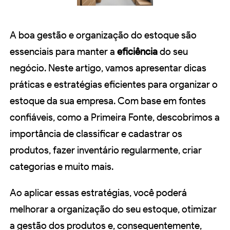
A boa gestão e organização do estoque são
essenciais para manter a
eficiência
do seu
negócio. Neste artigo, vamos apresentar dicas
práticas e estratégias eficientes para organizar o
estoque da sua empresa. Com base em fontes
confiáveis, como a Primeira Fonte, descobrimos a
importância de classificar e cadastrar os
produtos, fazer inventário regularmente, criar
categorias e muito mais.
Ao aplicar essas estratégias, você poderá
melhorar a organização do seu estoque, otimizar
a gestão dos produtos e, consequentemente,