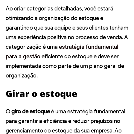
Ao criar categorias detalhadas, você estará
otimizando a organização do estoque e
garantindo que sua equipe e seus clientes tenham
uma experiência positiva no processo de venda. A
categorização é uma
estratégia fundamental
para a gestão
eficiente do estoque e deve ser
implementada como parte de um plano geral de
organização.
Girar o estoque
O
giro de estoque
é uma estratégia fundamental
para garantir a eficiência e reduzir prejuízos no
gerenciamento do estoque da sua empresa. Ao