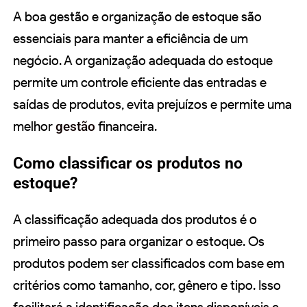
A boa gestão e organização de estoque são
essenciais para manter a eficiência de um
negócio. A organização adequada do estoque
permite um controle eficiente das entradas e
saídas de produtos, evita prejuízos e permite uma
melhor
gestão
financeira.
Como classificar os produtos no
estoque?
A classificação adequada dos produtos é o
primeiro passo para organizar o estoque. Os
produtos podem ser classificados com base em
critérios como tamanho, cor, gênero e tipo. Isso