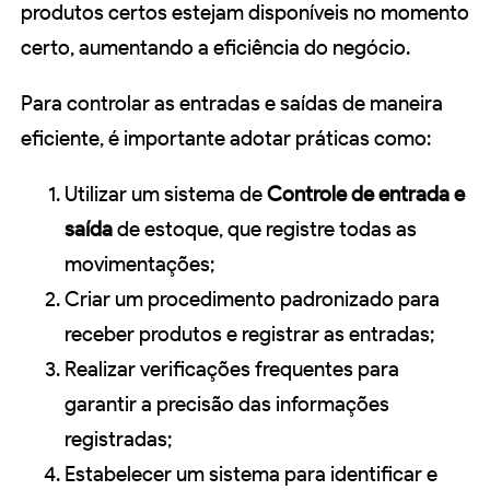
produtos certos estejam disponíveis no momento
certo, aumentando a eficiência do negócio.
Para controlar as entradas e saídas de maneira
eficiente, é importante adotar práticas como:
Utilizar um sistema de
Controle de entrada e
saída
de estoque, que registre todas as
movimentações;
Criar um procedimento padronizado para
receber produtos e registrar as entradas;
Realizar verificações frequentes para
garantir a precisão das informações
registradas;
Estabelecer um sistema para identificar e