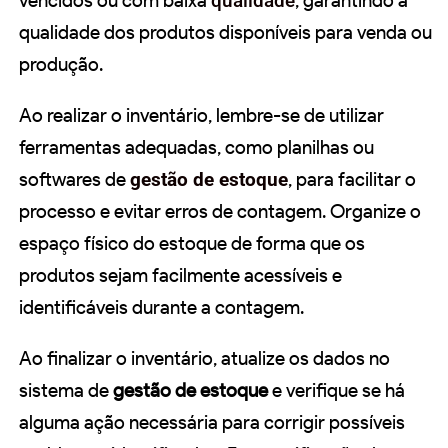
vencidos ou com baixa
qualidade
, garantindo a
qualidade dos produtos disponíveis para venda ou
produção.
Ao realizar o inventário, lembre-se de utilizar
ferramentas adequadas, como planilhas ou
softwares de
gestão de estoque
, para facilitar o
processo e evitar erros de contagem. Organize o
espaço físico do estoque de forma que os
produtos sejam facilmente acessíveis e
identificáveis durante a contagem.
Ao finalizar o inventário, atualize os dados no
sistema de
gestão de estoque
e verifique se há
alguma ação necessária para corrigir possíveis