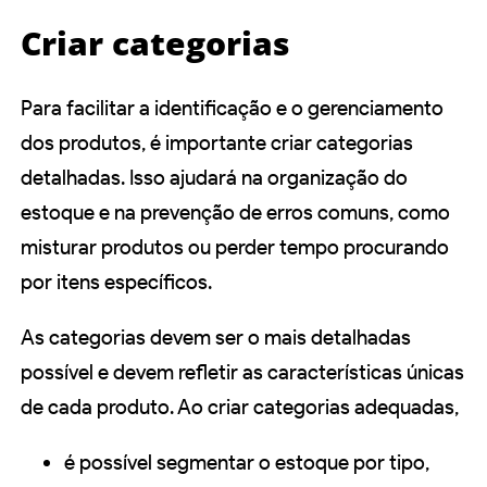
Criar categorias
Para facilitar a identificação e o gerenciamento
dos produtos, é importante criar categorias
detalhadas. Isso ajudará na organização do
estoque e na prevenção de erros comuns, como
misturar produtos ou perder tempo procurando
por itens específicos.
As categorias devem ser o mais detalhadas
possível e devem refletir as características únicas
de cada produto. Ao criar categorias adequadas,
é possível segmentar o estoque por tipo,