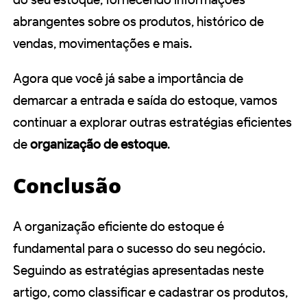
abrangentes sobre os produtos, histórico de
vendas, movimentações e mais.
Agora que você já sabe a importância de
demarcar a entrada e saída do estoque, vamos
continuar a explorar outras estratégias eficientes
de
organização de estoque
.
Conclusão
A organização eficiente do estoque é
fundamental para o sucesso do seu negócio.
Seguindo as estratégias apresentadas neste
artigo, como classificar e cadastrar os produtos,