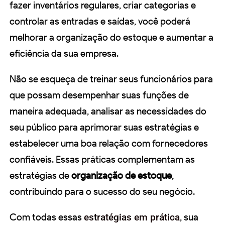
fazer inventários regulares, criar categorias e
controlar as entradas e saídas, você poderá
melhorar a organização do estoque e aumentar a
eficiência da sua empresa.
Não se esqueça de treinar seus funcionários para
que possam desempenhar suas funções de
maneira adequada, analisar as necessidades do
seu público para aprimorar suas estratégias e
estabelecer uma boa relação com fornecedores
confiáveis. Essas práticas complementam as
estratégias de
organização de estoque
,
contribuindo para o sucesso do seu negócio.
Com todas essas
estratégias em prática
, sua