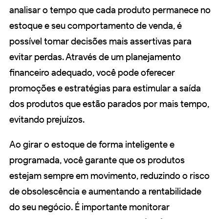
analisar o tempo que cada produto permanece no
estoque e seu comportamento de venda, é
possível tomar decisões mais assertivas para
evitar perdas. Através de um planejamento
financeiro adequado, você pode oferecer
promoções e estratégias para estimular a saída
dos produtos que estão parados por mais tempo,
evitando prejuízos.
Ao girar o estoque de forma inteligente e
programada, você garante que os produtos
estejam sempre em movimento, reduzindo o risco
de obsolescência e aumentando a rentabilidade
do seu negócio. É importante monitorar