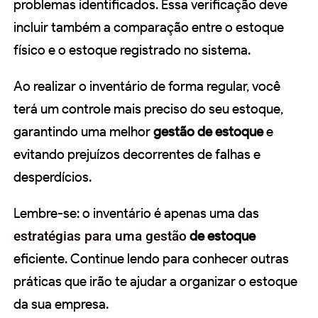
problemas identificados. Essa verificação deve
incluir também a comparação entre o estoque
físico e o estoque registrado no sistema.
Ao realizar o inventário de forma regular, você
terá um controle mais preciso do seu estoque,
garantindo uma melhor
gestão de estoque
e
evitando prejuízos decorrentes de falhas e
desperdícios.
Lembre-se: o inventário é apenas uma das
estratégias para uma gestão
de estoque
eficiente. Continue lendo para conhecer outras
práticas que irão te ajudar a organizar o estoque
da sua empresa.