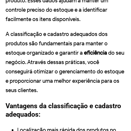
produto. Esses dados ajudam a manter um
controle preciso do estoque e a identificar
facilmente os itens disponíveis.
A classificação e cadastro adequados dos
produtos são fundamentais para manter o
estoque organizado e garantir a
eficiência
do seu
negócio. Através dessas práticas, você
conseguirá otimizar o gerenciamento do estoque
e proporcionar uma melhor experiência para os
seus clientes.
Vantagens da classificação e cadastro
adequados:
Localização mais rápida dos produtos no