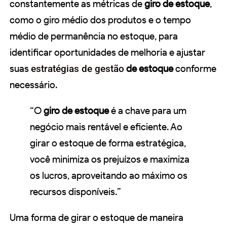
constantemente as métricas de
giro de estoque
,
como o giro médio dos produtos e o tempo
médio de permanência no estoque, para
identificar oportunidades de melhoria e ajustar
suas
estratégias de gestão
de estoque
conforme
necessário.
“O
giro de estoque
é a chave para um
negócio mais rentável e eficiente. Ao
girar o estoque de forma estratégica,
você minimiza os prejuízos e maximiza
os lucros, aproveitando ao máximo os
recursos disponíveis.”
Uma forma de girar o estoque de maneira