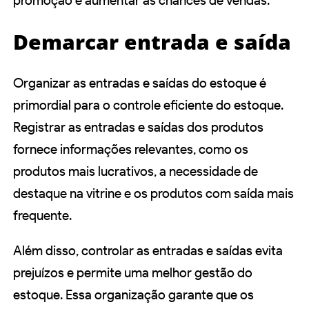
promoção e aumentar as chances de vendas.
Demarcar entrada e saída
Organizar as entradas e saídas do estoque é
primordial para o controle eficiente do estoque.
Registrar as entradas e saídas dos produtos
fornece informações relevantes, como os
produtos mais lucrativos, a necessidade de
destaque na vitrine e os produtos com saída mais
frequente.
Além disso, controlar as entradas e saídas evita
prejuízos e permite uma melhor gestão do
estoque. Essa organização garante que os