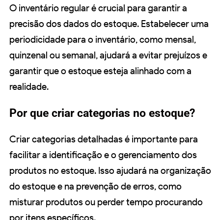
O inventário regular é crucial para garantir a
precisão dos dados do estoque. Estabelecer uma
periodicidade para o inventário, como mensal,
quinzenal ou semanal, ajudará a evitar prejuízos e
garantir que o estoque esteja alinhado com a
realidade.
Por que criar categorias no estoque?
Criar categorias detalhadas é importante para
facilitar a identificação e o gerenciamento dos
produtos no estoque. Isso ajudará na organização
do estoque e na prevenção de erros, como
misturar produtos ou perder tempo procurando
por itens específicos.