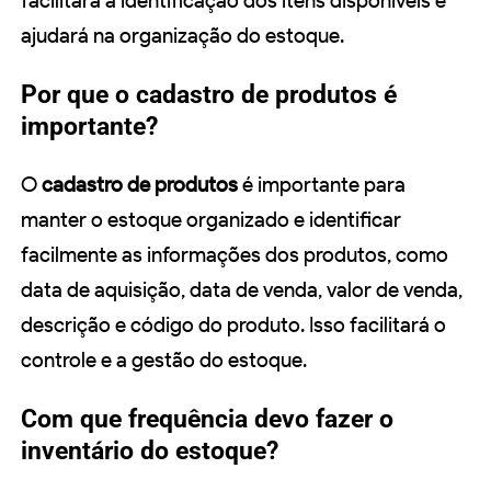
facilitará a identificação dos itens disponíveis e
ajudará na organização do estoque.
Por que o cadastro de produtos é
importante?
O
cadastro de produtos
é importante para
manter o estoque organizado e identificar
facilmente as informações dos produtos, como
data de aquisição, data de venda, valor de venda,
descrição e código do produto. Isso facilitará o
controle e a gestão do estoque.
Com que frequência devo fazer o
inventário do estoque?