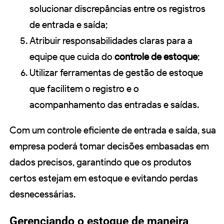
solucionar discrepâncias entre os registros
de entrada e saída;
Atribuir responsabilidades claras para a
equipe que cuida do
controle de estoque
;
Utilizar ferramentas de gestão de estoque
que facilitem o registro e o
acompanhamento das entradas e saídas.
Com um controle eficiente de entrada e saída, sua
empresa poderá tomar decisões embasadas em
dados precisos, garantindo que os produtos
certos estejam em estoque e evitando perdas
desnecessárias.
Gerenciando o estoque de maneira