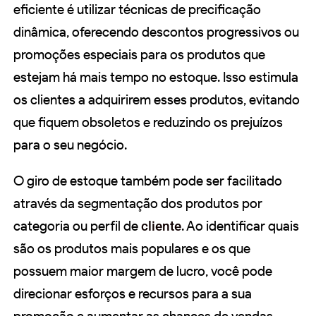
eficiente é utilizar técnicas de precificação
dinâmica, oferecendo descontos progressivos ou
promoções especiais para os produtos que
estejam há mais tempo no estoque. Isso estimula
os clientes a adquirirem esses produtos, evitando
que fiquem obsoletos e reduzindo os prejuízos
para o seu negócio.
O giro de estoque também pode ser facilitado
através da segmentação dos produtos por
categoria ou perfil de
cliente
. Ao identificar quais
são os produtos mais populares e os que
possuem maior margem de lucro, você pode
direcionar esforços e recursos para a sua