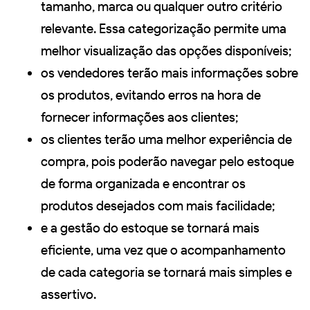
tamanho, marca ou qualquer outro critério
relevante. Essa categorização permite uma
melhor visualização das opções disponíveis;
os vendedores terão mais informações sobre
os produtos, evitando erros na hora de
fornecer informações aos clientes;
os clientes terão uma melhor experiência de
compra, pois poderão navegar pelo estoque
de forma organizada e encontrar os
produtos desejados com mais facilidade;
e a gestão do estoque se tornará mais
eficiente, uma vez que o acompanhamento
de cada categoria se tornará mais simples e
assertivo.