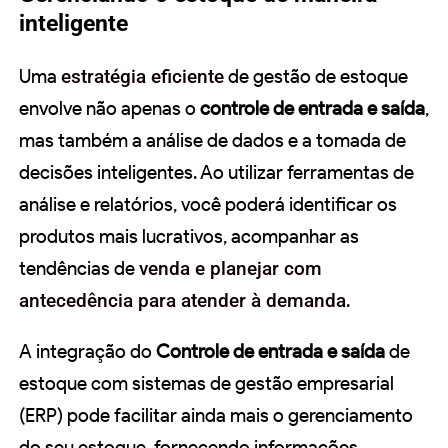
inteligente
Uma
estratégia eficiente
de gestão de estoque
envolve não apenas o
controle de entrada e saída
,
mas também a análise de dados e a tomada de
decisões inteligentes. Ao utilizar ferramentas de
análise e relatórios, você poderá identificar os
produtos mais lucrativos, acompanhar as
tendências de
venda e planejar com
antecedência para atender à demanda
.
A integração do
Controle de entrada e saída
de
estoque com sistemas de gestão empresarial
(ERP) pode facilitar ainda mais o gerenciamento
do seu estoque, fornecendo informações