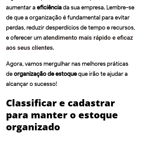
aumentar a
eficiência
da sua empresa. Lembre-se
de que a organização é fundamental para evitar
perdas, reduzir desperdícios de tempo e recursos,
e oferecer um
atendimento mais rápido e eficaz
aos seus clientes
.
Agora, vamos mergulhar nas melhores práticas
de
organização de estoque
que irão te ajudar a
alcançar o sucesso!
Classificar e cadastrar
para manter o estoque
organizado