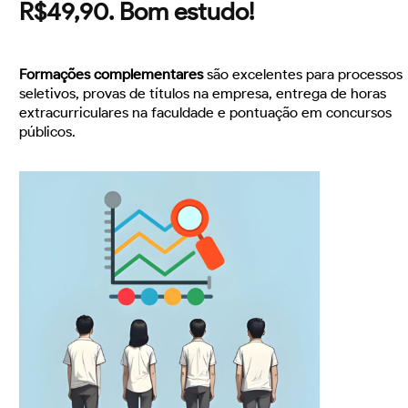
R$49,90. Bom estudo!
Formações complementares
são excelentes para processos
seletivos, provas de títulos na empresa, entrega de horas
extracurriculares na faculdade e pontuação em concursos
públicos.