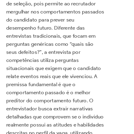
de seleção, pois permite ao recrutador
mergulhar nos comportamentos passados
do candidato para prever seu
desempenho futuro. Diferente das
entrevistas tradicionais, que focam em
perguntas genéricas como “quais são
seus defeitos?”, a entrevista por
competências utiliza perguntas
situacionais que exigem que o candidato
relate eventos reais que ele vivenciou. A
premissa fundamental é que o
comportamento passado é o melhor
preditor do comportamento futuro. O
entrevistador busca extrair narrativas
detalhadas que comprovem se o indivíduo
realmente possui as atitudes e habilidades
descritas no perfil da vaga, utilizando