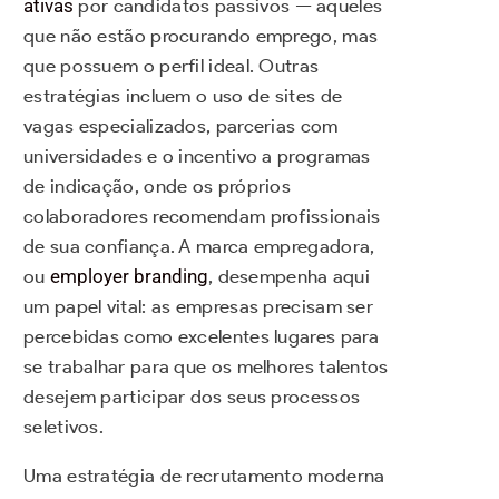
ativas
por candidatos passivos — aqueles
que não estão procurando emprego, mas
que possuem o perfil ideal. Outras
estratégias incluem o uso de sites de
vagas especializados, parcerias com
universidades e o incentivo a programas
de indicação, onde os próprios
colaboradores recomendam profissionais
de sua confiança. A marca empregadora,
ou
employer branding
, desempenha aqui
um papel vital: as empresas precisam ser
percebidas como excelentes lugares para
se trabalhar para que os melhores talentos
desejem participar dos seus processos
seletivos.
Uma estratégia de recrutamento moderna