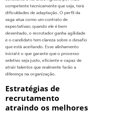
competente tecnicamente que seja, terá
dificuldades de adaptação. O perfil da
vaga atua como um contrato de
expectativas; quando ele é bem
desenhado, o recrutador ganha agilidade
e o candidato tem clareza sobre o desafio
que está aceitando. Esse alinhamento
inicial é o que garante que o processo
seletivo seja justo, eficiente e capaz de
atrair talentos que realmente farão a
diferença na organização.
Estratégias de
recrutamento
atraindo os melhores