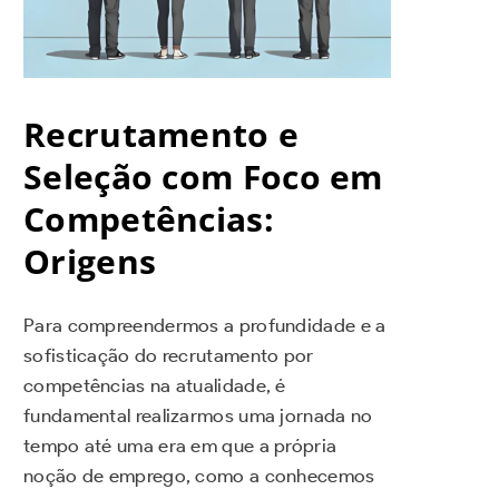
Recrutamento e
Seleção com Foco em
Competências:
Origens
Para compreendermos a profundidade e a
sofisticação do recrutamento por
competências na atualidade, é
fundamental realizarmos uma jornada no
tempo até uma era em que a própria
noção de emprego, como a conhecemos