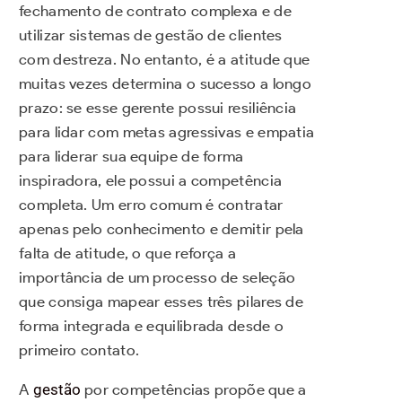
fechamento de contrato complexa e de
utilizar sistemas de gestão de clientes
com destreza. No entanto, é a atitude que
muitas vezes determina o sucesso a longo
prazo: se esse gerente possui resiliência
para lidar com metas agressivas e empatia
para liderar sua equipe de forma
inspiradora, ele possui a competência
completa. Um erro comum é contratar
apenas pelo conhecimento e demitir pela
falta de atitude, o que reforça a
importância de um processo de seleção
que consiga mapear esses três pilares de
forma integrada e equilibrada desde o
primeiro contato.
A
gestão
por competências propõe que a