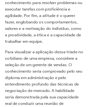
conhecimento para resolver problemas ou
executar tarefas com proficiência e
agilidade. Por fim, a atitude é o querer
fazer, englobando os comportamentos,
valores e a motivação do indivíduo, como
a proatividade, a ética e a capacidade de
trabalhar em equipe.
Para visualizar a aplicação dessa tríade no
cotidiano de uma empresa, considere a
seleção de um gerente de vendas. O
conhecimento seria comprovado pelo seu
diploma em administração e pelo
entendimento profundo das técnicas de
negociação de mercado. A habilidade
seria demonstrada pela sua capacidade
real de conduzir uma reunião de