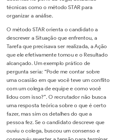
técnicas como o método STAR para
organizar a análise.
O método STAR orienta o candidato a
descrever a Situação que enfrentou, a
Tarefa que precisava ser realizada, a Ação
que ele efetivamente tomou e o Resultado
alcançado. Um exemplo prático de
pergunta seria: “Pode me contar sobre
uma ocasião em que você teve um conflito
com um colega de equipe e como você
lidou com isso?”. O recrutador não busca
uma resposta teórica sobre o que é certo
fazer, mas sim os detalhes do que a
pessoa fez. Se o candidato descreve que
ouviu o colega, buscou um consenso e
conseguiu reverter a tensão para terminar