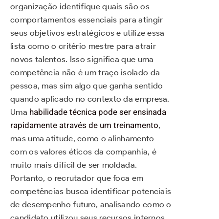
organização identifique quais são os
comportamentos essenciais para atingir
seus objetivos estratégicos e utilize essa
lista como o critério mestre para atrair
novos talentos. Isso significa que uma
competência não é um traço isolado da
pessoa, mas sim algo que ganha sentido
quando aplicado no contexto da empresa.
Uma
habilidade técnica pode ser ensinada
rapidamente através de um treinamento
,
mas uma atitude, como o alinhamento
com os valores éticos da companhia, é
muito mais difícil de ser moldada.
Portanto, o recrutador que foca em
competências busca identificar potenciais
de desempenho futuro, analisando como o
candidato utilizou seus recursos internos