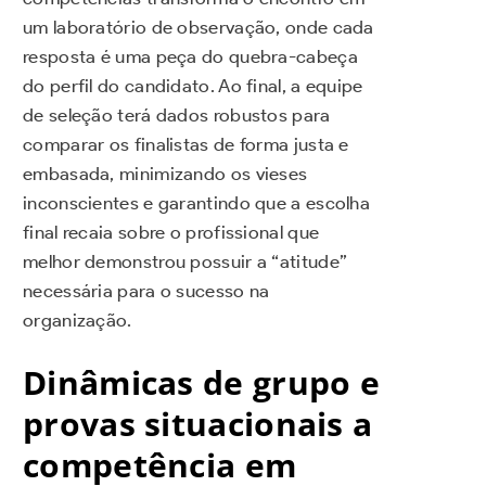
um laboratório de observação, onde cada
resposta é uma peça do quebra-cabeça
do perfil do candidato. Ao final, a equipe
de seleção terá dados robustos para
comparar os finalistas de forma justa e
embasada, minimizando os vieses
inconscientes e garantindo que a escolha
final recaia sobre o profissional que
melhor demonstrou possuir a “atitude”
necessária para o sucesso na
organização.
Dinâmicas de grupo e
provas situacionais a
competência em