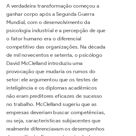
A verdadeira transformação começou a
ganhar corpo após a Segunda Guerra
Mundial, com o desenvolvimento da
psicologia industrial e a percepção de que
o fator humano era o diferencial
competitivo das organizações. Na década
de mil novecentos e setenta, o psicólogo
David McClelland introduziu uma
provocação que mudaria os rumos do
setor: ele argumentou que os testes de
inteligência e os diplomas acadêmicos
não eram preditores eficazes de sucesso
no trabalho. McClelland sugeriu que as
empresas deveriam buscar competências,
ou seja, características subjacentes que
realmente diferenciavam os desempenhos