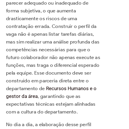
parecer adequado ou inadequado de
forma subjetiva, o que aumenta
drasticamente os riscos de uma
contratação errada. Construir o perfil da
vaga não é apenas listar tarefas diárias,
mas sim realizar uma análise profunda das
competências necessárias para que o
futuro colaborador não apenas execute as
funções, mas traga o diferencial esperado
pela equipe. Esse documento deve ser
construído em parceria direta entre o
departamento de
Recursos Humanos e o
gestor da área
, garantindo que as
expectativas técnicas estejam alinhadas
com a cultura do departamento.
No dia a dia, a elaboração desse perfil