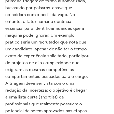
primeira triagem de forma automatizada,
buscando por palavras-chave que
coincidam com o perfil da vaga. No
entanto, o fator humano continua
essencial para identificar nuances que a
máquina pode ignorar. Um exemplo
prático seria um recrutador que nota que
um candidato, apesar de não ter o tempo
exato de experiência solicitado, participou
de projetos de alta complexidade que
exigiram as mesmas competências
comportamentais buscadas para o cargo.
A triagem deve ser vista como uma
redução da incerteza: o objetivo é chegar
a uma lista curta (shortlist) de
profissionais que realmente possuem o
potencial de serem aprovados nas etapas