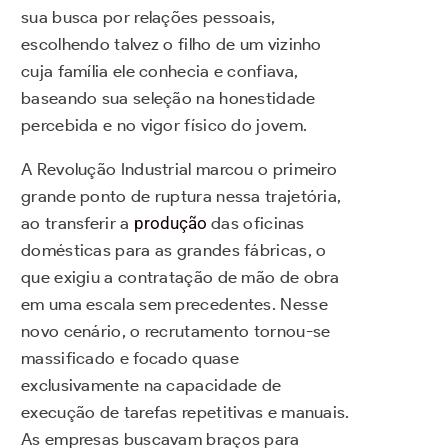
sua busca por relações pessoais,
escolhendo talvez o filho de um vizinho
cuja família ele conhecia e confiava,
baseando sua seleção na honestidade
percebida e no vigor físico do jovem.
A Revolução Industrial marcou o primeiro
grande ponto de ruptura nessa trajetória,
ao transferir a
produção
das oficinas
domésticas para as grandes fábricas, o
que exigiu a contratação de mão de obra
em uma escala sem precedentes. Nesse
novo cenário, o recrutamento tornou-se
massificado e focado quase
exclusivamente na capacidade de
execução de tarefas repetitivas e manuais.
As empresas buscavam braços para