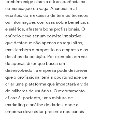
também exige clareza e transparência na
comunicação da vaga. Anúncios mal
escritos, com excesso de termos técnicos
ou informações confusas sobre benefícios
e salários, afastam bons profissionais. O
anúncio deve ser um convite irresistível
que destaque não apenas os requisitos,
mas também o propósito da empresa e os
desafios da posição. Por exemplo, em vez
de apenas dizer que busca um
desenvolvedor, a empresa pode descrever
que o profissional terá a oportunidade de
criar uma plataforma que impactará a vida
de milhares de usuários. O recrutamento
eficaz é, portanto, uma mistura de
marketing e análise de dados, onde a
empresa deve estar presente nos canais