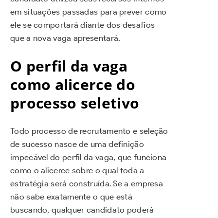
em situações passadas para prever como
ele se comportará diante dos desafios
que a nova vaga apresentará.
O perfil da vaga
como alicerce do
processo seletivo
Todo processo de recrutamento e seleção
de sucesso nasce de uma definição
impecável do perfil da vaga, que funciona
como o alicerce sobre o qual toda a
estratégia será construída. Se a empresa
não sabe exatamente o que está
buscando, qualquer candidato poderá