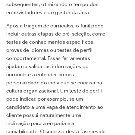
subsequentes, otimizando o tempo dos
entrevistadores e do gestor da área.
Após a triagem de currículos, o funil pode
incluir outras etapas de pré-seleção, como
testes de conhecimentos específicos,
provas de idiomas ou testes de perfil
comportamental. Essas ferramentas
ajudam a validar as informações do
currículo e a entender como a
personalidade do indivíduo se encaixa na
cultura organizacional. Um
teste
de perfil
pode indicar, por exemplo, se um
candidato a uma vaga de atendimento ao
cliente possui naturalmente uma
inclinação para a empatia e a
sociabilidade. O sucesso desta fase reside