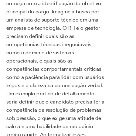
começa com a identificação do objetivo
principal do cargo. Imagine a busca por
um analista de suporte técnico em uma
empresa de tecnologia. O RH e o gestor
precisam definir quais são as
competências técnicas inegociáveis,
como o domínio de sistemas
operacionais, e quais são as
competências comportamentais críticas,
como a paciência para lidar com usuários
leigos e a clareza na comunicação verbal.
Um exemplo prático de detalhamento
seria definir que o candidato precisa ter a
competência de resolução de problemas
sob pressão, o que exige uma atitude de
calma e uma habilidade de raciocínio
lógico rápido. Ao formalizar esses