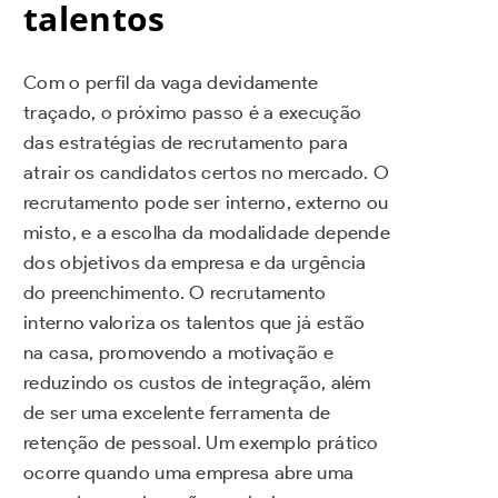
talentos
Com o perfil da vaga devidamente
traçado, o próximo passo é a execução
das estratégias de recrutamento para
atrair os candidatos certos no mercado. O
recrutamento pode ser interno, externo ou
misto, e a escolha da modalidade depende
dos objetivos da empresa e da urgência
do preenchimento. O recrutamento
interno valoriza os talentos que já estão
na casa, promovendo a motivação e
reduzindo os custos de integração, além
de ser uma excelente ferramenta de
retenção de pessoal. Um exemplo prático
ocorre quando uma empresa abre uma