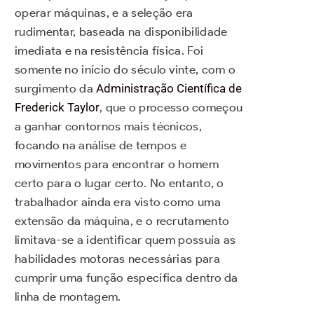
operar máquinas, e a seleção era
rudimentar, baseada na disponibilidade
imediata e na resistência física. Foi
somente no início do século vinte, com o
surgimento da
Administração Científica de
Frederick Taylor
, que o processo começou
a ganhar contornos mais técnicos,
focando na análise de tempos e
movimentos para encontrar o homem
certo para o lugar certo. No entanto, o
trabalhador ainda era visto como uma
extensão da máquina, e o recrutamento
limitava-se a identificar quem possuía as
habilidades motoras necessárias para
cumprir uma função específica dentro da
linha de montagem.