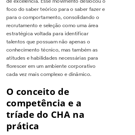
de excelência. Esse movimento deslocou o
foco do saber teórico para o saber fazer e
para o comportamento, consolidando o
recrutamento e seleção como uma área
estratégica voltada para identificar
talentos que possuam não apenas o
conhecimento técnico, mas também as
atitudes e habilidades necessárias para
florescer em um ambiente corporativo
cada vez mais complexo e dinâmico.
O conceito de
competência e a
tríade do CHA na
prática