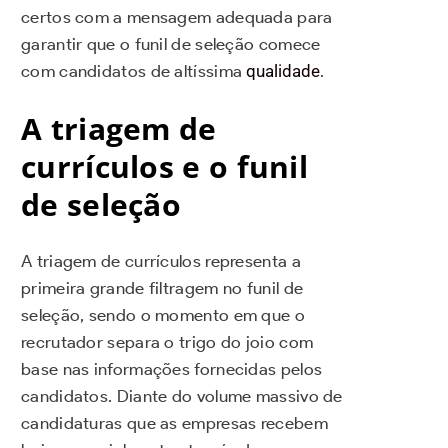
certos com a mensagem adequada para
garantir que o funil de seleção comece
com candidatos de altíssima
qualidade
.
A triagem de
currículos e o funil
de seleção
A triagem de currículos representa a
primeira grande filtragem no funil de
seleção, sendo o momento em que o
recrutador separa o trigo do joio com
base nas informações fornecidas pelos
candidatos. Diante do volume massivo de
candidaturas que as empresas recebem