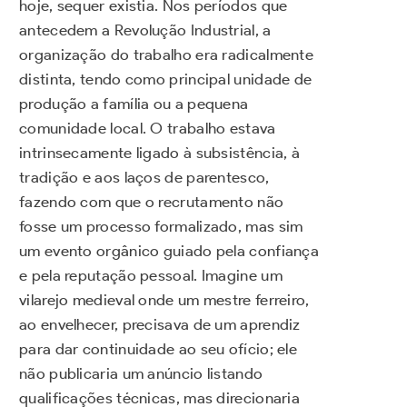
hoje, sequer existia. Nos períodos que
antecedem a Revolução Industrial, a
organização do trabalho era radicalmente
distinta, tendo como principal unidade de
produção a família ou a pequena
comunidade local. O trabalho estava
intrinsecamente ligado à subsistência, à
tradição e aos laços de parentesco,
fazendo com que o recrutamento não
fosse um processo formalizado, mas sim
um evento orgânico guiado pela confiança
e pela reputação pessoal. Imagine um
vilarejo medieval onde um mestre ferreiro,
ao envelhecer, precisava de um aprendiz
para dar continuidade ao seu ofício; ele
não publicaria um anúncio listando
qualificações técnicas, mas direcionaria