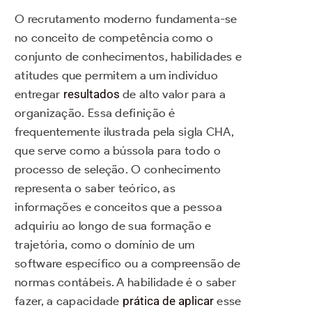
O recrutamento moderno fundamenta-se
no conceito de competência como o
conjunto de conhecimentos, habilidades e
atitudes que permitem a um indivíduo
entregar
resultados
de alto valor para a
organização. Essa definição é
frequentemente ilustrada pela sigla CHA,
que serve como a bússola para todo o
processo de seleção. O conhecimento
representa o saber teórico, as
informações e conceitos que a pessoa
adquiriu ao longo de sua formação e
trajetória, como o domínio de um
software específico ou a compreensão de
normas contábeis. A habilidade é o saber
fazer, a capacidade
prática de aplicar
esse