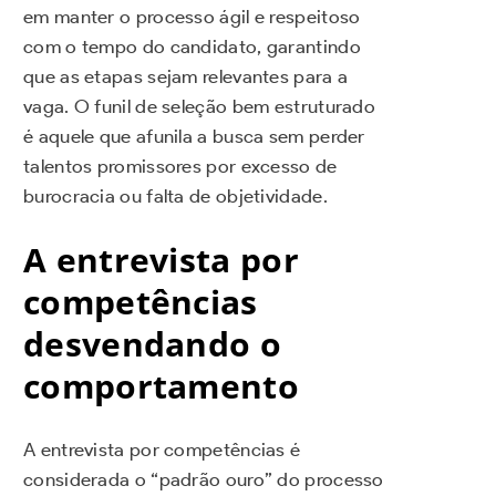
em manter o processo ágil e respeitoso
com o tempo do candidato, garantindo
que as etapas sejam relevantes para a
vaga. O funil de seleção bem estruturado
é aquele que afunila a busca sem perder
talentos promissores por excesso de
burocracia ou falta de objetividade.
A entrevista por
competências
desvendando o
comportamento
A entrevista por competências é
considerada o “padrão ouro” do processo