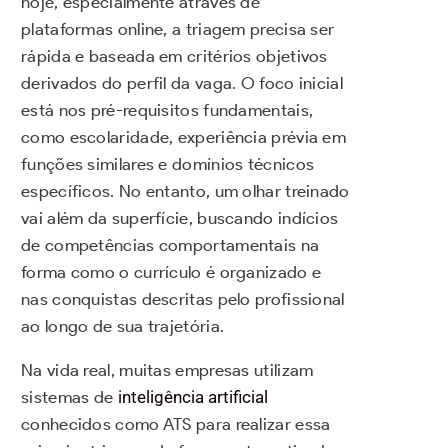
hoje, especialmente através de
plataformas online, a triagem precisa ser
rápida e baseada em critérios objetivos
derivados do perfil da vaga. O foco inicial
está nos pré-requisitos fundamentais,
como escolaridade, experiência prévia em
funções similares e domínios técnicos
específicos. No entanto, um olhar treinado
vai além da superfície, buscando indícios
de competências comportamentais na
forma como o currículo é organizado e
nas conquistas descritas pelo profissional
ao longo de sua trajetória.
Na vida real, muitas empresas utilizam
sistemas de
inteligência artificial
conhecidos como ATS para realizar essa