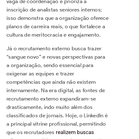
vaga de coordenação e prioriza a
inscrição de analistas seniores internos;
isso demonstra que a organização oferece
planos de carreira reais, o que fortalece a
cultura de meritocracia e engajamento.
Já o recrutamento externo busca trazer
“sangue novo” e novas perspectivas para
a organização, sendo essencial para
oxigenar as equipes e trazer
competências que ainda não existem
internamente. Na era digital, as fontes de
recrutamento externo expandiram-se
drasticamente, indo muito além dos
classificados de jornais. Hoje, o LinkedIn é
a principal vitrine profissional, permitindo
que os recrutadores
realizem buscas