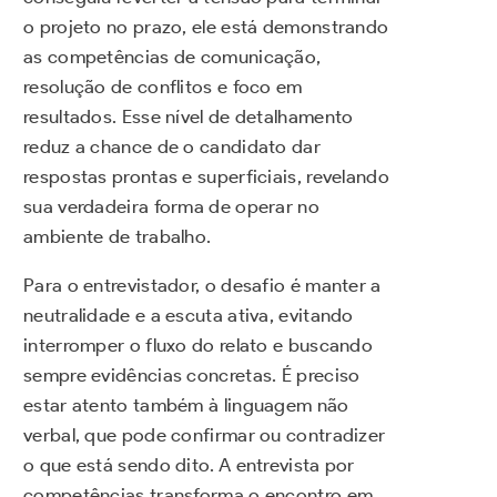
o projeto no prazo, ele está demonstrando
as competências de comunicação,
resolução de conflitos e foco em
resultados. Esse nível de detalhamento
reduz a chance de o candidato dar
respostas prontas e superficiais, revelando
sua verdadeira forma de operar no
ambiente de trabalho.
Para o entrevistador, o desafio é manter a
neutralidade e a escuta ativa, evitando
interromper o fluxo do relato e buscando
sempre evidências concretas. É preciso
estar atento também à linguagem não
verbal, que pode confirmar ou contradizer
o que está sendo dito. A entrevista por
competências transforma o encontro em