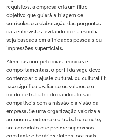
requisitos, a empresa cria um filtro
objetivo que guiará a triagem de
currículos e a elaboração das perguntas
das entrevistas, evitando que a escolha
seja baseada em afinidades pessoais ou
impressões superficiais.
Além das competências técnicas e
comportamentais, o perfil da vaga deve
contemplar o ajuste cultural, ou cultural fit.
Isso significa avaliar se os valores e o
modo de trabalho do candidato são
compatíveis com a missão e a visão da
empresa. Se uma organização valoriza a
autonomia extrema e o trabalho remoto,
um candidato que prefere supervisão
constante e horários rígidos, por mais