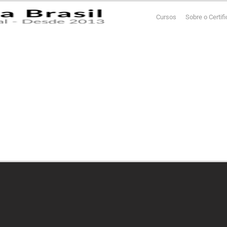
Cursos
Sobre o Certif