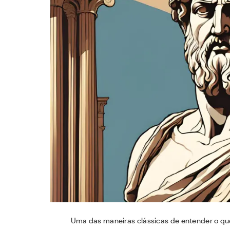
Uma das maneiras clássicas de entender o que 