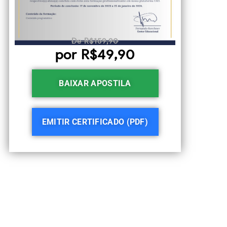
De R$159,90
por R$49,90
BAIXAR APOSTILA
EMITIR CERTIFICADO (PDF)