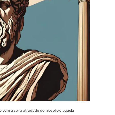
vem a ser a atividade do filósofo é aquela