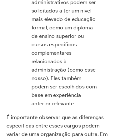
administrativos podem ser
solicitados a ter um nível
mais elevado de educação
formal, como um diploma
de ensino superior ou
cursos específicos
complementares
relacionados à
administração (como esse
nosso). Eles também
podem ser escolhidos com
base em experiência
anterior relevante.
É importante observar que as diferenças
específicas entre esses cargos podem
variar de uma organização para outra. Em