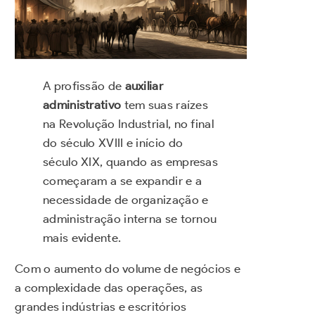
A profissão de
auxiliar
administrativo
tem suas raízes
na Revolução Industrial, no final
do século XVIII e início do
século XIX, quando as empresas
começaram a se expandir e a
necessidade de organização e
administração interna se tornou
mais evidente.
Com o aumento do volume de negócios e
a complexidade das operações, as
grandes indústrias e escritórios