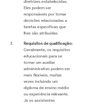
diretrizes estabelecidas.
Eles podem ser
responsáveis por tomar
decisões relacionadas a
tarefas específicas que
lhes são atribuídas.
Requisitos de qualificação:
Geralmente, os requisitos
educacionais para se
tornar um auxiliar
administrativo podem ser
mais flexíveis, muitas
vezes incluindo um
diploma de ensino médio
ou experiência relevante.
Já os assistentes