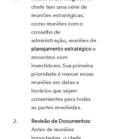
chefe tem uma série de
reuniões estratégicas,
como reuniões com o
conselho de
administração, reuniões de
planejamento estratégico
e
encontros com
investidores. Sua primeira
prioridade é marcar essas
reuniões em datas e
horários que sejam
convenientes para todas
as partes envolvidas.
Revisão de Documentos:
Antes de reuniões
importantes, o chefe