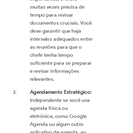
muitas vezes precisa de
tempo para revisar
documentos cruciais. Você
deve garantir que haja
intervalos adequados entre
as reuniões para que o
chefe tenha tempo
suficiente para se preparar
e revisar informações
relevantes.
Agendamento Estratégico:
Independente se você usa
agenda física ou
eletrônica, como Google
Agenda ou algum outro
aplicativo de agenda, ao