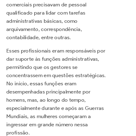
comerciais precisavam de pessoal
qualificado para lidar com tarefas
administrativas básicas, como
arquivamento, correspondência,
contabilidade, entre outras.
Esses profissionais eram responsáveis por
dar suporte às funções administrativas,
permitindo que os gestores se
concentrassem em questões estratégicas.
No início, essas funções eram
desempenhadas principalmente por
homens, mas, ao longo do tempo,
especialmente durante e após as Guerras
Mundiais, as mulheres começaram a
ingressar em grande número nessa
profissão.