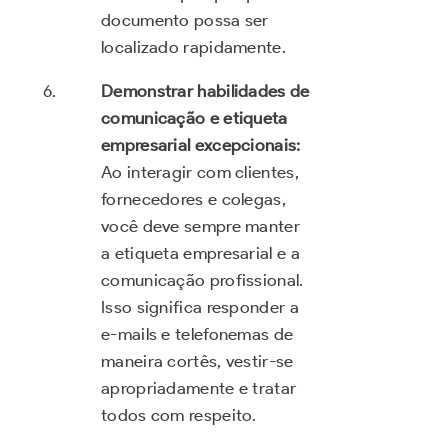
documento possa ser
localizado rapidamente.
Demonstrar habilidades de
comunicação e etiqueta
empresarial excepcionais:
Ao interagir com clientes,
fornecedores e colegas,
você deve sempre manter
a etiqueta empresarial e a
comunicação profissional.
Isso significa responder a
e-mails e telefonemas de
maneira cortês, vestir-se
apropriadamente e tratar
todos com respeito.