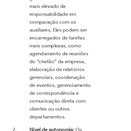
mais elevado de
responsabilidade em
comparação com os
auxiliares. Eles podem ser
encarregados de tarefas
mais complexas, como
agendamento de reuniões
do “chefão” da empresa,
elaboração de relatórios
gerenciais, coordenação
de eventos, gerenciamento
de correspondência e
comunicação direta com
clientes ou outros
departamentos.
Nível de autonomia:
Os