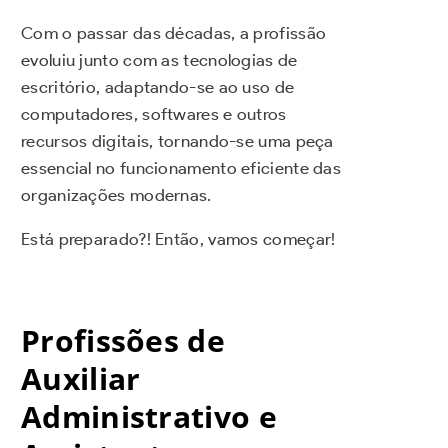
Com o passar das décadas, a profissão
evoluiu junto com as tecnologias de
escritório, adaptando-se ao uso de
computadores, softwares e outros
recursos digitais, tornando-se uma peça
essencial no funcionamento eficiente das
organizações modernas.
Está preparado?! Então, vamos começar!
Profissões de
Auxiliar
Administrativo e