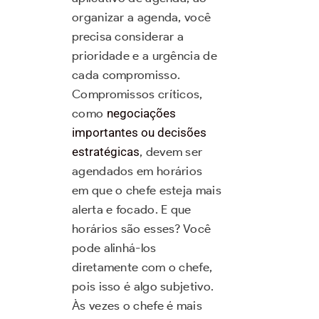
organizar a agenda, você
precisa considerar a
prioridade e a urgência de
cada compromisso.
Compromissos críticos,
como
negociações
importantes ou decisões
estratégicas
, devem ser
agendados em horários
em que o chefe esteja mais
alerta e focado. E que
horários são esses? Você
pode alinhá-los
diretamente com o chefe,
pois isso é algo subjetivo.
Às vezes o chefe é mais