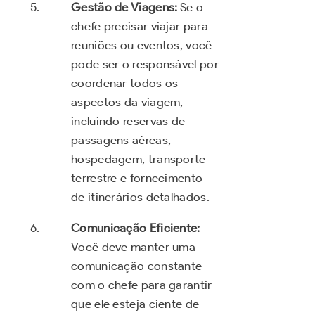
Gestão de Viagens:
Se o
chefe precisar viajar para
reuniões ou eventos, você
pode ser o responsável por
coordenar todos os
aspectos da viagem,
incluindo reservas de
passagens aéreas,
hospedagem, transporte
terrestre e fornecimento
de itinerários detalhados.
Comunicação Eficiente:
Você deve manter uma
comunicação constante
com o chefe para garantir
que ele esteja ciente de