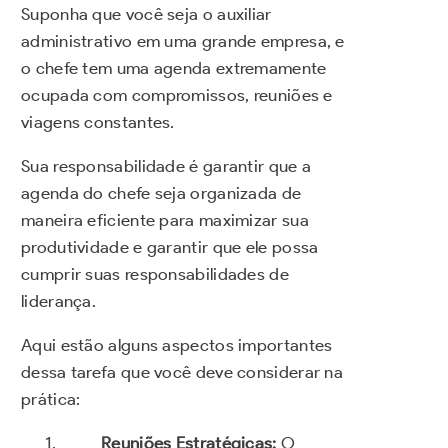
Suponha que você seja o auxiliar
administrativo em uma grande empresa, e
o chefe tem uma agenda extremamente
ocupada com compromissos, reuniões e
viagens constantes.
Sua responsabilidade é garantir que a
agenda do chefe seja organizada de
maneira eficiente para maximizar sua
produtividade e garantir que ele possa
cumprir suas responsabilidades de
liderança.
Aqui estão alguns aspectos importantes
dessa tarefa que você deve considerar na
prática:
Reuniões Estratégicas:
O