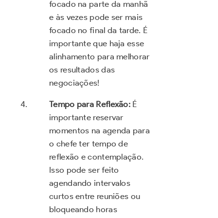
focado na parte da manhã
e às vezes pode ser mais
focado no final da tarde. É
importante que haja esse
alinhamento para melhorar
os resultados das
negociações!
Tempo para Reflexão:
É
importante reservar
momentos na agenda para
o chefe ter tempo de
reflexão e contemplação.
Isso pode ser feito
agendando intervalos
curtos entre reuniões ou
bloqueando horas