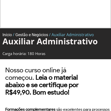
/
/ Auxiliar Administrativo
Início
Gestão e Negócios
Auxiliar Administrativo
Carga horária: 180 Horas
Nosso curso online já
começou.
Leia o material
abaixo e se certifique por
R$49,90. Bom estudo!
Formações complementares
são excelentes para processos