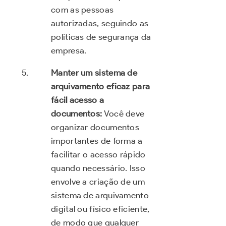
com as pessoas
autorizadas, seguindo as
políticas de segurança da
empresa.
Manter um sistema de
arquivamento eficaz para
fácil acesso a
documentos:
Você deve
organizar documentos
importantes de forma a
facilitar o acesso rápido
quando necessário. Isso
envolve a criação de um
sistema de arquivamento
digital ou físico eficiente,
de modo que qualquer