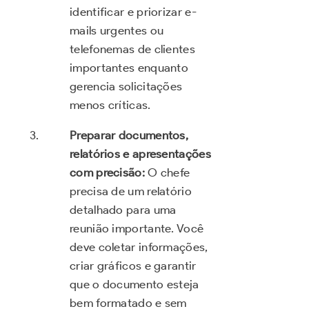
identificar e priorizar e-
mails urgentes ou
telefonemas de clientes
importantes enquanto
gerencia solicitações
menos críticas.
Preparar documentos,
relatórios e apresentações
com precisão:
O chefe
precisa de um relatório
detalhado para uma
reunião importante. Você
deve coletar informações,
criar gráficos e garantir
que o documento esteja
bem formatado e sem