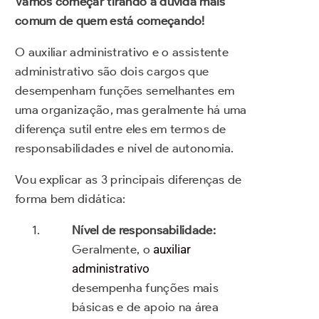
Vamos começar tirando a dúvida mais
comum de quem está começando!
O auxiliar administrativo e o assistente
administrativo são dois cargos que
desempenham funções semelhantes em
uma organização, mas geralmente há uma
diferença sutil entre eles em termos de
responsabilidades e nível de autonomia.
Vou explicar as 3 principais diferenças de
forma bem didática:
Nível de responsabilidade:
Geralmente, o
auxiliar
administrativo
desempenha funções mais
básicas e de apoio na área