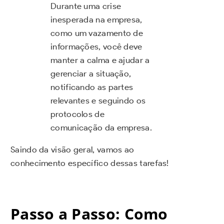
Durante uma crise
inesperada na empresa,
como um vazamento de
informações, você deve
manter a calma e ajudar a
gerenciar a situação,
notificando as partes
relevantes e seguindo os
protocolos de
comunicação da empresa.
Saindo da visão geral, vamos ao
conhecimento específico dessas tarefas!
Passo a Passo: Como