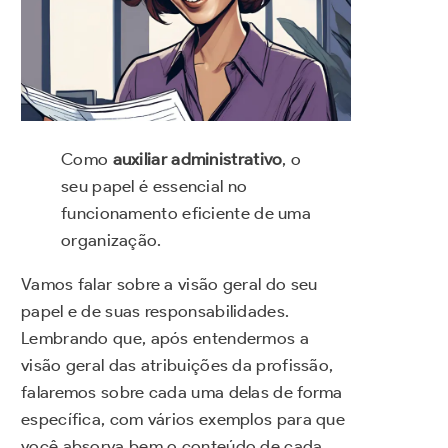
Como
auxiliar administrativo
, o
seu papel é essencial no
funcionamento eficiente de uma
organização.
Vamos falar sobre a visão geral do seu
papel e de suas responsabilidades.
Lembrando que, após entendermos a
visão geral das atribuições da profissão,
falaremos sobre cada uma delas de forma
específica, com vários exemplos para que
você absorva bem o conteúdo de cada