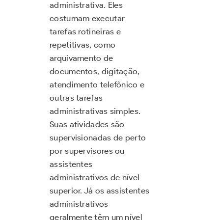
administrativa. Eles
costumam executar
tarefas rotineiras e
repetitivas, como
arquivamento de
documentos, digitação,
atendimento telefônico e
outras tarefas
administrativas simples.
Suas atividades são
supervisionadas de perto
por supervisores ou
assistentes
administrativos de nível
superior. Já os assistentes
administrativos
geralmente têm um nível