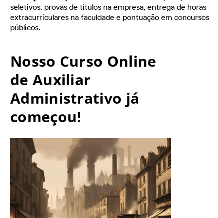
seletivos, provas de títulos na empresa, entrega de horas
extracurriculares na faculdade e pontuação em concursos
públicos.
Nosso Curso Online
de Auxiliar
Administrativo já
começou!