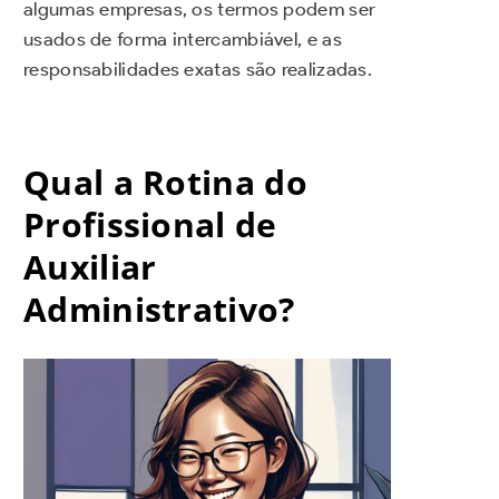
algumas empresas, os termos podem ser
usados de forma intercambiável, e as
responsabilidades exatas são realizadas.
Qual a Rotina do
Profissional de
Auxiliar
Administrativo?