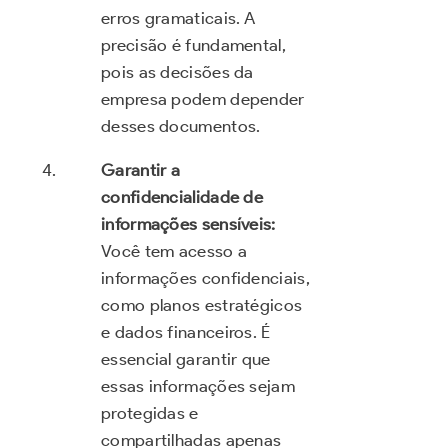
erros gramaticais. A
precisão é fundamental,
pois as decisões da
empresa podem depender
desses documentos.
Garantir a
confidencialidade de
informações sensíveis:
Você tem acesso a
informações confidenciais,
como planos estratégicos
e dados financeiros. É
essencial garantir que
essas informações sejam
protegidas e
compartilhadas apenas