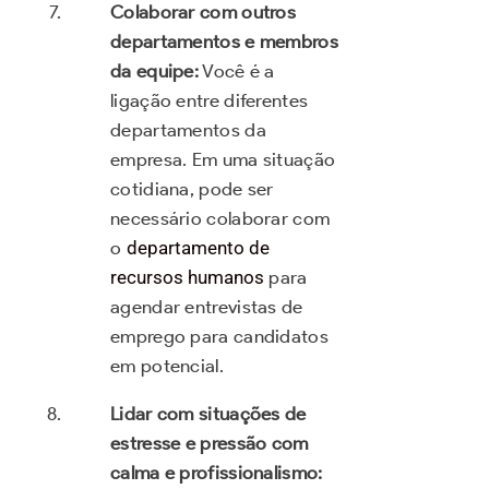
Colaborar com outros
departamentos e membros
da equipe:
Você é a
ligação entre diferentes
departamentos da
empresa. Em uma situação
cotidiana, pode ser
necessário colaborar com
o
departamento de
recursos humanos
para
agendar entrevistas de
emprego para candidatos
em potencial.
Lidar com situações de
estresse e pressão com
calma e profissionalismo: