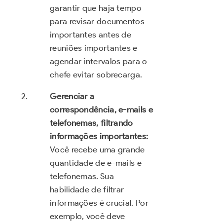
garantir que haja tempo
para revisar documentos
importantes antes de
reuniões importantes e
agendar intervalos para o
chefe evitar sobrecarga.
Gerenciar a
correspondência, e-mails e
telefonemas, filtrando
informações importantes:
Você recebe uma grande
quantidade de e-mails e
telefonemas. Sua
habilidade de filtrar
informações é crucial. Por
exemplo, você deve