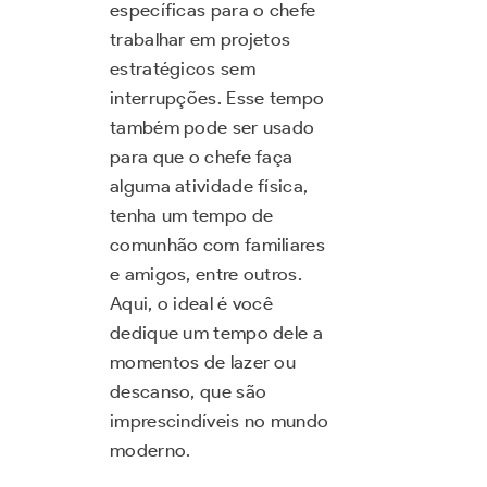
específicas para o chefe
trabalhar em projetos
estratégicos sem
interrupções. Esse tempo
também pode ser usado
para que o chefe faça
alguma atividade física,
tenha um tempo de
comunhão com familiares
e amigos, entre outros.
Aqui, o ideal é você
dedique um tempo dele a
momentos de lazer ou
descanso, que são
imprescindíveis no mundo
moderno.