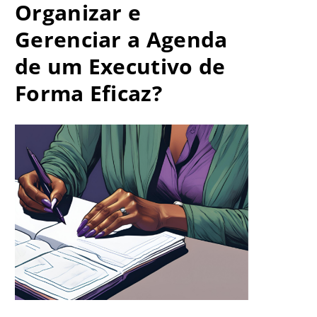
Organizar e
Gerenciar a Agenda
de um Executivo de
Forma Eficaz?