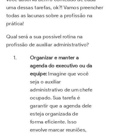
uma dessas tarefas, ok?! Vamos preencher
todas as lacunas sobre a profissão na
prática!
Qual será a sua possível rotina na
profissão de auxiliar administrativo?
Organizar e manter a
agenda do executivo ou da
equipe:
Imagine que você
seja o auxiliar
administrativo de um chefe
ocupado. Sua tarefa é
garantir que a agenda dele
esteja organizada de
forma eficiente. Isso
envolve marcar reuniões,