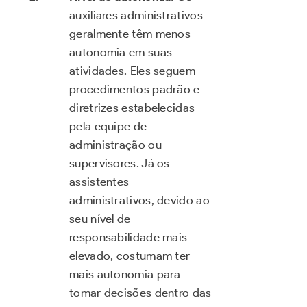
auxiliares administrativos
geralmente têm menos
autonomia em suas
atividades. Eles seguem
procedimentos padrão e
diretrizes estabelecidas
pela equipe de
administração ou
supervisores. Já os
assistentes
administrativos, devido ao
seu nível de
responsabilidade mais
elevado, costumam ter
mais autonomia para
tomar decisões dentro das