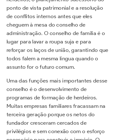
ponto de vista patrimonial e a resolução
de conflitos internos antes que eles
cheguem à mesa do conselho de
administração. O conselho de família é o
lugar para lavar a roupa suja e para
reforçar os laços de união, garantindo que
todos falem a mesma língua quando o
assunto for o futuro comum.
Uma das funções mais importantes desse
conselho é o desenvolvimento de
programas de formação de herdeiros.
Muitas empresas familiares fracassam na
terceira geração porque os netos do
fundador cresceram cercados de
privilégios e sem conexão com o esforço
necessário para construir o império. O