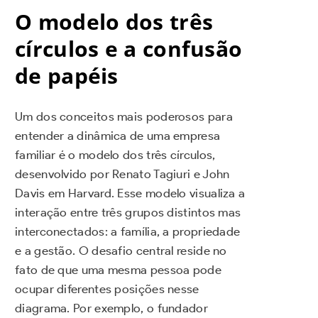
O modelo dos três
círculos e a confusão
de papéis
Um dos conceitos mais poderosos para
entender a dinâmica de uma empresa
familiar é o modelo dos três círculos,
desenvolvido por Renato Tagiuri e John
Davis em Harvard. Esse modelo visualiza a
interação entre três grupos distintos mas
interconectados: a família, a propriedade
e a gestão. O desafio central reside no
fato de que uma mesma pessoa pode
ocupar diferentes posições nesse
diagrama. Por exemplo, o fundador