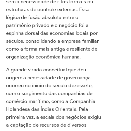
sem a necessidade de ritos formais ou
estruturas de controle externas. Essa
lógica de fusão absoluta entre o
patrimônio privado e o negócio foi a
espinha dorsal das economias locais por
séculos, consolidando a empresa familiar
como a forma mais antiga e resiliente de
organização econômica humana.
A grande virada conceitual que deu
origem à necessidade de governança
ocorreu no início do século dezessete,
com o surgimento das companhias de
comércio marítimo, como a Companhia
Holandesa das Índias Orientais. Pela
primeira vez, a escala dos negócios exigiu
a captação de recursos de diversos