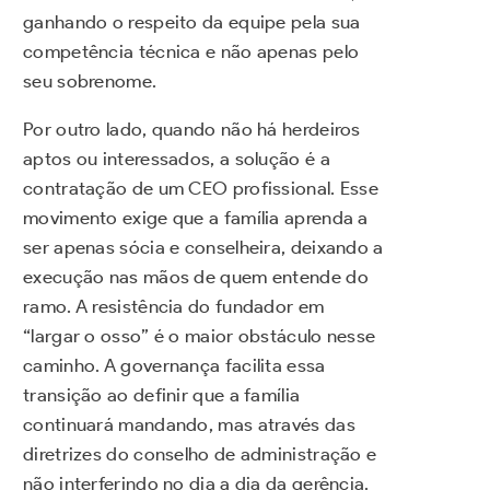
ganhando o respeito da equipe pela sua
competência técnica e não apenas pelo
seu sobrenome.
Por outro lado, quando não há herdeiros
aptos ou interessados, a solução é a
contratação de um CEO profissional. Esse
movimento exige que a família aprenda a
ser apenas sócia e conselheira, deixando a
execução nas mãos de quem entende do
ramo. A resistência do fundador em
“largar o osso” é o maior obstáculo nesse
caminho. A governança facilita essa
transição ao definir que a família
continuará mandando, mas através das
diretrizes do conselho de administração e
não interferindo no dia a dia da gerência.