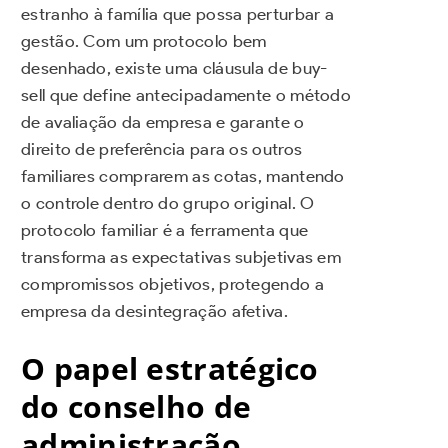
estranho à família que possa perturbar a
gestão. Com um protocolo bem
desenhado, existe uma cláusula de buy-
sell que define antecipadamente o método
de avaliação da empresa e garante o
direito de preferência para os outros
familiares comprarem as cotas, mantendo
o controle dentro do grupo original. O
protocolo familiar é a ferramenta que
transforma as expectativas subjetivas em
compromissos objetivos, protegendo a
empresa da desintegração afetiva.
O papel estratégico
do conselho de
administração