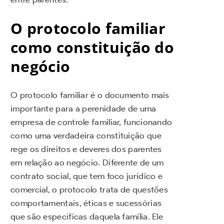
O protocolo familiar
como constituição do
negócio
O protocolo familiar é o documento mais
importante para a perenidade de uma
empresa de controle familiar, funcionando
como uma verdadeira constituição que
rege os direitos e deveres dos parentes
em relação ao negócio. Diferente de um
contrato social, que tem foco jurídico e
comercial, o protocolo trata de questões
comportamentais, éticas e sucessórias
que são específicas daquela família. Ele