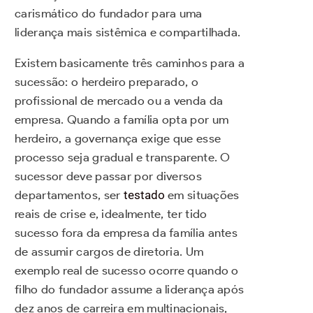
carismático do fundador para uma
liderança mais sistêmica e compartilhada.
Existem basicamente três caminhos para a
sucessão: o herdeiro preparado, o
profissional de mercado ou a venda da
empresa. Quando a família opta por um
herdeiro, a governança exige que esse
processo seja gradual e transparente. O
sucessor deve passar por diversos
departamentos, ser
testado
em situações
reais de crise e, idealmente, ter tido
sucesso fora da empresa da família antes
de assumir cargos de diretoria. Um
exemplo real de sucesso ocorre quando o
filho do fundador assume a liderança após
dez anos de carreira em multinacionais,