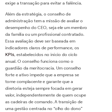
exige a transação para evitar a falência.
Além da estratégia, o conselho de
administração tem a missão de avaliar o
desempenho do CEO, seja ele um membro
da família ou um profissional contratado.
Essa avaliação deve ser baseada em
indicadores claros de performance, os
KPIs
, estabelecidos no início do ciclo
anual. O conselho funciona como o
guardião da meritocracia. Um conselho
forte e ativo impede que a empresa se
torne complacente e garante que a
diretoria esteja sempre focada em gerar
valor, independentemente de quem ocupe
as cadeiras de comando. A transição de
uma gestão centrada no “olho do dono”