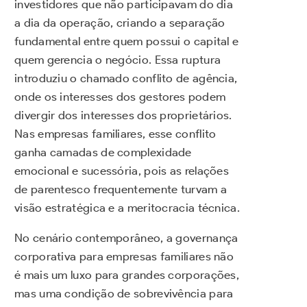
investidores que não participavam do dia
a dia da operação, criando a separação
fundamental entre quem possui o capital e
quem gerencia o negócio. Essa ruptura
introduziu o chamado conflito de agência,
onde os interesses dos gestores podem
divergir dos interesses dos proprietários.
Nas empresas familiares, esse conflito
ganha camadas de complexidade
emocional e sucessória, pois as relações
de parentesco frequentemente turvam a
visão estratégica e a meritocracia técnica.
No cenário contemporâneo, a governança
corporativa para empresas familiares não
é mais um luxo para grandes corporações,
mas uma condição de sobrevivência para