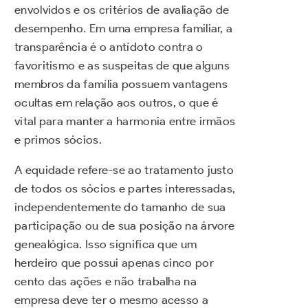
envolvidos e os critérios de avaliação de
desempenho. Em uma empresa familiar, a
transparência é o antídoto contra o
favoritismo e as suspeitas de que alguns
membros da família possuem vantagens
ocultas em relação aos outros, o que é
vital para manter a harmonia entre irmãos
e primos sócios.
A equidade refere-se ao tratamento justo
de todos os sócios e partes interessadas,
independentemente do tamanho de sua
participação ou de sua posição na árvore
genealógica. Isso significa que um
herdeiro que possui apenas cinco por
cento das ações e não trabalha na
empresa deve ter o mesmo acesso a