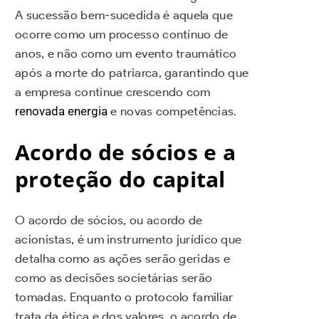
A sucessão bem-sucedida é aquela que
ocorre como um processo contínuo de
anos, e não como um evento traumático
após a morte do patriarca, garantindo que
a empresa continue crescendo com
renovada energia
e novas competências.
Acordo de sócios e a
proteção do capital
O acordo de sócios, ou acordo de
acionistas, é um instrumento jurídico que
detalha como as ações serão geridas e
como as decisões societárias serão
tomadas. Enquanto o protocolo familiar
trata da ética e dos valores, o acordo de