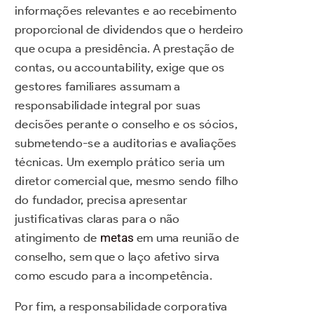
informações relevantes e ao recebimento
proporcional de dividendos que o herdeiro
que ocupa a presidência. A prestação de
contas, ou accountability, exige que os
gestores familiares assumam a
responsabilidade integral por suas
decisões perante o conselho e os sócios,
submetendo-se a auditorias e avaliações
técnicas. Um exemplo prático seria um
diretor comercial que, mesmo sendo filho
do fundador, precisa apresentar
justificativas claras para o não
atingimento de
metas
em uma reunião de
conselho, sem que o laço afetivo sirva
como escudo para a incompetência.
Por fim, a responsabilidade corporativa