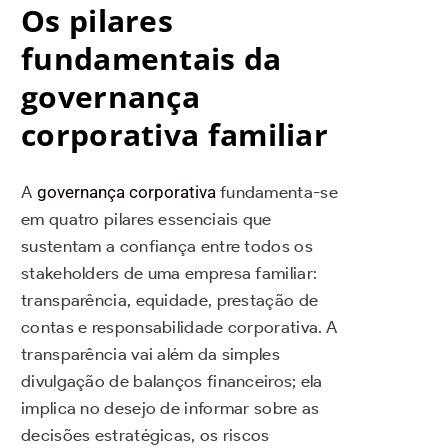
Os pilares
fundamentais da
governança
corporativa familiar
A
governança corporativa
fundamenta-se
em quatro pilares essenciais que
sustentam a confiança entre todos os
stakeholders de uma empresa familiar:
transparência, equidade, prestação de
contas e responsabilidade corporativa. A
transparência vai além da simples
divulgação de balanços financeiros; ela
implica no desejo de informar sobre as
decisões estratégicas, os riscos