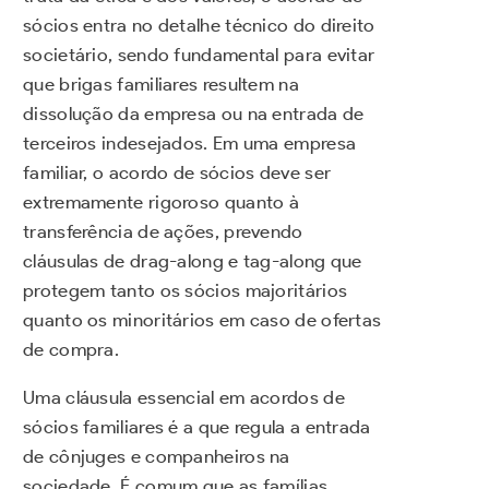
sócios entra no detalhe técnico do direito
societário, sendo fundamental para evitar
que brigas familiares resultem na
dissolução da empresa ou na entrada de
terceiros indesejados. Em uma empresa
familiar, o acordo de sócios deve ser
extremamente rigoroso quanto à
transferência de ações, prevendo
cláusulas de drag-along e tag-along que
protegem tanto os sócios majoritários
quanto os minoritários em caso de ofertas
de compra.
Uma cláusula essencial em acordos de
sócios familiares é a que regula a entrada
de cônjuges e companheiros na
sociedade. É comum que as famílias