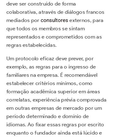
deve ser construído de forma
colaborativa, através de diálogos francos
mediados por
consultores
externos, para
que todos os membros se sintam
representados e comprometidos com as
regras estabelecidas.
Um protocolo eficaz deve prever, por
exemplo, as regras para o ingresso de
familiares na empresa. É recomendável
estabelecer critérios mínimos, como
formação acadêmica superior em áreas
correlatas, experiência prévia comprovada
em outras empresas de mercado por um
período determinado e domínio de
idiomas. Ao fixar essas regras por escrito
enquanto o fundador ainda está lúcido e