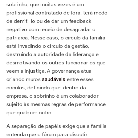
sobrinho, que muitas vezes é um
profissional contratado de fora, terá medo
de demiti-lo ou de dar um feedback
negativo com receio de desagradar o
patriarca. Nesse caso, o círculo da família
está invadindo o círculo da gestão,
destruindo a autoridade da liderança e
desmotivando os outros funcionários que
veem a injustiça. A governança atua
criando muros
saudáveis
entre esses
círculos, definindo que, dentro da
empresa, o sobrinho é um colaborador
sujeito às mesmas regras de performance
que qualquer outro.
A separação de papéis exige que a família
entenda que o fórum para discutir