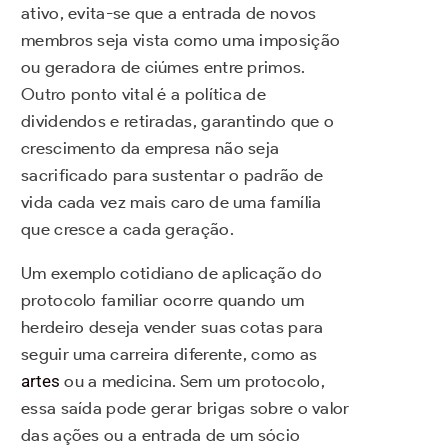
ativo, evita-se que a entrada de novos
membros seja vista como uma imposição
ou geradora de ciúmes entre primos.
Outro ponto vital é a política de
dividendos e retiradas, garantindo que o
crescimento da empresa não seja
sacrificado para sustentar o padrão de
vida cada vez mais caro de uma família
que cresce a cada geração.
Um exemplo cotidiano de aplicação do
protocolo familiar ocorre quando um
herdeiro deseja vender suas cotas para
seguir uma carreira diferente, como as
artes
ou a medicina. Sem um protocolo,
essa saída pode gerar brigas sobre o valor
das ações ou a entrada de um sócio