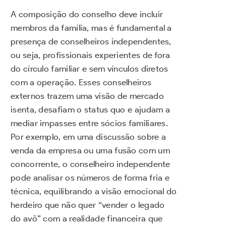
A composição do conselho deve incluir
membros da família, mas é fundamental a
presença de conselheiros independentes,
ou seja, profissionais experientes de fora
do círculo familiar e sem vínculos diretos
com a operação. Esses conselheiros
externos trazem uma visão de mercado
isenta, desafiam o status quo e ajudam a
mediar impasses entre sócios familiares.
Por exemplo, em uma discussão sobre a
venda da empresa ou uma fusão com um
concorrente, o conselheiro independente
pode analisar os números de forma fria e
técnica, equilibrando a visão emocional do
herdeiro que não quer “vender o legado
do avô” com a realidade financeira que