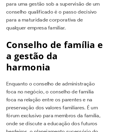
para uma gestão sob a supervisão de um
conselho qualificado é o passo decisivo
para a maturidade corporativa de
qualquer empresa familiar.
Conselho de família e
a gestão da
harmonia
Enquanto o conselho de administração
foca no negócio, o conselho de família
foca na relação entre os parentes e na
preservação dos valores familiares. É um
fórum exclusivo para membros da família,
onde se discute a educação dos futuros
herdeiros, o planejamento sucessório do