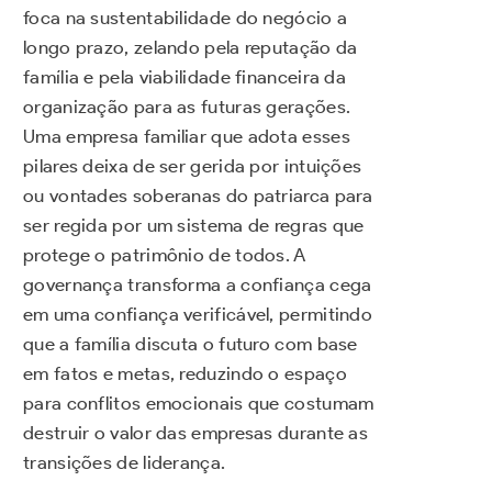
foca na sustentabilidade do negócio a
longo prazo, zelando pela reputação da
família e pela viabilidade financeira da
organização para as futuras gerações.
Uma empresa familiar que adota esses
pilares deixa de ser gerida por intuições
ou vontades soberanas do patriarca para
ser regida por um sistema de regras que
protege o patrimônio de todos. A
governança transforma a confiança cega
em uma confiança verificável, permitindo
que a família discuta o futuro com base
em fatos e metas, reduzindo o espaço
para conflitos emocionais que costumam
destruir o valor das empresas durante as
transições de liderança.