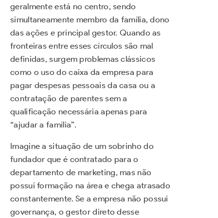
geralmente está no centro, sendo
simultaneamente membro da família, dono
das ações e principal gestor. Quando as
fronteiras entre esses círculos são mal
definidas, surgem problemas clássicos
como o uso do caixa da empresa para
pagar despesas pessoais da casa ou a
contratação de parentes sem a
qualificação necessária apenas para
“ajudar a família”.
Imagine a situação de um sobrinho do
fundador que é contratado para o
departamento de marketing, mas não
possui formação na área e chega atrasado
constantemente. Se a empresa não possui
governança, o gestor direto desse