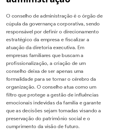
O conselho de administração é o órgão de
cúpula da governança corporativa, sendo
responsável por definir o direcionamento
estratégico da empresa e fiscalizar a
atuação da diretoria executiva. Em
empresas familiares que buscam a
profissionalização, a criação de um
conselho deixa de ser apenas uma
formalidade para se tornar o cérebro da
organização. O conselho atua como um
filtro que protege a gestão de influências
emocionais indevidas da família e garante
que as decisões sejam tomadas visando a
preservação do patrimônio social e o
cumprimento da visão de futuro.