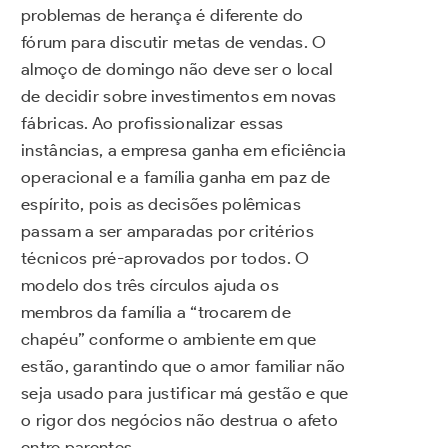
problemas de herança é diferente do
fórum para discutir metas de vendas. O
almoço de domingo não deve ser o local
de decidir sobre investimentos em novas
fábricas. Ao profissionalizar essas
instâncias, a empresa ganha em eficiência
operacional e a família ganha em paz de
espírito, pois as decisões polêmicas
passam a ser amparadas por critérios
técnicos pré-aprovados por todos. O
modelo dos três círculos ajuda os
membros da família a “trocarem de
chapéu” conforme o ambiente em que
estão, garantindo que o amor familiar não
seja usado para justificar má gestão e que
o rigor dos negócios não destrua o afeto
entre parentes.