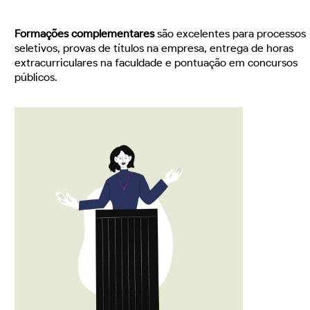
Formações complementares
são excelentes para processos
seletivos, provas de títulos na empresa, entrega de horas
extracurriculares na faculdade e pontuação em concursos
públicos.