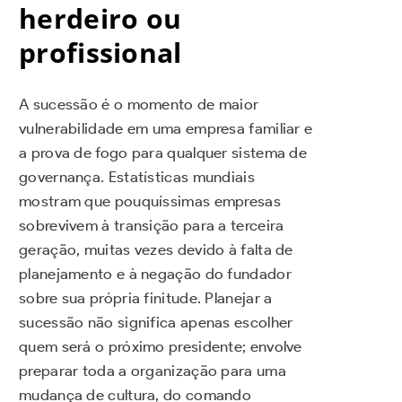
herdeiro ou
profissional
A sucessão é o momento de maior
vulnerabilidade em uma empresa familiar e
a prova de fogo para qualquer sistema de
governança. Estatísticas mundiais
mostram que pouquíssimas empresas
sobrevivem à transição para a terceira
geração, muitas vezes devido à falta de
planejamento e à negação do fundador
sobre sua própria finitude. Planejar a
sucessão não significa apenas escolher
quem será o próximo presidente; envolve
preparar toda a organização para uma
mudança de cultura, do comando