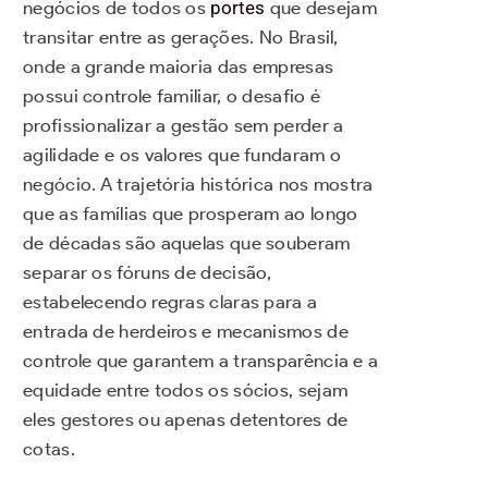
negócios de todos os
portes
que desejam
transitar entre as gerações. No Brasil,
onde a grande maioria das empresas
possui controle familiar, o desafio é
profissionalizar a gestão sem perder a
agilidade e os valores que fundaram o
negócio. A trajetória histórica nos mostra
que as famílias que prosperam ao longo
de décadas são aquelas que souberam
separar os fóruns de decisão,
estabelecendo regras claras para a
entrada de herdeiros e mecanismos de
controle que garantem a transparência e a
equidade entre todos os sócios, sejam
eles gestores ou apenas detentores de
cotas.