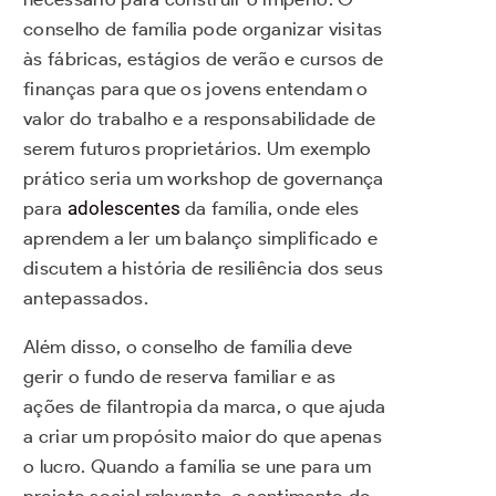
conselho de família pode organizar visitas
às fábricas, estágios de verão e cursos de
finanças para que os jovens entendam o
valor do trabalho e a responsabilidade de
serem futuros proprietários. Um exemplo
prático seria um workshop de governança
para
adolescentes
da família, onde eles
aprendem a ler um balanço simplificado e
discutem a história de resiliência dos seus
antepassados.
Além disso, o conselho de família deve
gerir o fundo de reserva familiar e as
ações de filantropia da marca, o que ajuda
a criar um propósito maior do que apenas
o lucro. Quando a família se une para um