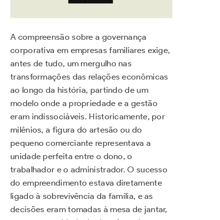
A compreensão sobre a governança
corporativa em empresas familiares exige,
antes de tudo, um mergulho nas
transformações das relações econômicas
ao longo da história, partindo de um
modelo onde a propriedade e a gestão
eram indissociáveis. Historicamente, por
milênios, a figura do artesão ou do
pequeno comerciante representava a
unidade perfeita entre o dono, o
trabalhador e o administrador. O sucesso
do empreendimento estava diretamente
ligado à sobrevivência da família, e as
decisões eram tomadas à mesa de jantar,