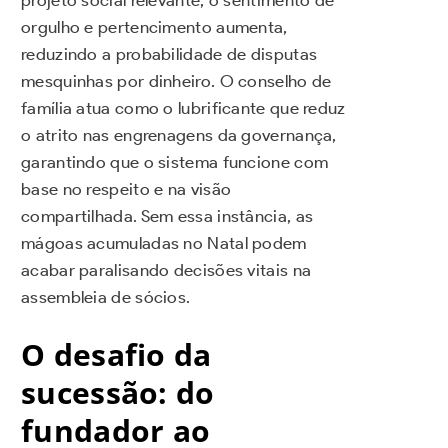
projeto social relevante, o sentimento de
orgulho e pertencimento aumenta,
reduzindo a probabilidade de disputas
mesquinhas por dinheiro. O conselho de
família atua como o lubrificante que reduz
o atrito nas engrenagens da governança,
garantindo que o sistema funcione com
base no respeito e na visão
compartilhada. Sem essa instância, as
mágoas acumuladas no Natal podem
acabar paralisando decisões vitais na
assembleia de sócios.
O desafio da
sucessão: do
fundador ao