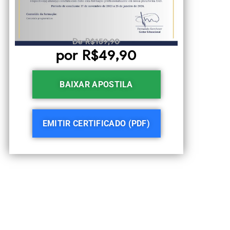
De R$159,90
por R$49,90
BAIXAR APOSTILA
EMITIR CERTIFICADO (PDF)