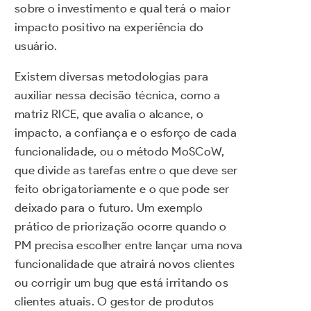
sobre o investimento e qual terá o maior
impacto positivo na experiência do
usuário.
Existem diversas metodologias para
auxiliar nessa decisão técnica, como a
matriz RICE, que avalia o alcance, o
impacto, a confiança e o esforço de cada
funcionalidade, ou o método MoSCoW,
que divide as tarefas entre o que deve ser
feito obrigatoriamente e o que pode ser
deixado para o futuro. Um exemplo
prático de priorização ocorre quando o
PM precisa escolher entre lançar uma nova
funcionalidade que atrairá novos clientes
ou corrigir um bug que está irritando os
clientes atuais. O gestor de produtos