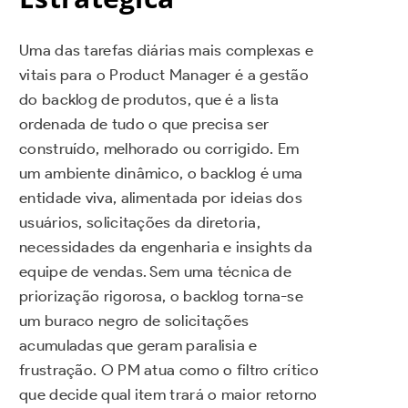
Uma das tarefas diárias mais complexas e
vitais para o Product Manager é a gestão
do backlog de produtos, que é a lista
ordenada de tudo o que precisa ser
construído, melhorado ou corrigido. Em
um ambiente dinâmico, o backlog é uma
entidade viva, alimentada por ideias dos
usuários, solicitações da diretoria,
necessidades da engenharia e insights da
equipe de vendas. Sem uma técnica de
priorização rigorosa, o backlog torna-se
um buraco negro de solicitações
acumuladas que geram paralisia e
frustração. O PM atua como o filtro crítico
que decide qual item trará o maior retorno