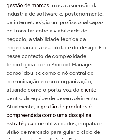
gestão de marcas
, mas a ascensão da
indústria de software e, posteriormente,
da internet, exigiu um profissional capaz
de transitar entre a viabilidade do
negócio, a viabilidade técnica da
engenharia e a usabilidade do design. Foi
nesse contexto de complexidade
tecnológica que o Product Manager
consolidou-se como o nó central de
comunicação em uma organização,
atuando como o porta-voz do
cliente
dentro da equipe de desenvolvimento.
Atualmente, a
gestão de produtos é
compreendida como uma disciplina
estratégica
que utiliza dados, empatia e
visão de mercado para guiar o ciclo de