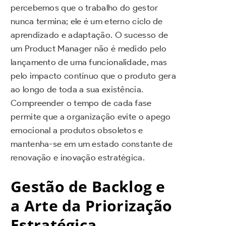
percebemos que o trabalho do gestor
nunca termina; ele é um eterno ciclo de
aprendizado e adaptação. O sucesso de
um Product Manager não é medido pelo
lançamento de uma funcionalidade, mas
pelo impacto contínuo que o produto gera
ao longo de toda a sua existência.
Compreender o tempo de cada fase
permite que a organização evite o apego
emocional a produtos obsoletos e
mantenha-se em um estado constante de
renovação e inovação estratégica.
Gestão de Backlog e
a Arte da Priorização
Estratégica