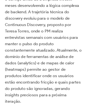
meses desenvolvendo a lógica complexa
de backend. A trajetória técnica do
discovery evoluiu para o modelo de
Continuous Discovery, proposto por
Teresa Torres, onde o PM realiza
entrevistas semanais com usuários para
manter o pulso do produto
constantemente atualizado. Atualmente, o
domínio de ferramentas de análise de
dados (analytics) e de mapas de calor
(heatmaps) permite ao gestor de
produtos identificar onde os usuários
estão encontrando fricção e quais partes
do produto são ignoradas, gerando
insights preciosos para a próxima
iteração.