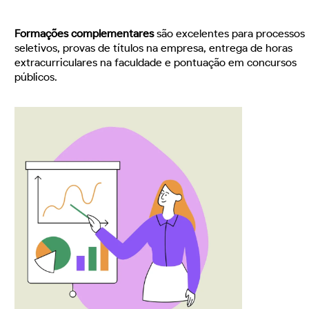
Formações complementares
são excelentes para processos
seletivos, provas de títulos na empresa, entrega de horas
extracurriculares na faculdade e pontuação em concursos
públicos.