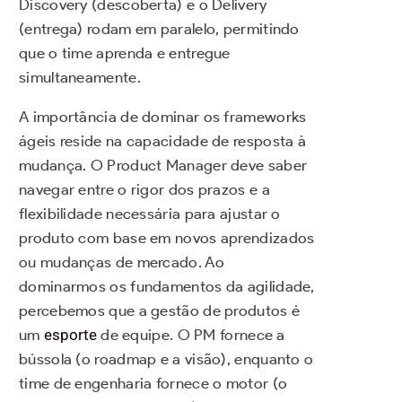
Discovery (descoberta) e o Delivery
(entrega) rodam em paralelo, permitindo
que o time aprenda e entregue
simultaneamente.
A importância de dominar os frameworks
ágeis reside na capacidade de resposta à
mudança. O Product Manager deve saber
navegar entre o rigor dos prazos e a
flexibilidade necessária para ajustar o
produto com base em novos aprendizados
ou mudanças de mercado. Ao
dominarmos os fundamentos da agilidade,
percebemos que a gestão de produtos é
um
esporte
de equipe. O PM fornece a
bússola (o roadmap e a visão), enquanto o
time de engenharia fornece o motor (o