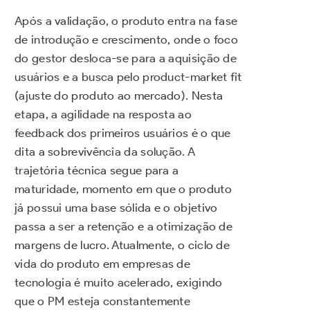
Após a validação, o produto entra na fase
de introdução e crescimento, onde o foco
do gestor desloca-se para a aquisição de
usuários e a busca pelo product-market fit
(ajuste do produto ao mercado). Nesta
etapa, a agilidade na resposta ao
feedback dos primeiros usuários é o que
dita a sobrevivência da solução. A
trajetória técnica segue para a
maturidade, momento em que o produto
já possui uma base sólida e o objetivo
passa a ser a retenção e a otimização de
margens de lucro. Atualmente, o ciclo de
vida do produto em empresas de
tecnologia é muito acelerado, exigindo
que o PM esteja constantemente