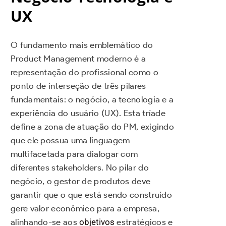
UX
O fundamento mais emblemático do
Product Management moderno é a
representação do profissional como o
ponto de interseção de três pilares
fundamentais: o negócio, a tecnologia e a
experiência do usuário (UX). Esta tríade
define a zona de atuação do PM, exigindo
que ele possua uma linguagem
multifacetada para dialogar com
diferentes stakeholders. No pilar do
negócio, o gestor de produtos deve
garantir que o que está sendo construído
gere valor econômico para a empresa,
alinhando-se aos
objetivos
estratégicos e