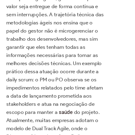
valor seja entregue de forma contínua e
sem interrupções. A trajetória técnica das
metodologias ágeis nos ensina que o
papel do gestor não é microgerenciar o
trabalho dos desenvolvedores, mas sim
garantir que eles tenham todas as
informações necessárias para tomar as
melhores decisões técnicas. Um exemplo
prático dessa atuação ocorre durante a
daily scrum: o PM ou PO observa se os
impedimentos relatados pelo time afetam
a data de lançamento prometida aos
stakeholders e atua na negociação de
escopo para manter a
saúde
do projeto.
Atualmente, muitas empresas adotam o
modelo de Dual Track Agile, onde o