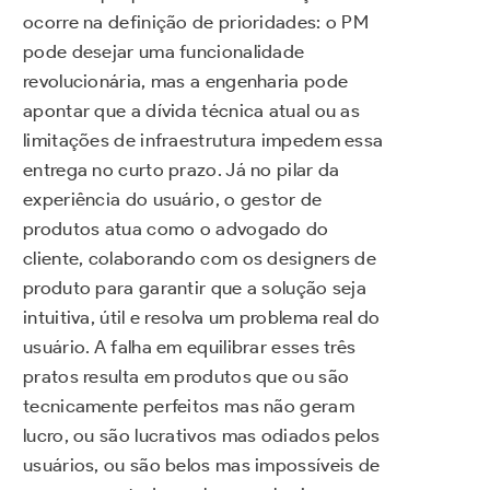
ocorre na definição de prioridades: o PM
pode desejar uma funcionalidade
revolucionária, mas a engenharia pode
apontar que a dívida técnica atual ou as
limitações de infraestrutura impedem essa
entrega no curto prazo. Já no pilar da
experiência do usuário, o gestor de
produtos atua como o advogado do
cliente, colaborando com os designers de
produto para garantir que a solução seja
intuitiva, útil e resolva um problema real do
usuário. A falha em equilibrar esses três
pratos resulta em produtos que ou são
tecnicamente perfeitos mas não geram
lucro, ou são lucrativos mas odiados pelos
usuários, ou são belos mas impossíveis de