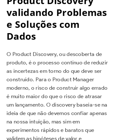
Product Discovery
validando Problemas
e Soluções com
Dados
O Product Discovery, ou descoberta de
produto, é o processo contínuo de reduzir
as incertezas em torno do que deve ser
construído. Para o Product Manager
moderno, o risco de construir algo errado
é muito maior do que o risco de atrasar
um lançamento. O discovery baseia-se na
ideia de que não devemos confiar apenas
na nossa intuição, mas sim em
experimentos rápidos e baratos que
validem as hipóteses de valor e