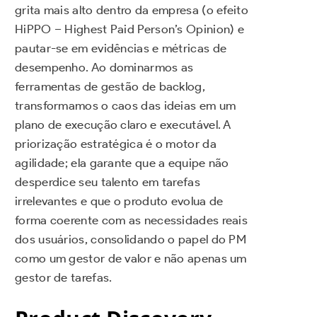
grita mais alto dentro da empresa (o efeito
HiPPO – Highest Paid Person’s Opinion) e
pautar-se em evidências e métricas de
desempenho. Ao dominarmos as
ferramentas de gestão de backlog,
transformamos o caos das ideias em um
plano de execução claro e executável. A
priorização estratégica é o motor da
agilidade; ela garante que a equipe não
desperdice seu talento em tarefas
irrelevantes e que o produto evolua de
forma coerente com as necessidades reais
dos usuários, consolidando o papel do PM
como um gestor de valor e não apenas um
gestor de tarefas.