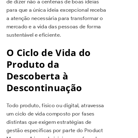
de dizer não a centenas de boas ideias
para que a única ideia excepcional receba
a atenção necessária para transformar o
mercado e a vida das pessoas de forma
sustentável e eficiente.
O Ciclo de Vida do
Produto da
Descoberta à
Descontinuação
Todo produto, físico ou digital, atravessa
um ciclo de vida composto por fases
distintas que exigem estratégias de
gestão específicas por parte do Product