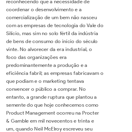
reconhecendo que a necessidade de
coordenar o desenvolvimento e a
comercialização de um bem não nasceu
com as empresas de tecnologia do Vale do
Silício, mas sim no solo fértil da indústria
de bens de consumo do início do século
vinte. No alvorecer da era industrial, o
foco das organizações era
predominantemente a produção e a
eficiência fabril; as empresas fabricavam o
que podiam e o marketing tentava
convencer o público a comprar. No
entanto, a grande ruptura que plantou a
semente do que hoje conhecemos como
Product Management ocorreu na Procter
& Gamble em mil novecentos e trinta e
um, quando Neil McElroy escreveu seu