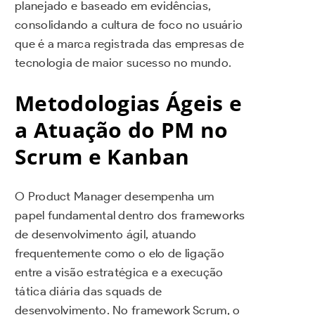
planejado e baseado em evidências,
consolidando a cultura de foco no usuário
que é a marca registrada das empresas de
tecnologia de maior sucesso no mundo.
Metodologias Ágeis e
a Atuação do PM no
Scrum e Kanban
O Product Manager desempenha um
papel fundamental dentro dos frameworks
de desenvolvimento ágil, atuando
frequentemente como o elo de ligação
entre a visão estratégica e a execução
tática diária das squads de
desenvolvimento. No framework Scrum, o