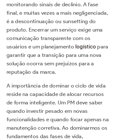
monitorando sinais de declínio. A fase
final, e muitas vezes a mais negligenciada,
é a descontinuação ou sunsetting do
produto. Encerrar um serviço exige uma
comunicação transparente com os
usuários e um planejamento
logístico
para
garantir que a transição para uma nova
solução ocorra sem prejuízos para a
reputação da marca.
A importância de dominar o ciclo de vida
reside na capacidade de alocar recursos
de forma inteligente. Um PM deve saber
quando investir pesado em novas
funcionalidades e quando focar apenas na
manutenção corretiva. Ao dominarmos os
fundamentos das fases de vida,