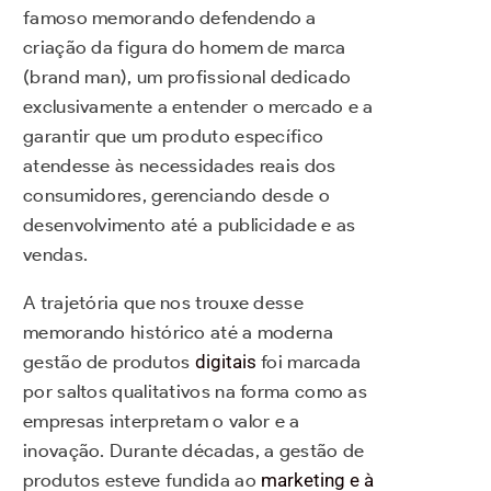
famoso memorando defendendo a
criação da figura do homem de marca
(brand man), um profissional dedicado
exclusivamente a entender o mercado e a
garantir que um produto específico
atendesse às necessidades reais dos
consumidores, gerenciando desde o
desenvolvimento até a publicidade e as
vendas.
A trajetória que nos trouxe desse
memorando histórico até a moderna
gestão de produtos
digitais
foi marcada
por saltos qualitativos na forma como as
empresas interpretam o valor e a
inovação. Durante décadas, a gestão de
produtos esteve fundida ao
marketing e à