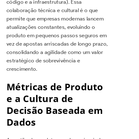
código e a infraestrutura). Essa
colaboração técnica e cultural é o que
permite que empresas modernas lancem
atualizações constantes, evoluindo o
produto em pequenos passos seguros em
vez de apostas arriscadas de longo prazo,
consolidando a agilidade como um valor
estratégico de sobrevivência e
crescimento.
Métricas de Produto
e a Cultura de
Decisão Baseada em
Dados