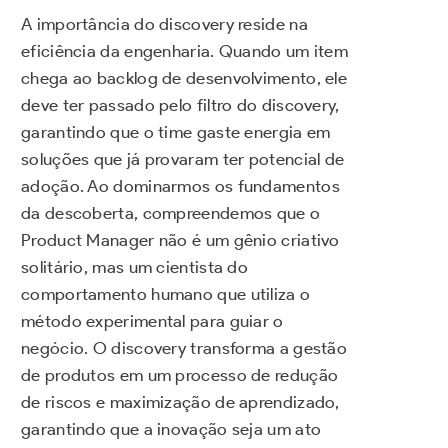
A importância do discovery reside na
eficiência da engenharia. Quando um item
chega ao backlog de desenvolvimento, ele
deve ter passado pelo filtro do discovery,
garantindo que o time gaste energia em
soluções que já provaram ter potencial de
adoção. Ao dominarmos os fundamentos
da descoberta, compreendemos que o
Product Manager não é um gênio criativo
solitário, mas um cientista do
comportamento humano que utiliza o
método experimental para guiar o
negócio. O discovery transforma a gestão
de produtos em um processo de redução
de riscos e maximização de aprendizado,
garantindo que a inovação seja um ato