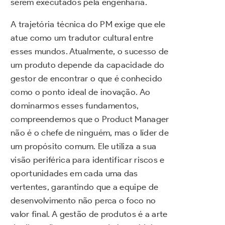
serem executados pela engenharia.
A trajetória técnica do PM exige que ele
atue como um tradutor cultural entre
esses mundos. Atualmente, o sucesso de
um produto depende da capacidade do
gestor de encontrar o que é conhecido
como o ponto ideal de inovação. Ao
dominarmos esses fundamentos,
compreendemos que o Product Manager
não é o chefe de ninguém, mas o líder de
um propósito comum. Ele utiliza a sua
visão periférica para identificar riscos e
oportunidades em cada uma das
vertentes, garantindo que a equipe de
desenvolvimento não perca o foco no
valor final. A gestão de produtos é a arte