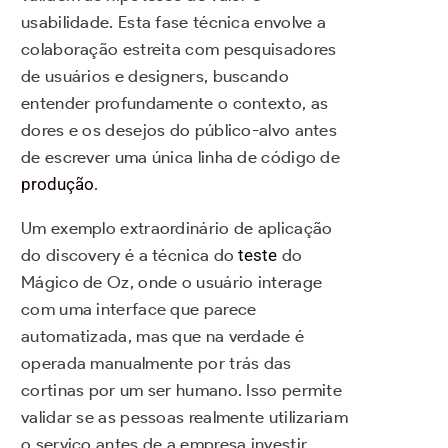
usabilidade. Esta fase técnica envolve a
colaboração estreita com pesquisadores
de usuários e designers, buscando
entender profundamente o contexto, as
dores e os desejos do público-alvo antes
de escrever uma única linha de código de
produção
.
Um exemplo extraordinário de aplicação
do discovery é a técnica do
teste
do
Mágico de Oz, onde o usuário interage
com uma interface que parece
automatizada, mas que na verdade é
operada manualmente por trás das
cortinas por um ser humano. Isso permite
validar se as pessoas realmente utilizariam
o serviço antes de a empresa investir