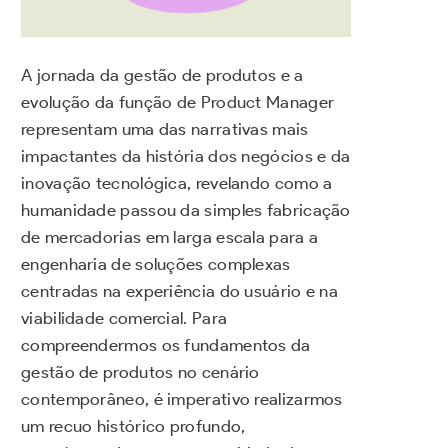
A jornada da gestão de produtos e a
evolução da função de Product Manager
representam uma das narrativas mais
impactantes da história dos negócios e da
inovação tecnológica, revelando como a
humanidade passou da simples fabricação
de mercadorias em larga escala para a
engenharia de soluções complexas
centradas na experiência do usuário e na
viabilidade comercial. Para
compreendermos os fundamentos da
gestão de produtos no cenário
contemporâneo, é imperativo realizarmos
um recuo histórico profundo,