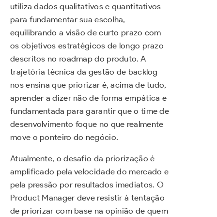
utiliza dados qualitativos e quantitativos
para fundamentar sua escolha,
equilibrando a visão de curto prazo com
os objetivos estratégicos de longo prazo
descritos no roadmap do produto. A
trajetória técnica da gestão de backlog
nos ensina que priorizar é, acima de tudo,
aprender a dizer não de forma empática e
fundamentada para garantir que o time de
desenvolvimento foque no que realmente
move o ponteiro do negócio.
Atualmente, o desafio da priorização é
amplificado pela velocidade do mercado e
pela pressão por resultados imediatos. O
Product Manager deve resistir à tentação
de priorizar com base na opinião de quem