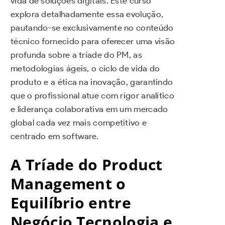
vida de soluções digitais. Este curso
explora detalhadamente essa evolução,
pautando-se exclusivamente no conteúdo
técnico fornecido para oferecer uma visão
profunda sobre a tríade do PM, as
metodologias ágeis, o ciclo de vida do
produto e a ética na inovação, garantindo
que o profissional atue com rigor analítico
e liderança colaborativa em um mercado
global cada vez mais competitivo e
centrado em software.
A Tríade do Product
Management o
Equilíbrio entre
Negócio Tecnologia e