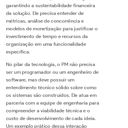
garantindo a sustentabilidade financeira
da solução. Ele precisa entender de
métricas, análise de concorrência e
modelos de monetização para justificar o
investimento de tempo e recursos da
organização em uma funcionalidade
específica.
No pilar da tecnologia, o PM não precisa
ser um programador ou um engenheiro de
software, mas deve possuir um
entendimento técnico sólido sobre como
os sistemas são construídos. Ele atua em
parceria com a equipe de engenharia para
compreender a viabilidade técnica e o
custo de desenvolvimento de cada ideia.
Um exemplo prático dessa interação