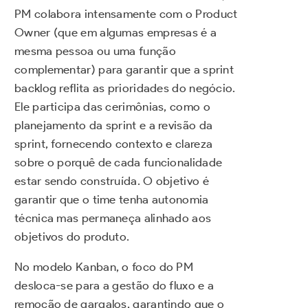
PM colabora intensamente com o Product
Owner (que em algumas empresas é a
mesma pessoa ou uma função
complementar) para garantir que a sprint
backlog reflita as prioridades do negócio.
Ele participa das cerimônias, como o
planejamento da sprint e a revisão da
sprint, fornecendo contexto e clareza
sobre o porquê de cada funcionalidade
estar sendo construída. O objetivo é
garantir que o time tenha autonomia
técnica mas permaneça alinhado aos
objetivos do produto.
No modelo Kanban, o foco do PM
desloca-se para a gestão do fluxo e a
remoção de gargalos, garantindo que o