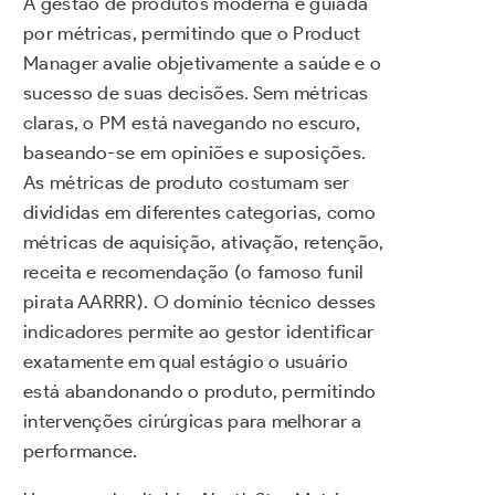
A gestão de produtos moderna é guiada
por métricas, permitindo que o Product
Manager avalie objetivamente a saúde e o
sucesso de suas decisões. Sem métricas
claras, o PM está navegando no escuro,
baseando-se em opiniões e suposições.
As métricas de produto costumam ser
divididas em diferentes categorias, como
métricas de aquisição, ativação, retenção,
receita e recomendação (o famoso funil
pirata AARRR). O domínio técnico desses
indicadores permite ao gestor identificar
exatamente em qual estágio o usuário
está abandonando o produto, permitindo
intervenções cirúrgicas para melhorar a
performance.