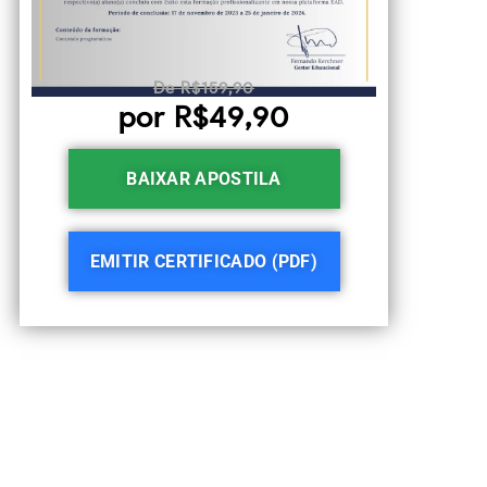
De R$159,90
por R$49,90
BAIXAR APOSTILA
EMITIR CERTIFICADO (PDF)