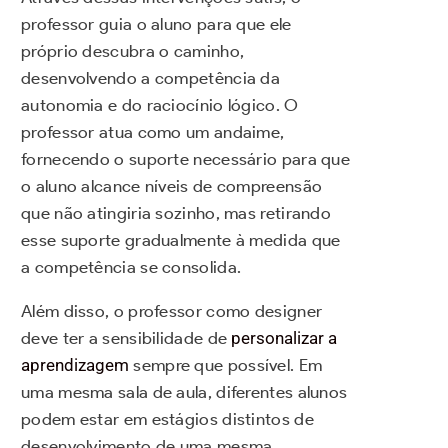
professor guia o aluno para que ele
próprio descubra o caminho,
desenvolvendo a competência da
autonomia e do raciocínio lógico. O
professor atua como um andaime,
fornecendo o suporte necessário para que
o aluno alcance níveis de compreensão
que não atingiria sozinho, mas retirando
esse suporte gradualmente à medida que
a competência se consolida.
Além disso, o professor como designer
deve ter a sensibilidade de
personalizar a
aprendizagem
sempre que possível. Em
uma mesma sala de aula, diferentes alunos
podem estar em estágios distintos de
desenvolvimento de uma mesma