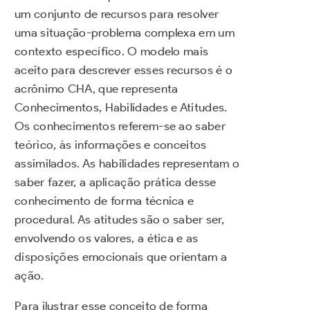
um conjunto de recursos para resolver
uma situação-problema complexa em um
contexto específico. O modelo mais
aceito para descrever esses recursos é o
acrônimo CHA, que representa
Conhecimentos, Habilidades e Atitudes.
Os conhecimentos referem-se ao saber
teórico, às informações e conceitos
assimilados. As habilidades representam o
saber fazer, a aplicação prática desse
conhecimento de forma técnica e
procedural. As atitudes são o saber ser,
envolvendo os valores, a ética e as
disposições emocionais que orientam a
ação.
Para ilustrar esse conceito de forma