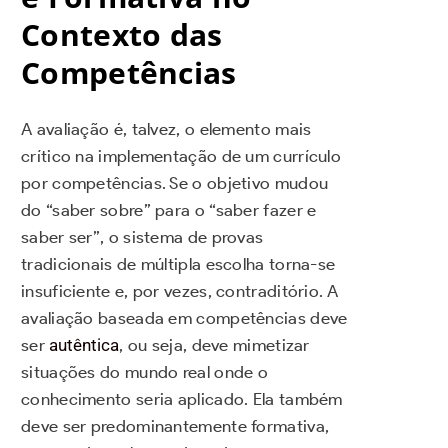
Contexto das
Competências
A avaliação é, talvez, o elemento mais
crítico na implementação de um currículo
por competências. Se o objetivo mudou
do “saber sobre” para o “saber fazer e
saber ser”, o sistema de provas
tradicionais de múltipla escolha torna-se
insuficiente e, por vezes, contraditório. A
avaliação baseada em competências deve
ser
autêntica
, ou seja, deve mimetizar
situações do mundo real onde o
conhecimento seria aplicado. Ela também
deve ser predominantemente formativa,