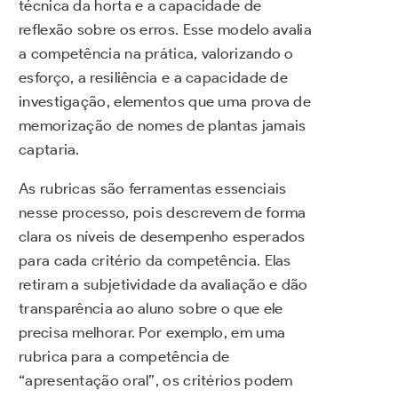
técnica da horta e a capacidade de
reflexão sobre os erros. Esse modelo avalia
a competência na prática, valorizando o
esforço, a resiliência e a capacidade de
investigação, elementos que uma prova de
memorização de nomes de plantas jamais
captaria.
As rubricas são ferramentas essenciais
nesse processo, pois descrevem de forma
clara os níveis de desempenho esperados
para cada critério da competência. Elas
retiram a subjetividade da avaliação e dão
transparência ao aluno sobre o que ele
precisa melhorar. Por exemplo, em uma
rubrica para a competência de
“apresentação oral”, os critérios podem