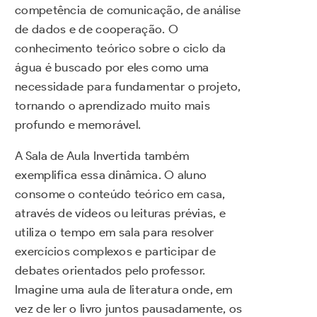
competência de comunicação, de análise
de dados e de cooperação. O
conhecimento teórico sobre o ciclo da
água é buscado por eles como uma
necessidade para fundamentar o projeto,
tornando o aprendizado muito mais
profundo e memorável.
A Sala de Aula Invertida também
exemplifica essa dinâmica. O aluno
consome o conteúdo teórico em casa,
através de vídeos ou leituras prévias, e
utiliza o tempo em sala para resolver
exercícios complexos e participar de
debates orientados pelo professor.
Imagine uma aula de literatura onde, em
vez de ler o livro juntos pausadamente, os