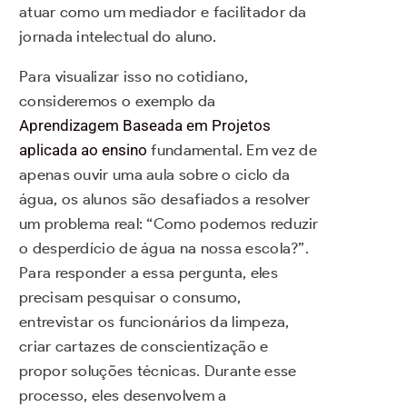
atuar como um mediador e facilitador da
jornada intelectual do aluno.
Para visualizar isso no cotidiano,
consideremos o exemplo da
Aprendizagem Baseada em Projetos
aplicada ao ensino
fundamental. Em vez de
apenas ouvir uma aula sobre o ciclo da
água, os alunos são desafiados a resolver
um problema real: “Como podemos reduzir
o desperdício de água na nossa escola?”.
Para responder a essa pergunta, eles
precisam pesquisar o consumo,
entrevistar os funcionários da limpeza,
criar cartazes de conscientização e
propor soluções técnicas. Durante esse
processo, eles desenvolvem a