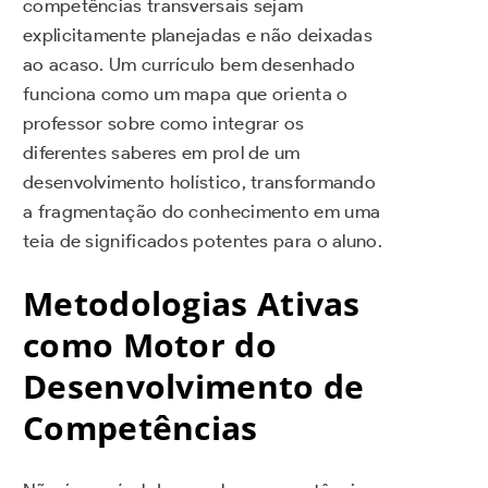
competências transversais sejam
explicitamente planejadas e não deixadas
ao acaso. Um currículo bem desenhado
funciona como um mapa que orienta o
professor sobre como integrar os
diferentes saberes em prol de um
desenvolvimento holístico, transformando
a fragmentação do conhecimento em uma
teia de significados potentes para o aluno.
Metodologias Ativas
como Motor do
Desenvolvimento de
Competências