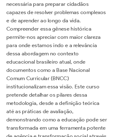
necessária para preparar cidadãos
capazes de resolver problemas complexos
e de aprender ao longo da vida.
Compreender essa gênese histórica
permite-nos apreciar com maior clareza
para onde estamos indo e a relevância
dessa abordagem no contexto
educacional brasileiro atual, onde
documentos como a Base Nacional
Comum Curricular (BNCC)
institucionalizam essa visão. Este curso
pretende detalhar os pilares dessa
metodologia, desde a definição teórica
até as práticas de avaliação,
demonstrando como a educação pode ser
transformada em uma ferramenta potente
de agência e transformação social através