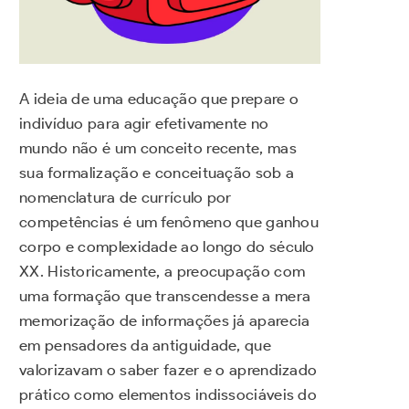
A ideia de uma educação que prepare o
indivíduo para agir efetivamente no
mundo não é um conceito recente, mas
sua formalização e conceituação sob a
nomenclatura de currículo por
competências é um fenômeno que ganhou
corpo e complexidade ao longo do século
XX. Historicamente, a preocupação com
uma formação que transcendesse a mera
memorização de informações já aparecia
em pensadores da antiguidade, que
valorizavam o saber fazer e o aprendizado
prático como elementos indissociáveis do