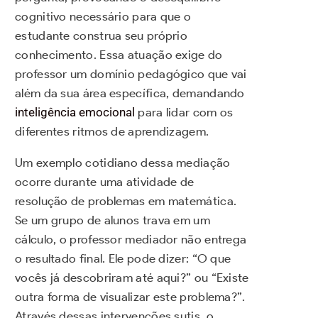
cognitivo necessário para que o
estudante construa seu próprio
conhecimento. Essa atuação exige do
professor um domínio pedagógico que vai
além da sua área específica, demandando
inteligência emocional
para lidar com os
diferentes ritmos de aprendizagem.
Um exemplo cotidiano dessa mediação
ocorre durante uma atividade de
resolução de problemas em matemática.
Se um grupo de alunos trava em um
cálculo, o professor mediador não entrega
o resultado final. Ele pode dizer: “O que
vocês já descobriram até aqui?” ou “Existe
outra forma de visualizar este problema?”.
Através dessas intervenções sutis, o