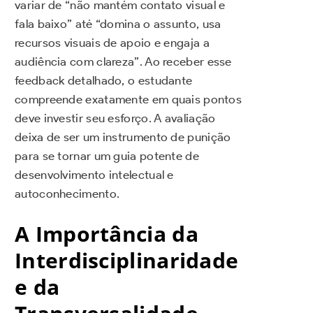
variar de “não mantém contato visual e
fala baixo” até “domina o assunto, usa
recursos visuais de apoio e engaja a
audiência com clareza”. Ao receber esse
feedback detalhado, o estudante
compreende exatamente em quais pontos
deve investir seu esforço. A avaliação
deixa de ser um instrumento de punição
para se tornar um guia potente de
desenvolvimento intelectual e
autoconhecimento.
A Importância da
Interdisciplinaridade
e da