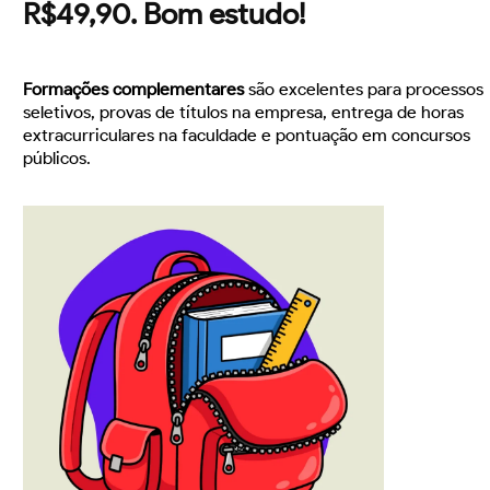
R$49,90. Bom estudo!
Formações complementares
são excelentes para processos
seletivos, provas de títulos na empresa, entrega de horas
extracurriculares na faculdade e pontuação em concursos
públicos.