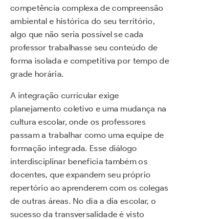
competência complexa de compreensão
ambiental e histórica do seu território,
algo que não seria possível se cada
professor trabalhasse seu conteúdo de
forma isolada e competitiva por tempo de
grade horária.
A integração curricular exige
planejamento coletivo e uma mudança na
cultura escolar, onde os professores
passam a trabalhar como uma equipe de
formação integrada. Esse diálogo
interdisciplinar beneficia também os
docentes, que expandem seu próprio
repertório ao aprenderem com os colegas
de outras áreas. No dia a dia escolar, o
sucesso da transversalidade é visto