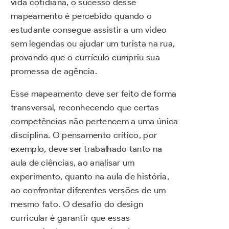
vida cotidiana, o sucesso desse
mapeamento é percebido quando o
estudante consegue assistir a um vídeo
sem legendas ou ajudar um turista na rua,
provando que o currículo cumpriu sua
promessa de agência.
Esse mapeamento deve ser feito de forma
transversal, reconhecendo que certas
competências não pertencem a uma única
disciplina. O pensamento crítico, por
exemplo, deve ser trabalhado tanto na
aula de ciências, ao analisar um
experimento, quanto na aula de história,
ao confrontar diferentes versões de um
mesmo fato. O desafio do design
curricular é garantir que essas