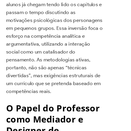
alunos já chegam tendo lido os capítulos e
passam o tempo discutindo as
motivações psicológicas dos personagens
em pequenos grupos. Essa inversão foca o
esforço na competência analítica e
argumentativa, utilizando a interação
social como um catalisador do
pensamento. As metodologias ativas,
portanto, não são apenas “técnicas
divertidas”, mas exigências estruturais de
um currículo que se pretenda baseado em
competências reais.
O Papel do Professor
como Mediador e
Designer de