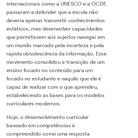
internacionais como a UNESCO e a OCDE
passaram a defender que a escola não
deveria apenas transmitir conhecimentos
estáticos, mas desenvolver capacidades
que permitissem aos sujeitos navegar em
um mundo marcado pela incerteza e pela
rápida obsolescência da informação. Esse
movimento consolidou a transição de um
ensino focado no conteúdo para um
focado no estudante e naquilo que ele é
capaz de realizar com o que aprendeu,
estabelecendo as bases para os modelos
curriculares modernos.
Hoje, o desenvolvimento curricular
baseado em competências é
compreendido como uma resposta