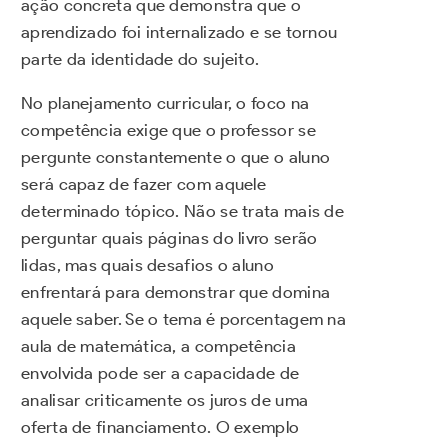
ação concreta que demonstra que o
aprendizado foi internalizado e se tornou
parte da identidade do sujeito.
No planejamento curricular, o foco na
competência exige que o professor se
pergunte constantemente o que o aluno
será capaz de fazer com aquele
determinado tópico. Não se trata mais de
perguntar quais páginas do livro serão
lidas, mas quais desafios o aluno
enfrentará para demonstrar que domina
aquele saber. Se o tema é porcentagem na
aula de matemática, a competência
envolvida pode ser a capacidade de
analisar criticamente os juros de uma
oferta de financiamento. O exemplo