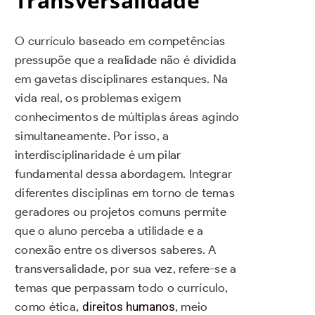
Transversalidade
O currículo baseado em competências
pressupõe que a realidade não é dividida
em gavetas disciplinares estanques. Na
vida real, os problemas exigem
conhecimentos de múltiplas áreas agindo
simultaneamente. Por isso, a
interdisciplinaridade é um pilar
fundamental dessa abordagem. Integrar
diferentes disciplinas em torno de temas
geradores ou projetos comuns permite
que o aluno perceba a utilidade e a
conexão entre os diversos saberes. A
transversalidade, por sua vez, refere-se a
temas que perpassam todo o currículo,
como ética,
direitos humanos
, meio