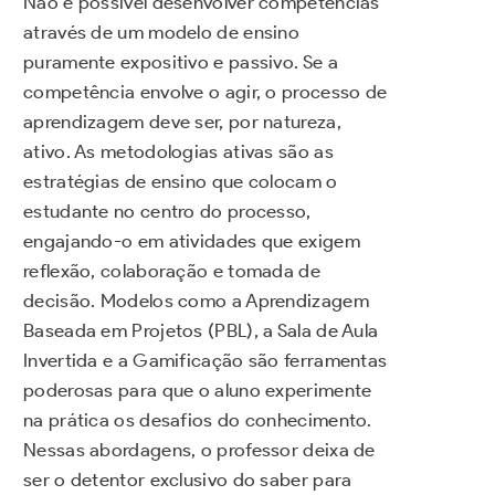
Não é possível desenvolver competências
através de um modelo de ensino
puramente expositivo e passivo. Se a
competência envolve o agir, o processo de
aprendizagem deve ser, por natureza,
ativo. As metodologias ativas são as
estratégias de ensino que colocam o
estudante no centro do processo,
engajando-o em atividades que exigem
reflexão, colaboração e tomada de
decisão. Modelos como a Aprendizagem
Baseada em Projetos (PBL), a Sala de Aula
Invertida e a Gamificação são ferramentas
poderosas para que o aluno experimente
na prática os desafios do conhecimento.
Nessas abordagens, o professor deixa de
ser o detentor exclusivo do saber para