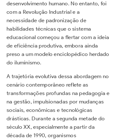
desenvolvimento humano. No entanto, foi
com a Revolução Industrial e a
necessidade de padronização de
habilidades técnicas que o sistema
educacional começou a flertar com a ideia
de eficiência produtiva, embora ainda
preso a um modelo enciclopédico herdado
do iluminismo.
A trajetória evolutiva dessa abordagem no
cenário contemporâneo reflete as
transformações profundas na pedagogia e
na gestão, impulsionadas por mudanças
sociais, econômicas e tecnológicas
drásticas. Durante a segunda metade do
século XX, especialmente a partir da
década de 1990, organismos