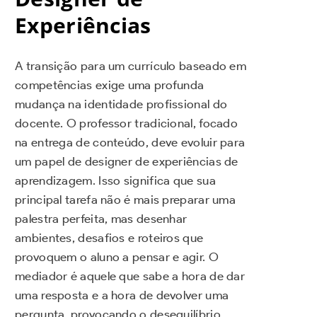
Experiências
A transição para um currículo baseado em
competências exige uma profunda
mudança na identidade profissional do
docente. O professor tradicional, focado
na entrega de conteúdo, deve evoluir para
um papel de designer de experiências de
aprendizagem. Isso significa que sua
principal tarefa não é mais preparar uma
palestra perfeita, mas desenhar
ambientes, desafios e roteiros que
provoquem o aluno a pensar e agir. O
mediador é aquele que sabe a hora de dar
uma resposta e a hora de devolver uma
pergunta, provocando o desequilíbrio