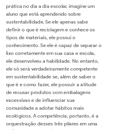
prática no dia a dia escolar, imagine um
aluno que está aprendendo sobre
sustentabilidade. Se ele apenas sabe
definir o que é reciclagem e conhece os
tipos de materiais, ele possui o
conhecimento. Se ele é capaz de separar o
lixo corretamente em sua casa e escola,
ele desenvolveu a habilidade. No entanto,
ele só será verdadeiramente competente
em sustentabilidade se, além de saber o
que é e como fazer, ele possuir a atitude
de recusar produtos com embalagens
excessivas e de influenciar sua
comunidade a adotar hábitos mais
ecológicos. A competência, portanto, é a
orquestração desses três pilares em uma