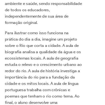
ambiente e saúde, sendo responsabilidade
de todos os educadores,
independentemente de sua área de
formação original.
Para ilustrar como isso funciona na
prática do dia a dia, imagine um projeto
sobre o Rio que corta a cidade. A aula de
biografia analisa a qualidade da água e os
ecossistemas locais. A aula de geografia
estuda o relevo e o crescimento urbano ao
redor do rio. A aula de história investiga a
importância do rio para a fundação da
cidade e os mitos locais. A aula de língua
portuguesa trabalha com crônicas e
poemas que tenham o rio como tema. Ao
final, o aluno desenvolve uma