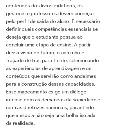
conteúdos dos livros didáticos, os
gestores e professores devem começar
pelo perfil de saída do aluno. É necessário
definir quais competências essenciais se
deseja que o estudante possua ao
concluir uma etapa de ensino. A partir
dessa visão do futuro, o caminho é
traçado de trás para frente, selecionando
as experiências de aprendizagem e os
conteúdos que servirão como andaimes
para a construção dessas capacidades.
Esse mapeamento exige um diálogo
intenso com as demandas da sociedade e
com as diretrizes nacionais, garantindo
que a escola não seja uma bolha isolada
da realidade.