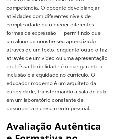
competência. O docente deve planejar
atividades com diferentes níveis de
complexidade ou oferecer diferentes
formas de expressão — permitindo que
um aluno demonstre seu aprendizado
através de um texto, enquanto outro o faz
através de um vídeo ou uma apresentação
oral. Essa flexibilidade é o que garante a
inclusão e a equidade no currículo. O
educador moderno é um arquiteto da
curiosidade, transformando a sala de aula
em um laboratório constante de
descoberta e crescimento pessoal.
Avaliação Autêntica
e Formativa no