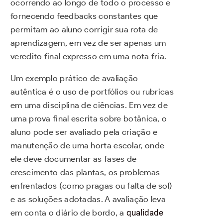
ocorrendo ao longo de todo o processo e
fornecendo feedbacks constantes que
permitam ao aluno corrigir sua rota de
aprendizagem, em vez de ser apenas um
veredito final expresso em uma nota fria.
Um exemplo prático de avaliação
autêntica é o uso de portfólios ou rubricas
em uma disciplina de ciências. Em vez de
uma prova final escrita sobre botânica, o
aluno pode ser avaliado pela criação e
manutenção de uma horta escolar, onde
ele deve documentar as fases de
crescimento das plantas, os problemas
enfrentados (como pragas ou falta de sol)
e as soluções adotadas. A avaliação leva
em conta o diário de bordo, a
qualidade