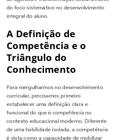
do foco sistemático no desenvolvimento
integral do aluno.
A Definição de
Competência e o
Triângulo do
Conhecimento
Para mergulharmos no desenvolvimento
curricular, precisamos primeiro
estabelecer uma definição clara e
funcional do que é competência no
contexto educacional moderno. Diferente
de uma habilidade isolada, a competência
é vista como a capacidade de mobilizar