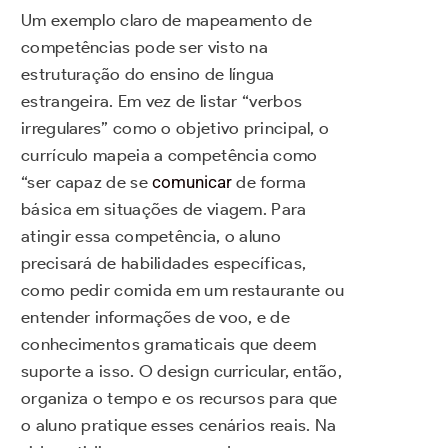
Um exemplo claro de mapeamento de
competências pode ser visto na
estruturação do ensino de língua
estrangeira. Em vez de listar “verbos
irregulares” como o objetivo principal, o
currículo mapeia a competência como
“ser capaz de se
comunicar
de forma
básica em situações de viagem. Para
atingir essa competência, o aluno
precisará de habilidades específicas,
como pedir comida em um restaurante ou
entender informações de voo, e de
conhecimentos gramaticais que deem
suporte a isso. O design curricular, então,
organiza o tempo e os recursos para que
o aluno pratique esses cenários reais. Na