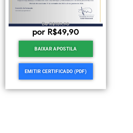
De R$159,90
por R$49,90
BAIXAR APOSTILA
EMITIR CERTIFICADO (PDF)