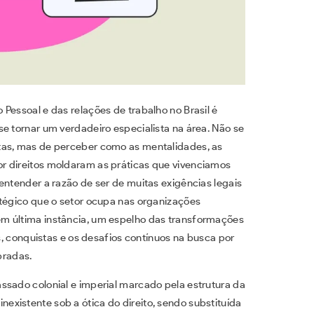
Pessoal e das relações de trabalho no Brasil é
e tornar um verdadeiro especialista na área. Não se
tas, mas de perceber como as mentalidades, as
r direitos moldaram as práticas que vivenciamos
entender a razão de ser de muitas exigências legais
atégico que o setor ocupa nas organizações
m última instância, um espelho das transformações
as, conquistas e os desafios contínuos na busca por
bradas.
ssado colonial e imperial marcado pela estrutura da
inexistente sob a ótica do direito, sendo substituída