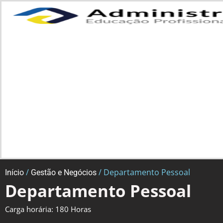
/
/ Departamento Pessoal
Início
Gestão e Negócios
Departamento Pessoal
Carga horária: 180 Horas