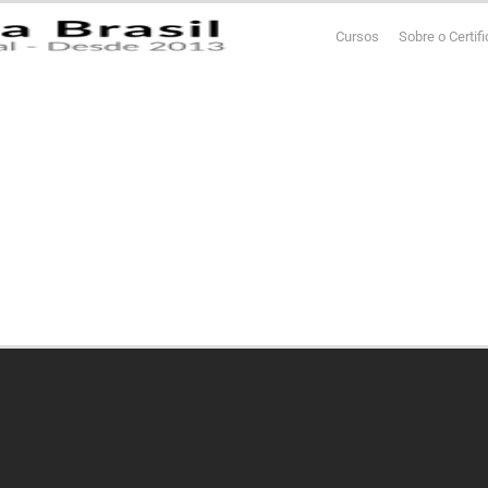
Cursos
Sobre o Certif