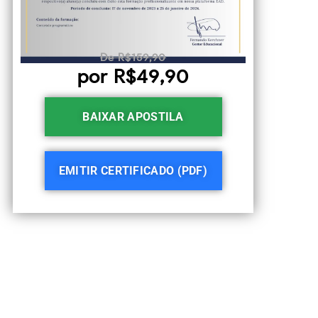
De R$159,90
por R$49,90
BAIXAR APOSTILA
EMITIR CERTIFICADO (PDF)