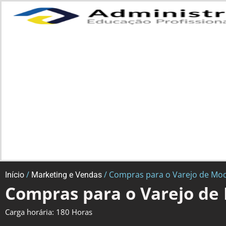
/
/ Compras para o Varejo de Mo
Início
Marketing e Vendas
Compras para o Varejo de
Carga horária: 180 Horas