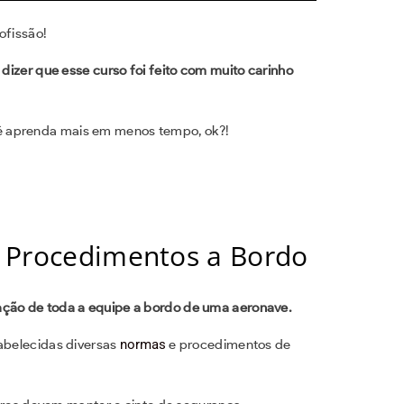
ofissão!
 dizer que esse curso foi feito com muito carinho
ê aprenda mais em menos tempo, ok?!
 Procedimentos a Bordo
ação de toda a equipe a bordo de uma aeronave.
tabelecidas diversas
normas
e procedimentos de