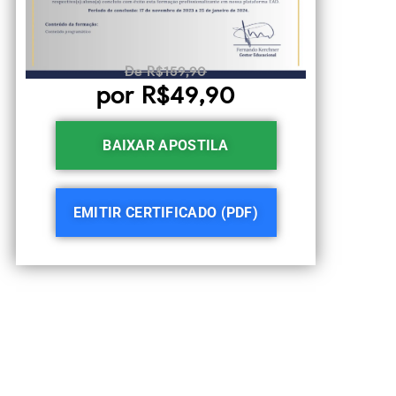
De R$159,90
por R$49,90
BAIXAR APOSTILA
EMITIR CERTIFICADO (PDF)