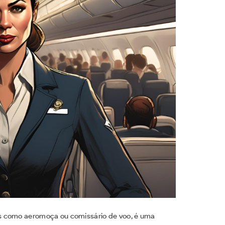
 como aeromoça ou comissário de voo, é uma