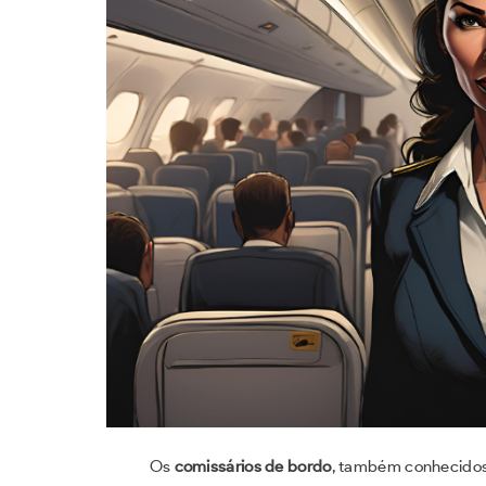
Os
comissários de bordo
, também conhecidos