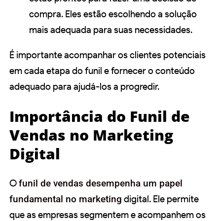
compra. Eles estão escolhendo a solução
mais adequada para suas necessidades.
É importante acompanhar os clientes potenciais
em cada etapa do funil e fornecer o conteúdo
adequado para ajudá-los a progredir.
Importância do Funil de
Vendas no Marketing
Digital
O
funil de vendas desempenha um papel
fundamental no marketing
digital. Ele permite
que as empresas segmentem e acompanhem os