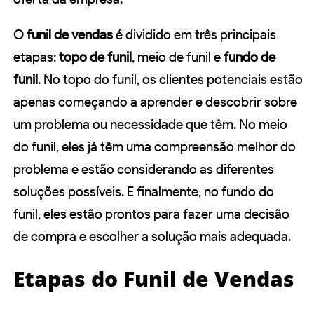
O
funil de vendas
é dividido em três principais
etapas:
topo de funil
, meio de funil e
fundo de
funil
. No topo do funil, os clientes potenciais estão
apenas começando a aprender e descobrir sobre
um problema ou necessidade que têm. No meio
do funil, eles já têm uma compreensão melhor do
problema e estão considerando as diferentes
soluções possíveis. E finalmente, no fundo do
funil, eles estão prontos para fazer uma decisão
de compra e escolher a solução mais adequada.
Etapas do Funil de Vendas