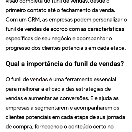
visão completa do funil de vendas, desde o
primeiro contato até o fechamento da venda.
Com um CRM, as empresas podem personalizar o
funil de vendas de acordo com as características
específicas de seu negócio e acompanhar o
progresso dos clientes potenciais em cada etapa.
Qual a importância do funil de vendas?
O funil de
vendas
é uma ferramenta essencial
para melhorar a eficácia das estratégias de
vendas e aumentar as conversões. Ele ajuda as
empresas a segmentarem e acompanharem os
clientes potenciais em cada etapa de sua jornada
de compra, fornecendo o conteúdo certo no