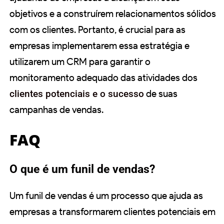
objetivos e a construírem relacionamentos sólidos
com os clientes. Portanto, é crucial para as
empresas implementarem essa estratégia e
utilizarem um CRM para garantir o
monitoramento adequado das atividades dos
clientes potenciais e o sucesso
de suas
campanhas de vendas.
FAQ
O que é um funil de vendas?
Um funil de vendas é um processo que ajuda as
empresas a transformarem clientes potenciais em