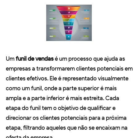
Um
funil de vendas
é um processo que ajuda as
empresas a transformarem clientes potenciais em
clientes efetivos. Ele é representado visualmente
como um funil, onde a parte superior é mais
ampla e a parte inferior é mais estreita. Cada
etapa do funil tem o objetivo de qualificar e
direcionar os clientes potenciais para a próxima
etapa, filtrando aqueles que não se encaixam na
oferta da empresa.