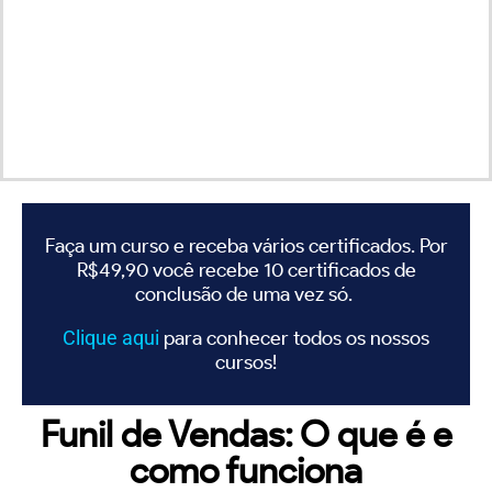
Faça um curso e receba vários certificados. Por
R$49,90 você recebe 10 certificados de
conclusão de uma vez só.
Clique
aqui
para conhecer todos os nossos
cursos!
Funil de Vendas: O que é e
como funciona