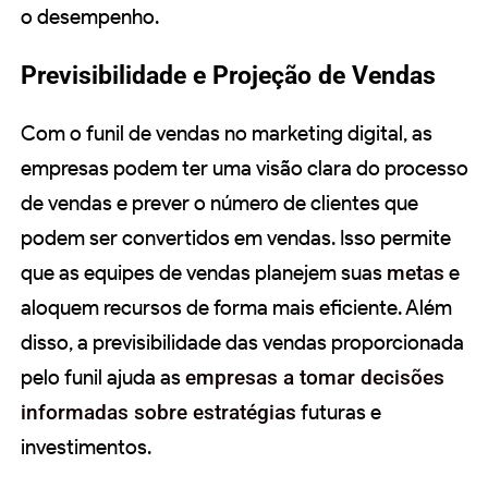
o desempenho.
Previsibilidade e Projeção de Vendas
Com o funil de vendas no marketing digital, as
empresas podem ter uma visão clara do processo
de vendas e prever o número de clientes que
podem ser convertidos em vendas. Isso permite
que as equipes de vendas planejem suas
metas
e
aloquem recursos de forma mais eficiente. Além
disso, a previsibilidade das vendas proporcionada
pelo funil ajuda as
empresas a tomar decisões
informadas sobre estratégias
futuras e
investimentos.