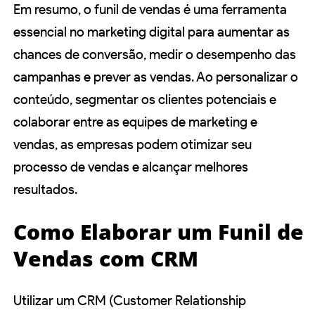
Em resumo, o funil de vendas é uma ferramenta
essencial no marketing digital para aumentar as
chances de conversão, medir o desempenho das
campanhas e prever as vendas. Ao personalizar o
conteúdo, segmentar os clientes potenciais e
colaborar entre as equipes de marketing e
vendas, as empresas podem otimizar seu
processo de vendas e alcançar melhores
resultados.
Como Elaborar um Funil de
Vendas com CRM
Utilizar um CRM (Customer Relationship