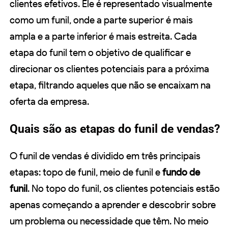
clientes efetivos. Ele é representado visualmente
como um funil, onde a parte superior é mais
ampla e a parte inferior é mais estreita. Cada
etapa do funil tem o objetivo de qualificar e
direcionar os clientes potenciais para a próxima
etapa, filtrando aqueles que não se encaixam na
oferta da empresa.
Quais são as etapas do funil de vendas?
O funil de vendas é dividido em três principais
etapas: topo de funil, meio de funil e
fundo de
funil
. No topo do funil, os clientes potenciais estão
apenas começando a aprender e descobrir sobre
um problema ou necessidade que têm. No meio