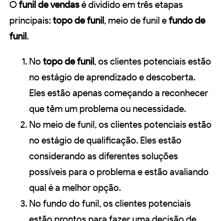
O
funil de vendas
é dividido em três etapas
principais:
topo de funil
, meio de funil e
fundo de
funil
.
No
topo de funil
, os clientes potenciais estão
no estágio de aprendizado e descoberta.
Eles estão apenas começando a reconhecer
que têm um problema ou necessidade.
No meio de funil, os clientes potenciais estão
no estágio de qualificação. Eles estão
considerando as diferentes soluções
possíveis para o problema e estão avaliando
qual é a melhor opção.
No fundo do funil, os clientes potenciais
estão prontos para fazer uma decisão de