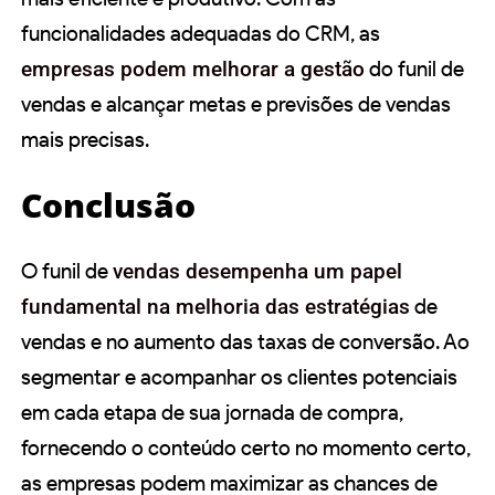
funcionalidades adequadas do CRM, as
empresas podem melhorar a gestão
do funil de
vendas e alcançar metas e previsões de vendas
mais precisas.
Conclusão
O funil de
vendas desempenha um papel
fundamental na melhoria das estratégias
de
vendas e no aumento das taxas de conversão. Ao
segmentar e acompanhar os clientes potenciais
em cada etapa de sua jornada de compra,
fornecendo o conteúdo certo no momento certo,
as empresas podem maximizar as chances de