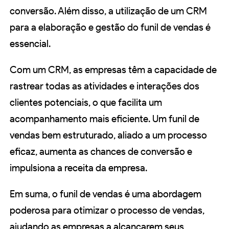
conversão. Além disso, a utilização de um CRM
para a elaboração e gestão do funil de vendas é
essencial.
Com um CRM, as empresas têm a capacidade de
rastrear todas as atividades e interações dos
clientes potenciais, o que facilita um
acompanhamento mais eficiente. Um funil de
vendas bem estruturado, aliado a um processo
eficaz, aumenta as chances de conversão e
impulsiona a receita da empresa.
Em suma, o funil de vendas é uma abordagem
poderosa para otimizar o processo de vendas,
ajudando as empresas a alcançarem seus