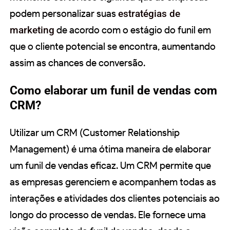
podem personalizar suas
estratégias de
marketing
de acordo com o estágio do funil em
que o cliente potencial se encontra, aumentando
assim as chances de conversão.
Como elaborar um funil de vendas com
CRM?
Utilizar um CRM (Customer Relationship
Management) é uma ótima maneira de elaborar
um funil de vendas eficaz. Um CRM permite que
as empresas gerenciem e acompanhem todas as
interações e atividades dos clientes potenciais ao
longo do processo de vendas. Ele fornece uma