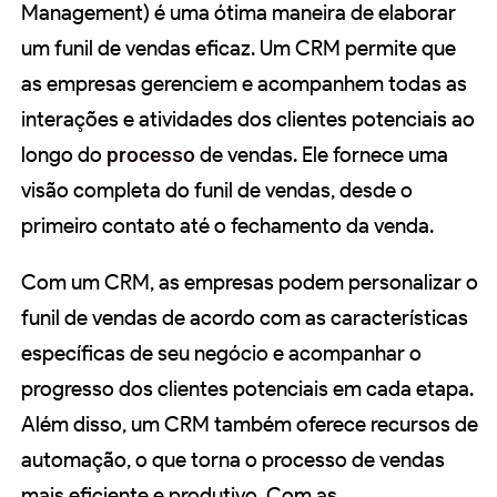
Management) é uma ótima maneira de elaborar
um funil de vendas eficaz. Um CRM permite que
as empresas gerenciem e acompanhem todas as
interações e atividades dos clientes potenciais ao
longo do
processo
de vendas. Ele fornece uma
visão completa do funil de vendas, desde o
primeiro contato até o fechamento da venda.
Com um CRM, as empresas podem personalizar o
funil de vendas de acordo com as características
específicas de seu negócio e acompanhar o
progresso dos clientes potenciais em cada etapa.
Além disso, um CRM também oferece recursos de
automação, o que torna o processo de vendas
mais eficiente e produtivo. Com as