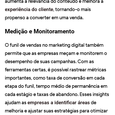
aumenta a relevância do conteúdo e melhora a
experiência do cliente
, tornando-o mais
propenso a converter em uma venda.
Medição e Monitoramento
O funil de vendas no marketing digital também
permite que as empresas meçam e monitorem o
desempenho de suas campanhas. Com as
ferramentas certas, é possível rastrear métricas
importantes, como taxa de conversão em cada
etapa do funil, tempo médio de permanência em
cada estágio e taxas de abandono. Esses insights
ajudam as
empresas a identificar áreas
de
melhoria e ajustar suas estratégias para otimizar