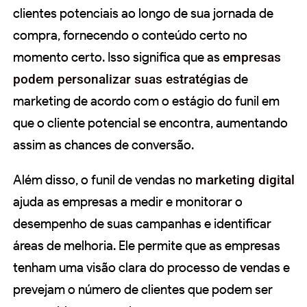
clientes potenciais ao longo de sua jornada de
compra, fornecendo o conteúdo certo no
momento certo. Isso significa que as
empresas
podem personalizar suas estratégias
de
marketing de acordo com o estágio do funil em
que o cliente potencial se encontra, aumentando
assim as chances de conversão.
Além disso, o funil de vendas no
marketing digital
ajuda as empresas a medir e monitorar o
desempenho de suas campanhas e identificar
áreas de melhoria. Ele permite que as empresas
tenham uma visão clara do processo de
ve
ndas e
prevejam o número de clientes que podem ser