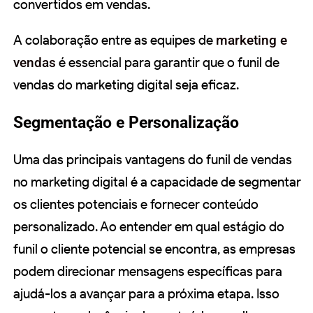
convertidos em vendas.
A colaboração entre as equipes de
marketing e
vendas
é essencial para garantir que o funil de
vendas do marketing digital seja eficaz.
Segmentação e Personalização
Uma das principais vantagens do funil de vendas
no marketing digital é a capacidade de segmentar
os clientes potenciais e fornecer conteúdo
personalizado. Ao entender em qual estágio do
funil o cliente potencial se encontra, as empresas
podem direcionar mensagens específicas para
ajudá-los a avançar para a próxima etapa. Isso