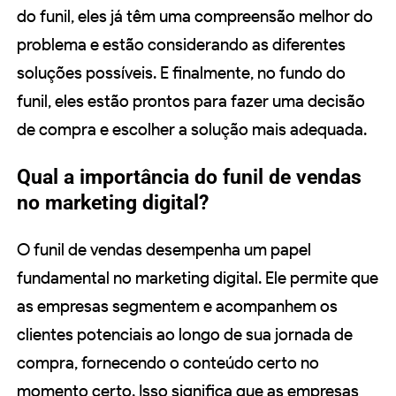
do funil, eles já têm uma compreensão melhor do
problema e estão considerando as diferentes
soluções possíveis. E finalmente, no fundo do
funil, eles estão prontos para fazer uma decisão
de compra e escolher a solução mais adequada.
Qual a importância do funil de vendas
no marketing digital?
O funil de vendas desempenha um papel
fundamental no marketing digital. Ele permite que
as empresas segmentem e acompanhem os
clientes potenciais ao longo de sua jornada de
compra, fornecendo o conteúdo certo no
momento certo. Isso significa que as empresas