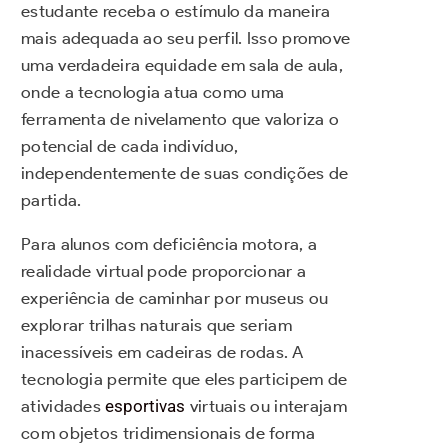
estudante receba o estímulo da maneira
mais adequada ao seu perfil. Isso promove
uma verdadeira equidade em sala de aula,
onde a tecnologia atua como uma
ferramenta de nivelamento que valoriza o
potencial de cada indivíduo,
independentemente de suas condições de
partida.
Para alunos com deficiência motora, a
realidade virtual pode proporcionar a
experiência de caminhar por museus ou
explorar trilhas naturais que seriam
inacessíveis em cadeiras de rodas. A
tecnologia permite que eles participem de
atividades
esportivas
virtuais ou interajam
com objetos tridimensionais de forma