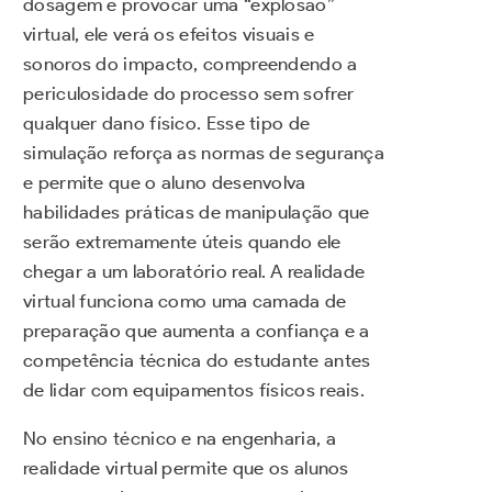
dosagem e provocar uma “explosão”
virtual, ele verá os efeitos visuais e
sonoros do impacto, compreendendo a
periculosidade do processo sem sofrer
qualquer dano físico. Esse tipo de
simulação reforça as normas de segurança
e permite que o aluno desenvolva
habilidades práticas de manipulação que
serão extremamente úteis quando ele
chegar a um laboratório real. A realidade
virtual funciona como uma camada de
preparação que aumenta a confiança e a
competência técnica do estudante antes
de lidar com equipamentos físicos reais.
No ensino técnico e na engenharia, a
realidade virtual permite que os alunos