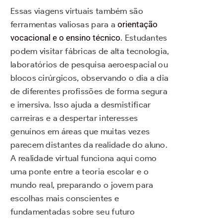
Essas viagens virtuais também são
ferramentas valiosas para a
orientação
vocacional e o ensino técnico
. Estudantes
podem visitar fábricas de alta tecnologia,
laboratórios de pesquisa aeroespacial ou
blocos cirúrgicos, observando o dia a dia
de diferentes profissões de forma segura
e imersiva. Isso ajuda a desmistificar
carreiras e a despertar interesses
genuínos em áreas que muitas vezes
parecem distantes da realidade do aluno.
A realidade virtual funciona aqui como
uma ponte entre a teoria escolar e o
mundo real, preparando o jovem para
escolhas mais conscientes e
fundamentadas sobre seu futuro