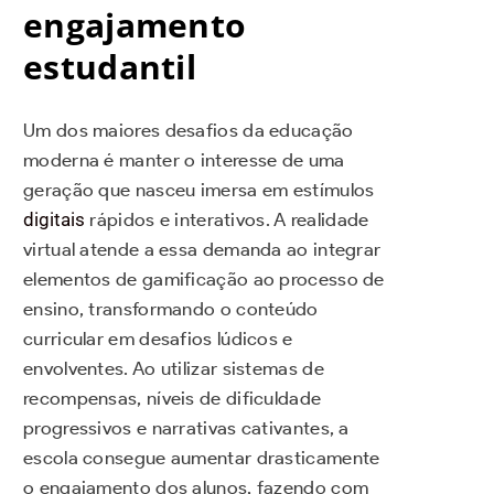
engajamento
estudantil
Um dos maiores desafios da educação
moderna é manter o interesse de uma
geração que nasceu imersa em estímulos
digitais
rápidos e interativos. A realidade
virtual atende a essa demanda ao integrar
elementos de gamificação ao processo de
ensino, transformando o conteúdo
curricular em desafios lúdicos e
envolventes. Ao utilizar sistemas de
recompensas, níveis de dificuldade
progressivos e narrativas cativantes, a
escola consegue aumentar drasticamente
o engajamento dos alunos, fazendo com