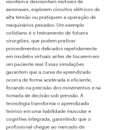
montem e desmontem motores de
aeronaves, explorem circuitos elétricos de
alta tensão ou pratiquem a operação de
maquinários pesados. Um exemplo
cotidiano é o treinamento de futuros
cirurgiões, que podem praticar
procedimentos delicados repetidamente
em modelos virtuais antes de tocarem em
um paciente real. Essas simulações
garantem que a curva de aprendizado
ocorra de forma acelerada e eficiente,
focando na precisão dos movimentos e na
tomada de decisão sob pressão. A
tecnologia transforma o aprendizado
teórico em uma habilidade muscular e
cognitiva integrada, garantindo que o
profissional chegue ao mercado de