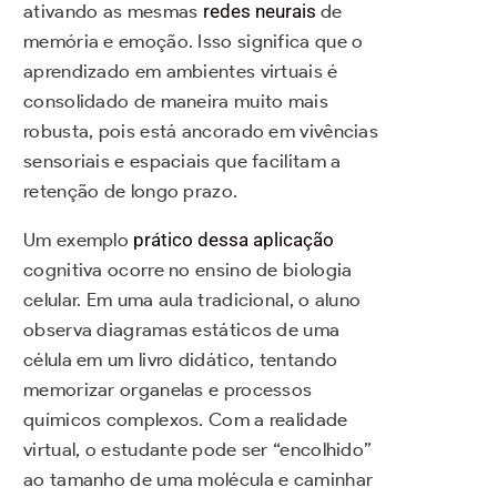
ativando as mesmas
redes neurais
de
memória e emoção. Isso significa que o
aprendizado em ambientes virtuais é
consolidado de maneira muito mais
robusta, pois está ancorado em vivências
sensoriais e espaciais que facilitam a
retenção de longo prazo.
Um exemplo
prático dessa aplicação
cognitiva ocorre no ensino de biologia
celular. Em uma aula tradicional, o aluno
observa diagramas estáticos de uma
célula em um livro didático, tentando
memorizar organelas e processos
químicos complexos. Com a realidade
virtual, o estudante pode ser “encolhido”
ao tamanho de uma molécula e caminhar