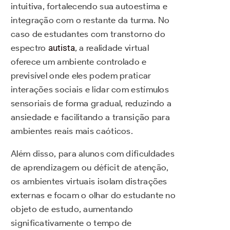
intuitiva, fortalecendo sua autoestima e
integração com o restante da turma. No
caso de estudantes com transtorno do
espectro
autista
, a realidade virtual
oferece um ambiente controlado e
previsível onde eles podem praticar
interações sociais e lidar com estímulos
sensoriais de forma gradual, reduzindo a
ansiedade e facilitando a transição para
ambientes reais mais caóticos.
Além disso, para alunos com dificuldades
de aprendizagem ou déficit de atenção,
os ambientes virtuais isolam distrações
externas e focam o olhar do estudante no
objeto de estudo, aumentando
significativamente o tempo de