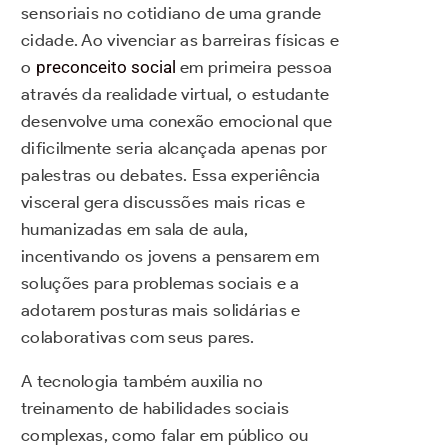
sensoriais no cotidiano de uma grande
cidade. Ao vivenciar as barreiras físicas e
o
preconceito social
em primeira pessoa
através da realidade virtual, o estudante
desenvolve uma conexão emocional que
dificilmente seria alcançada apenas por
palestras ou debates. Essa experiência
visceral gera discussões mais ricas e
humanizadas em sala de aula,
incentivando os jovens a pensarem em
soluções para problemas sociais e a
adotarem posturas mais solidárias e
colaborativas com seus pares.
A tecnologia também auxilia no
treinamento de habilidades sociais
complexas, como falar em público ou