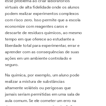
esse problema ao criar laboratórios
virtuais de alta fidelidade onde os alunos
podem realizar experimentos complexos
com risco zero. Isso permite que a escola
economize com reagentes caros e
descarte de resíduos químicos, ao mesmo
tempo em que oferece ao estudante a
liberdade total para experimentar, errar e
aprender com as consequências de suas
ações em um ambiente controlado e
seguro.
Na química, por exemplo, um aluno pode
realizar a mistura de substâncias
altamente voláteis ou perigosas que
jamais seriam permitidas em uma sala de
aula comum. Se ele cometer um erro na