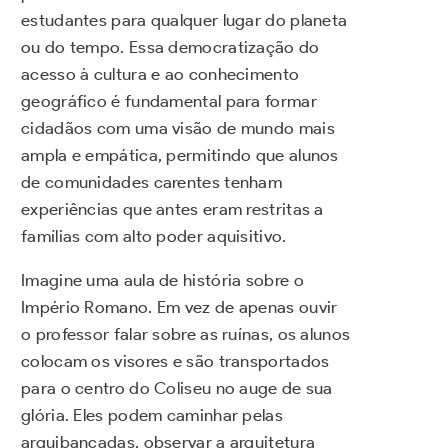
estudantes para qualquer lugar do planeta
ou do tempo. Essa democratização do
acesso à cultura e ao conhecimento
geográfico é fundamental para formar
cidadãos com uma visão de mundo mais
ampla e empática, permitindo que alunos
de comunidades carentes tenham
experiências que antes eram restritas a
famílias com alto poder aquisitivo.
Imagine uma aula de história sobre o
Império Romano. Em vez de apenas ouvir
o professor falar sobre as ruínas, os alunos
colocam os visores e são transportados
para o centro do Coliseu no auge de sua
glória. Eles podem caminhar pelas
arquibancadas, observar a arquitetura