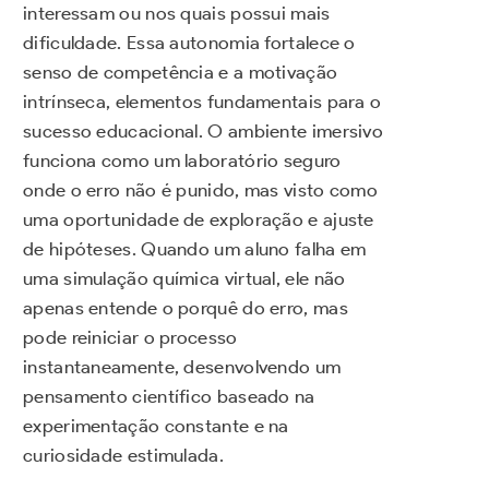
interessam ou nos quais possui mais
dificuldade. Essa autonomia fortalece o
senso de competência e a motivação
intrínseca, elementos fundamentais para o
sucesso educacional. O ambiente imersivo
funciona como um laboratório seguro
onde o erro não é punido, mas visto como
uma oportunidade de exploração e ajuste
de hipóteses. Quando um aluno falha em
uma simulação química virtual, ele não
apenas entende o porquê do erro, mas
pode reiniciar o processo
instantaneamente, desenvolvendo um
pensamento científico baseado na
experimentação constante e na
curiosidade estimulada.