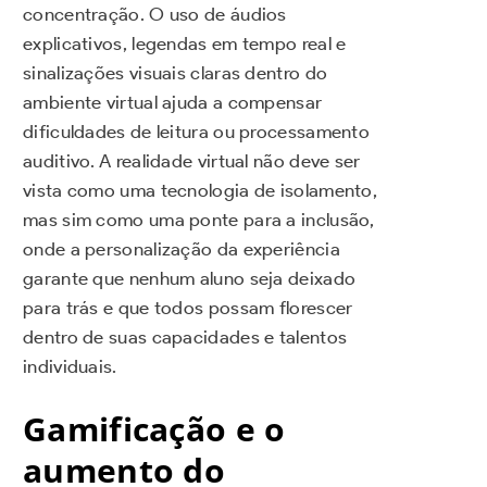
concentração. O uso de áudios
explicativos, legendas em tempo real e
sinalizações visuais claras dentro do
ambiente virtual ajuda a compensar
dificuldades de leitura ou processamento
auditivo. A realidade virtual não deve ser
vista como uma tecnologia de isolamento,
mas sim como uma ponte para a inclusão,
onde a personalização da experiência
garante que nenhum aluno seja deixado
para trás e que todos possam florescer
dentro de suas capacidades e talentos
individuais.
Gamificação e o
aumento do