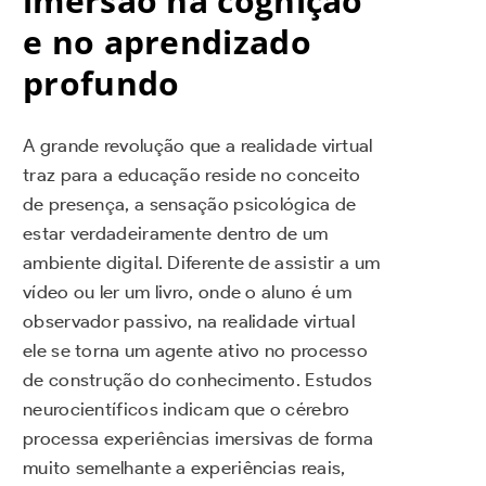
imersão na cognição
e no aprendizado
profundo
A grande revolução que a realidade virtual
traz para a educação reside no conceito
de presença, a sensação psicológica de
estar verdadeiramente dentro de um
ambiente digital. Diferente de assistir a um
vídeo ou ler um livro, onde o aluno é um
observador passivo, na realidade virtual
ele se torna um agente ativo no processo
de construção do conhecimento. Estudos
neurocientíficos indicam que o cérebro
processa experiências imersivas de forma
muito semelhante a experiências reais,