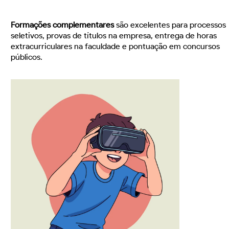
Formações complementares
são excelentes para processos
seletivos, provas de títulos na empresa, entrega de horas
extracurriculares na faculdade e pontuação em concursos
públicos.