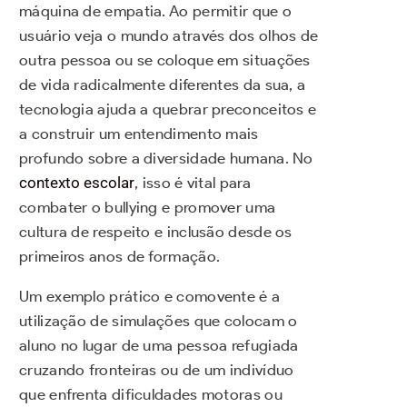
máquina de empatia. Ao permitir que o
usuário veja o mundo através dos olhos de
outra pessoa ou se coloque em situações
de vida radicalmente diferentes da sua, a
tecnologia ajuda a quebrar preconceitos e
a construir um entendimento mais
profundo sobre a diversidade humana. No
contexto escolar
, isso é vital para
combater o bullying e promover uma
cultura de respeito e inclusão desde os
primeiros anos de formação.
Um exemplo prático e comovente é a
utilização de simulações que colocam o
aluno no lugar de uma pessoa refugiada
cruzando fronteiras ou de um indivíduo
que enfrenta dificuldades motoras ou