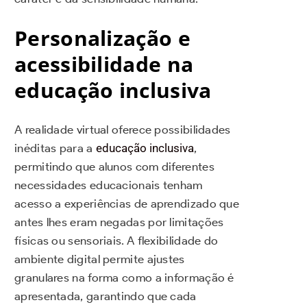
Personalização e
acessibilidade na
educação inclusiva
A realidade virtual oferece possibilidades
inéditas para a
educação inclusiva
,
permitindo que alunos com diferentes
necessidades educacionais tenham
acesso a experiências de aprendizado que
antes lhes eram negadas por limitações
físicas ou sensoriais. A flexibilidade do
ambiente digital permite ajustes
granulares na forma como a informação é
apresentada, garantindo que cada