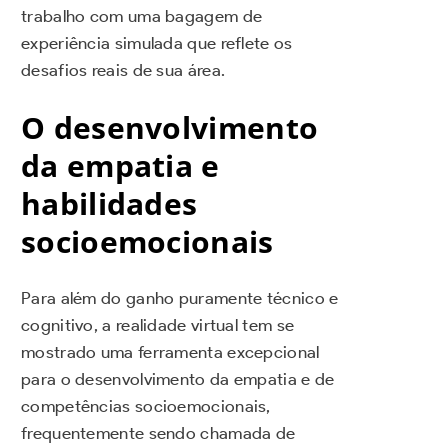
trabalho com uma bagagem de
experiência simulada que reflete os
desafios reais de sua área.
O desenvolvimento
da empatia e
habilidades
socioemocionais
Para além do ganho puramente técnico e
cognitivo, a realidade virtual tem se
mostrado uma ferramenta excepcional
para o desenvolvimento da empatia e de
competências socioemocionais,
frequentemente sendo chamada de