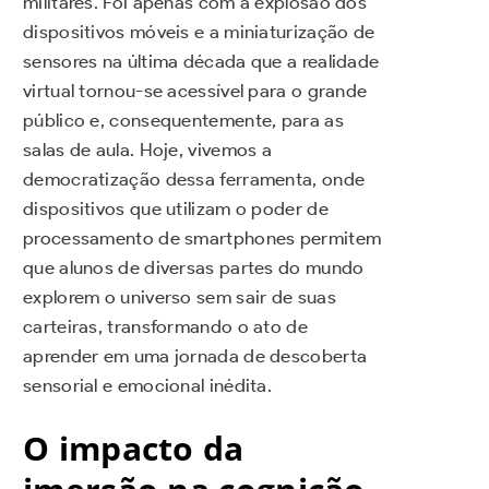
militares. Foi apenas com a explosão dos
dispositivos móveis e a miniaturização de
sensores na última década que a realidade
virtual tornou-se acessível para o grande
público e, consequentemente, para as
salas de aula. Hoje, vivemos a
democratização dessa ferramenta, onde
dispositivos que utilizam o poder de
processamento de smartphones permitem
que alunos de diversas partes do mundo
explorem o universo sem sair de suas
carteiras, transformando o ato de
aprender em uma jornada de descoberta
sensorial e emocional inédita.
O impacto da