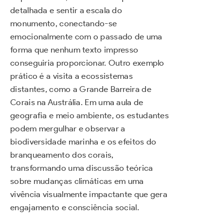
detalhada e sentir a escala do
monumento, conectando-se
emocionalmente com o passado de uma
forma que nenhum texto impresso
conseguiria proporcionar. Outro exemplo
prático é a visita a ecossistemas
distantes, como a Grande Barreira de
Corais na Austrália. Em uma aula de
geografia e meio ambiente, os estudantes
podem mergulhar e observar a
biodiversidade marinha e os efeitos do
branqueamento dos corais,
transformando uma discussão teórica
sobre mudanças climáticas em uma
vivência visualmente impactante que gera
engajamento e consciência social.