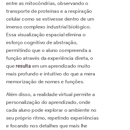
entre as mitocôndrias, observando o
transporte de proteínas e a respiração
celular como se estivesse dentro de um
imenso complexo industrial biológico.
Essa visualização espacial elimina o
esforço cognitivo de abstração,
permitindo que o aluno compreenda a
função através da experiência direta, o
que
resulta
em um aprendizado muito
mais profundo e intuitivo do que a mera
memorização de nomes e funções.
Além disso, a realidade virtual permite a
personalização do aprendizado, onde
cada aluno pode explorar o ambiente no
seu próprio ritmo, repetindo experiências
e focando nos detalhes que mais lhe