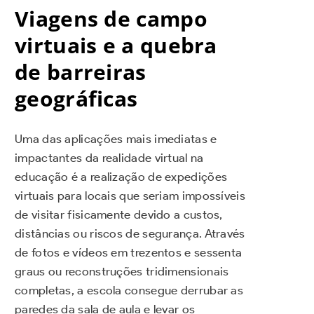
Viagens de campo
virtuais e a quebra
de barreiras
geográficas
Uma das aplicações mais imediatas e
impactantes da realidade virtual na
educação é a realização de expedições
virtuais para locais que seriam impossíveis
de visitar fisicamente devido a custos,
distâncias ou riscos de segurança. Através
de fotos e vídeos em trezentos e sessenta
graus ou reconstruções tridimensionais
completas, a escola consegue derrubar as
paredes da sala de aula e levar os