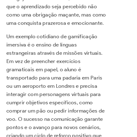
que o aprendizado seja percebido não
como uma obrigação maçante, mas como
uma conquista prazerosa e emocionante.
Um exemplo cotidiano de gamificação
imersiva é o ensino de línguas
estrangeiras através de missões virtuais.
Em vez de preencher exercícios
gramaticais em papel, o aluno é
transportado para uma padaria em Paris
ou um aeroporto em Londres e precisa
interagir com personagens virtuais para
cumprir objetivos específicos, como
comprar um pão ou pedir informações de
voo. O sucesso na comunicação garante
pontos e o avanço para novos cenários,
criando um ciclo de reforço positivo que