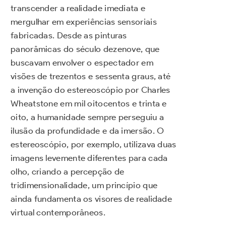
transcender a realidade imediata e
mergulhar em experiências sensoriais
fabricadas. Desde as pinturas
panorâmicas do século dezenove, que
buscavam envolver o espectador em
visões de trezentos e sessenta graus, até
a invenção do estereoscópio por Charles
Wheatstone em mil oitocentos e trinta e
oito, a humanidade sempre perseguiu a
ilusão da profundidade e da imersão. O
estereoscópio, por exemplo, utilizava duas
imagens levemente diferentes para cada
olho, criando a percepção de
tridimensionalidade, um princípio que
ainda fundamenta os visores de realidade
virtual contemporâneos.