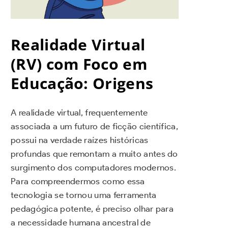
Realidade Virtual
(RV) com Foco em
Educação: Origens
A realidade virtual, frequentemente
associada a um futuro de ficção científica,
possui na verdade raízes históricas
profundas que remontam a muito antes do
surgimento dos computadores modernos.
Para compreendermos como essa
tecnologia se tornou uma ferramenta
pedagógica potente, é preciso olhar para
a necessidade humana ancestral de