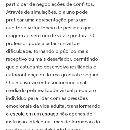
participar de negociações de conflitos.
Através de simulações, o aluno pode
praticar uma apresentação para um
auditório virtual cheio de pessoas que
reagem ao seu tom de voz e postura. O
professor pode ajustar o nível de
dificuldade, tornando o público mais
receptivo ou mais desafiador, permitindo
que o estudante desenvolva resiliência e
autoconfiança de forma gradual e segura.
O desenvolvimento socioemocional
mediado pela realidade virtual prepara o
indivíduo para lidar com as pressões
emocionais da vida adulta, transformando
a
escola em um espaço
não apenas de
instrução intelectual, mas de formação do
caráter e da sensibilidade humana.