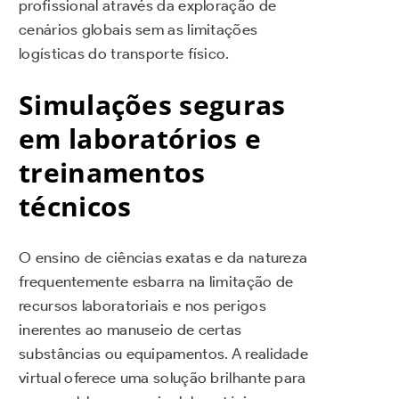
profissional através da exploração de
cenários globais sem as limitações
logísticas do transporte físico.
Simulações seguras
em laboratórios e
treinamentos
técnicos
O ensino de ciências exatas e da natureza
frequentemente esbarra na limitação de
recursos laboratoriais e nos perigos
inerentes ao manuseio de certas
substâncias ou equipamentos. A realidade
virtual oferece uma solução brilhante para