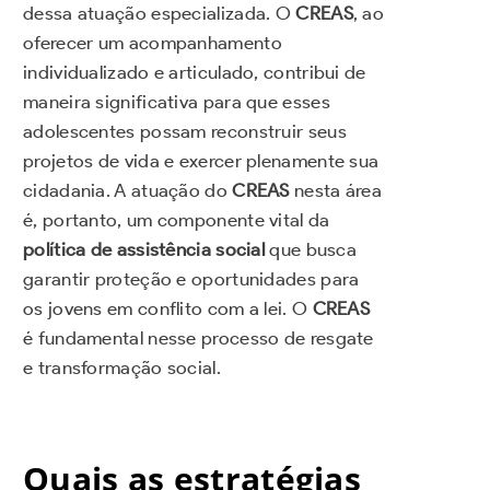
dessa atuação especializada. O
CREAS
, ao
oferecer um acompanhamento
individualizado e articulado, contribui de
maneira significativa para que esses
adolescentes possam reconstruir seus
projetos de vida e exercer plenamente sua
cidadania. A atuação do
CREAS
nesta área
é, portanto, um componente vital da
política de assistência social
que busca
garantir proteção e oportunidades para
os jovens em conflito com a lei. O
CREAS
é fundamental nesse processo de resgate
e transformação social.
Quais as estratégias