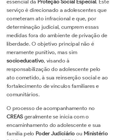
essencial da
Proteção Social Especial
. Este
serviço é direcionado a adolescentes que
cometeram ato infracional e que, por
determinação judicial, cumprem essas
medidas fora do ambiente de privação de
liberdade. O objetivo principal não é
meramente punitivo, mas sim
socioeducativo
, visando à
responsabilização do adolescente pelo
ato cometido, à sua reinserção social e ao
fortalecimento de vínculos familiares e
comunitários.
O processo de acompanhamento no
CREAS
geralmente se inicia com o
encaminhamento do adolescente e sua
família pelo
Poder Judiciário
ou
Ministério