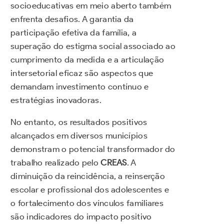
socioeducativas em meio aberto também
enfrenta desafios. A garantia da
participação efetiva da família, a
superação do estigma social associado ao
cumprimento da medida e a articulação
intersetorial eficaz são aspectos que
demandam investimento contínuo e
estratégias inovadoras.
No entanto, os resultados positivos
alcançados em diversos municípios
demonstram o potencial transformador do
trabalho realizado pelo
CREAS
. A
diminuição da reincidência, a reinserção
escolar e profissional dos adolescentes e
o fortalecimento dos vínculos familiares
são indicadores do impacto positivo