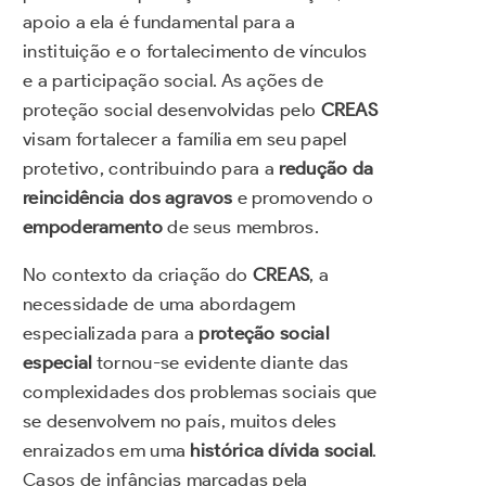
apoio a ela é fundamental para a
instituição e o fortalecimento de vínculos
e a participação social. As ações de
proteção social desenvolvidas pelo
CREAS
visam fortalecer a família em seu papel
protetivo, contribuindo para a
redução da
reincidência dos agravos
e promovendo o
empoderamento
de seus membros.
No contexto da criação do
CREAS
, a
necessidade de uma abordagem
especializada para a
proteção social
especial
tornou-se evidente diante das
complexidades dos problemas sociais que
se desenvolvem no país, muitos deles
enraizados em uma
histórica dívida social
.
Casos de infâncias marcadas pela