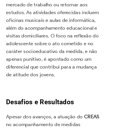
mercado de trabalho ou retornar aos
estudos. As atividades oferecidas incluem
oficinas musicais e aulas de informática,
além do acompanhamento educacional e
visitas domiciliares. O foco na reflexão do
adolescente sobre o ato cometido e no
caráter socioeducativo da medida, e não
apenas punitivo, é apontado como um
diferencial que contribui para a mudança
de atitude dos jovens.
Desafios e Resultados
Apesar dos avanços, a atuação do
CREAS
no acompanhamento de medidas