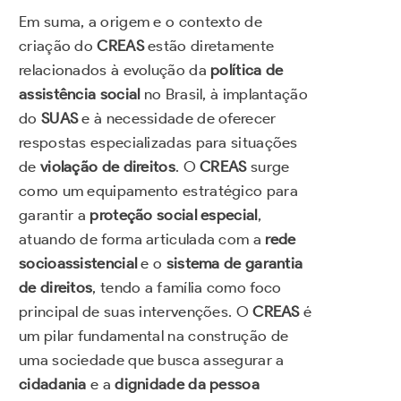
Em suma, a origem e o contexto de
criação do
CREAS
estão diretamente
relacionados à evolução da
política de
assistência social
no Brasil, à implantação
do
SUAS
e à necessidade de oferecer
respostas especializadas para situações
de
violação de direitos
. O
CREAS
surge
como um equipamento estratégico para
garantir a
proteção social especial
,
atuando de forma articulada com a
rede
socioassistencial
e o
sistema de garantia
de direitos
, tendo a família como foco
principal de suas intervenções. O
CREAS
é
um pilar fundamental na construção de
uma sociedade que busca assegurar a
cidadania
e a
dignidade da pessoa