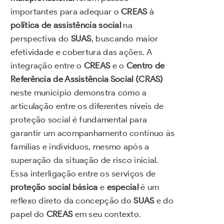
importantes para adequar o
CREAS
à
política de assistência social
na
perspectiva do
SUAS
, buscando maior
efetividade e cobertura das ações. A
integração entre o
CREAS
e o
Centro de
Referência de Assistência Social (CRAS)
neste município demonstra como a
articulação entre os diferentes níveis de
proteção social é fundamental para
garantir um acompanhamento contínuo às
famílias e indivíduos, mesmo após a
superação da situação de risco inicial.
Essa interligação entre os serviços de
proteção social básica
e
especial
é um
reflexo direto da concepção do
SUAS
e do
papel do
CREAS
em seu contexto.