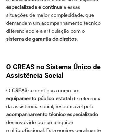
especializada e contínua
a essas
situações de maior complexidade, que
demandam um acompanhamento técnico
diferenciado e a articulação com o
sistema de garantia de direitos
.
O CREAS no Sistema Único de
Assistência Social
O
CREAS
se configura como um
equipamento público estatal
de referência
da assistência social, responsável pelo
acompanhamento técnico especializado
desenvolvido por uma equipe
multiprofissional. Esta equipe, geralmente