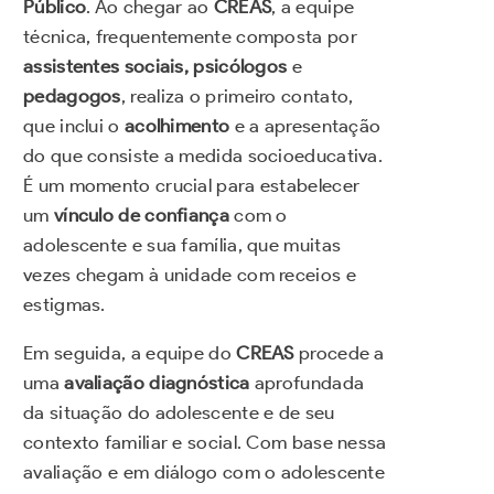
Público
. Ao chegar ao
CREAS
, a equipe
técnica, frequentemente composta por
assistentes sociais, psicólogos
e
pedagogos
, realiza o primeiro contato,
que inclui o
acolhimento
e a apresentação
do que consiste a medida socioeducativa.
É um momento crucial para estabelecer
um
vínculo de confiança
com o
adolescente e sua família, que muitas
vezes chegam à unidade com receios e
estigmas.
Em seguida, a equipe do
CREAS
procede a
uma
avaliação diagnóstica
aprofundada
da situação do adolescente e de seu
contexto familiar e social. Com base nessa
avaliação e em diálogo com o adolescente