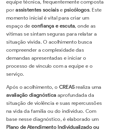
equipe técnica, frequentemente composta
por
assistentes sociais
e
psicólogos
. Este
momento inicial é vital para criar um
espaço de
confiança e escuta
, onde as
vítimas se sintam seguras para relatar a
situação vivida. O acolhimento busca
compreender a complexidade das
demandas apresentadas e iniciar o
processo de vínculo com a equipe e o
serviço.
Após o acolhimento, o
CREAS
realiza uma
avaliação diagnóstica
aprofundada da
situação de violência e suas repercussões
na vida da família ou do indivíduo. Com
base nesse diagnóstico, é elaborado um
Plano de Atendimento Individualizado ou