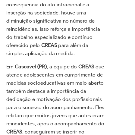
consequência do ato infracional e a
inserção na sociedade, houve uma
diminuição significativa no número de
reincidências. Isso reforça a importância
do trabalho especializado e contínuo
oferecido pelo
CREAS
para além da
simples aplicação da medida.
Em
Cascavel (PR)
, a equipe do
CREAS
que
atende adolescentes em cumprimento de
medidas socioeducativas em meio aberto
também destaca a importância da
dedicação e motivação dos profissionais
para o sucesso do acompanhamento. Eles
relatam que muitos jovens que antes eram
reincidentes, após o acompanhamento do
CREAS
, conseguiram se inserir no