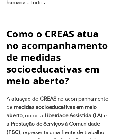
humana
a todos.
Como o CREAS atua
no acompanhamento
de medidas
socioeducativas em
meio aberto?
A atuação do
CREAS
no acompanhamento
de
medidas socioeducativas em meio
aberto
, como a
Liberdade Assistida (LA)
e
a
Prestação de Serviços à Comunidade
(PSC)
, representa uma frente de trabalho