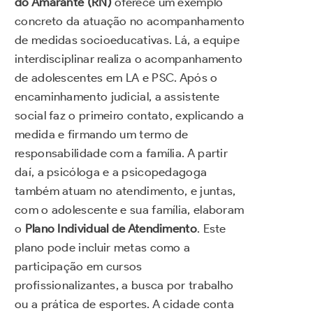
do Amarante (RN)
oferece um exemplo
concreto da atuação no acompanhamento
de medidas socioeducativas. Lá, a equipe
interdisciplinar realiza o acompanhamento
de adolescentes em LA e PSC. Após o
encaminhamento judicial, a assistente
social faz o primeiro contato, explicando a
medida e firmando um termo de
responsabilidade com a família. A partir
daí, a psicóloga e a psicopedagoga
também atuam no atendimento, e juntas,
com o adolescente e sua família, elaboram
o
Plano Individual de Atendimento
. Este
plano pode incluir metas como a
participação em cursos
profissionalizantes, a busca por trabalho
ou a prática de esportes. A cidade conta