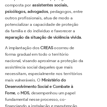
composta por
assistentes sociais,
psicólogos, advogados
, pedagogos, entre
outros profissionais, atua de modo a
potencializar a capacidade de proteção
da família e do indivíduo e favorecer a
reparação da situação de violência vivida
.
A implantação dos
CREAS
ocorreu de
forma gradual em todo o território
nacional, visando aproximar a proteção da
assistência social daqueles que mais
necessitam, especialmente nos territórios
mais vulneráveis. O
Ministério do
Desenvolvimento Social e Combate à
Fome
, o
MDS
, desempenhou um papel
fundamental nesse processo, co-
financiando a instalação e manutenção