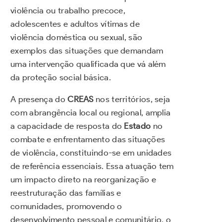
violência ou trabalho precoce,
adolescentes e adultos vítimas de
violência doméstica ou sexual, são
exemplos das situações que demandam
uma intervenção qualificada que vá além
da proteção social básica.
A presença do
CREAS
nos territórios, seja
com abrangência local ou regional, amplia
a capacidade de resposta do
Estado
no
combate e enfrentamento das situações
de violência, constituindo-se em unidades
de referência essenciais. Essa atuação tem
um impacto direto na reorganização e
reestruturação das famílias e
comunidades, promovendo o
desenvolvimento pessoal e comunitário, o