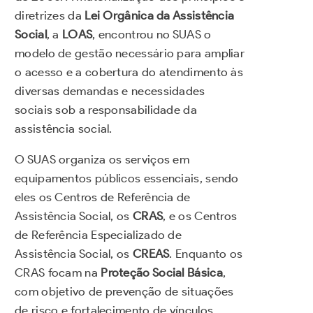
diretrizes da
Lei Orgânica da Assistência
Social
, a
LOAS
, encontrou no SUAS o
modelo de gestão necessário para ampliar
o acesso e a cobertura do atendimento às
diversas demandas e necessidades
sociais sob a responsabilidade da
assistência social.
O SUAS organiza os serviços em
equipamentos públicos essenciais, sendo
eles os Centros de Referência de
Assistência Social, os
CRAS
, e os Centros
de Referência Especializado de
Assistência Social, os
CREAS
. Enquanto os
CRAS focam na
Proteção Social Básica
,
com objetivo de prevenção de situações
de risco e fortalecimento de vínculos