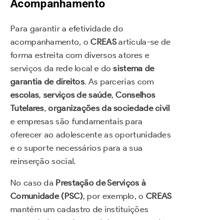
Acompanhamento
Para garantir a efetividade do
acompanhamento, o
CREAS
articula-se de
forma estreita com diversos atores e
serviços da rede local e do
sistema de
garantia de direitos
. As parcerias com
escolas
,
serviços de saúde
,
Conselhos
Tutelares
,
organizações da sociedade civil
e empresas são fundamentais para
oferecer ao adolescente as oportunidades
e o suporte necessários para a sua
reinserção social.
No caso da
Prestação de Serviços à
Comunidade (PSC)
, por exemplo, o
CREAS
mantém um cadastro de instituições