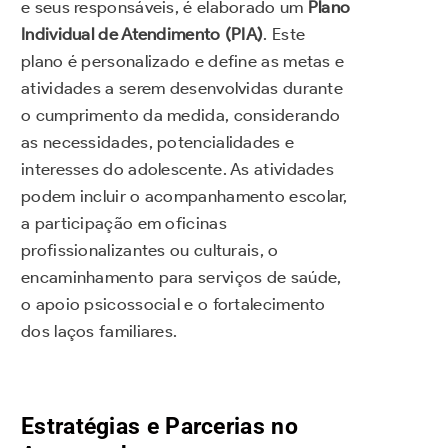
e seus responsáveis, é elaborado um
Plano
Individual de Atendimento (PIA)
. Este
plano é personalizado e define as metas e
atividades a serem desenvolvidas durante
o cumprimento da medida, considerando
as necessidades, potencialidades e
interesses do adolescente. As atividades
podem incluir o acompanhamento escolar,
a participação em oficinas
profissionalizantes ou culturais, o
encaminhamento para serviços de saúde,
o apoio psicossocial e o fortalecimento
dos laços familiares.
Estratégias e Parcerias no