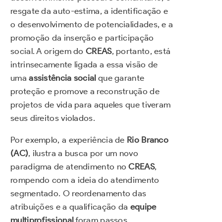
resgate da auto-estima, a identificação e
o desenvolvimento de potencialidades, e a
promoção da inserção e participação
social. A origem do
CREAS
, portanto, está
intrinsecamente ligada a essa visão de
uma
assistência social
que garante
proteção e promove a reconstrução de
projetos de vida para aqueles que tiveram
seus direitos violados.
Por exemplo, a experiência de
Rio Branco
(AC)
, ilustra a busca por um novo
paradigma de atendimento no
CREAS
,
rompendo com a ideia do atendimento
segmentado. O reordenamento das
atribuições e a qualificação da
equipe
multiprofissional
foram passos