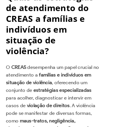
de atendimento do
CREAS a famílias e
indivíduos em
situação de
violência?
O
CREAS
desempenha um papel crucial no
atendimento a
famílias e indivíduos em
situação de violência
, oferecendo um
conjunto de
estratégias especializadas
para acolher, diagnosticar e intervir em
casos de
violação de direitos
. A violência
pode se manifestar de diversas formas,
como
maus-tratos, negligência,