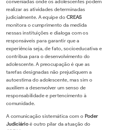
conveniadas onde os adolescentes podem
realizar as atividades determinadas
judicialmente. A equipe do
CREAS
monitora o cumprimento da medida
nessas instituições e dialoga com os
responsáveis para garantir que a
experiência seja, de fato, socioeducativa e
contribua para o desenvolvimento do
adolescente. A preocupação é que as
tarefas designadas não prejudiquem a
autoestima do adolescente, mas sim o
auxiliem a desenvolver um senso de
responsabilidade e pertencimento à
comunidade.
A comunicação sistemática com o
Poder
Judiciário
é outro pilar da atuação do