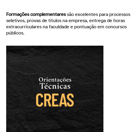
Formações complementares
são excelentes para processos
seletivos, provas de títulos na empresa, entrega de horas
extracurriculares na faculdade e pontuação em concursos
públicos.