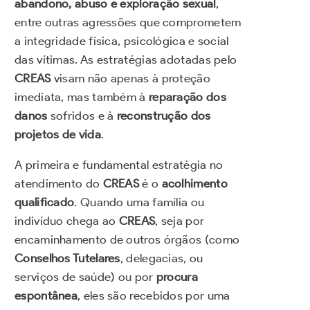
abandono, abuso e exploração sexual
,
entre outras agressões que comprometem
a integridade física, psicológica e social
das vítimas. As estratégias adotadas pelo
CREAS
visam não apenas à proteção
imediata, mas também à
reparação dos
danos
sofridos e à
reconstrução dos
projetos de vida
.
A primeira e fundamental estratégia no
atendimento do
CREAS
é o
acolhimento
qualificado
. Quando uma família ou
indivíduo chega ao
CREAS
, seja por
encaminhamento de outros órgãos (como
Conselhos Tutelares
, delegacias, ou
serviços de saúde) ou por
procura
espontânea
, eles são recebidos por uma