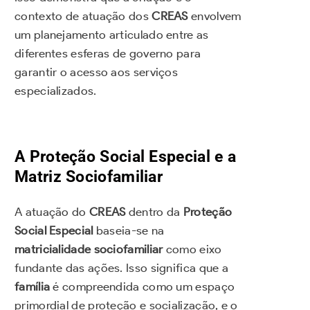
contexto de atuação dos
CREAS
envolvem
um planejamento articulado entre as
diferentes esferas de governo para
garantir o acesso aos serviços
especializados.
A Proteção Social Especial e a
Matriz Sociofamiliar
A atuação do
CREAS
dentro da
Proteção
Social Especial
baseia-se na
matricialidade sociofamiliar
como eixo
fundante das ações. Isso significa que a
família
é compreendida como um espaço
primordial de proteção e socialização, e o