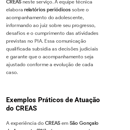
CREAS
neste serviço. A equipe técnica
elabora
relatórios periódicos
sobre o
acompanhamento do adolescente,
informando ao juiz sobre seu progresso,
desafios e o cumprimento das atividades
previstas no PIA. Essa comunicação
qualificada subsidia as decisões judiciais
e garante que o acompanhamento seja
ajustado conforme a evolução de cada
caso.
Exemplos Práticos de Atuação
do CREAS
A experiência do
CREAS
em
São Gonçalo