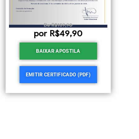
De R$159,90
por R$49,90
BAIXAR APOSTILA
EMITIR CERTIFICADO (PDF)