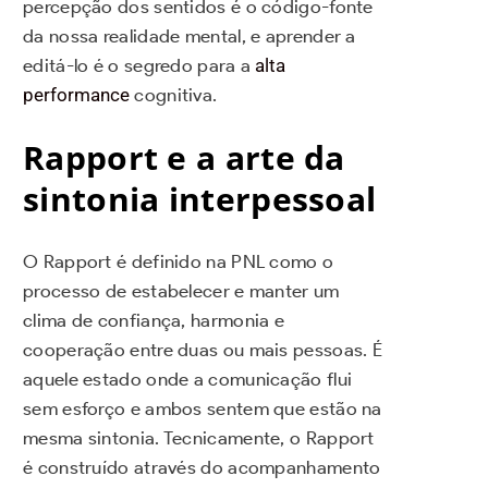
percepção dos sentidos é o código-fonte
da nossa realidade mental, e aprender a
editá-lo é o segredo para a
alta
performance
cognitiva.
Rapport e a arte da
sintonia interpessoal
O Rapport é definido na PNL como o
processo de estabelecer e manter um
clima de confiança, harmonia e
cooperação entre duas ou mais pessoas. É
aquele estado onde a comunicação flui
sem esforço e ambos sentem que estão na
mesma sintonia. Tecnicamente, o Rapport
é construído através do acompanhamento