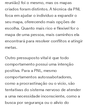
reunião) foi o mesmo, mas os mapas
criados foram distintos. A técnica da PNL
foca em ajudar o indivíduo a expandir o
seu mapa, oferecendo mais opções de
escolha. Quanto mais rico e flexível for o
mapa de uma pessoa, mais caminhos ela
encontrará para resolver conflitos e atingir
metas.
Outro pressuposto vital é que todo
comportamento possui uma intenção
positiva. Para a PNL, mesmo
comportamentos autossabotadores,
como a procrastinação ou o vício, são
tentativas do sistema nervoso de atender
a uma necessidade inconsciente, como a
busca por segurança ou o alívio do