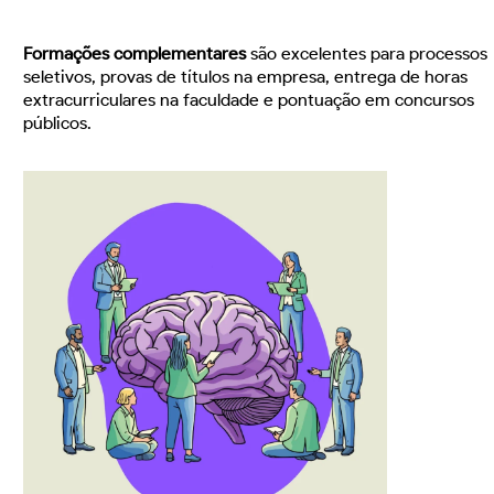
Formações complementares
são excelentes para processos
seletivos, provas de títulos na empresa, entrega de horas
extracurriculares na faculdade e pontuação em concursos
públicos.