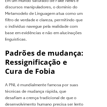
Em um mundo saturado de Fake News e
discursos manipuladores, o domínio do
Metamodelo de Linguagem atua como um
filtro de verdade e clareza, permitindo que
o indivíduo navegue pela realidade com
base em evidências e não em alucinações
linguísticas.
Padrões de mudança:
Ressignificação e
Cura de Fobia
A PNL é mundialmente famosa por suas
técnicas de mudança rápida, que
desafiam a crença tradicional de que o
desenvolvimento humano precisa ser lento