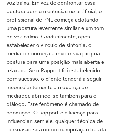
voz baixa. Em vez de confrontar essa
postura com um entusiasmo artificial, o
profissional de PNL começa adotando
uma postura levemente similar e um tom
de voz calmo. Gradualmente, após
estabelecer o vínculo de sintonia, o
mediador começa a mudar sua própria
postura para uma posição mais aberta e
relaxada. Se o Rapport foi estabelecido
com sucesso, o cliente tenderá a seguir
inconscientemente a mudança do
mediador, abrindo-se também para o
diálogo. Este fenômeno é chamado de
condução. O Rapport é a licença para
influenciar; sem ele, qualquer técnica de
persuasão soa como manipulação barata.