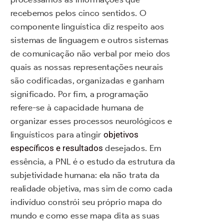
recebemos pelos cinco sentidos. O
componente linguística diz respeito aos
sistemas de linguagem e outros sistemas
de comunicação não verbal por meio dos
quais as nossas representações neurais
são codificadas, organizadas e ganham
significado. Por fim, a programação
refere-se à capacidade humana de
organizar esses processos neurológicos e
linguísticos para atingir
objetivos
específicos e resultados
desejados. Em
essência, a PNL é o estudo da estrutura da
subjetividade humana: ela não trata da
realidade objetiva, mas sim de como cada
indivíduo constrói seu próprio mapa do
mundo e como esse mapa dita as suas