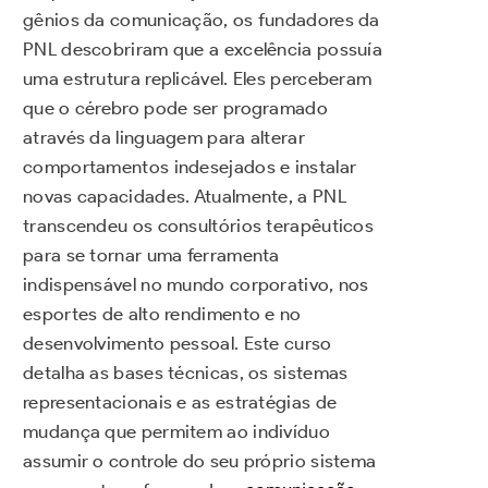
gênios da comunicação, os fundadores da
PNL descobriram que a excelência possuía
uma estrutura replicável. Eles perceberam
que o cérebro pode ser programado
através da linguagem para alterar
comportamentos indesejados e instalar
novas capacidades. Atualmente, a PNL
transcendeu os consultórios terapêuticos
para se tornar uma ferramenta
indispensável no mundo corporativo, nos
esportes de alto rendimento e no
desenvolvimento pessoal. Este curso
detalha as bases técnicas, os sistemas
representacionais e as estratégias de
mudança que permitem ao indivíduo
assumir o controle do seu próprio sistema