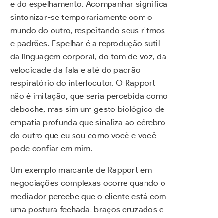
e do espelhamento. Acompanhar significa
sintonizar-se temporariamente com o
mundo do outro, respeitando seus ritmos
e padrões. Espelhar é a reprodução sutil
da linguagem corporal, do tom de voz, da
velocidade da fala e até do padrão
respiratório do interlocutor. O Rapport
não é imitação, que seria percebida como
deboche, mas sim um gesto biológico de
empatia profunda que sinaliza ao cérebro
do outro que eu sou como você e você
pode confiar em mim.
Um exemplo marcante de Rapport em
negociações complexas ocorre quando o
mediador percebe que o cliente está com
uma postura fechada, braços cruzados e