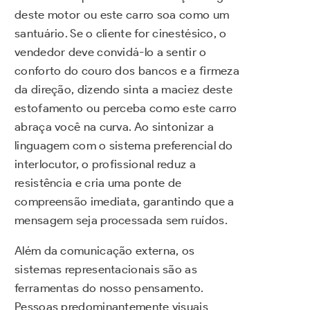
deste motor ou este carro soa como um
santuário. Se o cliente for cinestésico, o
vendedor deve convidá-lo a sentir o
conforto do couro dos bancos e a firmeza
da direção, dizendo sinta a maciez deste
estofamento ou perceba como este carro
abraça você na curva. Ao sintonizar a
linguagem com o sistema preferencial do
interlocutor, o profissional reduz a
resistência e cria uma ponte de
compreensão imediata, garantindo que a
mensagem seja processada sem ruídos.
Além da comunicação externa, os
sistemas representacionais são as
ferramentas do nosso pensamento.
Pessoas predominantemente visuais