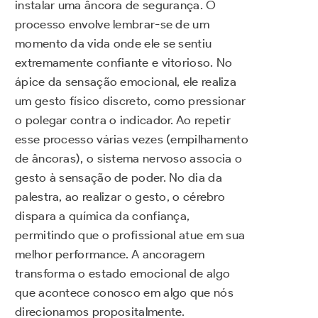
instalar uma âncora de segurança. O
processo envolve lembrar-se de um
momento da vida onde ele se sentiu
extremamente confiante e vitorioso. No
ápice da sensação emocional, ele realiza
um gesto físico discreto, como pressionar
o polegar contra o indicador. Ao repetir
esse processo várias vezes (empilhamento
de âncoras), o sistema nervoso associa o
gesto à sensação de poder. No dia da
palestra, ao realizar o gesto, o cérebro
dispara a química da confiança,
permitindo que o profissional atue em sua
melhor performance. A ancoragem
transforma o estado emocional de algo
que acontece conosco em algo que nós
direcionamos propositalmente.