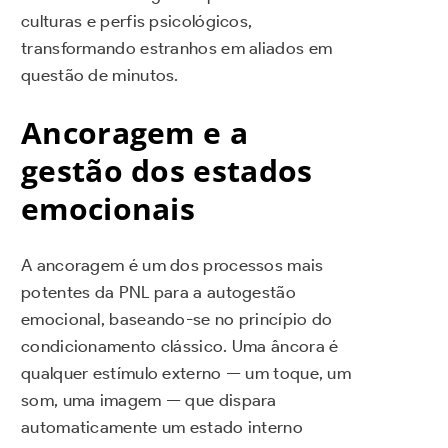
culturas e perfis psicológicos,
transformando estranhos em aliados em
questão de minutos.
Ancoragem e a
gestão dos estados
emocionais
A ancoragem é um dos processos mais
potentes da PNL para a autogestão
emocional, baseando-se no princípio do
condicionamento clássico. Uma âncora é
qualquer estímulo externo — um toque, um
som, uma imagem — que dispara
automaticamente um estado interno