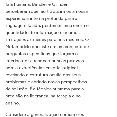
fala humana. Bandler e Grinder
perceberam que, ao traduzirmos a nossa
experiência interna profunda para a
linguagem falada, perdemos uma enorme
quantidade de informação e criamos
limitações artificiais para nós mesmos. O
Metamodelo consiste em um conjunto de
perguntas específicas que forçam o
interlocutor a reconectar suas palavras
com a experiência sensorial original,
revelando a estrutura oculta dos seus
problemas e abrindo novas perspectivas
de solução. É a técnica suprema para a
precisão na liderança, na terapia e no
ensino.
Considere a generalização comum eles