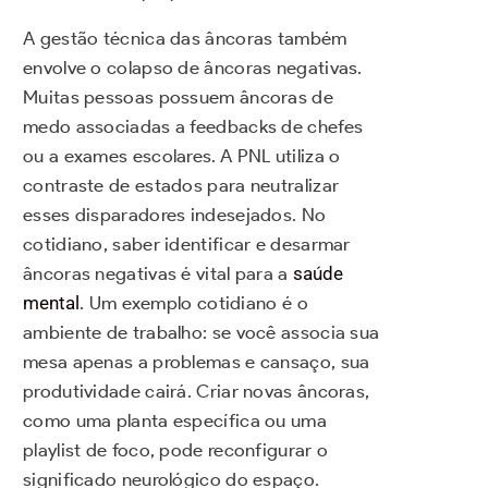
A gestão técnica das âncoras também
envolve o colapso de âncoras negativas.
Muitas pessoas possuem âncoras de
medo associadas a feedbacks de chefes
ou a exames escolares. A PNL utiliza o
contraste de estados para neutralizar
esses disparadores indesejados. No
cotidiano, saber identificar e desarmar
âncoras negativas é vital para a
saúde
mental
. Um exemplo cotidiano é o
ambiente de trabalho: se você associa sua
mesa apenas a problemas e cansaço, sua
produtividade cairá. Criar novas âncoras,
como uma planta específica ou uma
playlist de foco, pode reconfigurar o
significado neurológico do espaço.