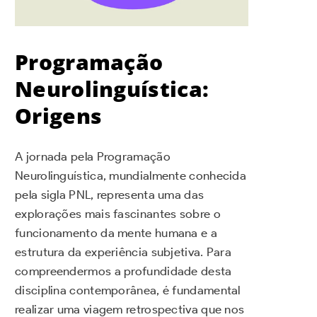
Programação
Neurolinguística:
Origens
A jornada pela Programação
Neurolinguística, mundialmente conhecida
pela sigla PNL, representa uma das
explorações mais fascinantes sobre o
funcionamento da mente humana e a
estrutura da experiência subjetiva. Para
compreendermos a profundidade desta
disciplina contemporânea, é fundamental
realizar uma viagem retrospectiva que nos