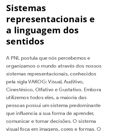
Sistemas
representacionais e
a linguagem dos
sentidos
A PNL postula que nós percebemos e
organizamos o mundo através dos nossos
sistemas representacionais, conhecidos
pela sigla VAKOG: Visual, Auditivo,
Cinestésico, Olfativo e Gustativo. Embora
utilizemos todos eles, a maioria das
pessoas possui um sistema predominante
que influencia a sua forma de aprender,
comunicar e tomar decisões. O sistema
visual foca em imagens, cores e formas. O