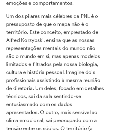
emoções e comportamentos.
Um dos pilares mais célebres da PNL é o
pressuposto de que o mapa não é o
território. Este conceito, emprestado de
Alfred Korzybski, ensina que as nossas
representações mentais do mundo não
são o mundo em si, mas apenas modelos
limitados e filtrados pela nossa biologia,
cultura e história pessoal. Imagine dois
profissionais assistindo à mesma reunião
de diretoria. Um deles, focado em detalhes
técnicos, sai da sala sentindo-se
entusiasmado com os dados
apresentados. O outro, mais sensível ao
clima emocional, sai preocupado com a
tensão entre os sócios. O território (a