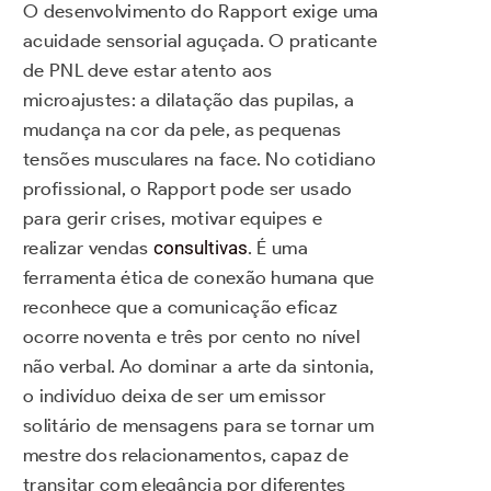
O desenvolvimento do Rapport exige uma
acuidade sensorial aguçada. O praticante
de PNL deve estar atento aos
microajustes: a dilatação das pupilas, a
mudança na cor da pele, as pequenas
tensões musculares na face. No cotidiano
profissional, o Rapport pode ser usado
para gerir crises, motivar equipes e
realizar vendas
consultivas
. É uma
ferramenta ética de conexão humana que
reconhece que a comunicação eficaz
ocorre noventa e três por cento no nível
não verbal. Ao dominar a arte da sintonia,
o indivíduo deixa de ser um emissor
solitário de mensagens para se tornar um
mestre dos relacionamentos, capaz de
transitar com elegância por diferentes