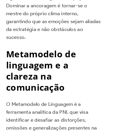
Dominar a ancoragem é tornar-se o
mestre do próprio clima interno,
garantindo que as emoções sejam aliadas
da estratégia e não obstáculos ao
sucesso.
Metamodelo de
linguagem e a
clareza na
comunicação
O Metamodelo de Linguagem é a
ferramenta analítica da PNL que visa
identificar e desafiar as distorções,
omissões e generalizações presentes na