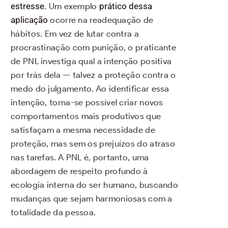
estresse
. Um exemplo
prático dessa
aplicação
ocorre na readequação de
hábitos. Em vez de lutar contra a
procrastinação com punição, o praticante
de PNL investiga qual a intenção positiva
por trás dela — talvez a proteção contra o
medo do julgamento. Ao identificar essa
intenção, torna-se possível criar novos
comportamentos mais produtivos que
satisfaçam a mesma necessidade de
proteção, mas sem os prejuízos do atraso
nas tarefas. A PNL é, portanto, uma
abordagem de respeito profundo à
ecologia interna do ser humano, buscando
mudanças que sejam harmoniosas com a
totalidade da pessoa.