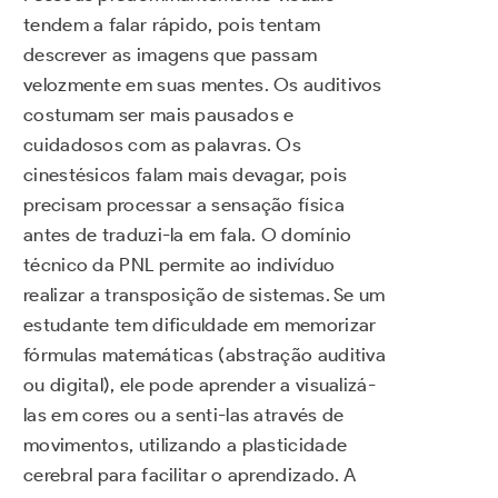
tendem a falar rápido, pois tentam
descrever as imagens que passam
velozmente em suas mentes. Os auditivos
costumam ser mais pausados e
cuidadosos com as palavras. Os
cinestésicos falam mais devagar, pois
precisam processar a sensação física
antes de traduzi-la em fala. O domínio
técnico da PNL permite ao indivíduo
realizar a transposição de sistemas. Se um
estudante tem dificuldade em memorizar
fórmulas matemáticas (abstração auditiva
ou digital), ele pode aprender a visualizá-
las em cores ou a senti-las através de
movimentos, utilizando a plasticidade
cerebral para facilitar o aprendizado. A