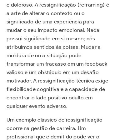
e doloroso. A ressignificação (reframing) é
a arte de alterar o contexto ou o
significado de uma experiência para
mudar o seu impacto emocional. Nada
possui significado em si mesmo; nós
atribuímos sentidos às coisas. Mudar a
moldura de uma situação pode
transformar um fracasso em um feedback
valioso e um obstáculo em um desafio
motivador. A ressignificação técnica exige
flexibilidade cognitiva e a capacidade de
encontrar o lado positivo oculto em
qualquer evento adverso.
Um exemplo clássico de ressignificação
ocorre na gestão de carreira. Um
profissional que é demitido pode ver o