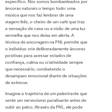
específico. Nós somos bombardeados por
âncoras naturais o tempo todo: uma
música que nos faz lembrar de uma
viagem feliz, o cheiro de um café que traz
a sensação de casa ou a visão de uma luz
vermelha que nos deixa em alerta. A
técnica de ancoragem na PNL permite que
o indivíduo crie deliberadamente âncoras
positivas para acessar estados de
confiança, calma ou criatividade sempre
que necessário, combatendo o
desamparo emocional diante de situações
de estresse.
Imagine a trajetória de um palestrante que
sente um nervosismo paralisante antes de
subir ao palco. Através da PNL, ele pode