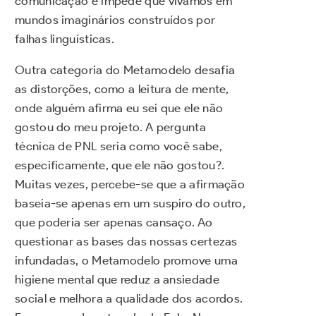
comunicação e impede que vivamos em
mundos imaginários construídos por
falhas linguísticas.
Outra categoria do Metamodelo desafia
as distorções, como a leitura de mente,
onde alguém afirma eu sei que ele não
gostou do meu projeto. A pergunta
técnica de PNL seria como você sabe,
especificamente, que ele não gostou?.
Muitas vezes, percebe-se que a afirmação
baseia-se apenas em um suspiro do outro,
que poderia ser apenas cansaço. Ao
questionar as bases das nossas certezas
infundadas, o Metamodelo promove uma
higiene mental que reduz a ansiedade
social e melhora a qualidade dos acordos.