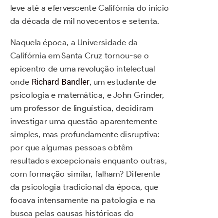
leve até a efervescente Califórnia do início
da década de mil novecentos e setenta.
Naquela época, a Universidade da
Califórnia em Santa Cruz tornou-se o
epicentro de uma revolução intelectual
onde
Richard Bandler
, um estudante de
psicologia e matemática, e John Grinder,
um professor de linguística, decidiram
investigar uma questão aparentemente
simples, mas profundamente disruptiva:
por que algumas pessoas obtêm
resultados excepcionais enquanto outras,
com formação similar, falham? Diferente
da psicologia tradicional da época, que
focava intensamente na patologia e na
busca pelas causas históricas do