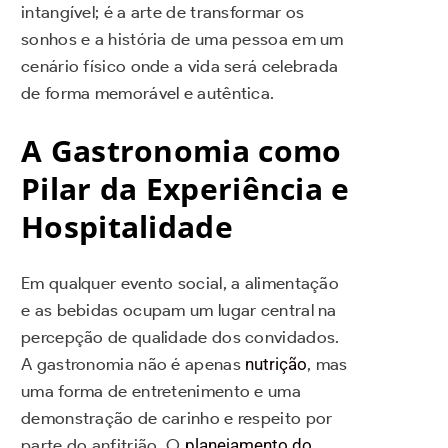
intangível; é a arte de transformar os
sonhos e a história de uma pessoa em um
cenário físico onde a vida será celebrada
de forma memorável e autêntica.
A Gastronomia como
Pilar da Experiência e
Hospitalidade
Em qualquer evento social, a alimentação
e as bebidas ocupam um lugar central na
percepção de qualidade dos convidados.
A gastronomia não é apenas
nutrição
, mas
uma forma de entretenimento e uma
demonstração de carinho e respeito por
parte do anfitrião. O
planejamento do