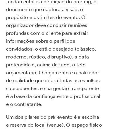
fundamental é a definição do briefing, o
documento que captura a visão, o
propósito e os limites do evento. O
organizador deve conduzir reuniões
profundas com o cliente para extrair
informações sobre o perfil dos
convidados, o estilo desejado (clássico,
moderno, rústico, disruptivo), a data
pretendida e, acima de tudo, o teto
orçamentário. O orçamento é o balizador
de realidade que ditará todas as escolhas
subsequentes, e sua gestão transparente
é a base da confiança entre o profissional
e o contratante.
Um dos pilares do pré-evento é a escolha
e reserva do local (venue). O espaço físico