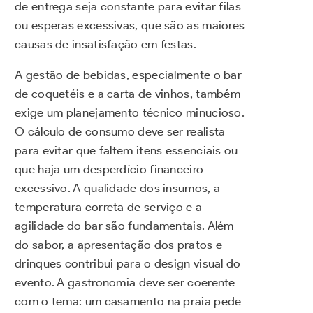
de entrega seja constante para evitar filas
ou esperas excessivas, que são as maiores
causas de insatisfação em festas.
A gestão de bebidas, especialmente o bar
de coquetéis e a carta de vinhos, também
exige um planejamento técnico minucioso.
O cálculo de consumo deve ser realista
para evitar que faltem itens essenciais ou
que haja um desperdício financeiro
excessivo. A qualidade dos insumos, a
temperatura correta de serviço e a
agilidade do bar são fundamentais. Além
do sabor, a apresentação dos pratos e
drinques contribui para o design visual do
evento. A gastronomia deve ser coerente
com o tema: um casamento na praia pede