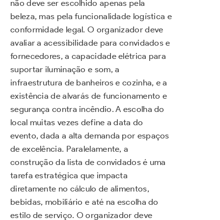
não deve ser escolhido apenas pela
beleza, mas pela funcionalidade logística e
conformidade legal. O organizador deve
avaliar a acessibilidade para convidados e
fornecedores, a capacidade elétrica para
suportar iluminação e som, a
infraestrutura de banheiros e cozinha, e a
existência de alvarás de funcionamento e
segurança contra incêndio. A escolha do
local muitas vezes define a data do
evento, dada a alta demanda por espaços
de excelência. Paralelamente, a
construção da lista de convidados é uma
tarefa estratégica que impacta
diretamente no cálculo de alimentos,
bebidas, mobiliário e até na escolha do
estilo de serviço. O organizador deve