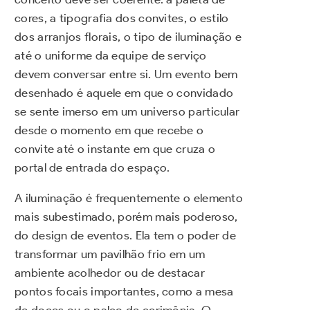
cores, a tipografia dos convites, o estilo
dos arranjos florais, o tipo de iluminação e
até o uniforme da equipe de serviço
devem conversar entre si. Um evento bem
desenhado é aquele em que o convidado
se sente imerso em um universo particular
desde o momento em que recebe o
convite até o instante em que cruza o
portal de entrada do espaço.
A iluminação é frequentemente o elemento
mais subestimado, porém mais poderoso,
do design de eventos. Ela tem o poder de
transformar um pavilhão frio em um
ambiente acolhedor ou de destacar
pontos focais importantes, como a mesa
de doces ou o palco de cerimônia. O