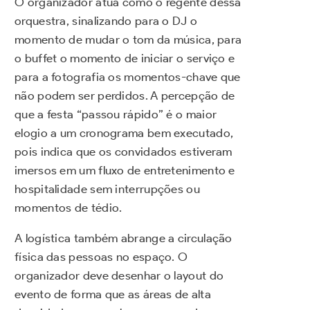
O organizador atua como o regente dessa
orquestra, sinalizando para o DJ o
momento de mudar o tom da música, para
o buffet o momento de iniciar o serviço e
para a fotografia os momentos-chave que
não podem ser perdidos. A percepção de
que a festa “passou rápido” é o maior
elogio a um cronograma bem executado,
pois indica que os convidados estiveram
imersos em um fluxo de entretenimento e
hospitalidade sem interrupções ou
momentos de tédio.
A logística também abrange a circulação
física das pessoas no espaço. O
organizador deve desenhar o layout do
evento de forma que as áreas de alta