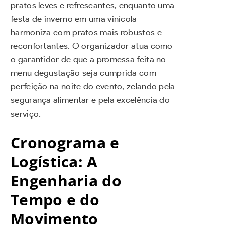
pratos leves e refrescantes, enquanto uma
festa de inverno em uma vinícola
harmoniza com pratos mais robustos e
reconfortantes. O organizador atua como
o garantidor de que a promessa feita no
menu degustação seja cumprida com
perfeição na noite do evento, zelando pela
segurança alimentar e pela excelência do
serviço.
Cronograma e
Logística: A
Engenharia do
Tempo e do
Movimento