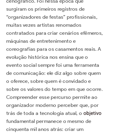
cenográfico. Foi nessa época que
surgiram os primeiros registros de
“organizadores de festas” profissionais,
muitas vezes artistas renomados
contratados para criar cenários efêmeros,
máquinas de entretenimento e
coreografias para os casamentos reais. A
evolução histórica nos ensina que o
evento social sempre foi uma ferramenta
de comunicação: ele diz algo sobre quem
o oferece, sobre quem é convidado e
sobre os valores do tempo em que ocorre.
Compreender esse percurso permite ao
organizador moderno perceber que, por
trás de toda a tecnologia atual, o
objetivo
fundamental permanece o mesmo de
cinquenta mil anos atrás: criar um