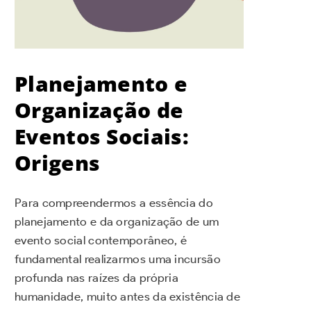
Planejamento e
Organização de
Eventos Sociais:
Origens
Para compreendermos a essência do
planejamento e da organização de um
evento social contemporâneo, é
fundamental realizarmos uma incursão
profunda nas raízes da própria
humanidade, muito antes da existência de