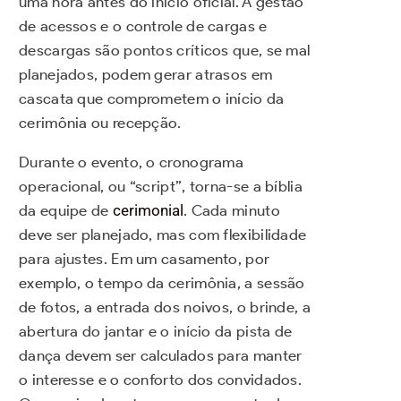
uma hora antes do início oficial. A gestão
de acessos e o controle de cargas e
descargas são pontos críticos que, se mal
planejados, podem gerar atrasos em
cascata que comprometem o início da
cerimônia ou recepção.
Durante o evento, o cronograma
operacional, ou “script”, torna-se a bíblia
da equipe de
cerimonial
. Cada minuto
deve ser planejado, mas com flexibilidade
para ajustes. Em um casamento, por
exemplo, o tempo da cerimônia, a sessão
de fotos, a entrada dos noivos, o brinde, a
abertura do jantar e o início da pista de
dança devem ser calculados para manter
o interesse e o conforto dos convidados.