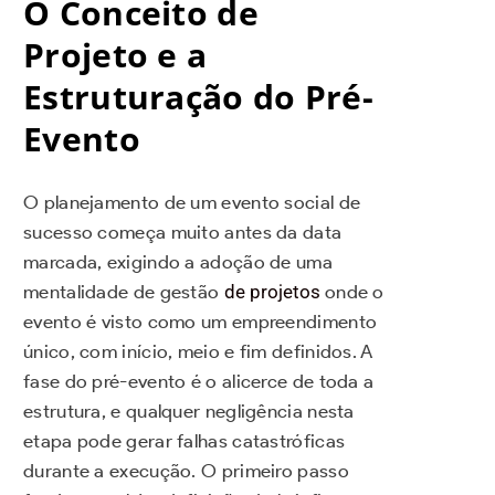
O Conceito de
Projeto e a
Estruturação do Pré-
Evento
O planejamento de um evento social de
sucesso começa muito antes da data
marcada, exigindo a adoção de uma
mentalidade de gestão
de projetos
onde o
evento é visto como um empreendimento
único, com início, meio e fim definidos. A
fase do pré-evento é o alicerce de toda a
estrutura, e qualquer negligência nesta
etapa pode gerar falhas catastróficas
durante a execução. O primeiro passo