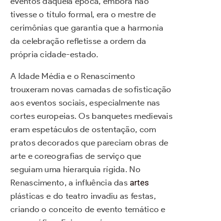
eventos daquela época, embora não
tivesse o título formal, era o mestre de
cerimônias que garantia que a harmonia
da celebração refletisse a ordem da
própria cidade-estado.
A Idade Média e o Renascimento
trouxeram novas camadas de sofisticação
aos eventos sociais, especialmente nas
cortes europeias. Os banquetes medievais
eram espetáculos de ostentação, com
pratos decorados que pareciam obras de
arte e coreografias de serviço que
seguiam uma hierarquia rígida. No
Renascimento, a influência das
artes
plásticas e do teatro invadiu as festas,
criando o conceito de evento temático e