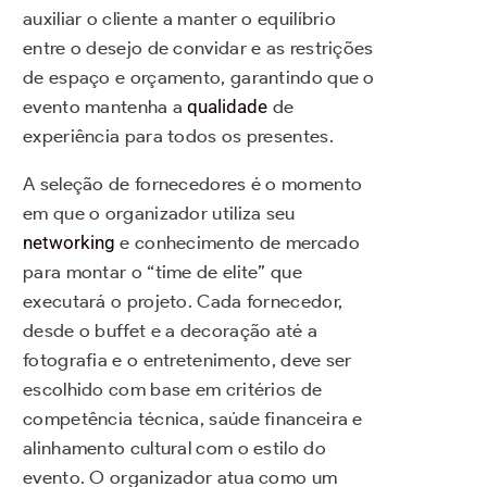
auxiliar o cliente a manter o equilíbrio
entre o desejo de convidar e as restrições
de espaço e orçamento, garantindo que o
evento mantenha a
qualidade
de
experiência para todos os presentes.
A seleção de fornecedores é o momento
em que o organizador utiliza seu
networking
e conhecimento de mercado
para montar o “time de elite” que
executará o projeto. Cada fornecedor,
desde o buffet e a decoração até a
fotografia e o entretenimento, deve ser
escolhido com base em critérios de
competência técnica, saúde financeira e
alinhamento cultural com o estilo do
evento. O organizador atua como um