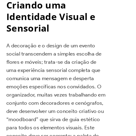
Criando uma
Identidade Visual e
Sensorial
A decoração e o design de um evento
social transcendem a simples escolha de
flores e móveis; trata-se da criação de
uma experiência sensorial completa que
comunica uma mensagem e desperta
emoções específicas nos convidados. O
organizador, muitas vezes trabalhando em
conjunto com decoradores e cenógrafos,
deve desenvolver um conceito criativo ou
“moodboard” que sirva de guia estético
para todos os elementos visuais. Este
conceito deve ser coerente: a paleta de