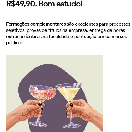
R$49,90. Bom estudo!
Formações complementares
são excelentes para processos
seletivos, provas de títulos na empresa, entrega de horas
extracurriculares na faculdade e pontuação em concursos
públicos.