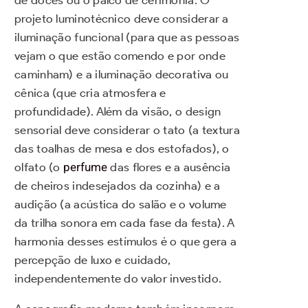
projeto luminotécnico deve considerar a
iluminação funcional (para que as pessoas
vejam o que estão comendo e por onde
caminham) e a iluminação decorativa ou
cênica (que cria atmosfera e
profundidade). Além da visão, o design
sensorial deve considerar o tato (a textura
das toalhas de mesa e dos estofados), o
olfato (o
perfume
das flores e a ausência
de cheiros indesejados da cozinha) e a
audição (a acústica do salão e o volume
da trilha sonora em cada fase da festa). A
harmonia desses estímulos é o que gera a
percepção de luxo e cuidado,
independentemente do valor investido.