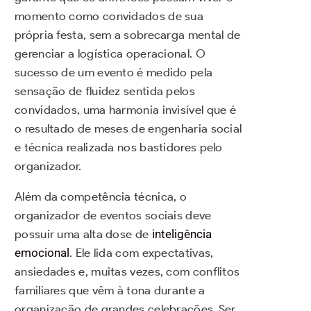
momento como convidados de sua
própria festa, sem a sobrecarga mental de
gerenciar a logística operacional. O
sucesso de um evento é medido pela
sensação de fluidez sentida pelos
convidados, uma harmonia invisível que é
o resultado de meses de engenharia social
e técnica realizada nos bastidores pelo
organizador.
Além da competência técnica, o
organizador de eventos sociais deve
possuir uma alta dose de
inteligência
emocional
. Ele lida com expectativas,
ansiedades e, muitas vezes, com conflitos
familiares que vêm à tona durante a
organização de grandes celebrações. Ser