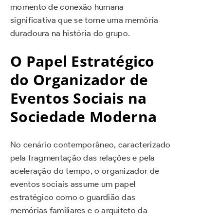
momento de conexão humana
significativa que se torne uma memória
duradoura na história do grupo.
O Papel Estratégico
do Organizador de
Eventos Sociais na
Sociedade Moderna
No cenário contemporâneo, caracterizado
pela fragmentação das relações e pela
aceleração do tempo, o organizador de
eventos sociais assume um papel
estratégico como o guardião das
memórias familiares e o arquiteto da