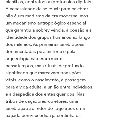
planilhas, contratos ou protocolos digitais.
A necessidade de se reunir para celebrar
não é um modismo da era moderna, mas
um mecanismo antropológico essencial
que garantiu a sobrevivência, a coesão e a
identidade dos grupos humanos ao longo
dos milênios. As primeiras celebrações
documentadas pela história e pela
arqueologia não eram meros
passatempos, mas rituais de profundo
significado que marcavam transições
vitais, como o nascimento, a passagem
para a vida adulta, a união entre indivíduos
e a despedida dos entes queridos. Nas
tribos de caçadores-coletores, uma
celebração ao redor do fogo após uma
caçada bem-sucedida já continha os