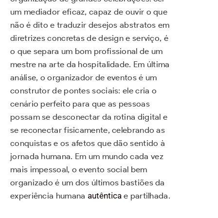
um mediador eficaz, capaz de ouvir o que
não é dito e traduzir desejos abstratos em
diretrizes concretas de design e serviço, é
o que separa um bom profissional de um
mestre na arte da hospitalidade. Em última
análise, o organizador de eventos é um
construtor de pontes sociais: ele cria o
cenário perfeito para que as pessoas
possam se desconectar da rotina digital e
se reconectar fisicamente, celebrando as
conquistas e os afetos que dão sentido à
jornada humana. Em um mundo cada vez
mais impessoal, o evento social bem
organizado é um dos últimos bastiões da
experiência humana
autêntica
e partilhada.