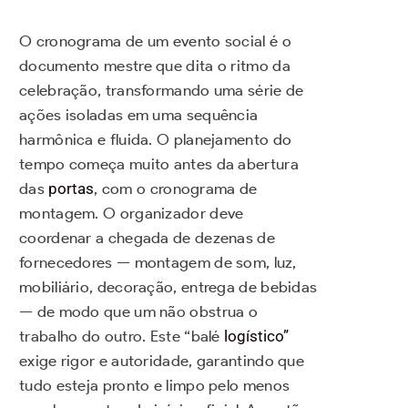
O cronograma de um evento social é o
documento mestre que dita o ritmo da
celebração, transformando uma série de
ações isoladas em uma sequência
harmônica e fluida. O planejamento do
tempo começa muito antes da abertura
das
portas
, com o cronograma de
montagem. O organizador deve
coordenar a chegada de dezenas de
fornecedores — montagem de som, luz,
mobiliário, decoração, entrega de bebidas
— de modo que um não obstrua o
trabalho do outro. Este “balé
logístico”
exige rigor e autoridade, garantindo que
tudo esteja pronto e limpo pelo menos