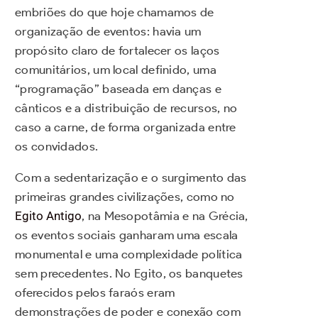
embriões do que hoje chamamos de
organização de eventos: havia um
propósito claro de fortalecer os laços
comunitários, um local definido, uma
“programação” baseada em danças e
cânticos e a distribuição de recursos, no
caso a carne, de forma organizada entre
os convidados.
Com a sedentarização e o surgimento das
primeiras grandes civilizações, como no
Egito Antigo
, na Mesopotâmia e na Grécia,
os eventos sociais ganharam uma escala
monumental e uma complexidade política
sem precedentes. No Egito, os banquetes
oferecidos pelos faraós eram
demonstrações de poder e conexão com