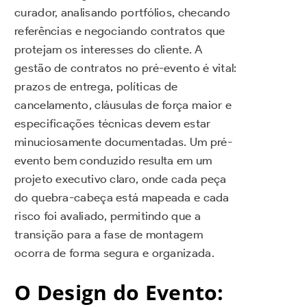
curador, analisando portfólios, checando
referências e negociando contratos que
protejam os interesses do cliente. A
gestão de contratos no pré-evento é vital:
prazos de entrega, políticas de
cancelamento, cláusulas de força maior e
especificações técnicas devem estar
minuciosamente documentadas. Um pré-
evento bem conduzido resulta em um
projeto executivo claro, onde cada peça
do quebra-cabeça está mapeada e cada
risco foi avaliado, permitindo que a
transição para a fase de montagem
ocorra de forma segura e organizada.
O Design do Evento: