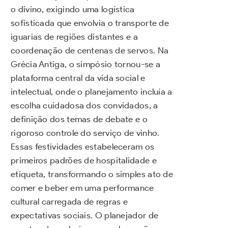
o divino, exigindo uma logística
sofisticada que envolvia o transporte de
iguarias de regiões distantes e a
coordenação de centenas de servos. Na
Grécia Antiga, o simpósio tornou-se a
plataforma central da vida social e
intelectual, onde o planejamento incluía a
escolha cuidadosa dos convidados, a
definição dos temas de debate e o
rigoroso controle do serviço de vinho.
Essas festividades estabeleceram os
primeiros padrões de hospitalidade e
etiqueta, transformando o simples ato de
comer e beber em uma performance
cultural carregada de regras e
expectativas sociais. O planejador de