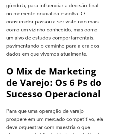
gôndola, para influenciar a decisão final
no momento crucial da escolha. O
consumidor passou a ser visto não mais
como um vizinho conhecido, mas como
um alvo de estudos comportamentais,
pavimentando o caminho para a era dos
dados em que vivemos atualmente.
O Mix de Marketing
de Varejo: Os 6 Ps do
Sucesso Operacional
Para que uma operação de varejo
prospere em um mercado competitivo, ela
deve orquestrar com maestria o que