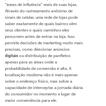
“áreas de influência” reais de suas lojas.
Através do rastreamento anônimo de
sinais de celular, uma rede de lojas pode
saber exatamente de quais bairros vêm
seus clientes e quais caminhos eles
percorrem antes de entrar na loja. Isso
permite decisões de marketing muito mais
precisas, como direcionar anúncios
digitais
ou distribuição de panfletos
apenas para as áreas onde a
probabilidade de conversão é alta. A
localização moderna não é mais apenas
sobre o endereço físico, mas sobre a
capacidade de interceptar a jornada diária
do consumidor no momento e lugar de
maior conveniência para ele.