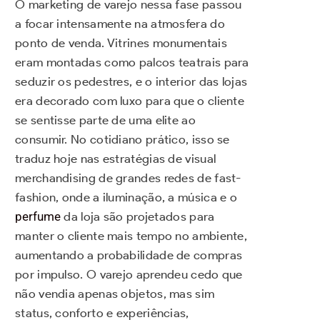
O marketing de varejo nessa fase passou
a focar intensamente na atmosfera do
ponto de venda. Vitrines monumentais
eram montadas como palcos teatrais para
seduzir os pedestres, e o interior das lojas
era decorado com luxo para que o cliente
se sentisse parte de uma elite ao
consumir. No cotidiano prático, isso se
traduz hoje nas estratégias de visual
merchandising de grandes redes de fast-
fashion, onde a iluminação, a música e o
perfume
da loja são projetados para
manter o cliente mais tempo no ambiente,
aumentando a probabilidade de compras
por impulso. O varejo aprendeu cedo que
não vendia apenas objetos, mas sim
status, conforto e experiências,