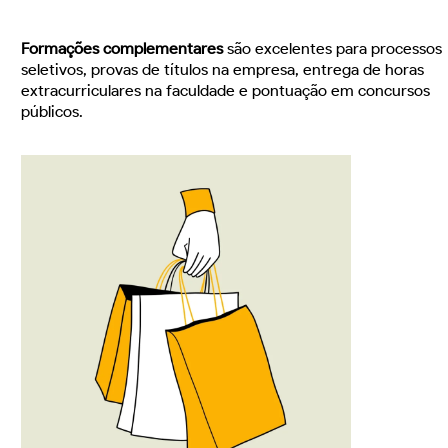
Formações complementares
são excelentes para processos
seletivos, provas de títulos na empresa, entrega de horas
extracurriculares na faculdade e pontuação em concursos
públicos.