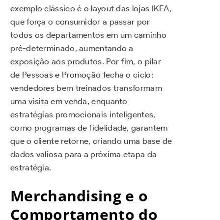
exemplo clássico é o layout das lojas IKEA,
que força o consumidor a passar por
todos os departamentos em um caminho
pré-determinado, aumentando a
exposição aos produtos. Por fim, o pilar
de Pessoas e Promoção fecha o ciclo:
vendedores bem treinados transformam
uma visita em venda, enquanto
estratégias promocionais inteligentes,
como programas de fidelidade, garantem
que o cliente retorne, criando uma base de
dados valiosa para a próxima etapa da
estratégia.
Merchandising e o
Comportamento do