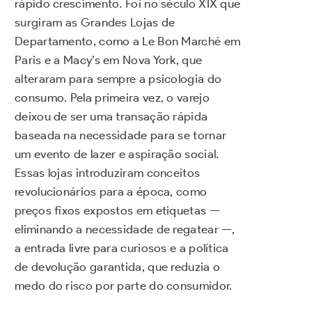
rápido crescimento. Foi no século XIX que
surgiram as Grandes Lojas de
Departamento, como a Le Bon Marché em
Paris e a Macy’s em Nova York, que
alteraram para sempre a psicologia do
consumo. Pela primeira vez, o varejo
deixou de ser uma transação rápida
baseada na necessidade para se tornar
um evento de lazer e aspiração social.
Essas lojas introduziram conceitos
revolucionários para a época, como
preços fixos expostos em etiquetas —
eliminando a necessidade de regatear —,
a entrada livre para curiosos e a política
de devolução garantida, que reduzia o
medo do risco por parte do consumidor.