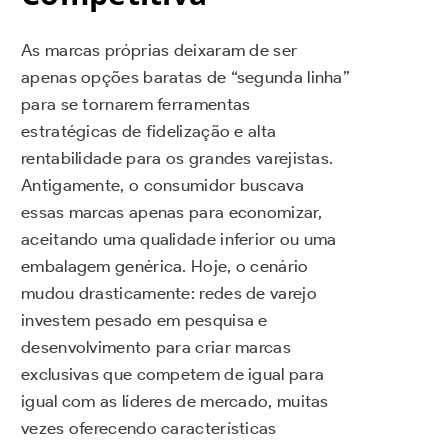
As marcas próprias deixaram de ser
apenas opções baratas de “segunda linha”
para se tornarem ferramentas
estratégicas de fidelização e alta
rentabilidade para os grandes varejistas.
Antigamente, o consumidor buscava
essas marcas apenas para economizar,
aceitando uma qualidade inferior ou uma
embalagem genérica. Hoje, o cenário
mudou drasticamente: redes de varejo
investem pesado em pesquisa e
desenvolvimento para criar marcas
exclusivas que competem de igual para
igual com as líderes de mercado, muitas
vezes oferecendo características