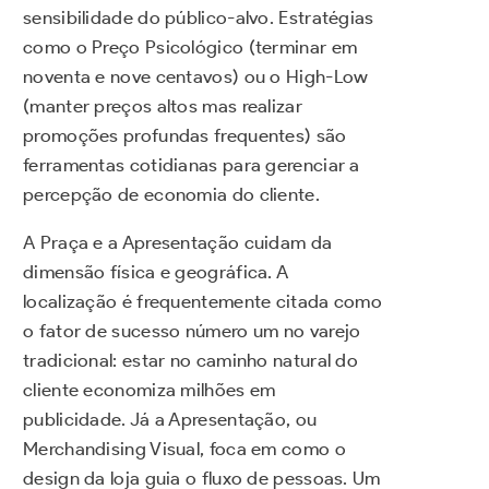
sensibilidade do público-alvo. Estratégias
como o Preço Psicológico (terminar em
noventa e nove centavos) ou o High-Low
(manter preços altos mas realizar
promoções profundas frequentes) são
ferramentas cotidianas para gerenciar a
percepção de economia do cliente.
A Praça e a Apresentação cuidam da
dimensão física e geográfica. A
localização é frequentemente citada como
o fator de sucesso número um no varejo
tradicional: estar no caminho natural do
cliente economiza milhões em
publicidade. Já a Apresentação, ou
Merchandising Visual, foca em como o
design da loja guia o fluxo de pessoas. Um