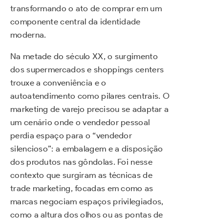
transformando o ato de comprar em um
componente central da identidade
moderna.
Na metade do século XX, o surgimento
dos supermercados e shoppings centers
trouxe a conveniência e o
autoatendimento como pilares centrais. O
marketing de varejo precisou se adaptar a
um cenário onde o vendedor pessoal
perdia espaço para o “vendedor
silencioso”: a embalagem e a disposição
dos produtos nas gôndolas. Foi nesse
contexto que surgiram as técnicas de
trade marketing, focadas em como as
marcas negociam espaços privilegiados,
como a altura dos olhos ou as pontas de