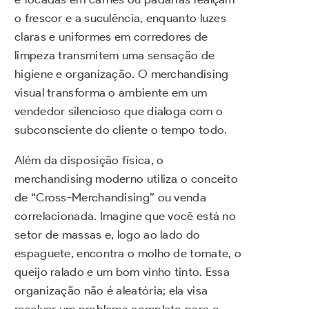
o frescor e a suculência, enquanto luzes
claras e uniformes em corredores de
limpeza transmitem uma sensação de
higiene e organização. O merchandising
visual transforma o ambiente em um
vendedor silencioso que dialoga com o
subconsciente do cliente o tempo todo.
Além da disposição física, o
merchandising moderno utiliza o conceito
de “Cross-Merchandising” ou venda
correlacionada. Imagine que você está no
setor de massas e, logo ao lado do
espaguete, encontra o molho de tomate, o
queijo ralado e um bom vinho tinto. Essa
organização não é aleatória; ela visa
resolver um problema completo para o