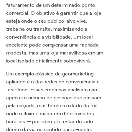
faturamento de um determinado ponto
comercial. O objetivo é garantir que a loja
esteja onde o seu público-alvo vive,
trabalha ou transita, maximizando a
conveniência e a visibilidade. Um local
excelente pode compensar uma fachada
modesta, mas uma loja maravilhosa em um
local isolado dificilmente sobreviverá.
Um exemplo clássico de geomarketing
aplicado é o das redes de conveniência e
fast-food. Essas empresas analisam não
apenas o número de pessoas que passam
pela calçada, mas também o lado da rua
onde o fluxo é maior em determinados
horários — por exemplo, estar do lado
direito da via no sentido bairro-centro