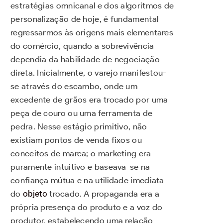
estratégias omnicanal e dos algoritmos de
personalização de hoje, é fundamental
regressarmos às origens mais elementares
do comércio, quando a sobrevivência
dependia da habilidade de negociação
direta. Inicialmente, o varejo manifestou-
se através do escambo, onde um
excedente de grãos era trocado por uma
peça de couro ou uma ferramenta de
pedra. Nesse estágio primitivo, não
existiam pontos de venda fixos ou
conceitos de marca; o marketing era
puramente intuitivo e baseava-se na
confiança mútua e na utilidade imediata
do
objeto
trocado. A propaganda era a
própria presença do produto e a voz do
produtor, estabelecendo uma relação