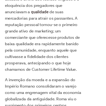
eloquência dos pregadores que
anunciavam a
qualidade
de suas
mercadorias para atrair os passantes. A
reputação pessoal tornou-se o primeiro
grande ativo de marketing; um
comerciante que oferecesse produtos de
baixa qualidade era rapidamente banido
pela comunidade, enquanto aquele que
cultivasse a fidelidade dos clientes
prosperava, antecipando o que hoje
chamamos de Customer Lifetime Value.
A invenção da moeda e a expansão do
Império Romano consolidaram o varejo
como uma engrenagem vital da economia
globalizada da antiguidade. Roma viu o
surgimento dos primeiros centros