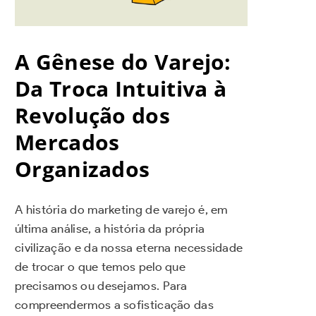
A Gênese do Varejo:
Da Troca Intuitiva à
Revolução dos
Mercados
Organizados
A história do marketing de varejo é, em
última análise, a história da própria
civilização e da nossa eterna necessidade
de trocar o que temos pelo que
precisamos ou desejamos. Para
compreendermos a sofisticação das