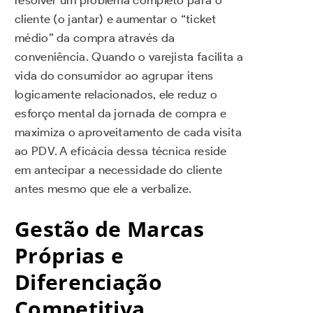
cliente (o jantar) e aumentar o “ticket
médio” da compra através da
conveniência. Quando o varejista facilita a
vida do consumidor ao agrupar itens
logicamente relacionados, ele reduz o
esforço mental da jornada de compra e
maximiza o aproveitamento de cada visita
ao PDV. A eficácia dessa técnica reside
em antecipar a necessidade do cliente
antes mesmo que ele a verbalize.
Gestão de Marcas
Próprias e
Diferenciação
Competitiva