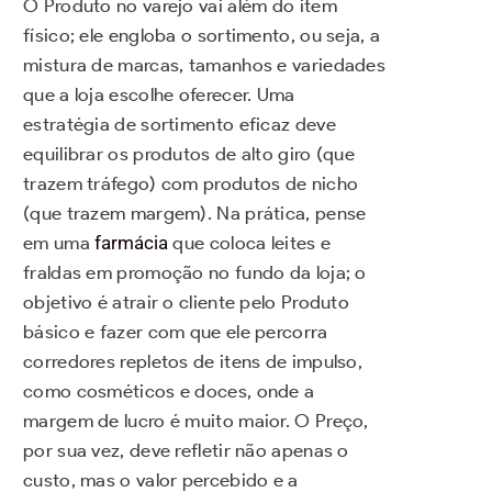
O Produto no varejo vai além do item
físico; ele engloba o sortimento, ou seja, a
mistura de marcas, tamanhos e variedades
que a loja escolhe oferecer. Uma
estratégia de sortimento eficaz deve
equilibrar os produtos de alto giro (que
trazem tráfego) com produtos de nicho
(que trazem margem). Na prática, pense
em uma
farmácia
que coloca leites e
fraldas em promoção no fundo da loja; o
objetivo é atrair o cliente pelo Produto
básico e fazer com que ele percorra
corredores repletos de itens de impulso,
como cosméticos e doces, onde a
margem de lucro é muito maior. O Preço,
por sua vez, deve refletir não apenas o
custo, mas o valor percebido e a