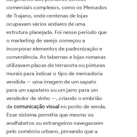
comerciais complexos, como os Mercados
de Trajano, onde centenas de lojas
ocupavam vários andares de uma
estrutura planejada. Foi nesse período que
o marketing de varejo começou a
incorporar elementos de padronização e
conveniência. As tabernas e lojas romanas
utilizavam placas de terracota ou pinturas
murais para indicar o tipo de mercadoria
vendida — uma imagem de um sapato
para um sapateiro ou um jarro para um
vendedor de vinho —, criando o embrião
da
comunicação visual
no ponto de venda.
Esse sistema permitia que mesmo os
analfabetos ou estrangeiros navegassem
pelo comércio urbano, provando que a