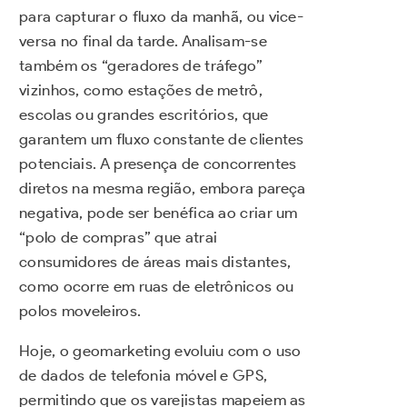
para capturar o fluxo da manhã, ou vice-
versa no final da tarde. Analisam-se
também os “geradores de tráfego”
vizinhos, como estações de metrô,
escolas ou grandes escritórios, que
garantem um fluxo constante de clientes
potenciais. A presença de concorrentes
diretos na mesma região, embora pareça
negativa, pode ser benéfica ao criar um
“polo de compras” que atrai
consumidores de áreas mais distantes,
como ocorre em ruas de eletrônicos ou
polos moveleiros.
Hoje, o geomarketing evoluiu com o uso
de dados de telefonia móvel e GPS,
permitindo que os varejistas mapeiem as