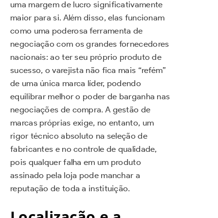
uma margem de lucro significativamente
maior para si. Além disso, elas funcionam
como uma poderosa ferramenta de
negociação com os grandes fornecedores
nacionais: ao ter seu próprio produto de
sucesso, o varejista não fica mais “refém”
de uma única marca líder, podendo
equilibrar melhor o poder de barganha nas
negociações de compra. A gestão de
marcas próprias exige, no entanto, um
rigor técnico absoluto na seleção de
fabricantes e no controle de qualidade,
pois qualquer falha em um produto
assinado pela loja pode manchar a
reputação de toda a instituição.
Localização e a