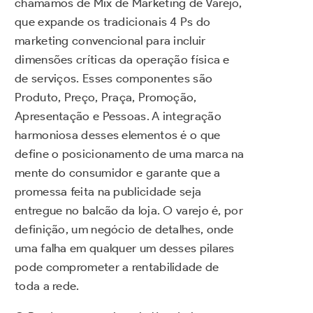
chamamos de Mix de Marketing de Varejo,
que expande os tradicionais 4 Ps do
marketing convencional para incluir
dimensões críticas da operação física e
de serviços. Esses componentes são
Produto, Preço, Praça, Promoção,
Apresentação e Pessoas. A integração
harmoniosa desses elementos é o que
define o posicionamento de uma marca na
mente do consumidor e garante que a
promessa feita na publicidade seja
entregue no balcão da loja. O varejo é, por
definição, um negócio de detalhes, onde
uma falha em qualquer um desses pilares
pode comprometer a rentabilidade de
toda a rede.