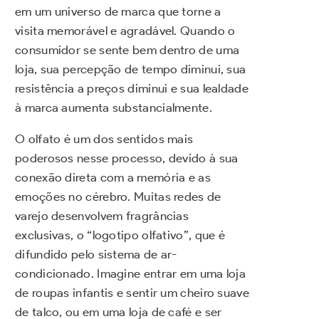
em um universo de marca que torne a
visita memorável e agradável. Quando o
consumidor se sente bem dentro de uma
loja, sua percepção de tempo diminui, sua
resistência a preços diminui e sua lealdade
à marca aumenta substancialmente.
O olfato é um dos sentidos mais
poderosos nesse processo, devido à sua
conexão direta com a memória e as
emoções no cérebro. Muitas redes de
varejo desenvolvem fragrâncias
exclusivas, o “logotipo olfativo”, que é
difundido pelo sistema de ar-
condicionado. Imagine entrar em uma loja
de roupas infantis e sentir um cheiro suave
de talco, ou em uma loja de café e ser