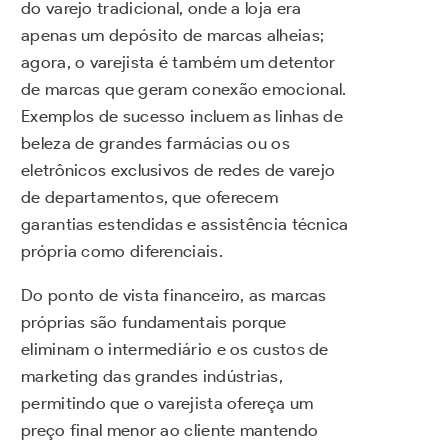
do varejo tradicional, onde a loja era
apenas um depósito de marcas alheias;
agora, o varejista é também um detentor
de marcas que geram conexão emocional.
Exemplos de sucesso incluem as linhas de
beleza de grandes farmácias ou os
eletrônicos exclusivos de redes de varejo
de departamentos, que oferecem
garantias estendidas e assistência técnica
própria como diferenciais.
Do ponto de vista financeiro, as marcas
próprias são fundamentais porque
eliminam o intermediário e os custos de
marketing das grandes indústrias,
permitindo que o varejista ofereça um
preço final menor ao cliente mantendo