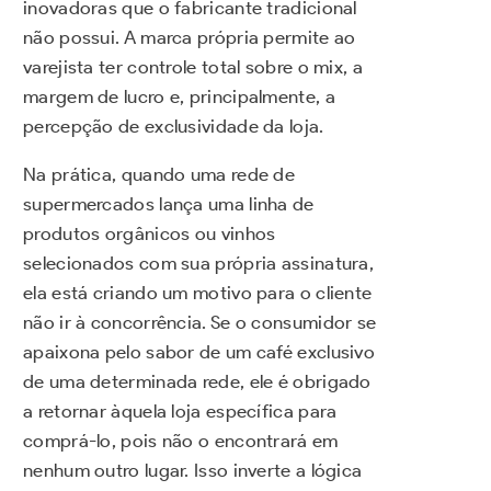
inovadoras que o fabricante tradicional
não possui. A marca própria permite ao
varejista ter controle total sobre o mix, a
margem de lucro e, principalmente, a
percepção de exclusividade da loja.
Na prática, quando uma rede de
supermercados lança uma linha de
produtos orgânicos ou vinhos
selecionados com sua própria assinatura,
ela está criando um motivo para o cliente
não ir à concorrência. Se o consumidor se
apaixona pelo sabor de um café exclusivo
de uma determinada rede, ele é obrigado
a retornar àquela loja específica para
comprá-lo, pois não o encontrará em
nenhum outro lugar. Isso inverte a lógica