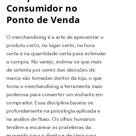
Consumidor no
Ponto de Venda
O merchandising é a arte de apresentar o
produto certo, no lugar certo, na hora
certa e na quantidade certa para estimular
a compra. No varejo, estima-se que mais
de setenta por cento das decisões de
marca são tomadas dentro da loja, o que
torna o merchandising a ferramenta mais
poderosa para converter um visitante em
comprador. Essa disciplina baseia-se
profundamente na psicologia aplicada e
na análise de fluxo. Os olhos humanos
tendem a escanear as prateleiras da
esquerda para a direita e de cima para