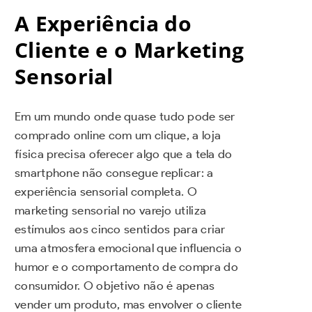
A Experiência do
Cliente e o Marketing
Sensorial
Em um mundo onde quase tudo pode ser
comprado online com um clique, a loja
física precisa oferecer algo que a tela do
smartphone não consegue replicar: a
experiência sensorial completa. O
marketing sensorial no varejo utiliza
estímulos aos cinco sentidos para criar
uma atmosfera emocional que influencia o
humor e o comportamento de compra do
consumidor. O objetivo não é apenas
vender um produto, mas envolver o cliente