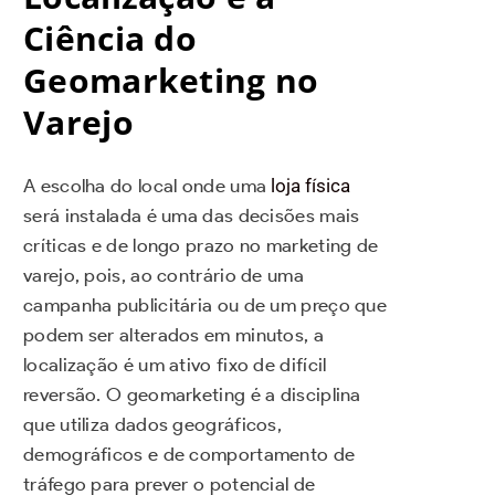
Ciência do
Geomarketing no
Varejo
A escolha do local onde uma
loja física
será instalada é uma das decisões mais
críticas e de longo prazo no marketing de
varejo, pois, ao contrário de uma
campanha publicitária ou de um preço que
podem ser alterados em minutos, a
localização é um ativo fixo de difícil
reversão. O geomarketing é a disciplina
que utiliza dados geográficos,
demográficos e de comportamento de
tráfego para prever o potencial de