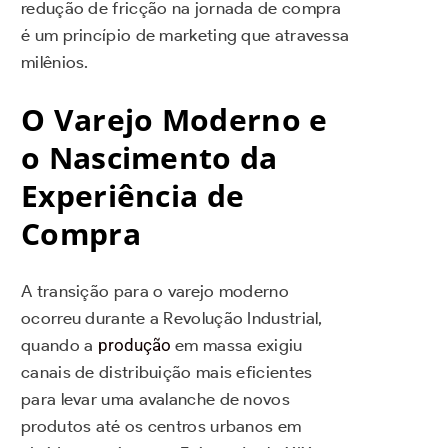
redução de fricção na jornada de compra
é um princípio de marketing que atravessa
milênios.
O Varejo Moderno e
o Nascimento da
Experiência de
Compra
A transição para o varejo moderno
ocorreu durante a Revolução Industrial,
quando a
produção
em massa exigiu
canais de distribuição mais eficientes
para levar uma avalanche de novos
produtos até os centros urbanos em