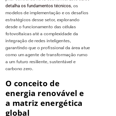
detalha os fundamentos técnicos
, os
modelos de implementação e os desafios
estratégicos desse setor, explorando
desde o funcionamento das células
fotovoltaicas até a complexidade da
integração de redes inteligentes,
garantindo que o profissional da área atue
como um agente de transformação rumo
a um futuro resiliente, sustentável e
carbono zero.
O conceito de
energia renovável e
a matriz energética
global