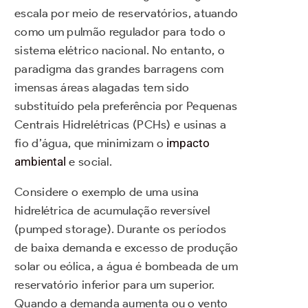
escala por meio de reservatórios, atuando
como um pulmão regulador para todo o
sistema elétrico nacional. No entanto, o
paradigma das grandes barragens com
imensas áreas alagadas tem sido
substituído pela preferência por Pequenas
Centrais Hidrelétricas (PCHs) e usinas a
fio d’água, que minimizam o
impacto
ambiental
e social.
Considere o exemplo de uma usina
hidrelétrica de acumulação reversível
(pumped storage). Durante os períodos
de baixa demanda e excesso de produção
solar ou eólica, a água é bombeada de um
reservatório inferior para um superior.
Quando a demanda aumenta ou o vento