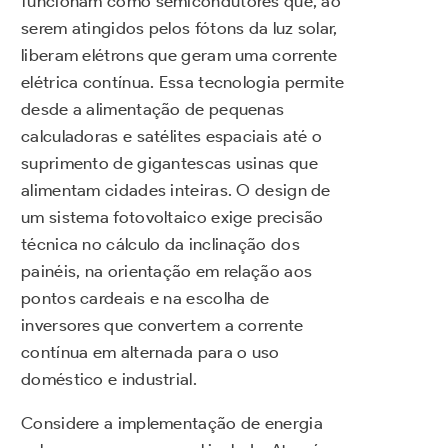
funcionam como semicondutores que, ao
serem atingidos pelos fótons da luz solar,
liberam elétrons que geram uma corrente
elétrica contínua. Essa tecnologia permite
desde a alimentação de pequenas
calculadoras e satélites espaciais até o
suprimento de gigantescas usinas que
alimentam cidades inteiras. O design de
um sistema fotovoltaico exige precisão
técnica no cálculo da inclinação dos
painéis, na orientação em relação aos
pontos cardeais e na escolha de
inversores que convertem a corrente
contínua em alternada para o uso
doméstico e industrial.
Considere a implementação de energia