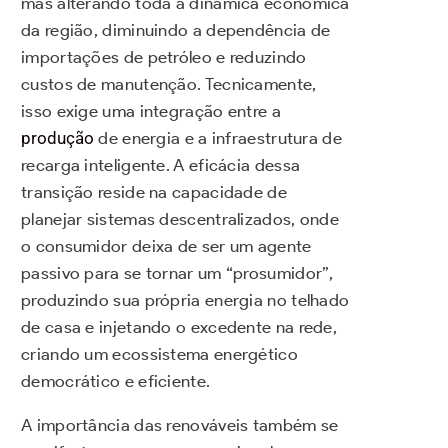
mas alterando toda a dinâmica econômica
da região, diminuindo a dependência de
importações de petróleo e reduzindo
custos de manutenção. Tecnicamente,
isso exige uma integração entre a
produção
de energia e a infraestrutura de
recarga inteligente. A eficácia dessa
transição reside na capacidade de
planejar sistemas descentralizados, onde
o consumidor deixa de ser um agente
passivo para se tornar um “prosumidor”,
produzindo sua própria energia no telhado
de casa e injetando o excedente na rede,
criando um ecossistema energético
democrático e eficiente.
A importância das renováveis também se