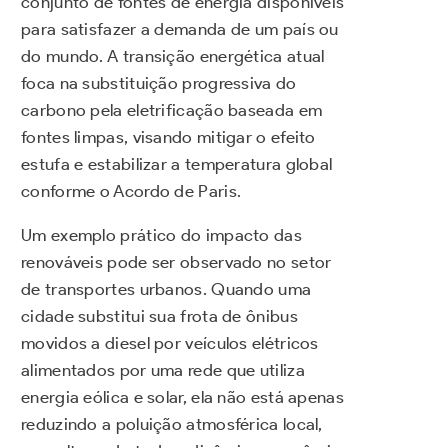
conjunto de fontes de energia disponíveis
para satisfazer a demanda de um país ou
do mundo. A transição energética atual
foca na substituição progressiva do
carbono pela eletrificação baseada em
fontes limpas, visando mitigar o efeito
estufa e estabilizar a temperatura global
conforme o Acordo de Paris.
Um exemplo prático do impacto das
renováveis pode ser observado no setor
de transportes urbanos. Quando uma
cidade substitui sua frota de ônibus
movidos a diesel por veículos elétricos
alimentados por uma rede que utiliza
energia eólica e solar, ela não está apenas
reduzindo a poluição atmosférica local,