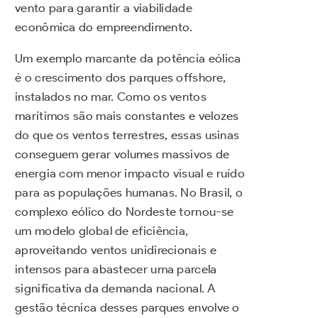
vento para garantir a viabilidade
econômica do empreendimento.
Um exemplo marcante da potência eólica
é o crescimento dos parques offshore,
instalados no mar. Como os ventos
marítimos são mais constantes e velozes
do que os ventos terrestres, essas usinas
conseguem gerar volumes massivos de
energia com menor impacto visual e ruído
para as populações humanas. No Brasil, o
complexo eólico do Nordeste tornou-se
um modelo global de eficiência,
aproveitando ventos unidirecionais e
intensos para abastecer uma parcela
significativa da demanda nacional. A
gestão técnica desses parques envolve o