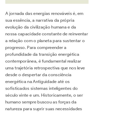
A jornada das energias renováveis é, em
sua essência, a narrativa da própria
evolução da civilização humana e da
nossa capacidade constante de reinventar
a relação com o planeta para sustentar o
progresso. Para compreender a
profundidade da transição energética
contemporânea, é fundamental realizar
uma trajetória retrospectiva que nos leve
desde o despertar da consciência
energética na Antiguidade até os
sofisticados sistemas inteligentes do
século vinte e um. Historicamente, o ser
humano sempre buscou as forças da
natureza para suprir suas necessidades