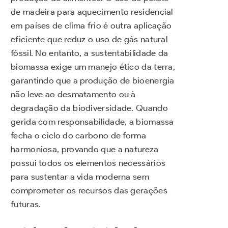
de madeira para aquecimento residencial
em países de clima frio é outra aplicação
eficiente que reduz o uso de gás natural
fóssil. No entanto, a sustentabilidade da
biomassa exige um manejo ético da terra,
garantindo que a produção de bioenergia
não leve ao desmatamento ou à
degradação da biodiversidade. Quando
gerida com responsabilidade, a biomassa
fecha o ciclo do carbono de forma
harmoniosa, provando que a natureza
possui todos os elementos necessários
para sustentar a vida moderna sem
comprometer os recursos das gerações
futuras.