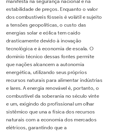
manifesta na segurança nacional e na
estabilidade de preços. Enquanto o valor
dos combustíveis fósseis é volátil e sujeito
a tensões geopolíticas, o custo das
energias solar e eólica tem caído
drasticamente devido à inovação
tecnológica e à economia de escala. O
domínio técnico dessas fontes permite
que nações alcancem a autonomia
energética, utilizando seus próprios
recursos naturais para alimentar indústrias
e lares. A energia renovável é, portanto, o
combustível da soberania no século vinte
e um, exigindo do profissional um olhar
sistêmico que una a física dos recursos
naturais com a economia dos mercados
elétricos, garantindo que a