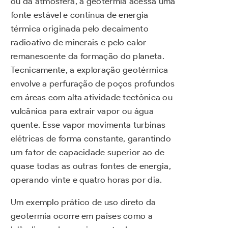
ou da atmosfera, a geotermia acessa uma
fonte estável e contínua de energia
térmica originada pelo decaimento
radioativo de minerais e pelo calor
remanescente da formação do planeta.
Tecnicamente, a exploração geotérmica
envolve a perfuração de poços profundos
em áreas com alta atividade tectônica ou
vulcânica para extrair vapor ou água
quente. Esse vapor movimenta turbinas
elétricas de forma constante, garantindo
um fator de capacidade superior ao de
quase todas as outras fontes de energia,
operando vinte e quatro horas por dia.
Um exemplo prático de uso direto da
geotermia ocorre em países como a