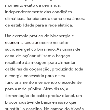
momento exato da demanda,
independentemente das condições
climáticas, funcionando como uma âncora
de estabilidade para a rede elétrica.
Um exemplo prático de bioenergia e
economia circular
ocorre no setor
sucroenergético brasileiro. As usinas de
cana-de-açúcar utilizam o bagaço
resultante da moagem para alimentar
caldeiras de cogeração, produzindo toda
a energia necessária para o seu
funcionamento e vendendo o excedente
para a rede pública. Além disso, a
fermentação do caldo produz etanol, um
biocombustível de baixa emissão que
substitui a gasolina. No campo do biogás,