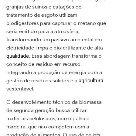
granjas de suínos e estações de
tratamento de esgoto utilizam
biodigestores para capturar o metano que
seria emitido para a atmosfera,
transformando um passivo ambiental em
eletricidade limpa e biofertilizante de alta
qualidade
. Essa abordagem transforma o
conceito de resíduo em recurso,
integrando a produção de energia com a
gestão de resíduos sólidos e a
agricultura
sustentável.
O desenvolvimento técnico da biomassa
de segunda geração busca utilizar
materiais celulósicos, como palha e
madeira, que não competem com a
produção de alimentos. O uso de pellets