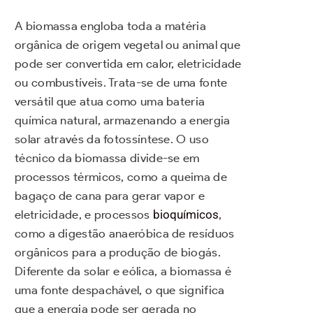
A biomassa engloba toda a matéria
orgânica de origem vegetal ou animal que
pode ser convertida em calor, eletricidade
ou combustíveis. Trata-se de uma fonte
versátil que atua como uma bateria
química natural, armazenando a energia
solar através da fotossíntese. O uso
técnico da biomassa divide-se em
processos térmicos, como a queima de
bagaço de cana para gerar vapor e
eletricidade, e processos
bioquímicos
,
como a digestão anaeróbica de resíduos
orgânicos para a produção de biogás.
Diferente da solar e eólica, a biomassa é
uma fonte despachável, o que significa
que a energia pode ser gerada no