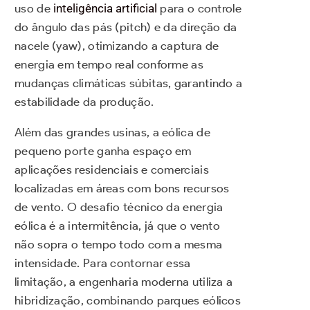
uso de
inteligência artificial
para o controle
do ângulo das pás (pitch) e da direção da
nacele (yaw), otimizando a captura de
energia em tempo real conforme as
mudanças climáticas súbitas, garantindo a
estabilidade da produção.
Além das grandes usinas, a eólica de
pequeno porte ganha espaço em
aplicações residenciais e comerciais
localizadas em áreas com bons recursos
de vento. O desafio técnico da energia
eólica é a intermitência, já que o vento
não sopra o tempo todo com a mesma
intensidade. Para contornar essa
limitação, a engenharia moderna utiliza a
hibridização, combinando parques eólicos