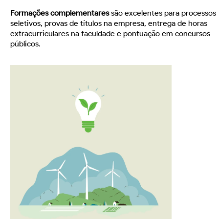
Formações complementares
são excelentes para processos
seletivos, provas de títulos na empresa, entrega de horas
extracurriculares na faculdade e pontuação em concursos
públicos.