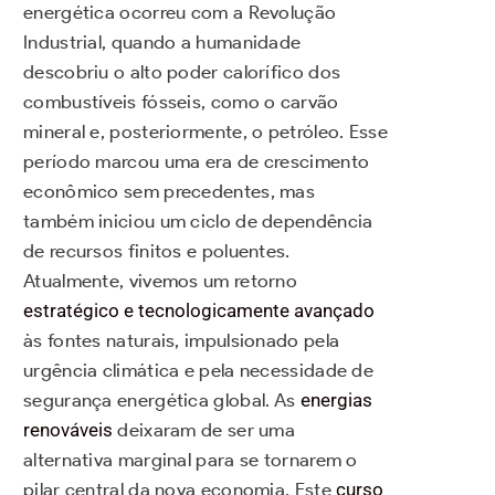
energética ocorreu com a Revolução
Industrial, quando a humanidade
descobriu o alto poder calorífico dos
combustíveis fósseis, como o carvão
mineral e, posteriormente, o petróleo. Esse
período marcou uma era de crescimento
econômico sem precedentes, mas
também iniciou um ciclo de dependência
de recursos finitos e poluentes.
Atualmente, vivemos um retorno
estratégico e tecnologicamente avançado
às fontes naturais, impulsionado pela
urgência climática e pela necessidade de
segurança energética global. As
energias
renováveis
deixaram de ser uma
alternativa marginal para se tornarem o
pilar central da nova economia. Este
curso