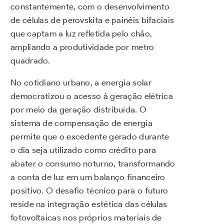
constantemente, com o desenvolvimento
de células de perovskita e painéis bifaciais
que captam a luz refletida pelo chão,
ampliando a produtividade por metro
quadrado.
No cotidiano urbano, a energia solar
democratizou o acesso à geração elétrica
por meio da geração distribuída. O
sistema de compensação de energia
permite que o excedente gerado durante
o dia seja utilizado como crédito para
abater o consumo noturno, transformando
a conta de luz em um balanço financeiro
positivo. O desafio técnico para o futuro
reside na integração estética das células
fotovoltaicas nos próprios materiais de