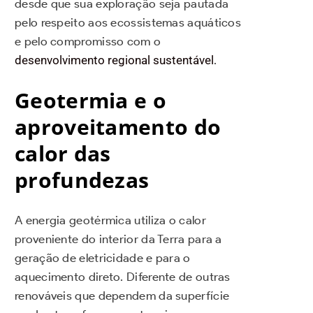
desde que sua exploração seja pautada
pelo respeito aos ecossistemas aquáticos
e pelo compromisso com o
desenvolvimento regional sustentável
.
Geotermia e o
aproveitamento do
calor das
profundezas
A energia geotérmica utiliza o calor
proveniente do interior da Terra para a
geração de eletricidade e para o
aquecimento direto. Diferente de outras
renováveis que dependem da superfície