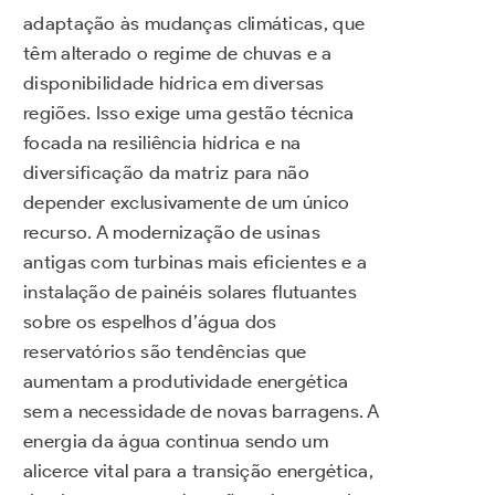
adaptação às mudanças climáticas, que
têm alterado o regime de chuvas e a
disponibilidade hídrica em diversas
regiões. Isso exige uma gestão técnica
focada na resiliência hídrica e na
diversificação da matriz para não
depender exclusivamente de um único
recurso. A modernização de usinas
antigas com turbinas mais eficientes e a
instalação de painéis solares flutuantes
sobre os espelhos d’água dos
reservatórios são tendências que
aumentam a produtividade energética
sem a necessidade de novas barragens. A
energia da água continua sendo um
alicerce vital para a transição energética,