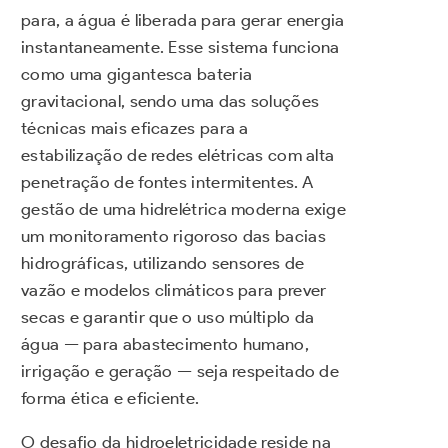
para, a água é liberada para gerar energia
instantaneamente. Esse sistema funciona
como uma gigantesca bateria
gravitacional, sendo uma das soluções
técnicas mais eficazes para a
estabilização de redes elétricas com alta
penetração de fontes intermitentes. A
gestão de uma hidrelétrica moderna exige
um monitoramento rigoroso das bacias
hidrográficas, utilizando sensores de
vazão e modelos climáticos para prever
secas e garantir que o uso múltiplo da
água — para abastecimento humano,
irrigação e geração — seja respeitado de
forma ética e eficiente.
O desafio da hidroeletricidade reside na