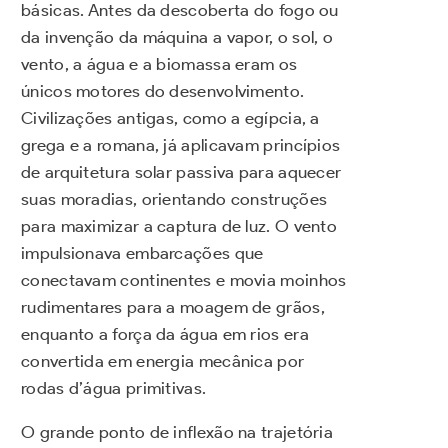
básicas. Antes da descoberta do fogo ou
da invenção da máquina a vapor, o sol, o
vento, a água e a biomassa eram os
únicos motores do desenvolvimento.
Civilizações antigas, como a egípcia, a
grega e a romana, já aplicavam princípios
de arquitetura solar passiva para aquecer
suas moradias, orientando construções
para maximizar a captura de luz. O vento
impulsionava embarcações que
conectavam continentes e movia moinhos
rudimentares para a moagem de grãos,
enquanto a força da água em rios era
convertida em energia mecânica por
rodas d’água primitivas.
O grande ponto de inflexão na trajetória