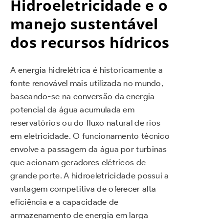
Hidroeletricidade e o
manejo sustentável
dos recursos hídricos
A energia hidrelétrica é historicamente a
fonte renovável mais utilizada no mundo,
baseando-se na conversão da energia
potencial da água acumulada em
reservatórios ou do fluxo natural de rios
em eletricidade. O funcionamento técnico
envolve a passagem da água por turbinas
que acionam geradores elétricos de
grande porte. A hidroeletricidade possui a
vantagem competitiva de oferecer alta
eficiência e a capacidade de
armazenamento de energia em larga