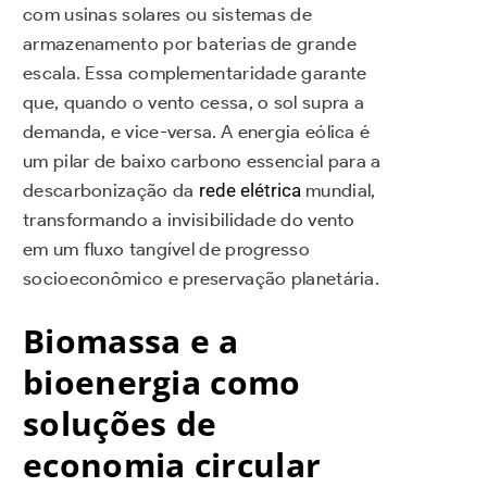
com usinas solares ou sistemas de
armazenamento por baterias de grande
escala. Essa complementaridade garante
que, quando o vento cessa, o sol supra a
demanda, e vice-versa. A energia eólica é
um pilar de baixo carbono essencial para a
descarbonização da
rede elétrica
mundial,
transformando a invisibilidade do vento
em um fluxo tangível de progresso
socioeconômico e preservação planetária.
Biomassa e a
bioenergia como
soluções de
economia circular