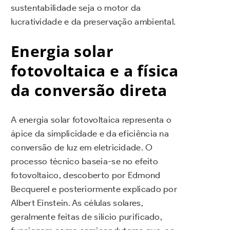
sustentabilidade seja o motor da
lucratividade e da preservação ambiental.
Energia solar
fotovoltaica e a física
da conversão direta
A energia solar fotovoltaica representa o
ápice da simplicidade e da eficiência na
conversão de luz em eletricidade. O
processo técnico baseia-se no efeito
fotovoltaico, descoberto por Edmond
Becquerel e posteriormente explicado por
Albert Einstein. As células solares,
geralmente feitas de silício purificado,