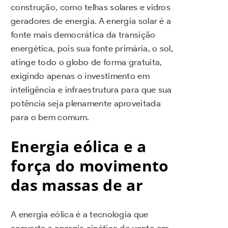
construção, como telhas solares e vidros
geradores de energia. A energia solar é a
fonte mais democrática da transição
energética, pois sua fonte primária, o sol,
atinge todo o globo de forma gratuita,
exigindo apenas o investimento em
inteligência e infraestrutura para que sua
potência seja plenamente aproveitada
para o bem comum.
Energia eólica e a
força do movimento
das massas de ar
A energia eólica é a tecnologia que
converte a energia cinética do vento em