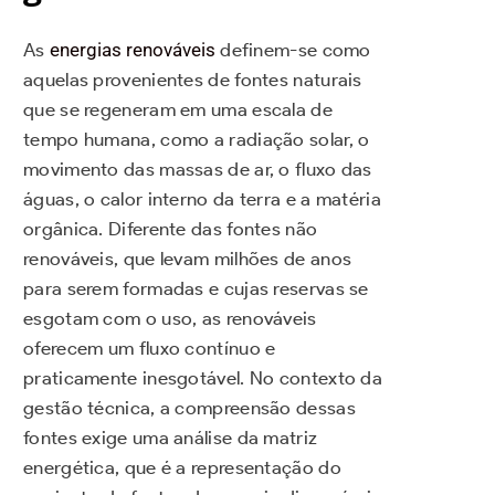
As
energias renováveis
definem-se como
aquelas provenientes de fontes naturais
que se regeneram em uma escala de
tempo humana, como a radiação solar, o
movimento das massas de ar, o fluxo das
águas, o calor interno da terra e a matéria
orgânica. Diferente das fontes não
renováveis, que levam milhões de anos
para serem formadas e cujas reservas se
esgotam com o uso, as renováveis
oferecem um fluxo contínuo e
praticamente inesgotável. No contexto da
gestão técnica, a compreensão dessas
fontes exige uma análise da matriz
energética, que é a representação do