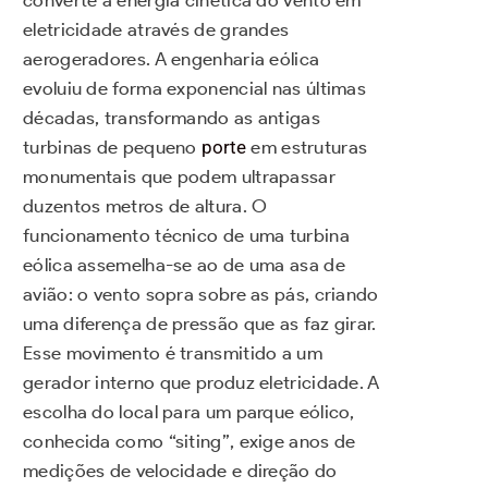
eletricidade através de grandes
aerogeradores. A engenharia eólica
evoluiu de forma exponencial nas últimas
décadas, transformando as antigas
turbinas de pequeno
porte
em estruturas
monumentais que podem ultrapassar
duzentos metros de altura. O
funcionamento técnico de uma turbina
eólica assemelha-se ao de uma asa de
avião: o vento sopra sobre as pás, criando
uma diferença de pressão que as faz girar.
Esse movimento é transmitido a um
gerador interno que produz eletricidade. A
escolha do local para um parque eólico,
conhecida como “siting”, exige anos de
medições de velocidade e direção do