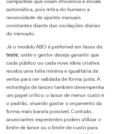
campanhas que visam eficiência e escala
automática, pois retira do humano a
necessidade de ajustes manuais
constantes diante das oscilações diárias
do mercado.
Já o modelo ABO é preferível em fases de
teste
, onde o gestor deseja garantir que
cada público ou cada nova ideia criativa
receba uma fatia mínima e igualitária de
verba para ser validada de forma justa. A
estratégia de lances também desempenha
um papel crítico: o lance de menor custo é
o padrão, visando gastar o orçamento da
forma mais barata possível. Contudo,
anunciantes experientes podem utilizar o
limite de lance ou o limite de custo para