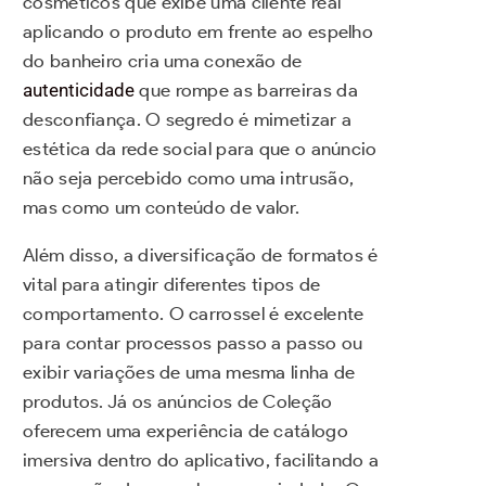
cosméticos que exibe uma cliente real
aplicando o produto em frente ao espelho
do banheiro cria uma conexão de
autenticidade
que rompe as barreiras da
desconfiança. O segredo é mimetizar a
estética da rede social para que o anúncio
não seja percebido como uma intrusão,
mas como um conteúdo de valor.
Além disso, a diversificação de formatos é
vital para atingir diferentes tipos de
comportamento. O carrossel é excelente
para contar processos passo a passo ou
exibir variações de uma mesma linha de
produtos. Já os anúncios de Coleção
oferecem uma experiência de catálogo
imersiva dentro do aplicativo, facilitando a