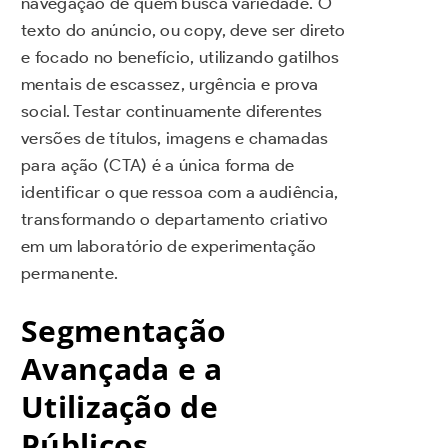
navegação de quem busca variedade. O
texto do anúncio, ou copy, deve ser direto
e focado no benefício, utilizando gatilhos
mentais de escassez, urgência e prova
social. Testar continuamente diferentes
versões de títulos, imagens e chamadas
para ação (CTA) é a única forma de
identificar o que ressoa com a audiência,
transformando o departamento criativo
em um laboratório de experimentação
permanente.
Segmentação
Avançada e a
Utilização de
Públicos