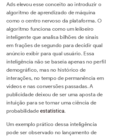
Ads elevou esse conceito ao introduzir o
algoritmo de aprendizado de máquina
como o centro nervoso da plataforma. O
algoritmo funciona como um leiloeiro
inteligente que analisa bilhões de sinais
em frações de segundo para decidir qual
anúncio exibir para qual usuário. Essa
inteligência não se baseia apenas no perfil
demográfico, mas no histórico de
interações, no tempo de permanência em
vídeos e nas conversões passadas. A
publicidade deixou de ser uma aposta de
intuição para se tornar uma ciência de
probabilidade
estatística
.
Um exemplo prático dessa inteligência
pode ser observado no lançamento de