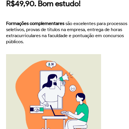
R$49,90. Bom estudo!
Formações complementares
são excelentes para processos
seletivos, provas de títulos na empresa, entrega de horas
extracurriculares na faculdade e pontuação em concursos
públicos.