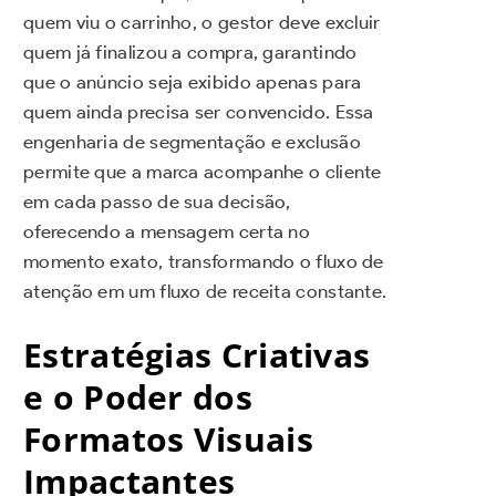
quem viu o carrinho, o gestor deve excluir
quem já finalizou a compra, garantindo
que o anúncio seja exibido apenas para
quem ainda precisa ser convencido. Essa
engenharia de segmentação e exclusão
permite que a marca acompanhe o cliente
em cada passo de sua decisão,
oferecendo a mensagem certa no
momento exato, transformando o fluxo de
atenção em um fluxo de receita constante.
Estratégias Criativas
e o Poder dos
Formatos Visuais
Impactantes