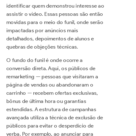
identificar quem demonstrou interesse ao
assistir o vídeo. Essas pessoas são então
movidas para o meio do funil, onde serão
impactadas por anúncios mais
detalhados, depoimentos de alunos e
quebras de objeções técnicas.
O fundo do funil é onde ocorre a
conversão direta. Aqui, os públicos de
remarketing — pessoas que visitaram a
página de vendas ou abandonaram o
carrinho — recebem ofertas exclusivas,
bônus de última hora ou garantias
estendidas. A estrutura de campanhas
avançada utiliza a técnica de exclusão de
públicos para evitar o desperdício de
verba. Por exemplo, ao anunciar para