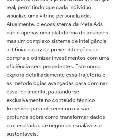
real, permitindo que cada indivíduo
visualize uma vitrine personalizada.
Atualmente, o ecossistema da Meta Ads
não é apenas uma plataforma de anúncios,
mas um complexo sistema de inteligência
artificial capaz de prever intenções de
compra e otimizar investimentos com uma
eficiência sem precedentes. Este curso
explora detalhadamente essa trajetória e
as metodologias avançadas para dominar
essa ferramenta, pautando-se
exclusivamente no conteúdo técnico
fornecido para oferecer uma visão
profunda sobre como transformar dados
em resultados de negócios escaláveis e
sustentáveis.