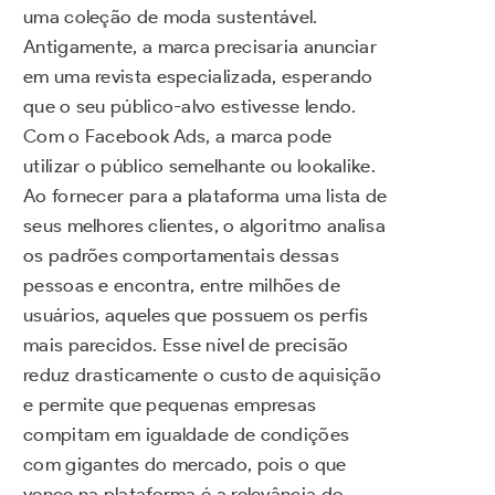
uma coleção de moda sustentável.
Antigamente, a marca precisaria anunciar
em uma revista especializada, esperando
que o seu público-alvo estivesse lendo.
Com o Facebook Ads, a marca pode
utilizar o público semelhante ou lookalike.
Ao fornecer para a plataforma uma lista de
seus melhores clientes, o algoritmo analisa
os padrões comportamentais dessas
pessoas e encontra, entre milhões de
usuários, aqueles que possuem os perfis
mais parecidos. Esse nível de precisão
reduz drasticamente o custo de aquisição
e permite que pequenas empresas
compitam em igualdade de condições
com gigantes do mercado, pois o que
vence na plataforma é a relevância do