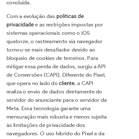
concluída.
Com a evolução das
políticas de
privacidade
e as restrições impostas por
sistemas operacionais como o iOS
quatorze, o rastreamento via navegador
tornou-se mais desafiador devido ao
bloqueio de cookies de terceiros. Para
mitigar essa perda de dados, surgiu a API
de Conversões (CAPI). Diferente do Pixel,
que opera no lado do
cliente
, a CAPI
realiza o envio de dados diretamente do
servidor do anunciante para o servidor da
Meta. Essa tecnologia garante uma
mensuração mais robusta e menos sujeita
às limitações de privacidade dos
navegadores. O uso híbrido do Pixel e da