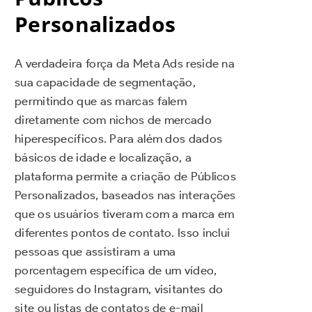
Personalizados
A verdadeira força da Meta Ads reside na
sua capacidade de segmentação,
permitindo que as marcas falem
diretamente com nichos de mercado
hiperespecíficos. Para além dos dados
básicos de idade e localização, a
plataforma permite a criação de Públicos
Personalizados, baseados nas interações
que os usuários tiveram com a marca em
diferentes pontos de contato. Isso inclui
pessoas que assistiram a uma
porcentagem específica de um vídeo,
seguidores do Instagram, visitantes do
site ou listas de contatos de e-mail