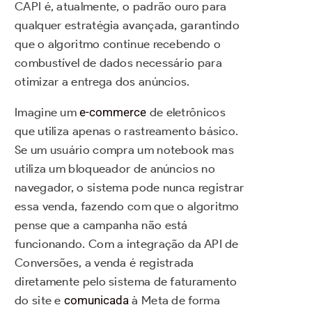
CAPI é, atualmente, o padrão ouro para
qualquer estratégia avançada, garantindo
que o algoritmo continue recebendo o
combustível de dados necessário para
otimizar a entrega dos anúncios.
Imagine um
e-commerce
de eletrônicos
que utiliza apenas o rastreamento básico.
Se um usuário compra um notebook mas
utiliza um bloqueador de anúncios no
navegador, o sistema pode nunca registrar
essa venda, fazendo com que o algoritmo
pense que a campanha não está
funcionando. Com a integração da API de
Conversões, a venda é registrada
diretamente pelo sistema de faturamento
do site e
comunicada
à Meta de forma