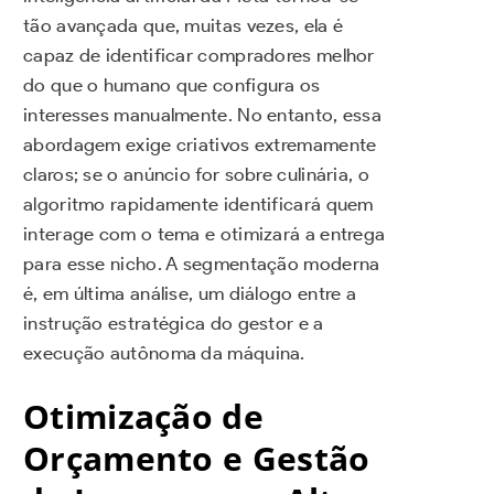
tão avançada que, muitas vezes, ela é
capaz de identificar compradores melhor
do que o humano que configura os
interesses manualmente. No entanto, essa
abordagem exige criativos extremamente
claros; se o anúncio for sobre culinária, o
algoritmo rapidamente identificará quem
interage com o tema e otimizará a entrega
para esse nicho. A segmentação moderna
é, em última análise, um diálogo entre a
instrução estratégica do gestor e a
execução autônoma da máquina.
Otimização de
Orçamento e Gestão