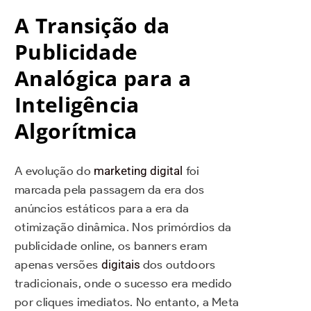
A Transição da
Publicidade
Analógica para a
Inteligência
Algorítmica
A evolução do
marketing digital
foi
marcada pela passagem da era dos
anúncios estáticos para a era da
otimização dinâmica. Nos primórdios da
publicidade online, os banners eram
apenas versões
digitais
dos outdoors
tradicionais, onde o sucesso era medido
por cliques imediatos. No entanto, a Meta