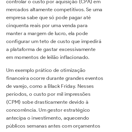
controlar o custo por aquisição (CPA) em
mercados altamente competitivos. Se uma
empresa sabe que só pode pagar até
cinquenta reais por uma venda para
manter a margem de lucro, ela pode
configurar um teto de custo que impedirá
a plataforma de gastar excessivamente
em momentos de leilão inflacionado.
Um exemplo prático de otimização
financeira ocorre durante grandes eventos
de varejo, como a Black Friday. Nesses
períodos, o custo por mil impressões
(CPM) sobe drasticamente devido à
concorrência. Um gestor estratégico
antecipa o investimento, aquecendo
públicos semanas antes com orçamentos