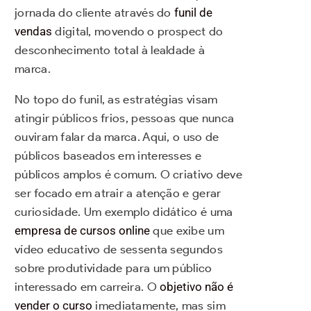
jornada do cliente através do
funil de
vendas
digital, movendo o prospect do
desconhecimento total à lealdade à
marca.
No topo do funil, as estratégias visam
atingir públicos frios, pessoas que nunca
ouviram falar da marca. Aqui, o uso de
públicos baseados em interesses e
públicos amplos é comum. O criativo deve
ser focado em atrair a atenção e gerar
curiosidade. Um exemplo didático é uma
empresa de cursos online
que exibe um
vídeo educativo de sessenta segundos
sobre produtividade para um público
interessado em carreira. O
objetivo não é
vender o curso
imediatamente, mas sim