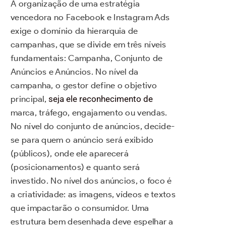
A organização de uma estratégia
vencedora no Facebook e Instagram Ads
exige o domínio da hierarquia de
campanhas, que se divide em três níveis
fundamentais: Campanha, Conjunto de
Anúncios e Anúncios. No nível da
campanha, o gestor define o objetivo
principal,
seja ele reconhecimento de
marca, tráfego, engajamento ou vendas.
No nível do conjunto de anúncios, decide-
se para quem o anúncio será exibido
(públicos), onde ele aparecerá
(posicionamentos) e quanto será
investido. No nível dos anúncios, o foco é
a criatividade: as imagens, vídeos e textos
que impactarão o consumidor. Uma
estrutura bem desenhada deve espelhar a