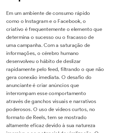
Em um ambiente de consumo rápido
como o Instagram e o Facebook, o
criativo é frequentemente o elemento que
determina o sucesso ou o fracasso de
uma campanha. Com a saturação de
informações, o cérebro humano
desenvolveu o hábito de deslizar
rapidamente pelo feed, filtrando o que não
gera conexão imediata. O desafio do
anunciante é criar anúncios que
interrompam esse comportamento
através de ganchos visuais e narrativos
poderosos. O uso de vídeos curtos, no
formato de Reels, tem se mostrado
altamente eficaz devido à sua natureza