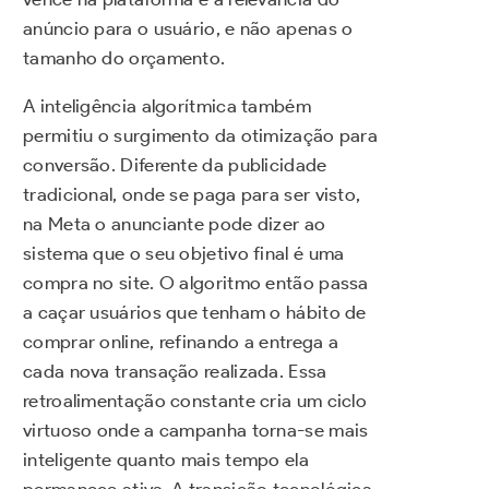
anúncio para o usuário, e não apenas o
tamanho do orçamento.
A inteligência algorítmica também
permitiu o surgimento da otimização para
conversão. Diferente da publicidade
tradicional, onde se paga para ser visto,
na Meta o anunciante pode dizer ao
sistema que o seu objetivo final é uma
compra no site. O algoritmo então passa
a caçar usuários que tenham o hábito de
comprar online, refinando a entrega a
cada nova transação realizada. Essa
retroalimentação constante cria um ciclo
virtuoso onde a campanha torna-se mais
inteligente quanto mais tempo ela