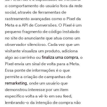
o comportamento do usuário fora da rede
social, através de ferramentas de
rastreamento avançadas como o Pixel da
Meta e a API de Conversões. O Pixel é um
pequeno fragmento de código instalado
no site do anunciante que atua como um
observador silencioso. Cada vez que um
visitante visualiza um produto, adiciona
algo ao carrinho ou
finaliza uma compra
, o
Pixel envia um sinal de volta para a Meta.
Essa ponte de informações é o que
permite a criação de campanhas de
remarketing
, onde um usuário que
demonstrou interesse por um item
específico volta a vê-lo em seu feed,
lembrando-o da intenção de compra não