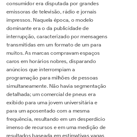
consumidor era disputada por grandes
emissoras de televisão, rádio e jornais
impressos. Naquela época, o modelo
dominante era o da publicidade de
interrupção, caracterizado por mensagens
transmitidas em um formato de um para
muitos. As marcas compravam espaços
caros em horários nobres, disparando
anúncios que interrompiam a
programação para milhões de pessoas
simultaneamente. Não havia segmentação
detalhada; um comercial de pneus era
exibido para uma jovem universitária e
para um aposentado com a mesma
frequência, resultando em um desperdício
imenso de recursos e em uma medição de
resultados baseada em estimativas vagas