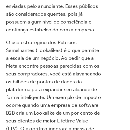
enviadas pelo anunciante. Esses públicos
são considerados quentes, pois já
possuem algum nível de consciência e
confiança estabelecido com a empresa.
O uso estratégico dos Públicos
Semelhantes (Lookalikes) é o que permite
a escala de um negócio. Ao pedir que a
Meta encontre pessoas parecidas com os
seus compradores, você está alavancando
os bilhões de pontos de dados da
plataforma para expandir seu alcance de
forma inteligente. Um exemplo de impacto
ocorre quando uma empresa de software
B2B cria um Lookalike de um por cento de
seus clientes de maior Lifetime Value
(LTV). O algoritmo ignorará a massa de