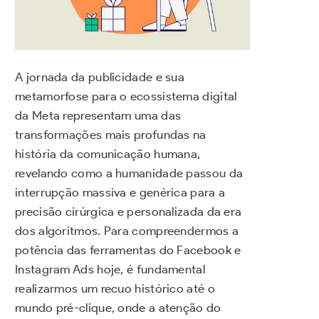
A jornada da publicidade e sua
metamorfose para o ecossistema digital
da Meta representam uma das
transformações mais profundas na
história da comunicação humana,
revelando como a humanidade passou da
interrupção massiva e genérica para a
precisão cirúrgica e personalizada da era
dos algoritmos. Para compreendermos a
potência das ferramentas do Facebook e
Instagram Ads hoje, é fundamental
realizarmos um recuo histórico até o
mundo pré-clique, onde a atenção do