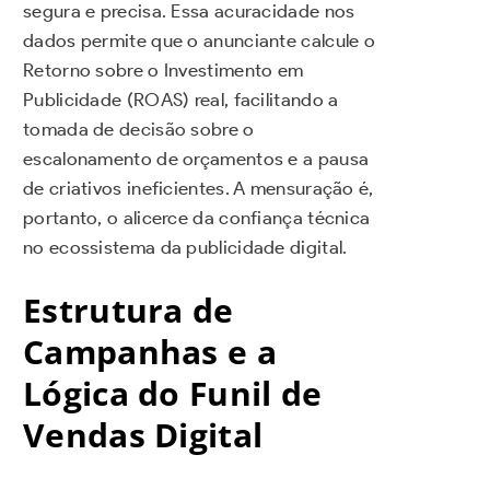
segura e precisa. Essa acuracidade nos
dados permite que o anunciante calcule o
Retorno sobre o Investimento em
Publicidade (ROAS) real, facilitando a
tomada de decisão sobre o
escalonamento de orçamentos e a pausa
de criativos ineficientes. A mensuração é,
portanto, o alicerce da confiança técnica
no ecossistema da publicidade digital.
Estrutura de
Campanhas e a
Lógica do Funil de
Vendas Digital