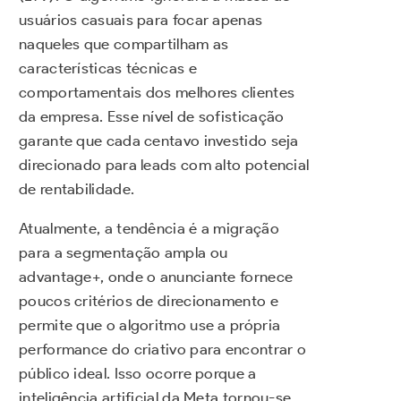
usuários casuais para focar apenas
naqueles que compartilham as
características técnicas e
comportamentais dos melhores clientes
da empresa. Esse nível de sofisticação
garante que cada centavo investido seja
direcionado para leads com alto potencial
de rentabilidade.
Atualmente, a tendência é a migração
para a segmentação ampla ou
advantage+, onde o anunciante fornece
poucos critérios de direcionamento e
permite que o algoritmo use a própria
performance do criativo para encontrar o
público ideal. Isso ocorre porque a
inteligência artificial da Meta tornou-se