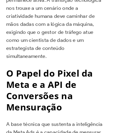
permanece ativa. A transição tecnológica
nos trouxe a um cenário onde a
criatividade humana deve caminhar de
mãos dadas com a lógica da máquina,
exigindo que o gestor de tráfego atue
como um cientista de dados e um
estrategista de conteúdo
simultaneamente.
O Papel do Pixel da
Meta e a API de
Conversões na
Mensuração
A base técnica que sustenta a inteligência
da Meta Ads é a capacidade de mensurar