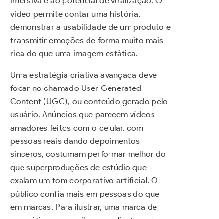
imersiva e ao potencial de viralização. O
vídeo permite contar uma história,
demonstrar a usabilidade de um produto e
transmitir emoções de forma muito mais
rica do que uma imagem estática.
Uma estratégia criativa avançada deve
focar no chamado User Generated
Content (UGC), ou conteúdo gerado pelo
usuário. Anúncios que parecem vídeos
amadores feitos com o celular, com
pessoas reais dando depoimentos
sinceros, costumam performar melhor do
que superproduções de estúdio que
exalam um tom corporativo artificial. O
público confia mais em pessoas do que
em marcas. Para ilustrar, uma marca de