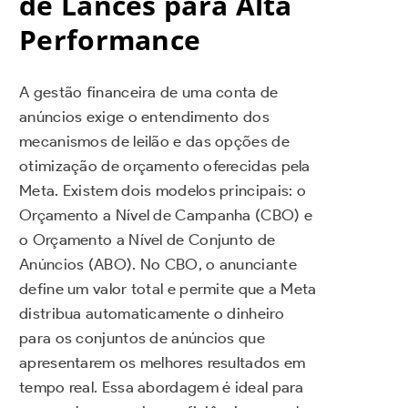
de Lances para Alta
Performance
A gestão financeira de uma conta de
anúncios exige o entendimento dos
mecanismos de leilão e das opções de
otimização de orçamento oferecidas pela
Meta. Existem dois modelos principais: o
Orçamento a Nível de Campanha (CBO) e
o Orçamento a Nível de Conjunto de
Anúncios (ABO). No CBO, o anunciante
define um valor total e permite que a Meta
distribua automaticamente o dinheiro
para os conjuntos de anúncios que
apresentarem os melhores resultados em
tempo real. Essa abordagem é ideal para