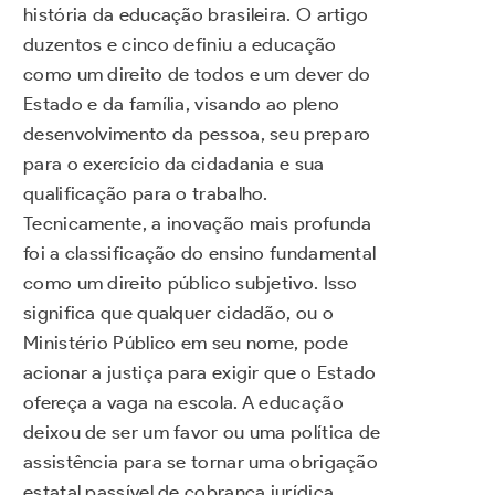
história da educação brasileira. O artigo
duzentos e cinco definiu a educação
como um direito de todos e um dever do
Estado e da família, visando ao pleno
desenvolvimento da pessoa, seu preparo
para o exercício da cidadania e sua
qualificação para o trabalho.
Tecnicamente, a inovação mais profunda
foi a classificação do ensino fundamental
como um direito público subjetivo. Isso
significa que qualquer cidadão, ou o
Ministério Público em seu nome, pode
acionar a justiça para exigir que o Estado
ofereça a vaga na escola. A educação
deixou de ser um favor ou uma política de
assistência para se tornar uma obrigação
estatal passível de cobrança jurídica