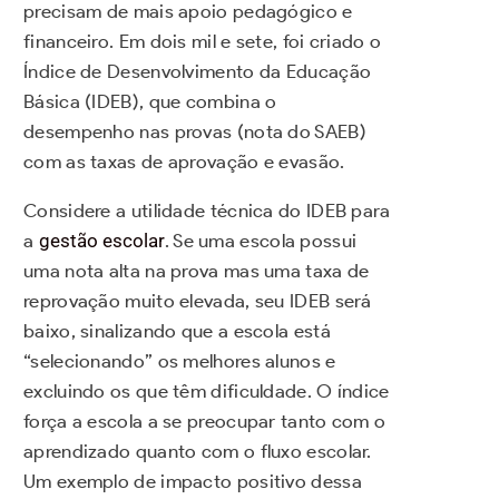
precisam de mais apoio pedagógico e
financeiro. Em dois mil e sete, foi criado o
Índice de Desenvolvimento da Educação
Básica (IDEB), que combina o
desempenho nas provas (nota do SAEB)
com as taxas de aprovação e evasão.
Considere a utilidade técnica do IDEB para
a
gestão escolar
. Se uma escola possui
uma nota alta na prova mas uma taxa de
reprovação muito elevada, seu IDEB será
baixo, sinalizando que a escola está
“selecionando” os melhores alunos e
excluindo os que têm dificuldade. O índice
força a escola a se preocupar tanto com o
aprendizado quanto com o fluxo escolar.
Um exemplo de impacto positivo dessa