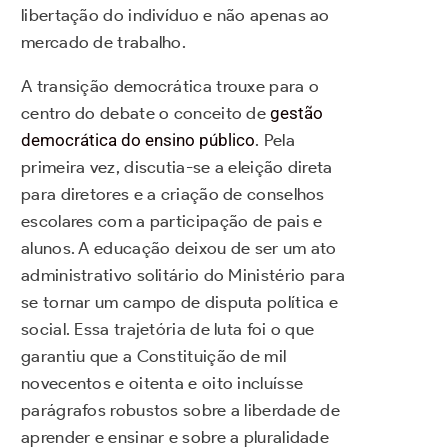
libertação do indivíduo e não apenas ao
mercado de trabalho.
A transição democrática trouxe para o
centro do debate o conceito de
gestão
democrática do ensino público
. Pela
primeira vez, discutia-se a eleição direta
para diretores e a criação de conselhos
escolares com a participação de pais e
alunos. A educação deixou de ser um ato
administrativo solitário do Ministério para
se tornar um campo de disputa política e
social. Essa trajetória de luta foi o que
garantiu que a Constituição de mil
novecentos e oitenta e oito incluísse
parágrafos robustos sobre a liberdade de
aprender e ensinar e sobre a pluralidade