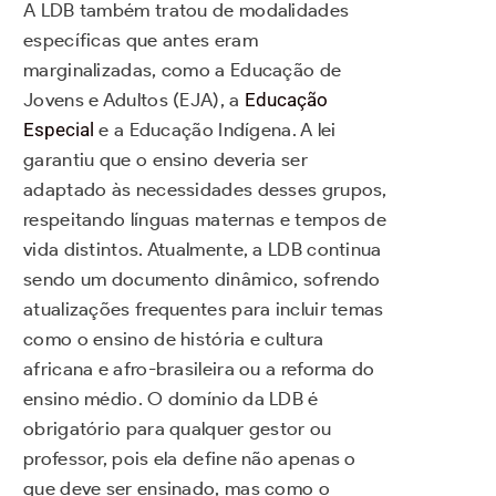
A LDB também tratou de modalidades
específicas que antes eram
marginalizadas, como a Educação de
Jovens e Adultos (EJA), a
Educação
Especial
e a Educação Indígena. A lei
garantiu que o ensino deveria ser
adaptado às necessidades desses grupos,
respeitando línguas maternas e tempos de
vida distintos. Atualmente, a LDB continua
sendo um documento dinâmico, sofrendo
atualizações frequentes para incluir temas
como o ensino de história e cultura
africana e afro-brasileira ou a reforma do
ensino médio. O domínio da LDB é
obrigatório para qualquer gestor ou
professor, pois ela define não apenas o
que deve ser ensinado, mas como o