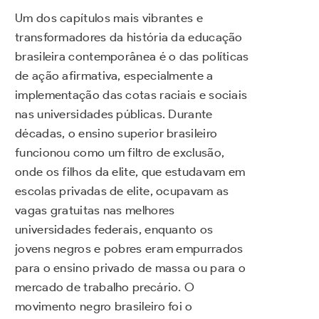
Um dos capítulos mais vibrantes e
transformadores da história da educação
brasileira contemporânea é o das políticas
de ação afirmativa, especialmente a
implementação das cotas raciais e sociais
nas universidades públicas. Durante
décadas, o ensino superior brasileiro
funcionou como um filtro de exclusão,
onde os filhos da elite, que estudavam em
escolas privadas de elite, ocupavam as
vagas gratuitas nas melhores
universidades federais, enquanto os
jovens negros e pobres eram empurrados
para o ensino privado de massa ou para o
mercado de trabalho precário. O
movimento negro brasileiro foi o