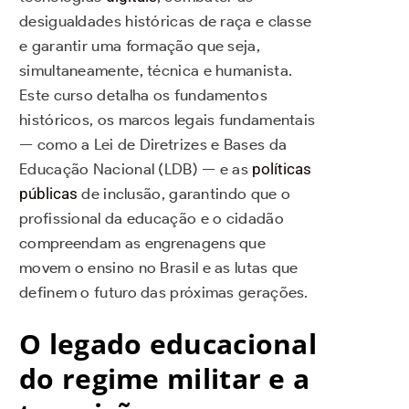
desigualdades históricas de raça e classe
e garantir uma formação que seja,
simultaneamente, técnica e humanista.
Este curso detalha os fundamentos
históricos, os marcos legais fundamentais
— como a Lei de Diretrizes e Bases da
Educação Nacional (LDB) — e as
políticas
públicas
de inclusão, garantindo que o
profissional da educação e o cidadão
compreendam as engrenagens que
movem o ensino no Brasil e as lutas que
definem o futuro das próximas gerações.
O legado educacional
do regime militar e a