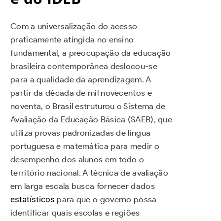
Com a universalização do acesso
praticamente atingida no ensino
fundamental, a preocupação da educação
brasileira contemporânea deslocou-se
para a qualidade da aprendizagem. A
partir da década de mil novecentos e
noventa, o Brasil estruturou o Sistema de
Avaliação da Educação Básica (SAEB), que
utiliza provas padronizadas de língua
portuguesa e matemática para medir o
desempenho dos alunos em todo o
território nacional. A técnica de avaliação
em larga escala busca fornecer dados
estatísticos
para que o governo possa
identificar quais escolas e regiões