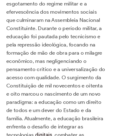
esgotamento do regime militar e a
efervescência dos movimentos sociais
que culminaram na Assembleia Nacional
Constituinte. Durante o período militar, a
educação foi pautada pelo tecnicismo e
pela repressão ideológica, focando na
formação de mão de obra para o milagre
econômico, mas negligenciando o
pensamento crítico e a universalização do
acesso com qualidade. O surgimento da
Constituição de mil novecentos e oitenta
e oito marcou o nascimento de um novo
paradigma: a educação como um direito
de todos e um dever do Estado e da
família. Atualmente, a educação brasileira
enfrenta o desafio de integrar as
tecnologias
digitais
, combater as