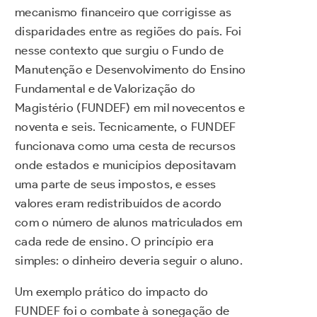
mecanismo financeiro que corrigisse as
disparidades entre as regiões do país. Foi
nesse contexto que surgiu o Fundo de
Manutenção e Desenvolvimento do Ensino
Fundamental e de Valorização do
Magistério (FUNDEF) em mil novecentos e
noventa e seis. Tecnicamente, o FUNDEF
funcionava como uma cesta de recursos
onde estados e municípios depositavam
uma parte de seus impostos, e esses
valores eram redistribuídos de acordo
com o número de alunos matriculados em
cada rede de ensino. O princípio era
simples: o dinheiro deveria seguir o aluno.
Um exemplo prático do impacto do
FUNDEF foi o combate à sonegação de