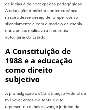
de ideias e de concepções pedagógicas.
A educação brasileira contemporânea
nasceu desse desejo de romper com o
silenciamento e com o modelo de escola
que apenas replicava a hierarquia
autoritária do Estado.
A Constituição de
1988 e a educação
como direito
subjetivo
A promulgação da Constituição Federal de
mil novecentos e oitenta e oito
representou o maior avanço jurídico da