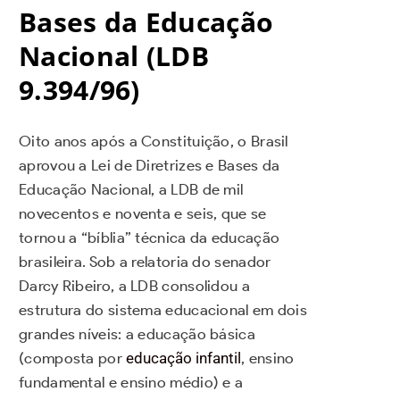
Bases da Educação
Nacional (LDB
9.394/96)
Oito anos após a Constituição, o Brasil
aprovou a Lei de Diretrizes e Bases da
Educação Nacional, a LDB de mil
novecentos e noventa e seis, que se
tornou a “bíblia” técnica da educação
brasileira. Sob a relatoria do senador
Darcy Ribeiro, a LDB consolidou a
estrutura do sistema educacional em dois
grandes níveis: a educação básica
(composta por
educação infantil
, ensino
fundamental e ensino médio) e a