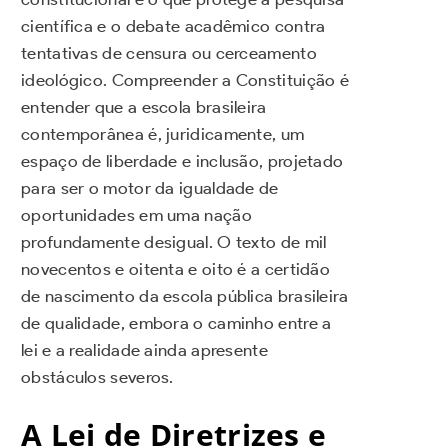
científica e o debate acadêmico contra
tentativas de censura ou cerceamento
ideológico. Compreender a Constituição é
entender que a escola brasileira
contemporânea é, juridicamente, um
espaço de liberdade e inclusão, projetado
para ser o motor da igualdade de
oportunidades em uma nação
profundamente desigual. O texto de mil
novecentos e oitenta e oito é a certidão
de nascimento da escola pública brasileira
de qualidade, embora o caminho entre a
lei e a realidade ainda apresente
obstáculos severos.
A Lei de Diretrizes e