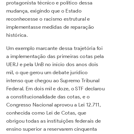
protagonista técnico e político dessa
mudança, exigindo que o Estado
reconhecesse o racismo estrutural e
implementasse medidas de reparação
histórica.
Um exemplo marcante dessa trajetória foi
a implementação das primeiras cotas pela
UERJ e pela UnB no início dos anos dois
mil, o que gerou um debate jurídico
intenso que chegou ao Supremo Tribunal
Federal. Em dois mil e doze, o STF declarou
a constitucionalidade das cotas, e o
Congresso Nacional aprovou a Lei 12.711,
conhecida como Lei de Cotas, que
obrigou todas as instituições federais de
ensino superior a reservarem cinquenta