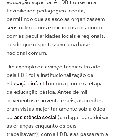
educação superior. A LDB trouxe uma
flexibilidade pedagógica inédita,
permitindo que as escolas organizassem
seus calendários e currículos de acordo
com as peculiaridades locais e regionais,
desde que respeitassem uma base
nacional comum.
Um exemplo de avanço técnico trazido
pela LDB foi a institucionalização da
educação infantil
como a primeira etapa
da educação básica. Antes de mil
novecentos e noventa e seis, as creches
eram vistas majoritariamente sob a ótica
da
assistência social
(um lugar para deixar
as crianças enquanto os pais
trabalhavam); com a LDB, elas passaram a