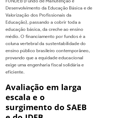
FUNDEB (Fundo de Manutenção e
Desenvolvimento da Educação Básica e de
Valorização dos Profissionais da
Educação), passando a cobrir toda a
educação básica, da creche ao ensino
médio. O financiamento por fundos é a
coluna vertebral da sustentabilidade do
ensino público brasileiro contemporâneo,
provando que a equidade educacional
exige uma engenharia fiscal solidária e
eficiente.
Avaliação em larga
escala e o
surgimento do SAEB
e do IDEB