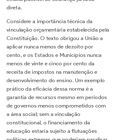
direta.
Considere a importância técnica da
vinculação orçamentária estabelecida pela
Constituição. O texto obrigou a União a
aplicar nunca menos de dezoito por
cento, e os Estados e Municípios nunca
menos de vinte e cinco por cento da
receita de impostos na manutenção e
desenvolvimento do ensino. Um exemplo
prático da eficácia dessa norma é a
garantia de recursos mesmo em períodos
de governos menos comprometidos com
a área social; sem a vinculação
constitucional, o financiamento da
educação estaria sujeito a flutuações
políticas extremas que poderiam paralisar