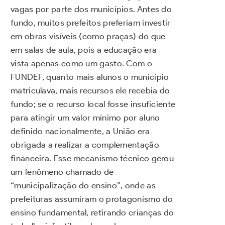
vagas por parte dos municípios. Antes do
fundo, muitos prefeitos preferiam investir
em obras visíveis (como praças) do que
em salas de aula, pois a educação era
vista apenas como um gasto. Com o
FUNDEF, quanto mais alunos o município
matriculava, mais recursos ele recebia do
fundo; se o recurso local fosse insuficiente
para atingir um valor mínimo por aluno
definido nacionalmente, a União era
obrigada a realizar a complementação
financeira. Esse mecanismo técnico gerou
um fenômeno chamado de
“municipalização do ensino”, onde as
prefeituras assumiram o protagonismo do
ensino fundamental, retirando crianças do