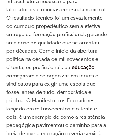
infraestrutura necessária para
laboratórios e oficinas em escala nacional.
O resultado técnico foi um esvaziamento
do currículo propedêutico sem a efetiva
entrega da formação profissional, gerando
uma crise de qualidade que se arrastou
por décadas. Com o início da abertura
política na década de mil novecentos e
oitenta, os profissionais da
educação
começaram a se organizar em fóruns e
sindicatos para exigir uma escola que
fosse, antes de tudo, democrática e
pública. O Manifesto dos Educadores,
lançado em mil novecentos e oitenta e
dois, é um exemplo de como a resistência
pedagógica pavimentou o caminho para a
ideia de que a educação deveria servir à