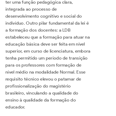
ter uma função pedagógica clara,
integrada ao processo de
desenvolvimento cognitivo e social do
indivíduo. Outro pilar fundamental da lei é
a formação dos docentes: a LDB
estabeleceu que a formação para atuar na
educação básica deve ser feita em nível
superior, em curso de licenciatura, embora
tenha permitido um período de transição
para os professores com formação de
nível médio na modalidade Normal. Esse
requisito técnico elevou o patamar de
profissionalização do magistério
brasileiro, vinculando a qualidade do
ensino à qualidade da formação do
educador.