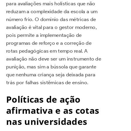
para avaliações mais holísticas que não
reduzam a complexidade da escola a um
número frio. O domínio das métricas de
avaliação é vital para o gestor moderno,
pois permite a implementação de
programas de reforço e a correção de
rotas pedagógicas em tempo real. A
avaliação não deve ser um instrumento de
punição, mas sim a bússola que garante
que nenhuma criança seja deixada para
trás por falhas sistêmicas de ensino.
Políticas de ação
afirmativa e as cotas
nas universidades