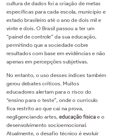
cultura de dados foi a criação de metas
específicas para cada escola, município e
estado brasileiro até o ano de dois mil e
vinte e dois. O Brasil passou a ter um
“painel de controle” da sua educação,
permitindo que a sociedade cobre
resultados com base em evidências e não
apenas em percepções subjetivas.
No entanto, o uso desses índices também
gerou debates críticos. Muitos
educadores alertam para o risco do
“ensino para o teste”, onde o currículo
fica restrito ao que cai na prova,
negligenciando artes,
educação física
e o
desenvolvimento socioemocional.
Atualmente, o desafio técnico é evoluir