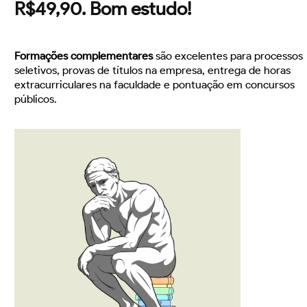
R$49,90. Bom estudo!
Formações complementares
são excelentes para processos
seletivos, provas de títulos na empresa, entrega de horas
extracurriculares na faculdade e pontuação em concursos
públicos.