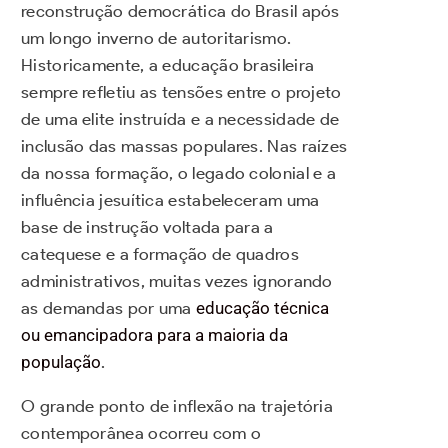
reconstrução democrática do Brasil após
um longo inverno de autoritarismo.
Historicamente, a educação brasileira
sempre refletiu as tensões entre o projeto
de uma elite instruída e a necessidade de
inclusão das massas populares. Nas raízes
da nossa formação, o legado colonial e a
influência jesuítica estabeleceram uma
base de instrução voltada para a
catequese e a formação de quadros
administrativos, muitas vezes ignorando
as demandas por uma
educação técnica
ou emancipadora para a maioria da
população
.
O grande ponto de inflexão na trajetória
contemporânea ocorreu com o