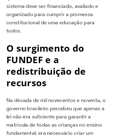
sistema deve ser financiado, avaliado e
organizado para cumprir a promessa
constitucional de uma educação para
todos.
O surgimento do
FUNDEF e a
redistribuição de
recursos
Na década de mil novecentos e noventa, o
governo brasileiro percebeu que apenas a
lei não era suficiente para garantir a
matrícula de todas as crianças no ensino
fundamental; era necessário criar um