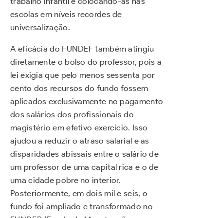
trabalho infantil e colocando-as nas
escolas em níveis recordes de
universalização.
A eficácia do FUNDEF também atingiu
diretamente o bolso do professor, pois a
lei exigia que pelo menos sessenta por
cento dos recursos do fundo fossem
aplicados exclusivamente no pagamento
dos salários dos profissionais do
magistério em efetivo exercício. Isso
ajudou a reduzir o atraso salarial e as
disparidades abissais entre o salário de
um professor de uma capital rica e o de
uma cidade pobre no interior.
Posteriormente, em dois mil e seis, o
fundo foi ampliado e transformado no