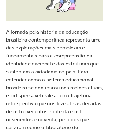
A jornada pela história da educação
brasileira contemporânea representa uma
das explorações mais complexas e
fundamentais para a compreensão da
identidade nacional e das estruturas que
sustentam a cidadania no país. Para
entender como o sistema educacional
brasileiro se configurou nos moldes atuais,
é indispensável realizar uma trajetória
retrospectiva que nos leve até as décadas
de mil novecentos e oitenta e mil
novecentos e noventa, períodos que
serviram como o laboratório de