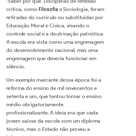
“saber por que. Disciplinas de reflexão
crítica, como
Filosofia
e Sociologia, foram
retiradas do currículo ou substituídas por
Educação Moral e Cívica, visando o
controle social e a doutrinação patriótica.
A escola era vista como uma engrenagem
do desenvolvimento nacional, mas uma
engrenagem que deveria funcionar em
silêncio.
Um exemplo marcante dessa época foi a
reforma do ensino de mil novecentos e
setenta e um, que tentou tornar o ensino
médio obrigatoriamente
profissionalizante. A ideia era que cada
jovem saísse da escola com um diploma
técnico, mas o Estado não proveu a