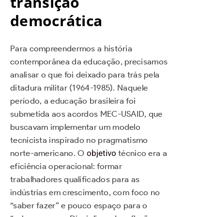
transição
democrática
Para compreendermos a história
contemporânea da educação, precisamos
analisar o que foi deixado para trás pela
ditadura militar (1964-1985). Naquele
período, a educação brasileira foi
submetida aos acordos MEC-USAID, que
buscavam implementar um modelo
tecnicista inspirado no pragmatismo
norte-americano. O
objetivo
técnico era a
eficiência operacional: formar
trabalhadores qualificados para as
indústrias em crescimento, com foco no
“saber fazer” e pouco espaço para o