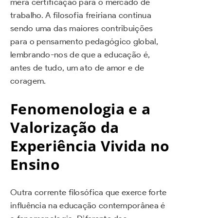
mera certificação para o mercado de
trabalho. A filosofia freiriana continua
sendo uma das maiores contribuições
para o pensamento pedagógico global,
lembrando-nos de que a educação é,
antes de tudo, um ato de amor e de
coragem.
Fenomenologia e a
Valorização da
Experiência Vivida no
Ensino
Outra corrente filosófica que exerce forte
influência na educação contemporânea é