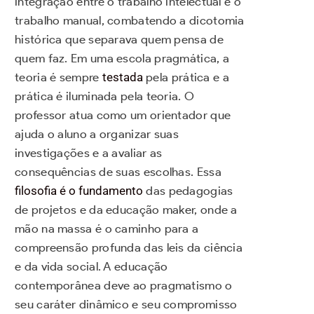
integração entre o trabalho intelectual e o
trabalho manual, combatendo a dicotomia
histórica que separava quem pensa de
quem faz. Em uma escola pragmática, a
teoria é sempre
testada
pela prática e a
prática é iluminada pela teoria. O
professor atua como um orientador que
ajuda o aluno a organizar suas
investigações e a avaliar as
consequências de suas escolhas. Essa
filosofia é o fundamento
das pedagogias
de projetos e da educação maker, onde a
mão na massa é o caminho para a
compreensão profunda das leis da ciência
e da vida social. A educação
contemporânea deve ao pragmatismo o
seu caráter dinâmico e seu compromisso