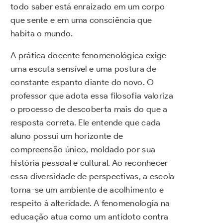
todo saber está enraizado em um corpo
que sente e em uma consciência que
habita o mundo.
A prática docente fenomenológica exige
uma escuta sensível e uma postura de
constante espanto diante do novo. O
professor que adota essa filosofia valoriza
o processo de descoberta mais do que a
resposta correta. Ele entende que cada
aluno possui um horizonte de
compreensão único, moldado por sua
história pessoal e cultural. Ao reconhecer
essa diversidade de perspectivas, a escola
torna-se um ambiente de acolhimento e
respeito à alteridade. A fenomenologia na
educação atua como um antídoto contra