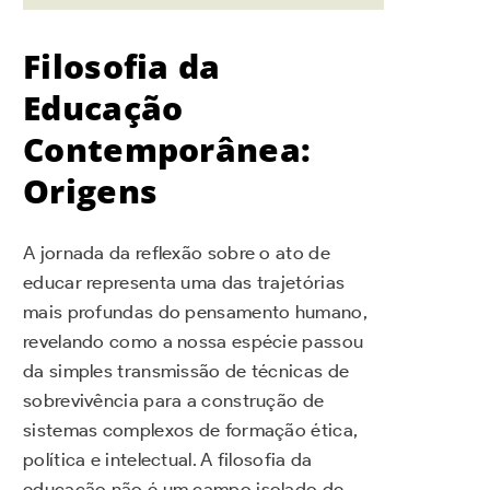
Filosofia da
Educação
Contemporânea:
Origens
A jornada da reflexão sobre o ato de
educar representa uma das trajetórias
mais profundas do pensamento humano,
revelando como a nossa espécie passou
da simples transmissão de técnicas de
sobrevivência para a construção de
sistemas complexos de formação ética,
política e intelectual. A filosofia da
educação não é um campo isolado de