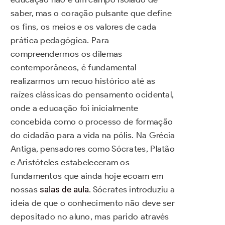
saber, mas o coração pulsante que define
os fins, os meios e os valores de cada
prática pedagógica. Para
compreendermos os dilemas
contemporâneos, é fundamental
realizarmos um recuo histórico até as
raízes clássicas do pensamento ocidental,
onde a educação foi inicialmente
concebida como o processo de formação
do cidadão para a vida na pólis. Na Grécia
Antiga, pensadores como Sócrates, Platão
e Aristóteles estabeleceram os
fundamentos que ainda hoje ecoam em
nossas
salas de aula
. Sócrates introduziu a
ideia de que o conhecimento não deve ser
depositado no aluno, mas parido através