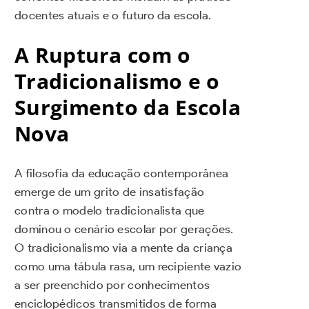
docentes atuais e o futuro da escola.
A Ruptura com o
Tradicionalismo e o
Surgimento da Escola
Nova
A filosofia da educação contemporânea
emerge de um grito de insatisfação
contra o modelo tradicionalista que
dominou o cenário escolar por gerações.
O tradicionalismo via a mente da criança
como uma tábula rasa, um recipiente vazio
a ser preenchido por conhecimentos
enciclopédicos transmitidos de forma