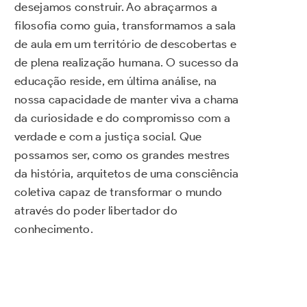
desejamos construir. Ao abraçarmos a
filosofia como guia, transformamos a sala
de aula em um território de descobertas e
de plena realização humana. O sucesso da
educação reside, em última análise, na
nossa capacidade de manter viva a chama
da curiosidade e do compromisso com a
verdade e com a justiça social. Que
possamos ser, como os grandes mestres
da história, arquitetos de uma consciência
coletiva capaz de transformar o mundo
através do poder libertador do
conhecimento.
Ficamos por aqui…