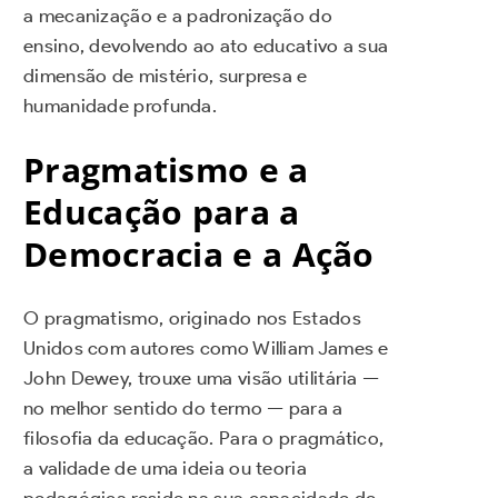
a mecanização e a padronização do
ensino, devolvendo ao ato educativo a sua
dimensão de mistério, surpresa e
humanidade profunda.
Pragmatismo e a
Educação para a
Democracia e a Ação
O pragmatismo, originado nos Estados
Unidos com autores como William James e
John Dewey, trouxe uma visão utilitária —
no melhor sentido do termo — para a
filosofia da educação. Para o pragmático,
a validade de uma ideia ou teoria
pedagógica reside na sua capacidade de