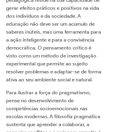
gerar efeitos práticos e positivos na vida
dos indivíduos e da sociedade. A
educação não deve ser um acúmulo de
saberes inúteis, mas uma ferramenta para
a ação inteligente e para a convivência
democrática. O pensamento crítico é
visto como um método de investigação
experimental que permite ao sujeito
resolver problemas e adaptar-se de forma
ativa ao seu ambiente social e natural.
Para ilustrar a força do pragmatismo,
pense no desenvolvimento de
competências socioemocionais nas
escolas modernas. A filosofia pragmática
sustenta que aprender a colaborar, a