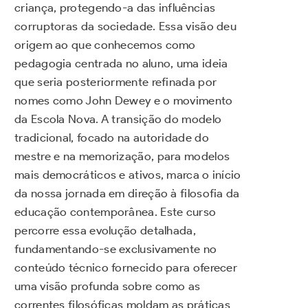
criança, protegendo-a das influências
corruptoras da sociedade. Essa visão deu
origem ao que conhecemos como
pedagogia centrada no aluno, uma ideia
que seria posteriormente refinada por
nomes como John Dewey e o movimento
da Escola Nova. A transição do modelo
tradicional, focado na autoridade do
mestre e na memorização, para modelos
mais democráticos e ativos, marca o início
da nossa jornada em direção à filosofia da
educação contemporânea. Este curso
percorre essa evolução detalhada,
fundamentando-se exclusivamente no
conteúdo técnico fornecido para oferecer
uma visão profunda sobre como as
correntes filosóficas moldam as práticas