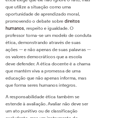
que utilize a situação como uma
oportunidade de aprendizado moral,
promovendo o debate sobre
direitos
humanos
, respeito e igualdade. O
professor torna-se um modelo de conduta
ética, demonstrando através de suas
ações — e não apenas de suas palavras —
os valores democráticos que a escola
deve defender. A ética docente é a chama
que mantém viva a promessa de uma
educação que não apenas informa, mas
que forma seres humanos íntegros.
A responsabilidade ética também se
estende à avaliação. Avaliar não deve ser
um ato punitivo ou de classificação