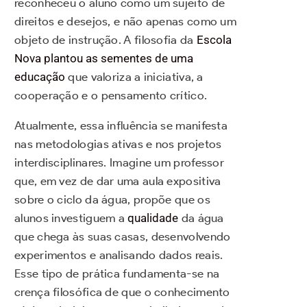
reconheceu o aluno como um sujeito de
direitos e desejos, e não apenas como um
objeto de instrução. A filosofia da
Escola
Nova plantou as sementes de uma
educação
que valoriza a iniciativa, a
cooperação e o pensamento crítico.
Atualmente, essa influência se manifesta
nas metodologias ativas e nos projetos
interdisciplinares. Imagine um professor
que, em vez de dar uma aula expositiva
sobre o ciclo da água, propõe que os
alunos investiguem a
qualidade
da água
que chega às suas casas, desenvolvendo
experimentos e analisando dados reais.
Esse tipo de prática fundamenta-se na
crença filosófica de que o conhecimento