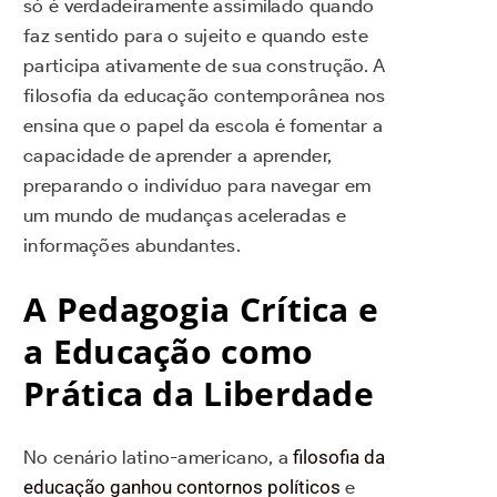
só é verdadeiramente assimilado quando
faz sentido para o sujeito e quando este
participa ativamente de sua construção. A
filosofia da educação contemporânea nos
ensina que o papel da escola é fomentar a
capacidade de aprender a aprender,
preparando o indivíduo para navegar em
um mundo de mudanças aceleradas e
informações abundantes.
A Pedagogia Crítica e
a Educação como
Prática da Liberdade
No cenário latino-americano, a
filosofia da
educação ganhou contornos políticos
e