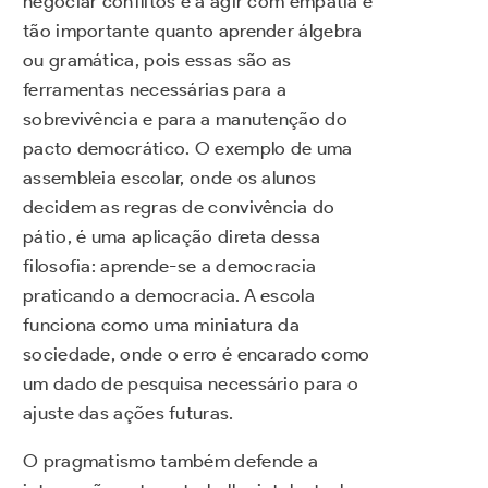
negociar conflitos e a agir com empatia é
tão importante quanto aprender álgebra
ou gramática, pois essas são as
ferramentas necessárias para a
sobrevivência e para a manutenção do
pacto democrático. O exemplo de uma
assembleia escolar, onde os alunos
decidem as regras de convivência do
pátio, é uma aplicação direta dessa
filosofia: aprende-se a democracia
praticando a democracia. A escola
funciona como uma miniatura da
sociedade, onde o erro é encarado como
um dado de pesquisa necessário para o
ajuste das ações futuras.
O pragmatismo também defende a