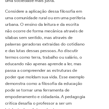
uma sociedade mais justa.
Considere a aplicação dessa filosofia em
uma comunidade rural ou em uma periferia
urbana. O ensino da leitura e da escrita
não ocorre de forma mecânica através de
sílabas sem sentido, mas através de
palavras geradoras extraídas do cotidiano
e das lutas dessas pessoas. Ao discutir
termos como terra, trabalho ou salário, o
educando não apenas aprende a ler, mas
passa a compreender as estruturas de
poder que moldam sua vida. Esse exemplo
demonstra como a filosofia da educação
pode se tornar uma ferramenta de
empoderamento e cidadania. A pedagogia
crítica desafia o professor a ser um