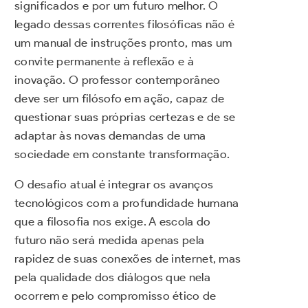
significados e por um futuro melhor. O
legado dessas correntes filosóficas não é
um manual de instruções pronto, mas um
convite permanente à reflexão e à
inovação. O professor contemporâneo
deve ser um filósofo em ação, capaz de
questionar suas próprias certezas e de se
adaptar às novas demandas de uma
sociedade em constante transformação.
O desafio atual é integrar os avanços
tecnológicos com a profundidade humana
que a filosofia nos exige. A escola do
futuro não será medida apenas pela
rapidez de suas conexões de internet, mas
pela qualidade dos diálogos que nela
ocorrem e pelo compromisso ético de