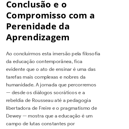
Conclusão e o
Compromisso com a
Perenidade da
Aprendizagem
Ao concluirmos esta imersão pela filosofia
da educação contemporânea, fica
evidente que o ato de ensinar é uma das
tarefas mais complexas e nobres da
humanidade. A jornada que percorremos
— desde os diálogos socráticos e a
rebeldia de Rousseau até a pedagogia
libertadora de Freire e o pragmatismo de
Dewey — mostra que a educação é um
campo de lutas constantes por