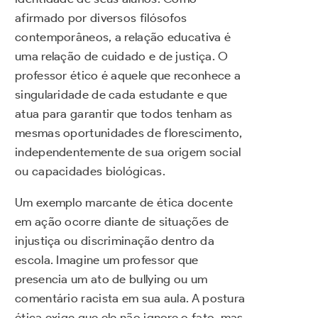
afirmado por diversos filósofos
contemporâneos, a relação educativa é
uma relação de cuidado e de justiça. O
professor ético é aquele que reconhece a
singularidade de cada estudante e que
atua para garantir que todos tenham as
mesmas oportunidades de florescimento,
independentemente de sua origem social
ou capacidades biológicas.
Um exemplo marcante de ética docente
em ação ocorre diante de situações de
injustiça ou discriminação dentro da
escola. Imagine um professor que
presencia um ato de bullying ou um
comentário racista em sua aula. A postura
ética exige que ele não ignore o fato, mas