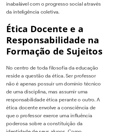
inabalável com o progresso social através
da inteligência coletiva.
Ética Docente e a
Responsabilidade na
Formação de Sujeitos
No centro de toda filosofia da educação
reside a questão da ética. Ser professor
não é apenas possuir um domínio técnico
de uma disciplina, mas assumir uma
responsabilidade ética perante o outro. A
ética docente envolve a consciência de
que o professor exerce uma influência
poderosa sobre a constituição da
identidade de seus alunos. Como