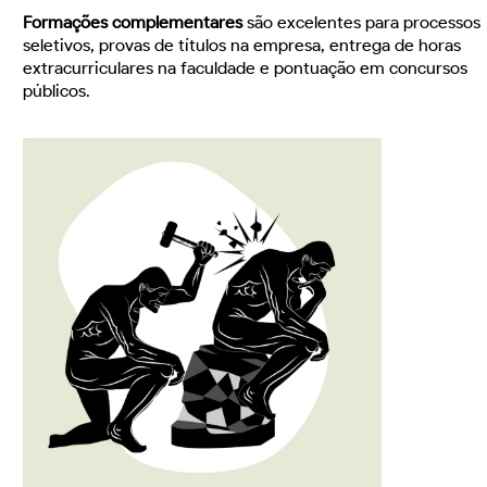
Formações complementares
são excelentes para processos
seletivos, provas de títulos na empresa, entrega de horas
extracurriculares na faculdade e pontuação em concursos
públicos.