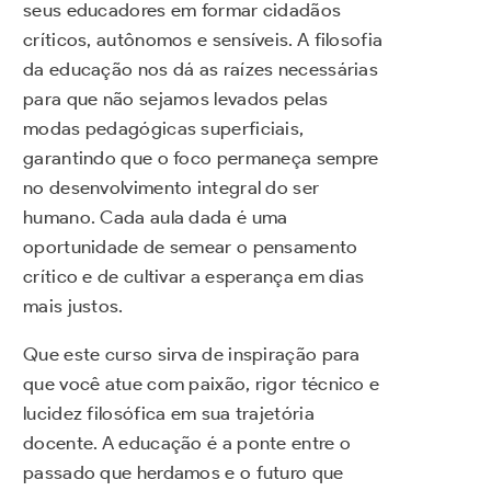
seus educadores em formar cidadãos
críticos, autônomos e sensíveis. A filosofia
da educação nos dá as raízes necessárias
para que não sejamos levados pelas
modas pedagógicas superficiais,
garantindo que o foco permaneça sempre
no desenvolvimento integral do ser
humano. Cada aula dada é uma
oportunidade de semear o pensamento
crítico e de cultivar a esperança em dias
mais justos.
Que este curso sirva de inspiração para
que você atue com paixão, rigor técnico e
lucidez filosófica em sua trajetória
docente. A educação é a ponte entre o
passado que herdamos e o futuro que