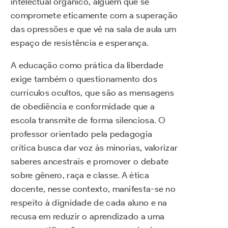
intelectual orgânico, alguém que se
compromete eticamente com a superação
das opressões e que vê na sala de aula um
espaço de resistência e esperança.
A educação como prática da liberdade
exige também o questionamento dos
currículos ocultos, que são as mensagens
de obediência e conformidade que a
escola transmite de forma silenciosa. O
professor orientado pela pedagogia
crítica busca dar voz às minorias, valorizar
saberes ancestrais e promover o debate
sobre gênero, raça e classe. A ética
docente, nesse contexto, manifesta-se no
respeito à dignidade de cada aluno e na
recusa em reduzir o aprendizado a uma