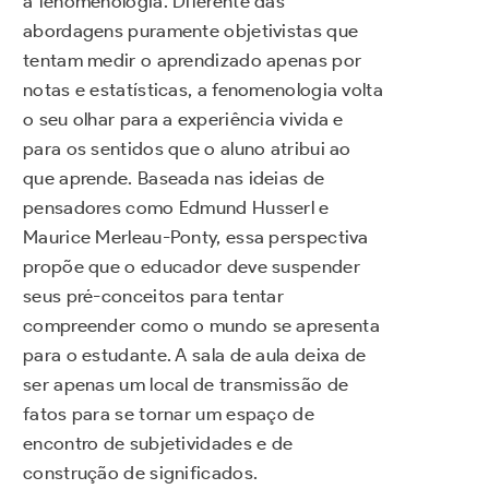
a fenomenologia. Diferente das
abordagens puramente objetivistas que
tentam medir o aprendizado apenas por
notas e estatísticas, a fenomenologia volta
o seu olhar para a experiência vivida e
para os sentidos que o aluno atribui ao
que aprende. Baseada nas ideias de
pensadores como Edmund Husserl e
Maurice Merleau-Ponty, essa perspectiva
propõe que o educador deve suspender
seus pré-conceitos para tentar
compreender como o mundo se apresenta
para o estudante. A sala de aula deixa de
ser apenas um local de transmissão de
fatos para se tornar um espaço de
encontro de subjetividades e de
construção de significados.