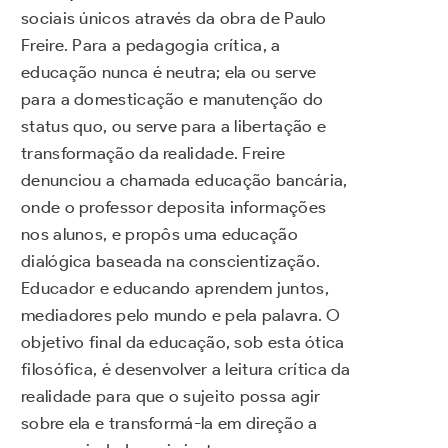
sociais únicos através da obra de Paulo
Freire. Para a pedagogia crítica, a
educação nunca é neutra; ela ou serve
para a domesticação e manutenção do
status quo, ou serve para a libertação e
transformação da realidade. Freire
denunciou a chamada educação bancária,
onde o professor deposita informações
nos alunos, e propôs uma educação
dialógica baseada na conscientização.
Educador e educando aprendem juntos,
mediadores pelo mundo e pela palavra. O
objetivo final da educação, sob esta ótica
filosófica, é desenvolver a leitura crítica da
realidade para que o sujeito possa agir
sobre ela e transformá-la em direção a