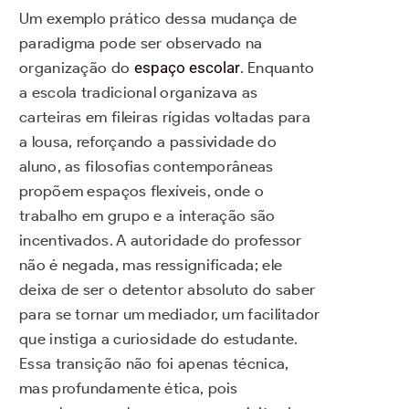
Um exemplo prático dessa mudança de
paradigma pode ser observado na
organização do
espaço escolar
. Enquanto
a escola tradicional organizava as
carteiras em fileiras rígidas voltadas para
a lousa, reforçando a passividade do
aluno, as filosofias contemporâneas
propõem espaços flexíveis, onde o
trabalho em grupo e a interação são
incentivados. A autoridade do professor
não é negada, mas ressignificada; ele
deixa de ser o detentor absoluto do saber
para se tornar um mediador, um facilitador
que instiga a curiosidade do estudante.
Essa transição não foi apenas técnica,
mas profundamente ética, pois