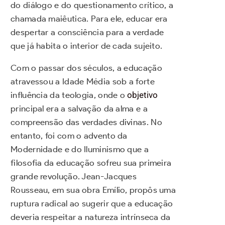
do diálogo e do questionamento crítico, a
chamada maiêutica. Para ele, educar era
despertar a consciência para a verdade
que já habita o interior de cada sujeito.
Com o passar dos séculos, a educação
atravessou a Idade Média sob a forte
influência da teologia, onde o
objetivo
principal era a salvação da alma e a
compreensão das verdades divinas. No
entanto, foi com o advento da
Modernidade e do Iluminismo que a
filosofia da educação sofreu sua primeira
grande revolução. Jean-Jacques
Rousseau, em sua obra Emílio, propôs uma
ruptura radical ao sugerir que a educação
deveria respeitar a natureza intrínseca da