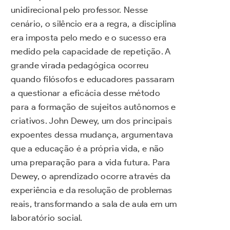
unidirecional pelo professor. Nesse
cenário, o silêncio era a regra, a disciplina
era imposta pelo medo e o sucesso era
medido pela capacidade de repetição. A
grande virada pedagógica ocorreu
quando filósofos e educadores passaram
a questionar a eficácia desse método
para a formação de sujeitos autônomos e
criativos. John Dewey, um dos principais
expoentes dessa mudança, argumentava
que a educação é a própria vida, e não
uma preparação para a vida futura. Para
Dewey, o aprendizado ocorre através da
experiência e da resolução de problemas
reais, transformando a sala de aula em um
laboratório social.