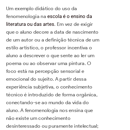
Um exemplo didático do uso da
fenomenologia na
escola é o ensino da
literatura ou das artes
. Em vez de exigir
que o aluno decore a data de nascimento
de um autor ou a definição técnica de um
estilo artístico, o professor incentiva o
aluno a descrever o que sente ao ler um
poema ou ao observar uma pintura. O
foco está na percepção sensorial e
emocional do sujeito. A partir dessa
experiência subjetiva, o conhecimento
técnico é introduzido de forma orgânica,
conectando-se ao mundo da vida do
aluno. A fenomenologia nos ensina que
não existe um conhecimento
desinteressado ou puramente intelectual;