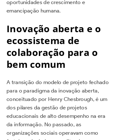
oportunidades de crescimento e
emancipação humana.
Inovação aberta e o
ecossistema de
colaboração para o
bem comum
A transição do modelo de projeto fechado
para o paradigma da inovação aberta,
conceituado por Henry Chesbrough, é um
dos pilares da gestão de projetos
educacionais de alto desempenho na era
da informação. No passado, as
organizações sociais operavam como