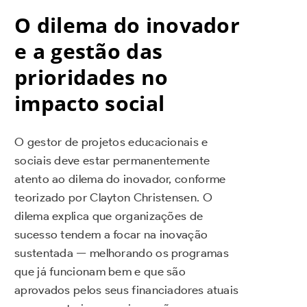
O dilema do inovador
e a gestão das
prioridades no
impacto social
O gestor de projetos educacionais e
sociais deve estar permanentemente
atento ao dilema do inovador, conforme
teorizado por Clayton Christensen. O
dilema explica que organizações de
sucesso tendem a focar na inovação
sustentada — melhorando os programas
que já funcionam bem e que são
aprovados pelos seus financiadores atuais