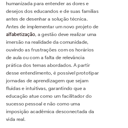
humanizada para entender as dores e
desejos dos educandos e de suas famílias
antes de desenhar a solução técnica.
Antes de implementar um novo projeto de
alfabetização
, a gestão deve realizar uma
imersão na realidade da comunidade,
ouvindo as frustrações com os horários
de aula ou com a falta de relevância
prática dos temas abordados. A partir
desse entendimento, é possível prototipar
jornadas de aprendizagem que sejam
fluidas e intuitivas, garantindo que a
educação atue como um facilitador do
sucesso pessoal e não como uma
imposição acadêmica desconectada da
vida real.