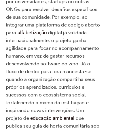
por universidades, startups ou outras
ONGs para resolver desafios específicos
de sua comunidade. Por exemplo, ao
integrar uma plataforma de código aberto
para
alfabetização
digital já validada
internacionalmente, o projeto ganha
agilidade para focar no acompanhamento
humano, em vez de gastar recursos
desenvolvendo software do zero. Já o
fluxo de dentro para fora manifesta-se
quando a organização compartilha seus
próprios aprendizados, currículos e
sucessos com o ecossistema social,
fortalecendo a marca da instituição e
inspirando novas intervenções. Um
projeto de
educação ambiental
que
publica seu guia de horta comunitária sob