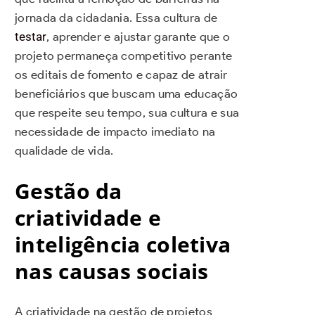
jornada da cidadania. Essa cultura de
testar
, aprender e ajustar garante que o
projeto permaneça competitivo perante
os editais de fomento e capaz de atrair
beneficiários que buscam uma educação
que respeite seu tempo, sua cultura e sua
necessidade de impacto imediato na
qualidade de vida.
Gestão da
criatividade e
inteligência coletiva
nas causas sociais
A criatividade na gestão de projetos