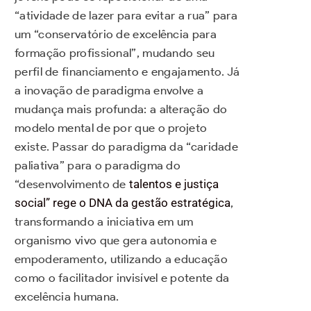
“atividade de lazer para evitar a rua” para
um “conservatório de excelência para
formação profissional”, mudando seu
perfil de financiamento e engajamento. Já
a inovação de paradigma envolve a
mudança mais profunda: a alteração do
modelo mental de por que o projeto
existe. Passar do paradigma da “caridade
paliativa” para o paradigma do
“desenvolvimento de
talentos e justiça
social” rege o DNA da gestão estratégica
,
transformando a iniciativa em um
organismo vivo que gera autonomia e
empoderamento, utilizando a educação
como o facilitador invisível e potente da
excelência humana.