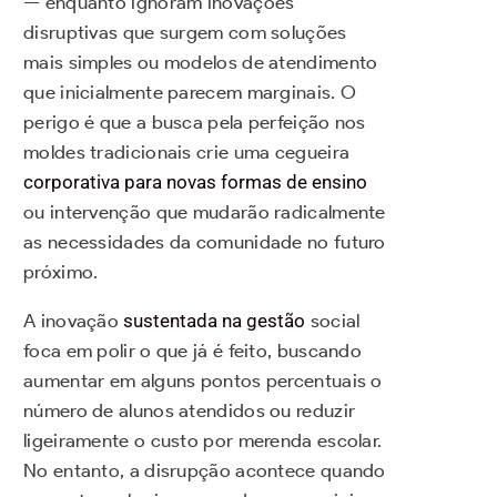
— enquanto ignoram inovações
disruptivas que surgem com soluções
mais simples ou modelos de atendimento
que inicialmente parecem marginais. O
perigo é que a busca pela perfeição nos
moldes tradicionais crie uma cegueira
corporativa para novas formas de ensino
ou intervenção que mudarão radicalmente
as necessidades da comunidade no futuro
próximo.
A inovação
sustentada na gestão
social
foca em polir o que já é feito, buscando
aumentar em alguns pontos percentuais o
número de alunos atendidos ou reduzir
ligeiramente o custo por merenda escolar.
No entanto, a disrupção acontece quando