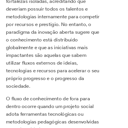
fortalezas isoladas, acreditando que
deveriam possuir todos os talentos e
metodologias internamente para competir
por recursos e prestígio. No entanto, o
paradigma da inovação aberta sugere que
o conhecimento está distribuído
globalmente e que as iniciativas mais
impactantes são aquelas que sabem
utilizar fluxos externos de ideias,
tecnologias e recursos para acelerar o seu
próprio progresso e o progresso da
sociedade.
O fluxo de conhecimento de fora para
dentro ocorre quando um projeto social
adota ferramentas tecnológicas ou
metodologias pedagógicas desenvolvidas