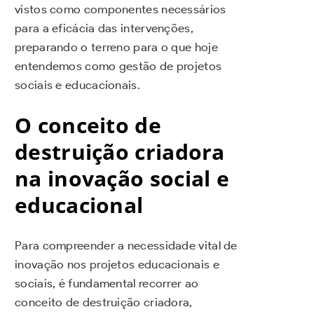
vistos como componentes necessários
para a eficácia das intervenções,
preparando o terreno para o que hoje
entendemos como gestão de projetos
sociais e educacionais.
O conceito de
destruição criadora
na inovação social e
educacional
Para compreender a necessidade vital de
inovação nos projetos educacionais e
sociais, é fundamental recorrer ao
conceito de destruição criadora,