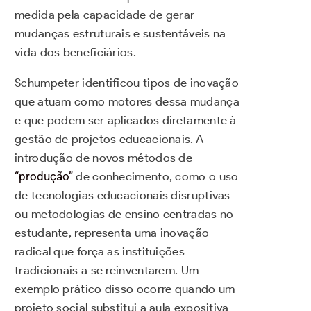
medida pela capacidade de gerar
mudanças estruturais e sustentáveis na
vida dos beneficiários.
Schumpeter identificou tipos de inovação
que atuam como motores dessa mudança
e que podem ser aplicados diretamente à
gestão de projetos educacionais. A
introdução de novos métodos de
“produção”
de conhecimento, como o uso
de tecnologias educacionais disruptivas
ou metodologias de ensino centradas no
estudante, representa uma inovação
radical que força as instituições
tradicionais a se reinventarem. Um
exemplo prático disso ocorre quando um
projeto social substitui a aula expositiva