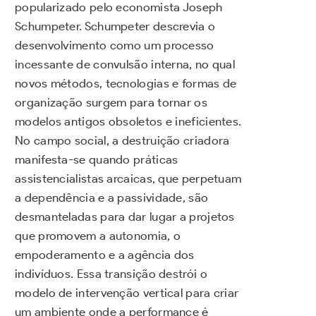
popularizado pelo economista Joseph
Schumpeter. Schumpeter descrevia o
desenvolvimento como um processo
incessante de convulsão interna, no qual
novos métodos, tecnologias e formas de
organização surgem para tornar os
modelos antigos obsoletos e ineficientes.
No campo social, a destruição criadora
manifesta-se quando práticas
assistencialistas arcaicas, que perpetuam
a dependência e a passividade, são
desmanteladas para dar lugar a projetos
que promovem a autonomia, o
empoderamento e a agência dos
indivíduos. Essa transição destrói o
modelo de intervenção vertical para criar
um ambiente onde a performance é