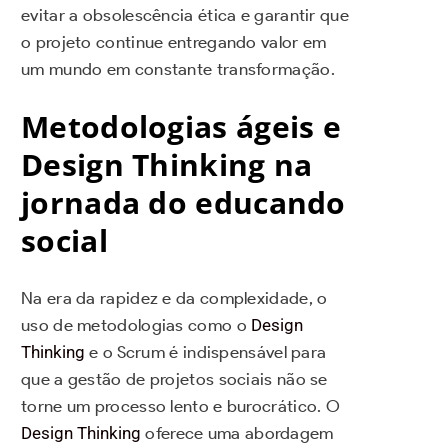
evitar a obsolescência ética e garantir que
o projeto continue entregando valor em
um mundo em constante transformação.
Metodologias ágeis e
Design Thinking na
jornada do educando
social
Na era da rapidez e da complexidade, o
uso de metodologias como o
Design
Thinking
e o Scrum é indispensável para
que a gestão de projetos sociais não se
torne um processo lento e burocrático. O
Design Thinking
oferece uma abordagem