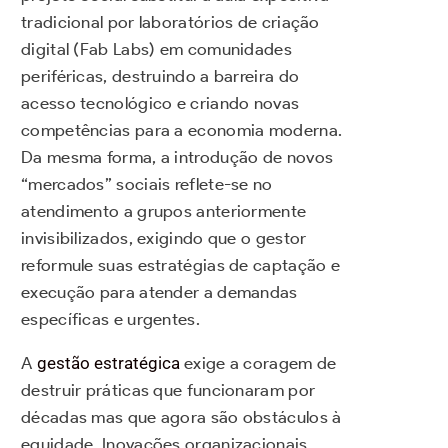
tradicional por laboratórios de criação
digital (Fab Labs) em comunidades
periféricas, destruindo a barreira do
acesso tecnológico e criando novas
competências para a economia moderna.
Da mesma forma, a introdução de novos
“mercados” sociais reflete-se no
atendimento a grupos anteriormente
invisibilizados, exigindo que o gestor
reformule suas estratégias de captação e
execução para atender a demandas
específicas e urgentes.
A
gestão estratégica
exige a coragem de
destruir práticas que funcionaram por
décadas mas que agora são obstáculos à
equidade. Inovações organizacionais,