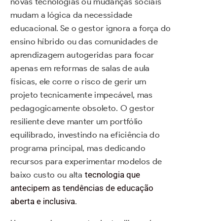
novas tecnologias ou mudanças sociais
mudam a lógica da necessidade
educacional. Se o gestor ignora a força do
ensino híbrido ou das comunidades de
aprendizagem autogeridas para focar
apenas em reformas de salas de aula
físicas, ele corre o risco de gerir um
projeto tecnicamente impecável, mas
pedagogicamente obsoleto. O gestor
resiliente deve manter um portfólio
equilibrado, investindo na eficiência do
programa principal, mas dedicando
recursos para experimentar modelos de
baixo custo ou alta
tecnologia que
antecipem as tendências de educação
aberta e inclusiva
.