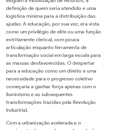
exigiam a mobilização de recursos, a
definição de quem seria atendido e uma
logística mínima para a distribuição das
ajudas. A educação, por sua vez, era vista
como um privilégio de elite ou uma função
estritamente clerical, com pouca
articulação enquanto ferramenta de
transformação social em larga escala para
as massas desfavorecidas. O despertar
para a educação como um direito e uma
necessidade para o progresso coletivo
começaria a ganhar força apenas com o
Iluminismo e as subsequentes
transformações trazidas pela Revolução
Industrial.
Com a urbanização acelerada e o