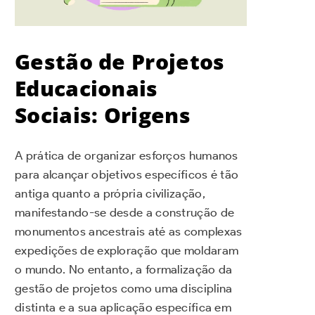
Gestão de Projetos
Educacionais
Sociais: Origens
A prática de organizar esforços humanos
para alcançar objetivos específicos é tão
antiga quanto a própria civilização,
manifestando-se desde a construção de
monumentos ancestrais até as complexas
expedições de exploração que moldaram
o mundo. No entanto, a formalização da
gestão de projetos como uma disciplina
distinta e a sua aplicação específica em