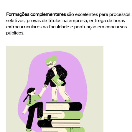
Formações complementares
são excelentes para processos
seletivos, provas de títulos na empresa, entrega de horas
extracurriculares na faculdade e pontuação em concursos
públicos.