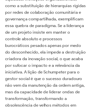
como a substituição de hierarquias rígidas
por redes de colaboração comunitária e
governança compartilhada, exemplificam
essa quebra de paradigma. Se a liderança
de um projeto insiste em manter o
controle absoluto e processos
burocráticos pesados apenas por medo
do desconhecido, ela impede a destruição
criadora da inovação social, o que acaba
por sufocar o impacto e a relevância da
iniciativa. A lição de Schumpeter para o
gestor social é que o sucesso duradouro
não vem da manutenção da ordem antiga,
mas da capacidade de liderar ondas de
transformação, transformando a
obsolescência de velhos métodos em