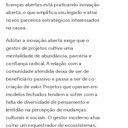
licenças abertas está praticando inovação
aberta, o que amplifica seu legado e atrai
novos parceiros estratégicos interessados
na causa.
Adotar a inovação aberta exige que o
gestor de projetos cultive uma
mentalidade de abundância, parceria e
confiança radical. A relação com a
comunidade atendida deixa de ser de
beneficiário passivo e passa a ser de co-
criação de valor. Projetos que operam em
modelos fechados tendem a sofrer com a
falta de diversidade de pensamento e
lentidão na percepção de mudanças
culturais e sociais. O gestor moderno atua
como um orquestrador de ecossistemas,