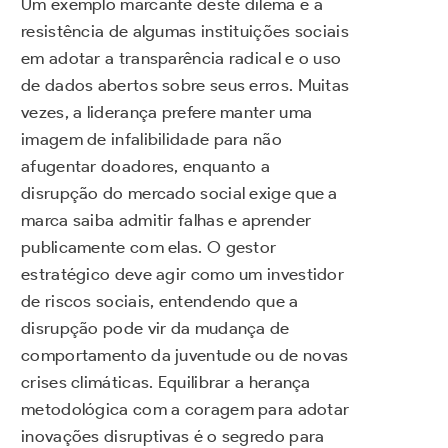
Um exemplo marcante deste dilema é a
resistência de algumas instituições sociais
em adotar a transparência radical e o uso
de dados abertos sobre seus erros. Muitas
vezes, a liderança prefere manter uma
imagem de infalibilidade para não
afugentar doadores, enquanto a
disrupção do mercado social exige que a
marca saiba admitir falhas e aprender
publicamente com elas. O gestor
estratégico deve agir como um investidor
de riscos sociais, entendendo que a
disrupção pode vir da mudança de
comportamento da juventude ou de novas
crises climáticas. Equilibrar a herança
metodológica com a coragem para adotar
inovações disruptivas é o segredo para