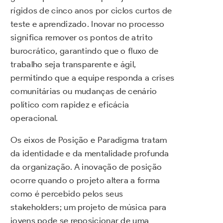
rígidos de cinco anos por ciclos curtos de
teste e aprendizado. Inovar no processo
significa remover os pontos de atrito
burocrático, garantindo que o fluxo de
trabalho seja transparente e ágil,
permitindo que a equipe responda a crises
comunitárias ou mudanças de cenário
político com rapidez e eficácia
operacional.
Os eixos de Posição e Paradigma tratam
da identidade e da mentalidade profunda
da organização. A inovação de posição
ocorre quando o projeto altera a forma
como é percebido pelos seus
stakeholders; um projeto de música para
jovens pode se reposicionar de uma