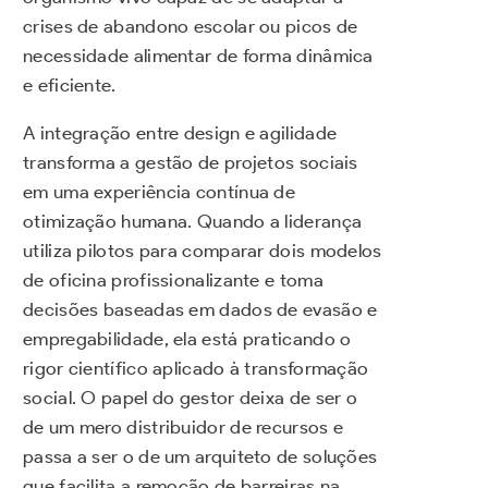
crises de abandono escolar ou picos de
necessidade alimentar de forma dinâmica
e eficiente.
A integração entre design e agilidade
transforma a gestão de projetos sociais
em uma experiência contínua de
otimização humana. Quando a liderança
utiliza pilotos para comparar dois modelos
de oficina profissionalizante e toma
decisões baseadas em dados de evasão e
empregabilidade, ela está praticando o
rigor científico aplicado à transformação
social. O papel do gestor deixa de ser o
de um mero distribuidor de recursos e
passa a ser o de um arquiteto de soluções
que facilita a remoção de barreiras na