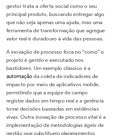
gestor trata a oferta social como o seu
principal produto, buscando entregar algo
que não seja apenas uma ajuda, mas uma
ferramenta de transformação que agregue
valor real e duradouro à vida das pessoas.
A inovação de processo foca no “como” o
projeto é gerido e executado nos
bastidores. Um exemplo clássico é a
automação
da coleta de indicadores de
impacto por meio de aplicativos mobile,
permitindo que a equipe de campo
registre dados em tempo real e a gerência
tome decisões baseadas em evidências
vivas. Outra inovação de processo vital é a
implementação de metodologias ágeis de
gestão que substituem planejamentos