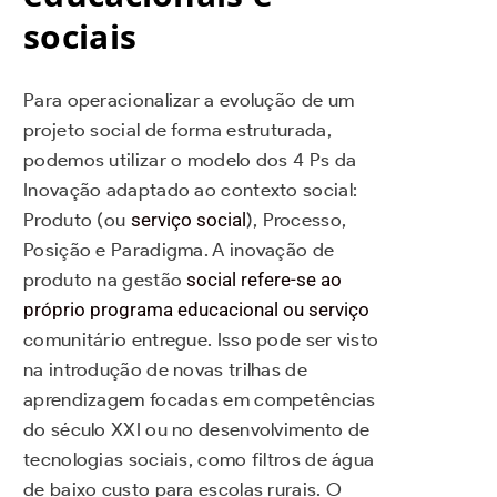
sociais
Para operacionalizar a evolução de um
projeto social de forma estruturada,
podemos utilizar o modelo dos 4 Ps da
Inovação adaptado ao contexto social:
Produto (ou
serviço social
), Processo,
Posição e Paradigma. A inovação de
produto na gestão
social refere-se ao
próprio programa educacional ou serviço
comunitário entregue. Isso pode ser visto
na introdução de novas trilhas de
aprendizagem focadas em competências
do século XXI ou no desenvolvimento de
tecnologias sociais, como filtros de água
de baixo custo para escolas rurais. O