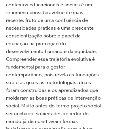
contextos educacionais e sociais é um
fenômeno consideravelmente mais
recente, fruto de uma confluência de
necessidades práticas e uma crescente
conscientização sobre o papel da
educação na promoção do
desenvolvimento humano e da equidade.
Compreender essa trajetória evolutiva é
fundamental para o gestor
contemporâneo, pois revela as fundações
sobre as quais as metodologias atuais
foram construídas e os aprendizados que
moldaram as boas práticas de intervenção
social. Muito antes do termo projeto social
ser cunhado, sociedades ao redor do
mundo já demonstravam formas