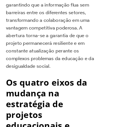
garantindo que a informação flua sem
barreiras entre os diferentes setores,
transformando a colaboração em uma
vantagem competitiva poderosa. A
abertura torna-se a garantia de que o
projeto permanecerá resiliente e em
constante atualização perante os
complexos problemas da educação e da
desigualdade social.
Os quatro eixos da
mudança na
estratégia de
projetos
educacionais e