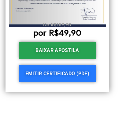
De R$159,90
por R$49,90
BAIXAR APOSTILA
EMITIR CERTIFICADO (PDF)