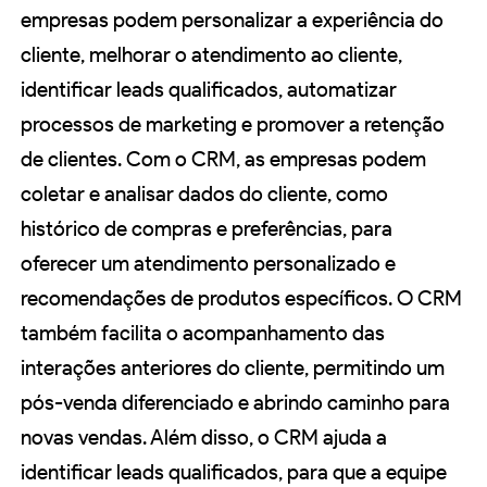
empresas podem personalizar a experiência do
cliente, melhorar o atendimento ao cliente,
identificar leads qualificados, automatizar
processos de marketing e promover a retenção
de clientes. Com o CRM, as empresas podem
coletar e analisar dados do cliente, como
histórico de compras e preferências, para
oferecer um atendimento personalizado e
recomendações de produtos específicos. O CRM
também facilita o acompanhamento das
interações anteriores do cliente, permitindo um
pós-venda diferenciado e abrindo caminho para
novas vendas. Além disso, o CRM ajuda a
identificar leads qualificados, para que a equipe