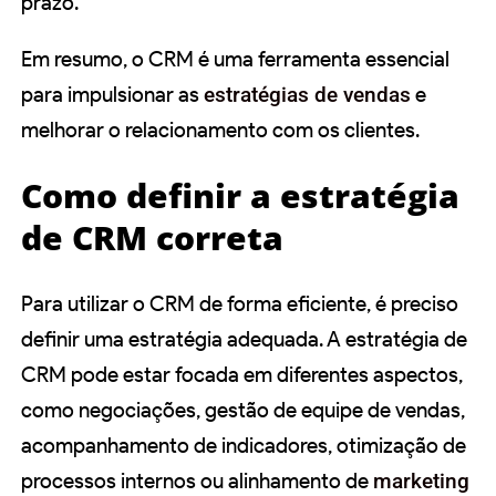
prazo.
Em resumo, o CRM é uma ferramenta essencial
para impulsionar as
estratégias de vendas
e
melhorar o relacionamento com os clientes.
Como definir a estratégia
de CRM correta
Para utilizar o CRM de forma eficiente, é preciso
definir uma estratégia adequada. A estratégia de
CRM pode estar focada em diferentes aspectos,
como negociações, gestão de equipe de vendas,
acompanhamento de indicadores, otimização de
processos internos ou alinhamento de
marketing