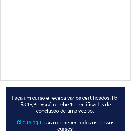
Faça um curso e receba vários certificados. Por
R$49,90 você recebe 10 certificados de
conclusão de uma vez só.
Clique
aqui
para conhecer todos os nossos
cursos!