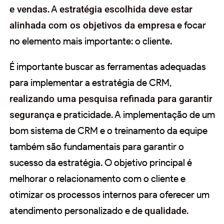
e vendas
. A
estratégia escolhida deve estar
alinhada com os objetivos da empresa
e focar
no elemento mais importante: o cliente.
É importante buscar as ferramentas adequadas
para implementar a estratégia de CRM,
realizando uma pesquisa refinada para garantir
segurança
e praticidade. A implementação de um
bom sistema de CRM e o treinamento da equipe
também são fundamentais para garantir o
sucesso da estratégia. O objetivo principal é
melhorar o relacionamento com o cliente e
otimizar os processos internos para oferecer um
atendimento personalizado e de
qualidade
.