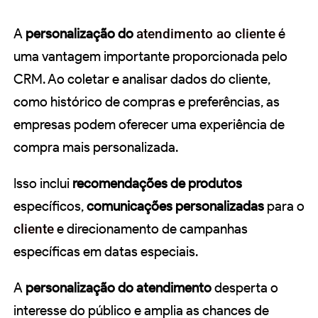
A
personalização do
atendimento ao cliente
é
uma vantagem importante proporcionada pelo
CRM. Ao coletar e analisar dados do cliente,
como histórico de compras e preferências, as
empresas podem oferecer uma experiência de
compra mais personalizada.
Isso inclui
recomendações de produtos
específicos,
comunicações personalizadas
para o
cliente
e direcionamento de campanhas
específicas em datas especiais.
A
personalização do atendimento
desperta o
interesse do público e amplia as chances de