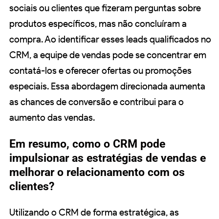
sociais ou clientes que fizeram perguntas sobre
produtos específicos, mas não concluíram a
compra. Ao identificar esses leads qualificados no
CRM, a equipe de vendas pode se concentrar em
contatá-los e oferecer ofertas ou promoções
especiais. Essa abordagem direcionada aumenta
as chances de conversão e contribui para o
aumento das vendas.
Em resumo, como o CRM pode
impulsionar as estratégias de vendas e
melhorar o relacionamento com os
clientes?
Utilizando o CRM de forma estratégica, as