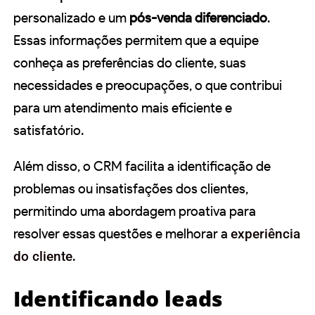
personalizado e um
pós-venda diferenciado
.
Essas informações permitem que a equipe
conheça as preferências do cliente, suas
necessidades e preocupações, o que contribui
para um atendimento mais eficiente e
satisfatório.
Além disso, o CRM facilita a identificação de
problemas ou insatisfações dos clientes,
permitindo uma abordagem proativa para
resolver essas questões e melhorar a
experiência
do cliente
.
Identificando leads