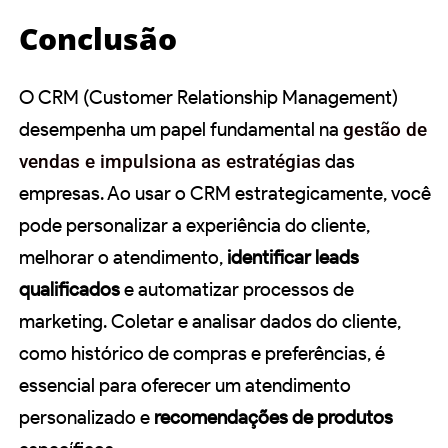
Conclusão
O CRM (Customer Relationship Management)
desempenha um papel fundamental na
gestão de
vendas e impulsiona as estratégias
das
empresas. Ao usar o CRM estrategicamente, você
pode personalizar a experiência do cliente,
melhorar o atendimento,
identificar leads
qualificados
e automatizar processos de
marketing. Coletar e analisar dados do cliente,
como histórico de compras e preferências, é
essencial para oferecer um atendimento
personalizado e
recomendações de produtos