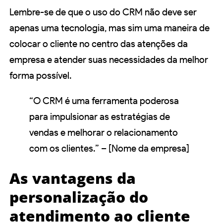
Lembre-se de que o uso do CRM não deve ser
apenas uma tecnologia, mas sim uma maneira de
colocar o cliente no centro das atenções da
empresa e atender suas necessidades da melhor
forma possível.
“O CRM é uma ferramenta poderosa
para impulsionar as estratégias de
vendas e melhorar o relacionamento
com os clientes.” – [Nome da empresa]
As vantagens da
personalização do
atendimento ao cliente