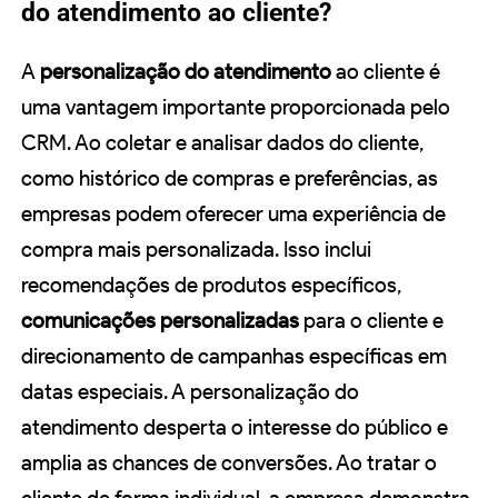
do atendimento ao cliente?
A
personalização do atendimento
ao cliente é
uma vantagem importante proporcionada pelo
CRM. Ao coletar e analisar dados do cliente,
como histórico de compras e preferências, as
empresas podem oferecer uma experiência de
compra mais personalizada. Isso inclui
recomendações de produtos específicos,
comunicações personalizadas
para o cliente e
direcionamento de campanhas específicas em
datas especiais. A personalização do
atendimento desperta o interesse do público e
amplia as chances de conversões. Ao tratar o