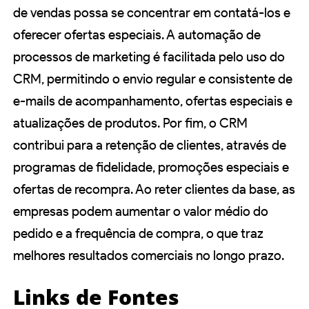
de vendas possa se concentrar em contatá-los e
oferecer ofertas especiais. A automação de
processos de marketing é facilitada pelo uso do
CRM, permitindo o envio regular e consistente de
e-mails de acompanhamento, ofertas especiais e
atualizações de produtos. Por fim, o CRM
contribui para a retenção de clientes, através de
programas de fidelidade, promoções especiais e
ofertas de recompra. Ao reter clientes da base, as
empresas podem aumentar o valor médio do
pedido e a frequência de compra, o que traz
melhores resultados comerciais no longo prazo.
Links de Fontes