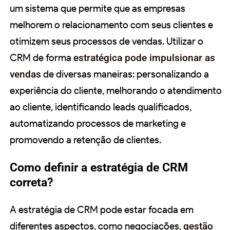
um sistema que permite que as empresas
melhorem o relacionamento com seus clientes e
otimizem seus processos de vendas. Utilizar o
CRM de forma
estratégica pode impulsionar as
vendas
de diversas maneiras: personalizando a
experiência do cliente, melhorando o atendimento
ao cliente, identificando leads qualificados,
automatizando processos de marketing e
promovendo a retenção de clientes.
Como definir a estratégia de CRM
correta?
A estratégia de CRM pode estar focada em
diferentes aspectos, como negociações,
gestão