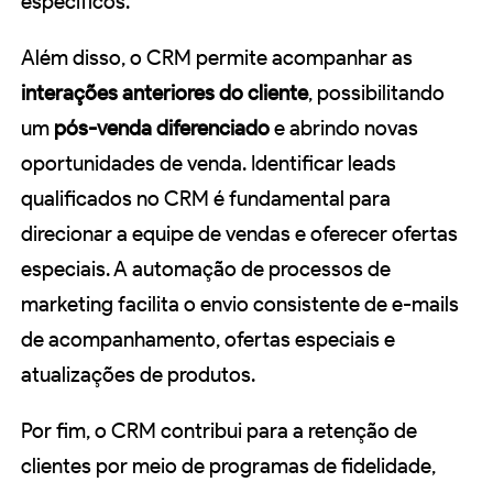
específicos.
Além disso, o CRM permite acompanhar as
interações anteriores do cliente
, possibilitando
um
pós-venda diferenciado
e abrindo novas
oportunidades de venda. Identificar leads
qualificados no CRM é fundamental para
direcionar a equipe de vendas e oferecer ofertas
especiais. A automação de processos de
marketing facilita o envio consistente de e-mails
de acompanhamento, ofertas especiais e
atualizações de produtos.
Por fim, o CRM contribui para a retenção de
clientes por meio de programas de fidelidade,