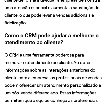
cliente de forma individual, a empresa demonstra
uma atenção especial e aumenta a satisfação do
cliente, o que pode levar a vendas adicionais e
fidelização.
Como o CRM pode ajudar a melhorar o
atendimento ao cliente?
O CRM é uma ferramenta poderosa para
melhorar o atendimento ao cliente. Ao obter
informações sobre as interações anteriores do
cliente com a empresa, os profissionais de vendas
podem oferecer um atendimento personalizado e
um pós-venda diferenciado. Essas informações
permitem que a equipe conheça as preferências