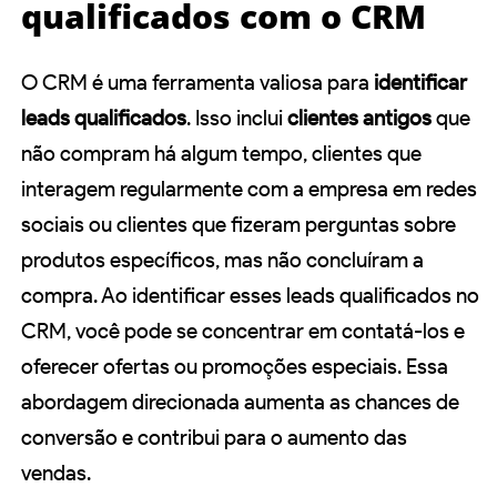
qualificados com o CRM
O CRM é uma ferramenta valiosa para
identificar
leads qualificados
. Isso inclui
clientes antigos
que
não compram há algum tempo, clientes que
interagem regularmente com a empresa em redes
sociais ou clientes que fizeram perguntas sobre
produtos específicos, mas não concluíram a
compra. Ao identificar esses leads qualificados no
CRM, você pode se concentrar em contatá-los e
oferecer ofertas ou promoções especiais. Essa
abordagem direcionada aumenta as chances de
conversão e contribui para o aumento das
vendas.