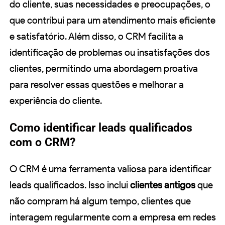
do cliente, suas necessidades e preocupações, o
que contribui para um atendimento mais eficiente
e satisfatório. Além disso, o CRM facilita a
identificação de problemas ou insatisfações dos
clientes, permitindo uma abordagem proativa
para resolver essas questões e melhorar a
experiência do cliente.
Como identificar leads qualificados
com o CRM?
O CRM é uma ferramenta valiosa para identificar
leads qualificados. Isso inclui
clientes antigos
que
não compram há algum tempo, clientes que
interagem regularmente com a empresa em redes