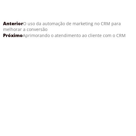
Anterior
O uso da automação de marketing no CRM para
melhorar a conversão
Próximo
Aprimorando o atendimento ao cliente com o CRM