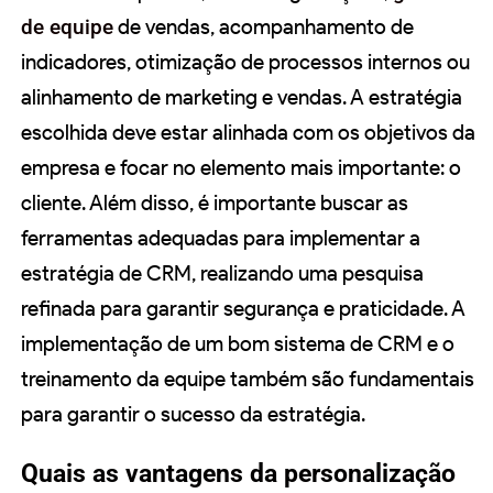
de equipe
de vendas, acompanhamento de
indicadores, otimização de processos internos ou
alinhamento de marketing e vendas. A estratégia
escolhida deve estar alinhada com os objetivos da
empresa e focar no elemento mais importante: o
cliente. Além disso, é importante buscar as
ferramentas adequadas para implementar a
estratégia de CRM, realizando uma pesquisa
refinada para garantir segurança e praticidade. A
implementação de um bom sistema de CRM e o
treinamento da equipe também são fundamentais
para garantir o sucesso da estratégia.
Quais as vantagens da personalização