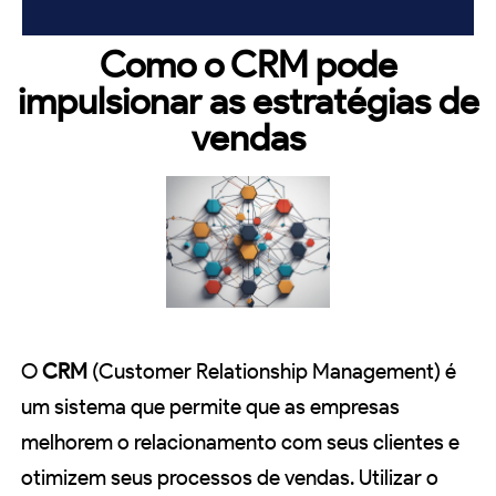
Como o CRM pode
impulsionar as estratégias de
vendas
O
CRM
(Customer Relationship Management) é
um sistema que permite que as empresas
melhorem o relacionamento com seus clientes e
otimizem seus processos de vendas. Utilizar o