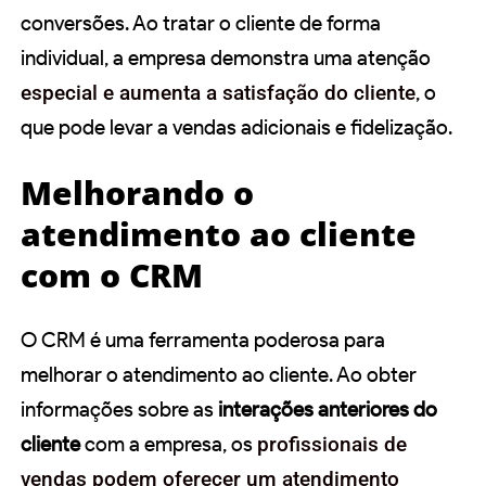
conversões. Ao tratar o cliente de forma
individual, a empresa demonstra uma atenção
especial e aumenta a satisfação do cliente
, o
que pode levar a vendas adicionais e fidelização.
Melhorando o
atendimento ao cliente
com o CRM
O CRM é uma ferramenta poderosa para
melhorar o atendimento ao cliente. Ao obter
informações sobre as
interações anteriores do
cliente
com a empresa, os
profissionais de
vendas podem oferecer um atendimento