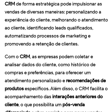
CRM
de forma estratégica pode impulsionar as
vendas de diversas maneiras: personalizando a
experiência do cliente, melhorando o atendimento
ao cliente, identificando leads qualificados,
automatizando processos de marketing e
promovendo a retenção de clientes.
Com o
CRM
, as empresas podem coletar e
analisar dados do cliente, como histórico de
compras e preferências, para oferecer um
atendimento personalizado e
recomendações de
produtos
específicos. Além disso, o CRM facilita o
acompanhamento das
interações anteriores do
cliente
, o que possibilita um
pós-venda