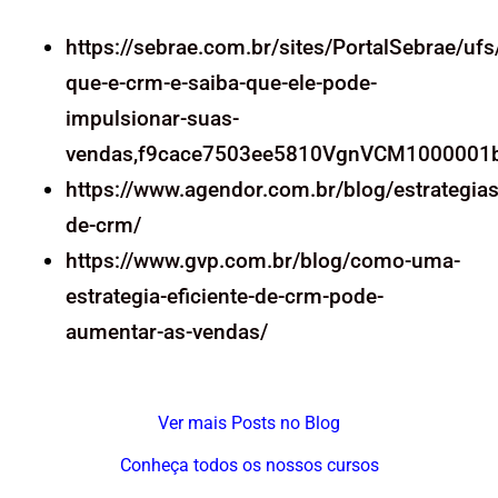
https://sebrae.com.br/sites/PortalSebrae/ufs
que-e-crm-e-saiba-que-ele-pode-
impulsionar-suas-
vendas,f9cace7503ee5810VgnVCM1000001
https://www.agendor.com.br/blog/estrategias
de-crm/
https://www.gvp.com.br/blog/como-uma-
estrategia-eficiente-de-crm-pode-
aumentar-as-vendas/
Ver mais Posts no Blog
Conheça todos os nossos cursos