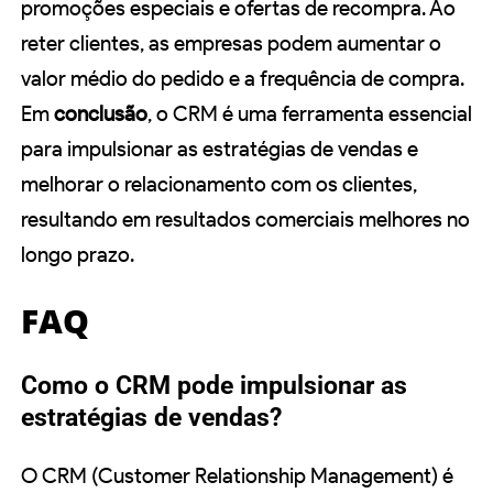
promoções especiais e ofertas de recompra. Ao
reter clientes, as empresas podem aumentar o
valor médio do pedido e a frequência de compra.
Em
conclusão
, o CRM é uma ferramenta essencial
para impulsionar as estratégias de vendas e
melhorar o relacionamento com os clientes,
resultando em resultados comerciais melhores no
longo prazo.
FAQ
Como o CRM pode impulsionar as
estratégias de vendas?
O CRM (Customer Relationship Management) é