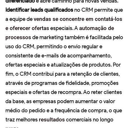
diferenciado
e abre caminho para novas vendas.
Identificar leads qualificados
no CRM permite que
a equipe de
vendas se concentre em contatá-los
e oferecer ofertas
especiais. A
automação de
processos
de marketing também é facilitada pelo
uso do CRM, permitindo o envio regular e
consistente de e-mails de acompanhamento,
ofertas especiais e atualizações de produtos. Por
fim, o CRM contribui para a retenção de clientes,
através de programas de fidelidade, promoções
especiais e ofertas de recompra. Ao reter clientes
da base, as empresas podem aumentar o valor
médio do pedido e a frequência de compra, o que
traz melhores
resultados
comerciais no longo