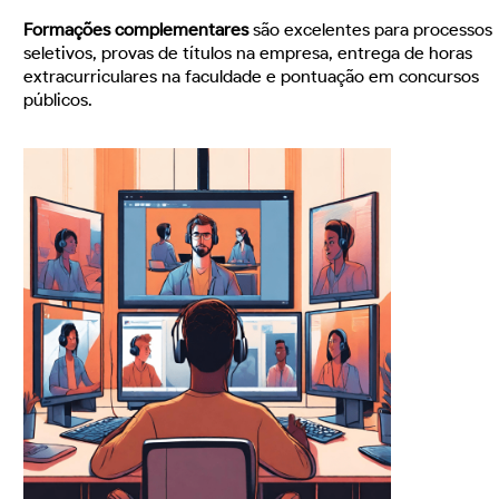
Formações complementares
são excelentes para processos
seletivos, provas de títulos na empresa, entrega de horas
extracurriculares na faculdade e pontuação em concursos
públicos.