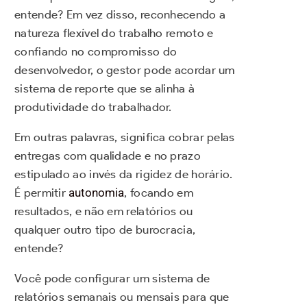
entende? Em vez disso, reconhecendo a
natureza flexível do trabalho remoto e
confiando no compromisso do
desenvolvedor, o gestor pode acordar um
sistema de reporte que se alinha à
produtividade do trabalhador.
Em outras palavras, significa cobrar pelas
entregas com qualidade e no prazo
estipulado ao invés da rigidez de horário.
É permitir
autonomia
, focando em
resultados, e não em relatórios ou
qualquer outro tipo de burocracia,
entende?
Você pode configurar
um sistema de
relatórios semanais ou mensais para que