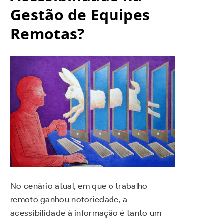
Gestão de Equipes
Remotas?
No cenário atual, em que o trabalho
remoto ganhou notoriedade, a
acessibilidade à informação é tanto um