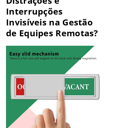
Distrações e
Interrupções
Invisíveis na Gestão
de Equipes Remotas?