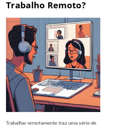
Trabalho Remoto?
Trabalhar remotamente traz uma série de