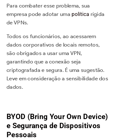
Para combater esse problema, sua
empresa pode adotar uma
política
rígida
de VPNs.
Todos os funcionários, ao acessarem
dados corporativos de locais remotos,
são obrigados a usar uma VPN,
garantindo que a conexão seja
criptografada e segura. É uma sugestão.
Leve em consideração a sensibilidade dos
dados.
BYOD (Bring Your Own Device)
e Segurança de Dispositivos
Pessoais