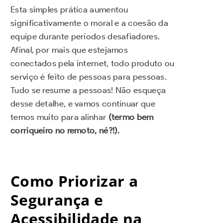
Esta simples prática aumentou
significativamente o moral e a coesão da
equipe durante períodos desafiadores.
Afinal, por mais que estejamos
conectados pela internet, todo produto ou
serviço é feito de pessoas para pessoas.
Tudo se resume a pessoas! Não esqueça
desse detalhe, e vamos continuar que
temos muito para alinhar
(termo bem
corriqueiro no remoto, né?!).
Como Priorizar a
Segurança e
Acessibilidade na