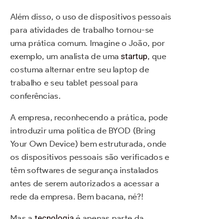
Além disso, o uso de dispositivos pessoais
para atividades de trabalho tornou-se
uma prática comum. Imagine o João, por
exemplo, um analista de uma
startup
, que
costuma alternar entre seu laptop de
trabalho e seu tablet pessoal para
conferências.
A empresa, reconhecendo a prática, pode
introduzir uma política de BYOD (Bring
Your Own Device) bem estruturada, onde
os dispositivos pessoais são verificados e
têm softwares de segurança instalados
antes de serem autorizados a acessar a
rede da empresa. Bem bacana, né?!
Mas a
tecnologia
é apenas parte da