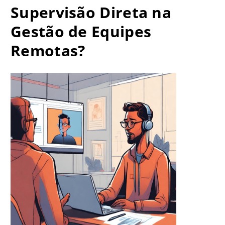
Supervisão Direta na
Gestão de Equipes
Remotas?