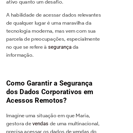
ativo quanto um desafio.
A habilidade de acessar dados relevantes
de qualquer lugar é uma maravilha da
tecnologia moderna, mas vem com sua
parcela de preocupações, especialmente
no que se refere à
segurança
da
informação.
Como Garantir a Segurança
dos Dados Corporativos em
Acessos Remotos?
Imagine uma situação em que Maria,
gestora de
vendas
de uma multinacional,
precisa acessar os dados de vendas do