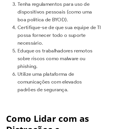
Tenha regulamentos para uso de
dispositivos pessoais (como uma
boa política de BYOD).
Certifique-se de que sua equipe de TI
possa fornecer todo o suporte
necessário.
Eduque os trabalhadores remotos
sobre riscos como malware ou
phishing.
Utilize uma plataforma de
comunicações com elevados
padrões de segurança.
Como Lidar com as