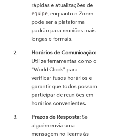
rápidas e atualizações de
equipe
, enquanto o Zoom
pode ser a plataforma
padrão para reuniões mais
longas e formais.
Horários de Comunicação:
Utilize ferramentas como o
“World Clock” para
verificar fusos horários e
garantir que todos possam
participar de reuniões em
horários convenientes.
Prazos de Resposta:
Se
alguém envia uma
mensagem no Teams às