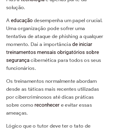
solução.
A
educação
desempenha um papel crucial.
Uma organização pode sofrer uma
tentativa de ataque de phishing a qualquer
momento. Daí a importância
de iniciar
treinamentos mensais obrigatórios sobre
segurança
cibernética para todos os seus
funcionários.
Os treinamentos normalmente abordam
desde as táticas mais recentes utilizadas
por cibercriminosos até dicas práticas
sobre como
reconhecer
e evitar essas
ameaças.
Lógico que o tutor deve ter o tato de