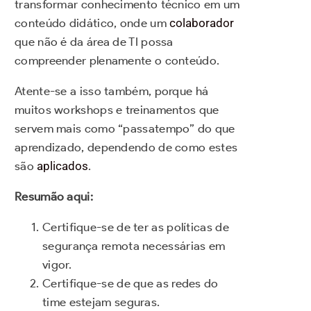
transformar conhecimento técnico em um
conteúdo didático, onde um
colaborador
que não é da área de TI possa
compreender plenamente o conteúdo.
Atente-se a isso também, porque há
muitos workshops e treinamentos que
servem mais como “passatempo” do que
aprendizado, dependendo de como estes
são
aplicados
.
Resumão aqui:
Certifique-se de ter as políticas de
segurança remota necessárias em
vigor.
Certifique-se de que as redes do
time estejam seguras.