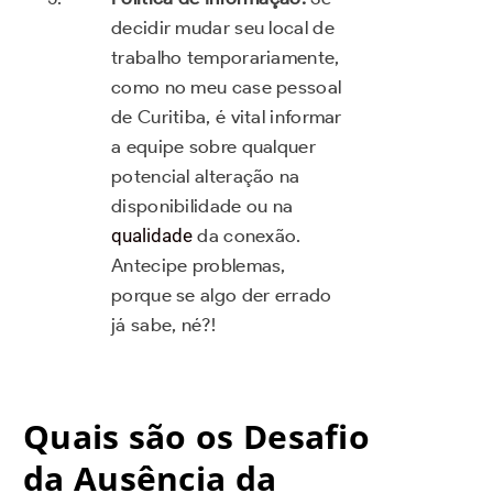
decidir mudar seu local de
trabalho temporariamente,
como no meu case pessoal
de Curitiba, é vital informar
a equipe sobre qualquer
potencial alteração na
disponibilidade ou na
qualidade
da conexão.
Antecipe problemas,
porque se algo der errado
já sabe, né?!
Quais são os Desafio
da Ausência da