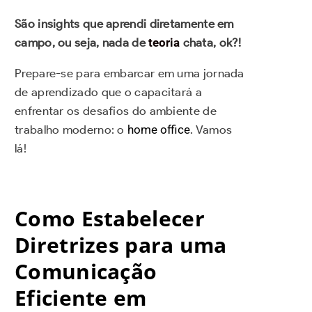
São insights que aprendi diretamente em
campo, ou seja, nada de
teoria
chata, ok?!
Prepare-se para embarcar em uma jornada
de aprendizado que o capacitará a
enfrentar os desafios do ambiente de
trabalho moderno: o
home office
. Vamos
lá!
Como Estabelecer
Diretrizes para uma
Comunicação
Eficiente em