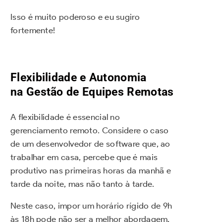
Isso é muito poderoso e eu sugiro
fortemente!
Flexibilidade e Autonomia
na
Gestão de Equipes Remotas
A flexibilidade é essencial no
gerenciamento remoto. Considere o caso
de um desenvolvedor de software que, ao
trabalhar em casa, percebe que é mais
produtivo nas primeiras horas da manhã e
tarde da noite, mas não tanto à tarde.
Neste caso, impor um horário rígido de 9h
às 18h pode não ser a melhor abordagem,