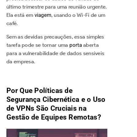
último trimestre para uma reunião urgente.
Ela está em
viagem
, usando o Wi-Fi de um
café.
Sem as devidas precauções, essa simples
tarefa pode se tornar uma
porta
aberta
para a vulnerabilidade de dados sensíveis
da empresa.
Por Que Políticas de
Segurança Cibernética e o Uso
de VPNs São Cruciais na
Gestão de Equipes Remotas?