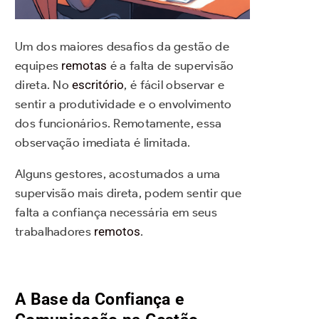
Um dos maiores desafios da gestão de
equipes
remotas
é a falta de supervisão
direta. No
escritório
, é fácil observar e
sentir a produtividade e o envolvimento
dos funcionários. Remotamente, essa
observação imediata é limitada.
Alguns gestores, acostumados a uma
supervisão mais direta, podem sentir que
falta a confiança necessária em seus
trabalhadores
remotos
.
A Base da Confiança e