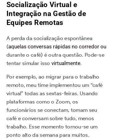
Socialização Virtual e
Integração na Gestão de
Equipes Remotas
A perda da socialização espontânea
(
aquelas conversas rápidas no corredor ou
durante o café) é outra questão. Pode-se
tentar simular isso
virtualmente
.
Por exemplo, ao migrar para o trabalho
remoto, meu time implementou um “café
virtual” todas as sextas-feiras. Usando
plataformas como o Zoom, os
funcionários se conectam, tomam seu
café e conversam sobre tudo, menos
trabalho. Esse momento tornou-se um
ponto alto da semana para muitos.