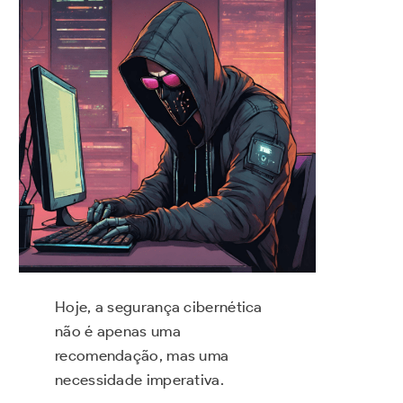
Hoje, a segurança cibernética
não é apenas uma
recomendação, mas uma
necessidade imperativa.