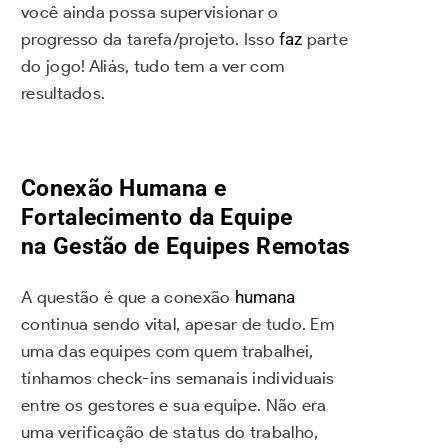
você ainda possa supervisionar o
progresso da tarefa/projeto. Isso
faz
parte
do jogo! Aliás, tudo tem a ver com
resultados.
Conexão Humana e
Fortalecimento da Equipe
na
Gestão de Equipes Remotas
A questão é que a conexão
humana
continua sendo vital, apesar de tudo. Em
uma das equipes com quem trabalhei,
tínhamos check-ins semanais individuais
entre os gestores e sua equipe. Não era
uma verificação de status do trabalho,