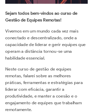
Sejam todos bem-vindos ao curso de
Gestão de Equipes Remotas!
Vivemos em um mundo cada vez mais
conectado e descentralizado, onde a
capacidade de liderar e gerir equipes que
operam a distância tornou-se uma
habilidade essencial.
Neste curso de gestão de equipes
remotas, falarei sobre as melhores
práticas, ferramentas e estratégias para
liderar com eficácia, garantir a
produtividade, e manter a coesão e o
engajamento de equipes que trabalham
remotamente.