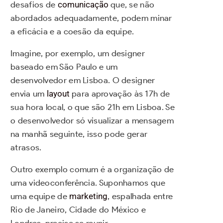
desafios de
comunicação
que, se não
abordados adequadamente, podem minar
a eficácia e a coesão da equipe.
Imagine, por exemplo, um designer
baseado em São Paulo e um
desenvolvedor em Lisboa.
O designer
envia um
layout
para aprovação às 17h de
sua hora local, o que são 21h em Lisboa. Se
o desenvolvedor só visualizar a mensagem
na manhã seguinte, isso pode gerar
atrasos.
Outro exemplo comum é a organização de
uma videoconferência. Suponhamos que
uma equipe de
marketing
, espalhada entre
Rio de Janeiro, Cidade do México e