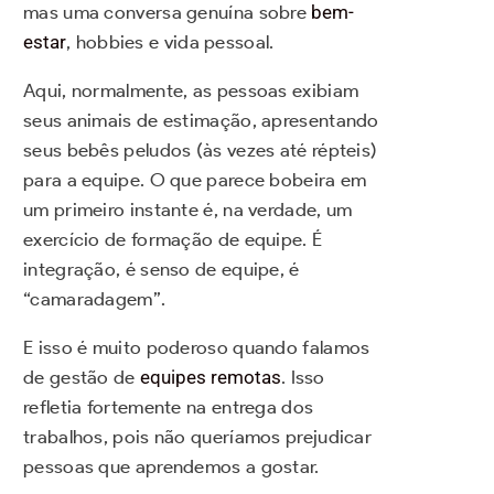
mas uma conversa genuína sobre
bem-
estar
, hobbies e vida pessoal.
Aqui, normalmente, as pessoas exibiam
seus animais de estimação, apresentando
seus bebês peludos (às vezes até répteis)
para a equipe. O que parece bobeira em
um primeiro instante é, na verdade, um
exercício de formação de equipe. É
integração, é senso de equipe, é
“camaradagem”.
E isso é muito poderoso quando falamos
de gestão de
equipes remotas
. Isso
refletia fortemente na entrega dos
trabalhos, pois não queríamos prejudicar
pessoas que aprendemos a gostar.