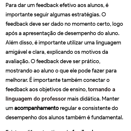
Para dar um feedback efetivo aos alunos, é
importante seguir algumas estratégias. O
feedback deve ser dado no momento certo, logo
após a apresentação de desempenho do aluno.
Além disso, é importante utilizar uma linguagem
amigável e clara, explicando os motivos da
avaliação. O feedback deve ser prático,
mostrando ao aluno o que ele pode fazer para
melhorar. É importante também conectar o
feedback aos objetivos de ensino,
tornando a
linguagem do professor
mais didática. Manter
um
acompanhamento
regular e consistente do
desempenho dos alunos também é fundamental.