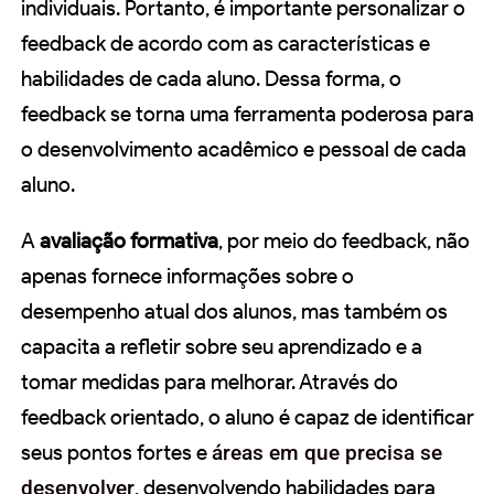
individuais. Portanto, é importante personalizar o
feedback de acordo com as características e
habilidades de cada aluno. Dessa forma, o
feedback se torna uma ferramenta poderosa para
o desenvolvimento acadêmico e pessoal de cada
aluno.
A
avaliação formativa
, por meio do feedback, não
apenas fornece informações sobre o
desempenho atual dos alunos, mas também os
capacita a refletir sobre seu aprendizado e a
tomar medidas para melhorar. Através do
feedback orientado, o aluno é capaz de identificar
seus pontos fortes e
áreas em que precisa se
desenvolver
, desenvolvendo habilidades para