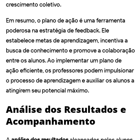
crescimento coletivo.
Em resumo, o plano de ação é uma ferramenta
poderosa na estratégia de feedback. Ele
estabelece metas de aprendizagem, incentiva a
busca de conhecimento e promove a colaboração
entre os alunos. Ao implementar um plano de
ação eficiente, os professores podem impulsionar
o processo de aprendizagem e auxiliar os alunos a
atingirem seu potencial máximo.
Análise dos Resultados e
Acompanhamento
A
análise dos resultados
alcançados pelos alunos