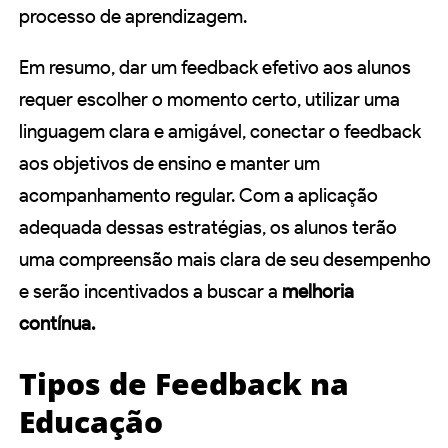
processo de aprendizagem.
Em resumo, dar um feedback efetivo aos alunos
requer escolher o momento certo, utilizar uma
linguagem clara e amigável, conectar o feedback
aos objetivos de ensino e manter um
acompanhamento regular. Com a aplicação
adequada dessas estratégias, os alunos terão
uma compreensão mais clara de seu desempenho
e serão incentivados a buscar a
melhoria
contínua.
Tipos de Feedback na
Educação