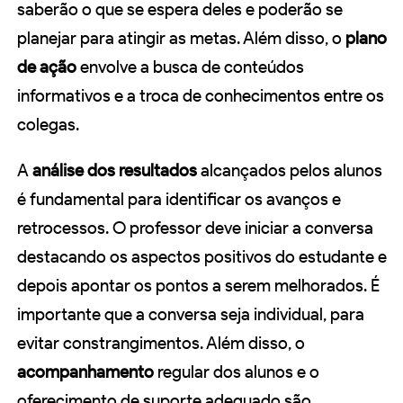
saberão o que se espera deles e poderão se
planejar para atingir as metas. Além disso, o
plano
de ação
envolve a busca de conteúdos
informativos e a troca de conhecimentos entre os
colegas.
A
análise dos resultados
alcançados pelos alunos
é fundamental para identificar os avanços e
retrocessos. O professor deve iniciar a conversa
destacando os aspectos positivos do estudante e
depois apontar os pontos a serem melhorados. É
importante que a conversa seja individual, para
evitar constrangimentos. Além disso, o
acompanhamento
regular dos alunos e o
oferecimento de suporte adequado são