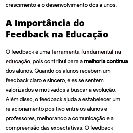
crescimento e o desenvolvimento dos alunos.
A Importância do
Feedback na Educação
O feedback é uma
ferramenta fundamental na
educação
, pois contribui para a
melhoria contínua
dos alunos. Quando os alunos recebem um
feedback claro e sincero, eles se sentem
valorizados e motivados a buscar a evolução.
Além disso, o feedback ajuda a estabelecer um
relacionamento positivo entre os alunos e
professores, melhorando a comunicação e a
compreensão das expectativas. O feedback