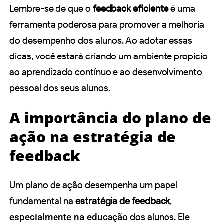
Lembre-se de que o
feedback eficiente
é uma
ferramenta poderosa para promover a melhoria
do desempenho dos alunos. Ao adotar essas
dicas, você estará criando um ambiente propício
ao aprendizado contínuo e ao desenvolvimento
pessoal dos seus alunos.
A importância do plano de
ação na estratégia de
feedback
Um plano de ação desempenha um papel
fundamental na
estratégia de feedback
,
especialmente na educação
dos alunos. Ele