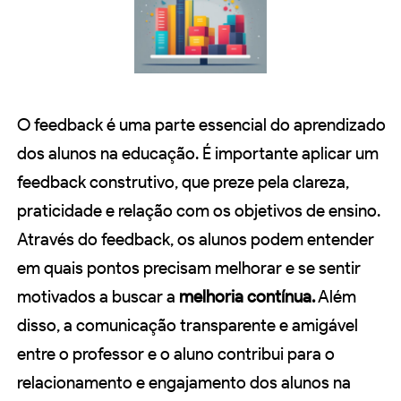
O feedback é uma parte essencial do aprendizado
dos alunos na educação. É importante aplicar um
feedback construtivo, que preze pela clareza,
praticidade e relação com os objetivos de ensino.
Através do feedback, os alunos podem entender
em quais pontos precisam melhorar e se sentir
motivados a buscar a
melhoria contínua.
Além
disso, a comunicação transparente e amigável
entre o professor e o aluno contribui para o
relacionamento e engajamento dos alunos na