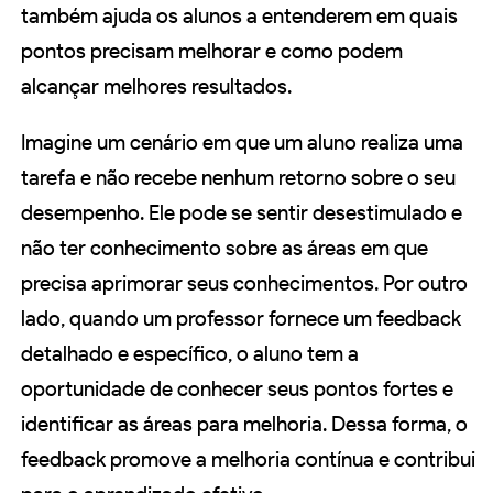
também ajuda os alunos a entenderem em quais
pontos precisam melhorar e como podem
alcançar melhores resultados.
Imagine um cenário em que um aluno realiza uma
tarefa e não recebe nenhum retorno sobre o seu
desempenho. Ele pode se sentir desestimulado e
não ter conhecimento sobre as áreas em que
precisa aprimorar seus conhecimentos. Por outro
lado, quando um professor fornece um feedback
detalhado e específico, o aluno tem a
oportunidade de conhecer seus pontos fortes e
identificar as áreas para melhoria. Dessa forma, o
feedback promove a melhoria contínua e contribui