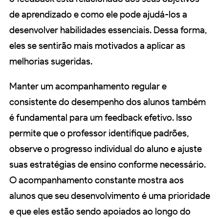
de aprendizado e como ele pode ajudá-los a
desenvolver habilidades essenciais. Dessa forma,
eles se sentirão mais motivados a aplicar as
melhorias sugeridas.
Manter um acompanhamento regular e
consistente do desempenho dos alunos também
é fundamental para um feedback efetivo. Isso
permite que o professor identifique padrões,
observe o progresso individual do aluno e ajuste
suas estratégias de ensino conforme necessário.
O acompanhamento constante mostra aos
alunos que seu desenvolvimento é uma prioridade
e que eles estão sendo apoiados ao longo do