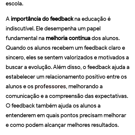
escola.
A
importância do feedback
na educação é
indiscutível. Ele desempenha um papel
fundamental na
melhoria contínua
dos alunos.
Quando os alunos recebem um feedback claro e
sincero, eles se sentem valorizados e motivados a
buscar a evolução. Além disso, o feedback ajuda a
estabelecer um relacionamento positivo entre os
alunos e os
professores
, melhorando a
comunicação e a compreensão das expectativas.
O feedback também ajuda os alunos a
entenderem em quais pontos precisam melhorar
e como podem alcançar melhores resultados.