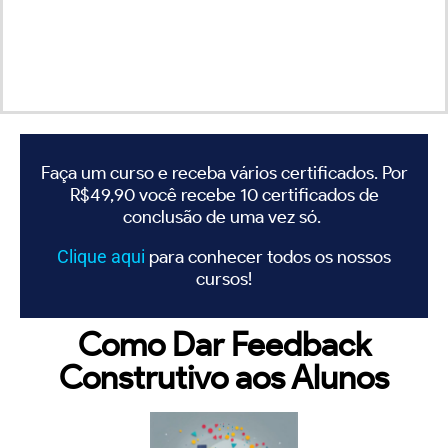
Faça um curso e receba vários certificados. Por
R$49,90 você recebe 10 certificados de
conclusão de uma vez só.
Clique
aqui
para conhecer todos os nossos
cursos!
Como Dar Feedback
Construtivo aos Alunos