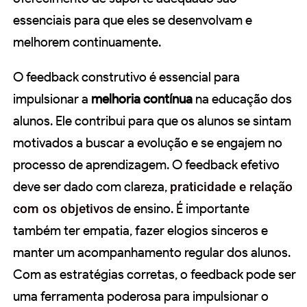
essenciais para que eles se desenvolvam e
melhorem continuamente.
O feedback construtivo é essencial para
impulsionar a
melhoria contínua
na educação dos
alunos. Ele contribui para que os alunos se sintam
motivados a buscar a evolução e se engajem no
processo de aprendizagem. O feedback efetivo
deve ser dado com clareza,
praticidade e relação
com os objetivos
de ensino. É importante
também ter empatia, fazer elogios sinceros e
manter um acompanhamento regular dos alunos.
Com as estratégias corretas, o feedback pode ser
uma ferramenta poderosa para impulsionar o