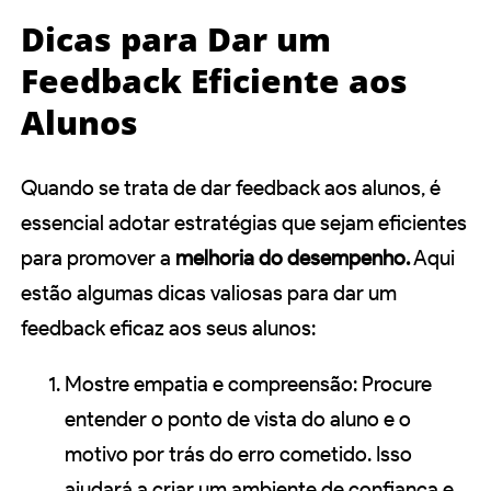
Dicas para Dar um
Feedback Eficiente aos
Alunos
Quando se trata de dar feedback aos alunos, é
essencial adotar estratégias que sejam eficientes
para promover a
melhoria do desempenho.
Aqui
estão algumas dicas valiosas para dar um
feedback eficaz aos seus alunos:
Mostre empatia e compreensão: Procure
entender o ponto de vista do aluno e o
motivo por trás do erro cometido. Isso
ajudará a criar um ambiente de confiança e