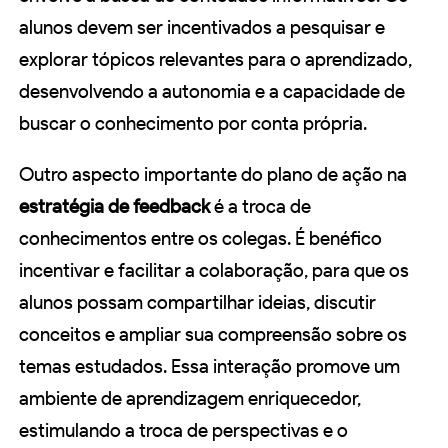
alunos devem ser incentivados a pesquisar e
explorar tópicos relevantes para o aprendizado,
desenvolvendo a autonomia e a capacidade de
buscar o conhecimento por conta própria.
Outro aspecto importante do plano de ação na
estratégia de feedback
é a troca de
conhecimentos entre os colegas. É benéfico
incentivar e facilitar a colaboração, para que os
alunos possam compartilhar ideias, discutir
conceitos e ampliar sua compreensão sobre os
temas estudados. Essa interação promove um
ambiente de aprendizagem enriquecedor,
estimulando a troca de perspectivas e o