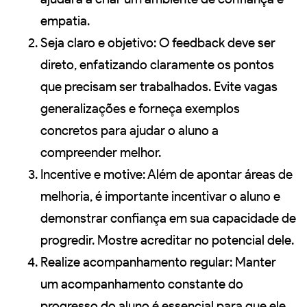
empatia.
Seja claro e objetivo: O feedback deve ser
direto, enfatizando claramente os pontos
que precisam ser trabalhados. Evite vagas
generalizações e forneça exemplos
concretos para ajudar o aluno a
compreender melhor.
Incentive e motive: Além de apontar áreas de
melhoria, é importante incentivar o aluno e
demonstrar confiança em sua capacidade de
progredir. Mostre acreditar no potencial dele.
Realize acompanhamento regular: Manter
um acompanhamento constante do
progresso do aluno é essencial para que ele