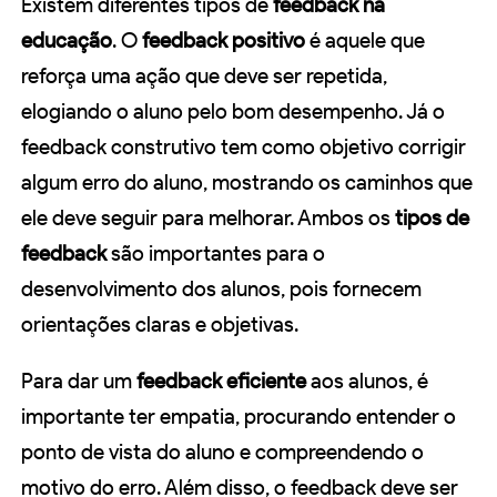
Existem diferentes tipos de
feedback na
educação
. O
feedback positivo
é aquele que
reforça uma ação que deve ser repetida,
elogiando o aluno pelo bom desempenho. Já o
feedback construtivo tem como objetivo corrigir
algum erro do aluno, mostrando os caminhos que
ele deve seguir para melhorar. Ambos os
tipos de
feedback
são importantes para o
desenvolvimento dos alunos, pois fornecem
orientações claras e objetivas.
Para dar um
feedback eficiente
aos alunos, é
importante ter empatia, procurando entender o
ponto de vista do aluno e compreendendo o
motivo do erro. Além disso, o feedback deve ser