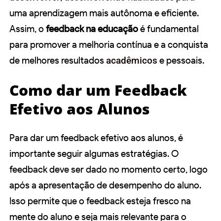
uma aprendizagem mais autônoma e eficiente.
Assim, o
feedback na educação
é fundamental
para promover a melhoria contínua e a conquista
de melhores resultados
acadêmicos
e pessoais.
Como dar um Feedback
Efetivo aos Alunos
Para dar um feedback efetivo aos alunos, é
importante seguir algumas estratégias. O
feedback deve ser dado no momento certo, logo
após a apresentação de desempenho do aluno.
Isso permite que o feedback esteja fresco na
mente do aluno e seja mais relevante para o