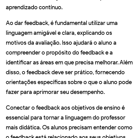
aprendizado contínuo.
Ao dar feedback, é fundamental utilizar uma
linguagem amigável e clara, explicando os
motivos da avaliação. Isso ajudará o aluno a
compreender o propósito do feedback e a
identificar as áreas em que precisa melhorar. Além
disso, o feedback deve ser prático, fornecendo
orientações específicas sobre o que o aluno pode
fazer para aprimorar seu desempenho.
Conectar o feedback aos objetivos de ensino é
essencial para tornar a linguagem do professor
mais didática. Os alunos precisam entender como
o feedback está relacionado aos seus objetivos