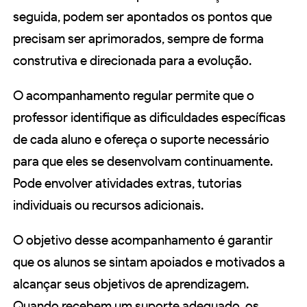
seguida, podem ser apontados os pontos que
precisam ser aprimorados, sempre de forma
construtiva e direcionada para a evolução.
O acompanhamento regular permite que o
professor identifique as dificuldades específicas
de cada aluno e ofereça o suporte necessário
para que eles se desenvolvam continuamente.
Pode envolver atividades extras, tutorias
individuais ou recursos adicionais.
O objetivo desse acompanhamento é garantir
que os alunos se sintam apoiados e motivados a
alcançar seus objetivos de aprendizagem.
Quando recebem um suporte adequado, os