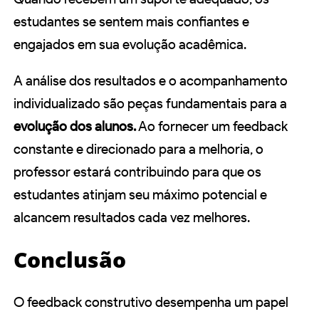
estudantes se sentem mais confiantes e
engajados em sua evolução acadêmica.
A análise dos resultados e o acompanhamento
individualizado são peças fundamentais para a
evolução dos alunos.
Ao fornecer um feedback
constante e direcionado para a melhoria, o
professor estará contribuindo para que os
estudantes atinjam seu máximo potencial e
alcancem resultados cada vez melhores.
Conclusão
O feedback construtivo desempenha um papel