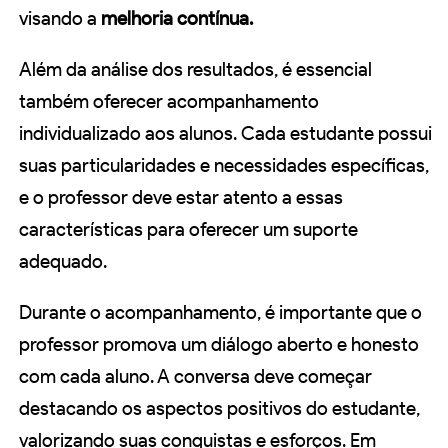
visando a
melhoria contínua.
Além da análise dos resultados, é essencial
também oferecer acompanhamento
individualizado aos alunos. Cada estudante possui
suas particularidades e necessidades específicas,
e o professor deve estar atento a essas
características para oferecer um suporte
adequado.
Durante o acompanhamento, é importante que o
professor promova um diálogo aberto e honesto
com cada aluno. A conversa deve começar
destacando os aspectos positivos do estudante,
valorizando suas conquistas e esforços. Em