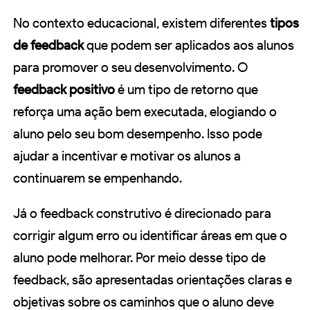
No contexto educacional, existem diferentes
tipos
de feedback
que podem ser aplicados aos alunos
para promover o seu desenvolvimento. O
feedback positivo
é um tipo de retorno que
reforça uma ação bem executada, elogiando o
aluno pelo seu bom desempenho. Isso pode
ajudar a incentivar e motivar os alunos a
continuarem se empenhando.
Já o feedback construtivo é direcionado para
corrigir algum erro ou identificar áreas em que o
aluno pode melhorar. Por meio desse tipo de
feedback, são apresentadas orientações claras e
objetivas sobre os caminhos que o aluno deve