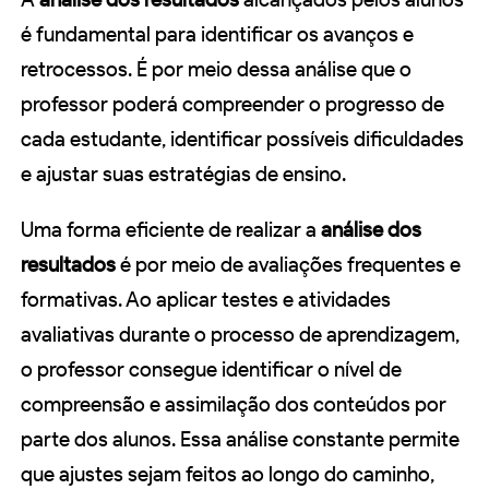
é fundamental para identificar os avanços e
retrocessos. É por meio dessa análise que o
professor poderá compreender o progresso de
cada estudante, identificar possíveis dificuldades
e ajustar suas estratégias de ensino.
Uma forma eficiente de realizar a
análise dos
resultados
é por meio de avaliações frequentes e
formativas. Ao aplicar testes e atividades
avaliativas durante o processo de aprendizagem,
o professor consegue identificar o nível de
compreensão e assimilação dos conteúdos por
parte dos alunos. Essa análise constante permite
que ajustes sejam feitos ao longo do caminho,