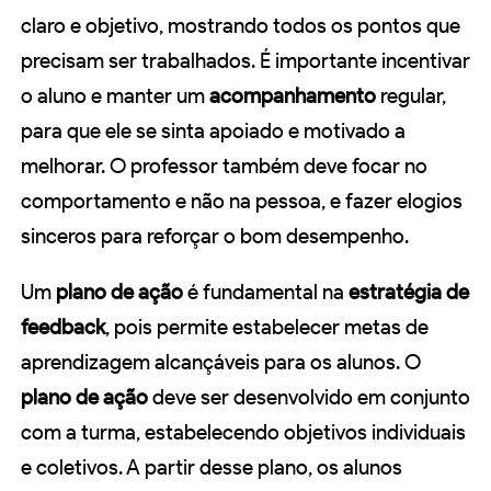
claro e objetivo, mostrando todos os pontos que
precisam ser trabalhados. É importante incentivar
o aluno e manter um
acompanhamento
regular,
para que ele se sinta apoiado e motivado a
melhorar. O professor também deve focar no
comportamento e não na pessoa, e fazer elogios
sinceros para reforçar o bom desempenho.
Um
plano de ação
é fundamental na
estratégia de
feedback
, pois permite estabelecer metas de
aprendizagem alcançáveis para os alunos. O
plano de ação
deve ser desenvolvido em conjunto
com a turma, estabelecendo objetivos individuais
e coletivos. A partir desse plano, os alunos