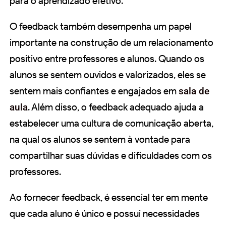
para o aprendizado efetivo.
O feedback também desempenha um papel
importante na construção de um relacionamento
positivo entre professores e alunos. Quando os
alunos se sentem ouvidos e valorizados, eles se
sentem mais confiantes e engajados em
sala de
aula
. Além disso, o feedback adequado ajuda a
estabelecer uma cultura de comunicação aberta,
na qual os alunos se sentem à vontade para
compartilhar suas dúvidas e dificuldades com os
professores.
Ao fornecer feedback, é essencial ter em mente
que cada aluno é único e possui necessidades