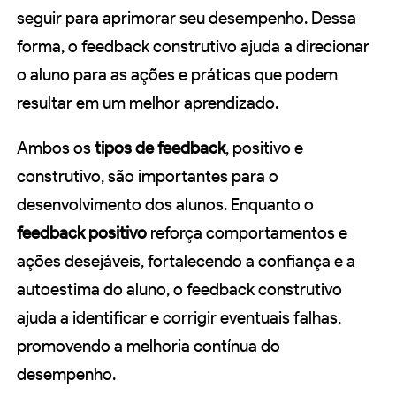
seguir para aprimorar seu desempenho. Dessa
forma, o feedback construtivo ajuda a direcionar
o aluno para as ações e práticas que podem
resultar em um melhor aprendizado.
Ambos os
tipos de feedback
, positivo e
construtivo, são importantes para o
desenvolvimento dos alunos. Enquanto o
feedback positivo
reforça comportamentos e
ações desejáveis, fortalecendo a confiança e a
autoestima do aluno, o feedback construtivo
ajuda a identificar e corrigir eventuais falhas,
promovendo a melhoria contínua do
desempenho.