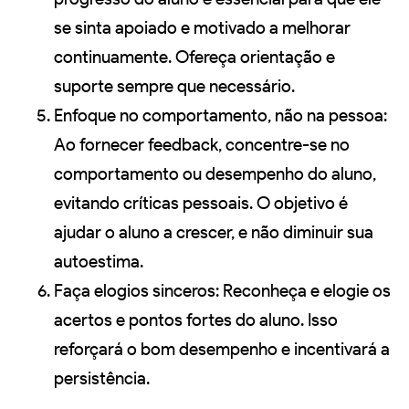
se sinta apoiado e motivado a melhorar
continuamente. Ofereça orientação e
suporte sempre que necessário.
Enfoque no comportamento, não na pessoa:
Ao fornecer feedback, concentre-se no
comportamento ou desempenho do aluno,
evitando críticas pessoais. O objetivo é
ajudar o aluno a crescer, e não diminuir sua
autoestima.
Faça elogios sinceros: Reconheça e elogie os
acertos e pontos fortes do aluno. Isso
reforçará o bom desempenho e incentivará a
persistência.