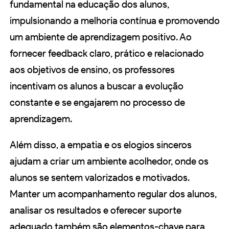
fundamental na educação dos alunos,
impulsionando a melhoria contínua e promovendo
um ambiente de aprendizagem positivo. Ao
fornecer feedback claro, prático e relacionado
aos objetivos de ensino, os professores
incentivam os alunos a buscar a evolução
constante e se engajarem no processo de
aprendizagem.
Além disso, a empatia e os elogios sinceros
ajudam a criar um ambiente acolhedor, onde os
alunos se sentem valorizados e motivados.
Manter um acompanhamento regular dos alunos,
analisar os resultados e oferecer suporte
adequado também são elementos-chave para