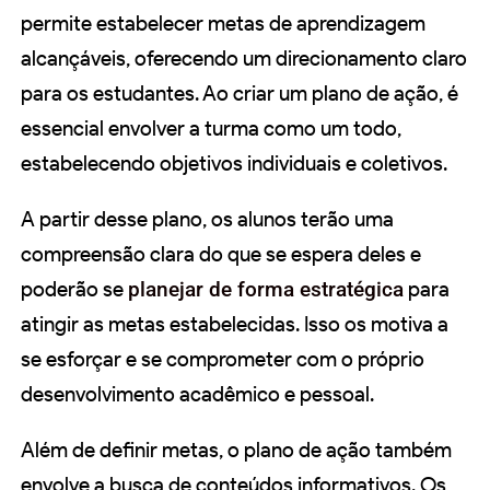
permite estabelecer metas de aprendizagem
alcançáveis, oferecendo um direcionamento claro
para os estudantes. Ao criar um plano de ação, é
essencial envolver a turma como um todo,
estabelecendo objetivos individuais e coletivos.
A partir desse plano, os alunos terão uma
compreensão clara do que se espera deles e
poderão se
planejar de forma estratégica
para
atingir as metas estabelecidas. Isso os motiva a
se esforçar e se comprometer com o próprio
desenvolvimento acadêmico e pessoal.
Além de definir metas, o plano de ação também
envolve a busca de conteúdos informativos. Os