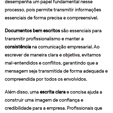
desempenha um papel fundamental nesse
processo, pois permite transmitir informações
essenciais de forma precisa e compreensível.
Documentos bem escritos
são essenciais para
transmitir profissionalismo e manter a
consistência
na comunicação empresarial. Ao
escrever de maneira clara e
objetiva
, evitamos
mal-entendidos e conflitos, garantindo que a
mensagem seja transmitida de forma adequada e
compreendida por todos os envolvidos.
Além disso, uma
escrita clara
e concisa ajuda a
construir uma imagem de confiança e
credibilidade para a empresa. Profissionais que