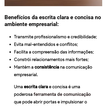
Benefícios da escrita clara e concisa no
ambiente empresarial:
Transmite profissionalismo e credibilidade;
Evita mal-entendidos e conflitos;
Facilita a compreensão das informações;
Constrói relacionamentos mais fortes;
Mantém a
consistência
na comunicação
empresarial.
Uma
escrita clara
e concisa é uma
poderosa
ferramenta de comunicação
que pode abrir portas e impulsionar o