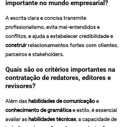
importante no mundo empresarial?
A escrita clara e concisa transmite
profissionalismo, evita mal-entendidos e
conflitos, e ajuda a estabelecer credibilidade e
construir
relacionamentos fortes com clientes
,
parceiros e stakeholders.
Quais são os critérios importantes na
contratação de redatores, editores e
revisores?
Além das
habilidades de comunicação
e
conhecimento de gramática
e estilo, é essencial
avaliar as
habilidades técnicas
, a capacidade de