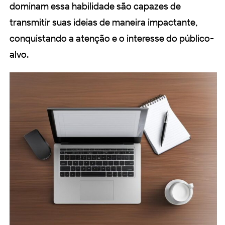
dominam essa habilidade são capazes de
transmitir suas ideias de maneira impactante,
conquistando a atenção e o interesse do público-
alvo.