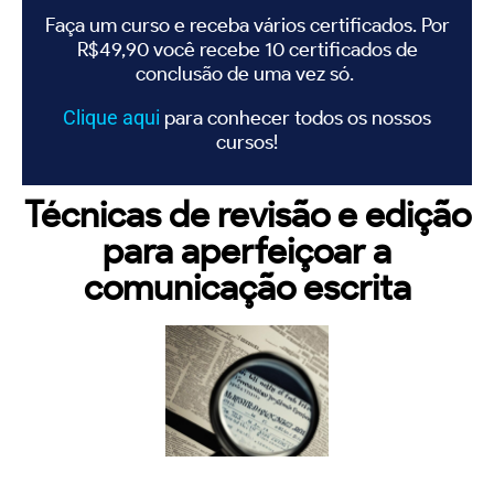
Faça um curso e receba vários certificados. Por
R$49,90 você recebe 10 certificados de
conclusão de uma vez só.
Clique
aqui
para conhecer todos os nossos
cursos!
Técnicas de revisão e edição
para aperfeiçoar a
comunicação escrita