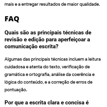
mais e a entregar resultados de maior qualidade.
FAQ
Quais são as principais técnicas de
revisão e edição para aperfeiçoar a
comunicação escrita?
Algumas das principais técnicas incluem a leitura
cuidadosa e atenta do texto, verificação de
gramática e ortografia, análise da coerência e
lógica do conteúdo, e a correção de erros de
pontuação.
Por que a escrita clara e concisa é