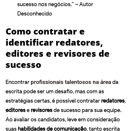
sucesso nos negócios.” – Autor
Desconhecido
Como contratar e
identificar redatores,
editores e revisores de
sucesso
Encontrar
profissionais talentosos na área
da
escrita pode ser um desafio, mas com as
estratégias certas, é possível contratar
redatores
,
editores
e
revisores
de sucesso para sua equipe.
Ao avaliar os candidatos, leve em consideração
suas
habilidades de comunicação
, tanto escrita