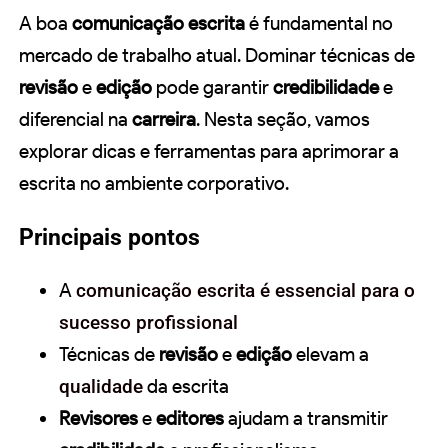
A boa
comunicação escrita
é fundamental no
mercado de trabalho atual. Dominar técnicas de
revisão
e
edição
pode garantir
credibilidade
e
diferencial na
carreira
. Nesta seção, vamos
explorar dicas e ferramentas para aprimorar a
escrita no ambiente corporativo.
Principais pontos
A
comunicação escrita é essencial para o
sucesso profissional
Técnicas de
revisão
e
edição
elevam a
qualidade
da escrita
Revisores
e
editores
ajudam a transmitir