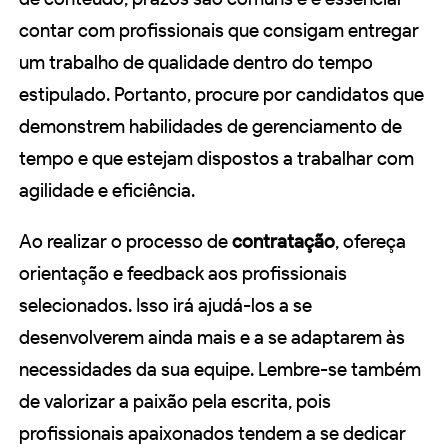
contar com profissionais que consigam entregar
um trabalho de qualidade dentro do tempo
estipulado. Portanto, procure por candidatos que
demonstrem habilidades de gerenciamento de
tempo e que estejam dispostos a trabalhar com
agilidade e eficiência.
Ao realizar o processo de
contratação
, ofereça
orientação e feedback aos profissionais
selecionados. Isso irá ajudá-los a se
desenvolverem ainda mais e a se adaptarem às
necessidades da sua equipe. Lembre-se também
de valorizar a paixão pela escrita, pois
profissionais apaixonados tendem a se dedicar