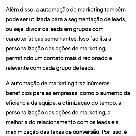
Além disso, a automação de marketing também
pode ser utilizada para a segmentação de leads,
ou seja, dividir os leads em grupos com
características semelhantes. Isso facilita a
personalização das ações de marketing,
permitindo um contato mais direcionado e
relevante com cada grupo de leads.
A automação de marketing traz inúmeros
benefícios para as empresas, como o aumento da
eficiência da equipe, a otimização do tempo, a
personalização das ações de marketing, a
melhoria do relacionamento com os leads e a
maximização das taxas de
conversão
. Por isso, é