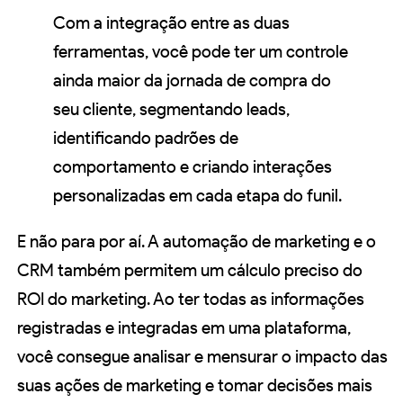
Com a integração entre as duas
ferramentas, você pode ter um controle
ainda maior da jornada de compra do
seu cliente, segmentando leads,
identificando padrões de
comportamento e criando interações
personalizadas em cada etapa do funil.
E não para por aí. A automação de marketing e o
CRM também permitem um cálculo preciso do
ROI do marketing. Ao ter todas as informações
registradas e integradas em uma plataforma,
você consegue analisar e mensurar o impacto das
suas ações de marketing e tomar decisões mais