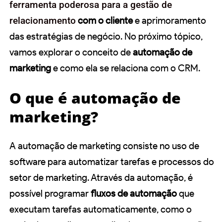
ferramenta poderosa para a gestão de
relacionamento
com o cliente
e aprimoramento
das estratégias de negócio. No próximo tópico,
vamos explorar o conceito de
automação de
marketing
e como ela se relaciona com o CRM.
O que é automação de
marketing?
A automação de marketing consiste no uso de
software para automatizar tarefas e processos do
setor de marketing. Através da automação, é
possível programar
fluxos de automação
que
executam tarefas automaticamente, como o