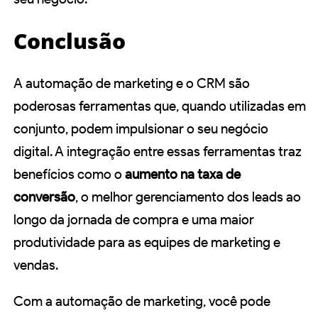
Conclusão
A automação de marketing e o CRM são
poderosas ferramentas que, quando utilizadas em
conjunto, podem impulsionar o seu negócio
digital. A integração entre essas ferramentas traz
benefícios como o
aumento na taxa de
conversão
, o melhor gerenciamento dos leads ao
longo da jornada de compra e uma maior
produtividade para as equipes de marketing e
vendas.
Com a automação de marketing, você pode