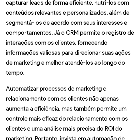
capturar leads de forma eficiente, nutri-los com
conteúdos relevantes e personalizados, além de
segmentá-los de acordo com seus interesses e
comportamentos. Já o CRM permite o registro de
interações com os clientes, fornecendo
informações valiosas para direcionar suas ações
de marketing e melhor atendê-los ao longo do
tempo.
Automatizar processos de marketing e
relacionamento com os clientes não apenas
aumenta a eficiência, mas também permite um
controle mais eficaz do relacionamento com os
clientes e uma análise mais precisa do ROI do
marketing. Portanto, invista em automação de