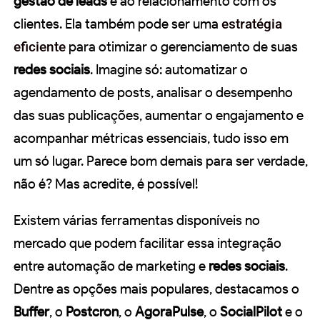
gestão de leads
e ao relacionamento com os
clientes. Ela também pode ser uma
estratégia
eficiente
para otimizar o gerenciamento de suas
redes sociais
. Imagine só: automatizar o
agendamento de posts, analisar o desempenho
das suas publicações, aumentar o engajamento e
acompanhar métricas essenciais, tudo isso em
um só lugar. Parece bom demais para ser verdade,
não é? Mas acredite, é possível!
Existem várias ferramentas disponíveis no
mercado que podem facilitar essa integração
entre automação de marketing e
redes sociais
.
Dentre as opções mais populares, destacamos o
Buffer
, o
Postcron
, o
AgoraPulse
, o
SocialPilot
e o