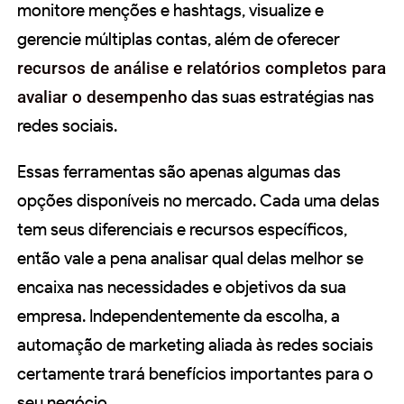
monitore menções e hashtags, visualize e
gerencie múltiplas contas, além de oferecer
recursos de análise e relatórios completos para
avaliar o desempenho
das suas estratégias nas
redes sociais.
Essas ferramentas são apenas algumas das
opções disponíveis no mercado. Cada uma delas
tem seus diferenciais e recursos específicos,
então vale a pena analisar qual delas melhor se
encaixa nas necessidades e objetivos da sua
empresa. Independentemente da escolha, a
automação de marketing aliada às redes sociais
certamente trará benefícios importantes para o
seu negócio.