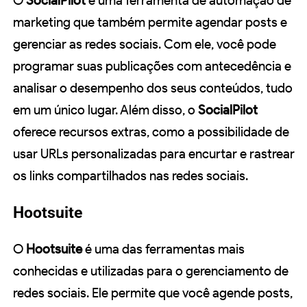
O
SocialPilot
é uma ferramenta de automação de
marketing que também permite agendar posts e
gerenciar as redes sociais. Com ele, você pode
programar suas publicações com antecedência e
analisar o desempenho dos seus conteúdos, tudo
em um único lugar. Além disso, o
SocialPilot
oferece recursos extras, como a possibilidade de
usar URLs personalizadas para encurtar e rastrear
os links compartilhados nas redes sociais.
Hootsuite
O
Hootsuite
é uma das ferramentas mais
conhecidas e utilizadas para o gerenciamento de
redes sociais. Ele permite que você agende posts,