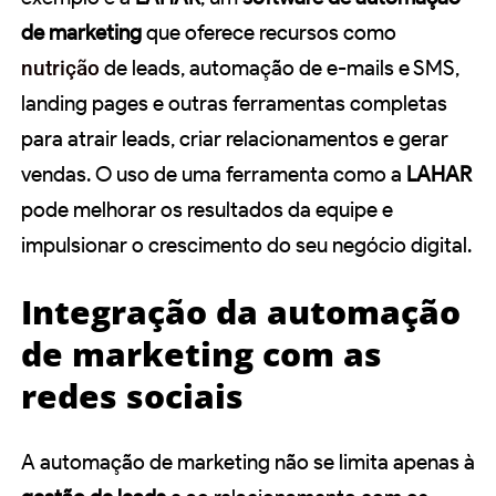
de marketing
que oferece recursos como
nutrição
de leads, automação de e-mails e SMS,
landing pages e outras ferramentas completas
para atrair leads, criar relacionamentos e gerar
vendas. O uso de uma ferramenta como a
LAHAR
pode melhorar os resultados da equipe e
impulsionar o crescimento do seu negócio digital.
Integração da automação
de marketing com as
redes sociais
A automação de marketing não se limita apenas à