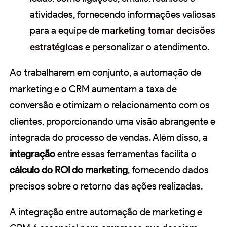
atividades, fornecendo informações valiosas
para a equipe de
marketing tomar decisões
estratégicas
e personalizar o atendimento.
Ao trabalharem em conjunto, a automação de
marketing e o CRM aumentam a taxa de
conversão e otimizam o relacionamento com os
clientes, proporcionando uma visão abrangente e
integrada do processo de vendas. Além disso, a
integração
entre essas ferramentas facilita o
cálculo do ROI do marketing
, fornecendo dados
precisos sobre o retorno das ações realizadas.
A integração entre automação de marketing e