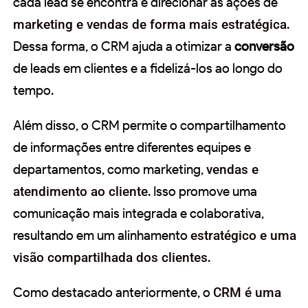
cada lead se encontra e direcionar as ações de
marketing e vendas de forma mais estratégica
.
Dessa forma, o CRM ajuda a otimizar a
conversão
de leads em clientes e a fidelizá-los ao longo do
tempo.
Além disso, o CRM permite o compartilhamento
de informações entre diferentes equipes e
departamentos, como marketing,
vendas e
atendimento ao cliente
. Isso promove uma
comunicação mais integrada e colaborativa,
resultando em um alinhamento
estratégico e uma
visão compartilhada dos clientes
.
Como destacado anteriormente, o
CRM é uma