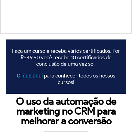
Faça um curso e receba vários certificados. Por
R$49,90 você recebe 10 certificados de
conclusão de uma vez só.
Clique
aqui
para conhecer todos os nossos
cursos!
O uso da automação de
marketing no CRM para
melhorar a conversão