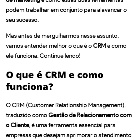
podem trabalhar em conjunto para alavancar o
seu sucesso.
Mas antes de mergulharmos nesse assunto,
vamos entender melhor o que é o
CRM
e como
ele funciona. Continue lendo!
O que é CRM e como
funciona?
O CRM (Customer Relationship Management),
traduzido como
Gestão de Relacionamento com
o Cliente
, é uma ferramenta essencial para
empresas que desejam aprimorar o atendimento