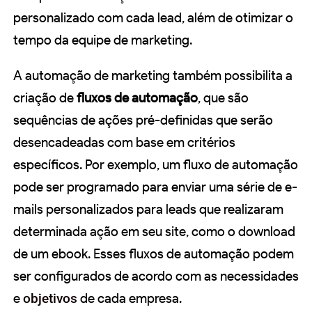
personalizado com cada lead, além de otimizar o
tempo da equipe de marketing.
A automação de marketing também possibilita a
criação de
fluxos de automação
, que são
sequências de ações pré-definidas que serão
desencadeadas com base em critérios
específicos. Por exemplo, um fluxo de automação
pode ser programado para enviar uma série de e-
mails personalizados para leads que realizaram
determinada ação em seu site, como o download
de um ebook. Esses fluxos de automação podem
ser configurados de acordo com as necessidades
e
objetivos
de cada empresa.