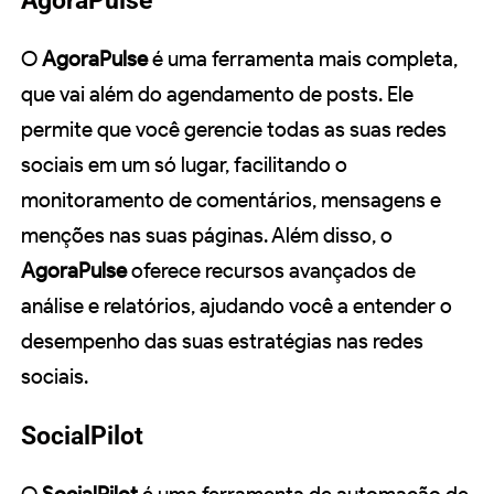
AgoraPulse
O
AgoraPulse
é uma ferramenta mais completa,
que vai além do agendamento de posts. Ele
permite que você gerencie todas as suas redes
sociais em um só lugar, facilitando o
monitoramento de comentários, mensagens e
menções nas suas páginas. Além disso, o
AgoraPulse
oferece recursos avançados de
análise e relatórios, ajudando você a entender o
desempenho das suas estratégias nas redes
sociais.
SocialPilot