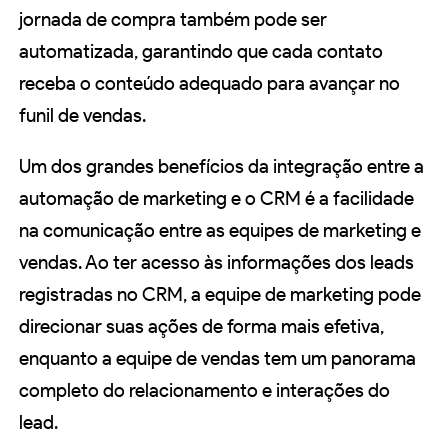
jornada de compra também pode ser
automatizada, garantindo que cada contato
receba o conteúdo adequado para avançar no
funil de vendas.
Um dos grandes benefícios da integração entre a
automação de marketing e o CRM é a facilidade
na comunicação entre as equipes de marketing e
vendas. Ao ter acesso às informações dos leads
registradas no CRM, a equipe de marketing pode
direcionar suas ações de forma mais efetiva,
enquanto a equipe de vendas tem um panorama
completo do relacionamento e interações do
lead.