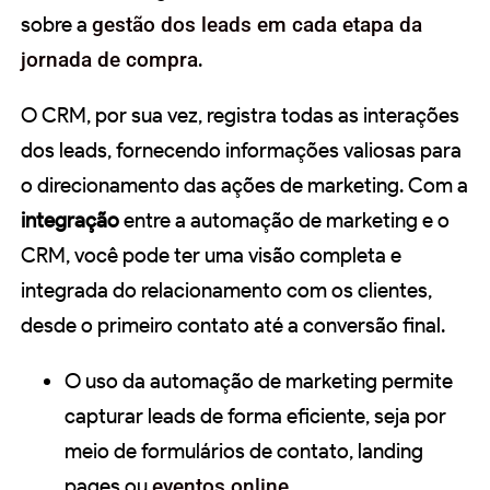
sobre a
gestão dos leads em cada etapa da
jornada de compra
.
O CRM, por sua vez, registra todas as interações
dos leads, fornecendo informações valiosas para
o direcionamento das ações de marketing. Com a
integração
entre a automação de marketing e o
CRM, você pode ter uma visão completa e
integrada do relacionamento com os clientes,
desde o primeiro contato até a conversão final.
O uso da automação de marketing permite
capturar leads de forma eficiente, seja por
meio de formulários de contato, landing
pages ou
eventos online
.