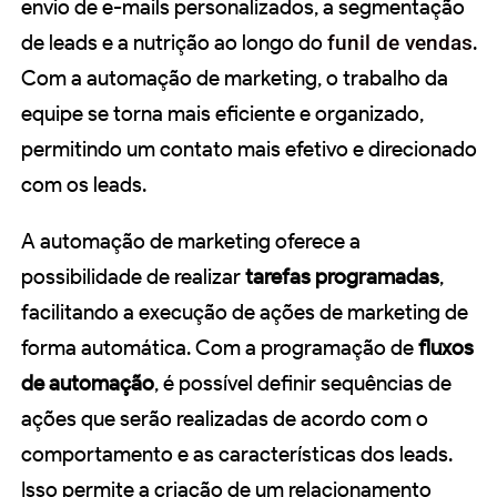
envio de e-mails personalizados, a segmentação
de leads e a nutrição ao longo do
funil de vendas
.
Com a automação de marketing, o trabalho da
equipe se torna mais eficiente e organizado,
permitindo um contato mais efetivo e direcionado
com os leads.
A automação de marketing oferece a
possibilidade de realizar
tarefas programadas
,
facilitando a execução de ações de marketing de
forma automática. Com a programação de
fluxos
de automação
, é possível definir sequências de
ações que serão realizadas de acordo com o
comportamento e as características dos leads.
Isso permite a criação de um relacionamento