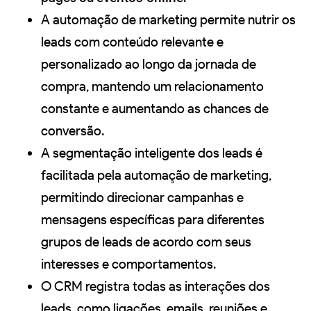
A automação de marketing permite nutrir os
leads com conteúdo relevante e
personalizado ao longo da jornada de
compra, mantendo um relacionamento
constante e aumentando as chances de
conversão.
A segmentação inteligente dos leads é
facilitada pela automação de marketing,
permitindo direcionar campanhas e
mensagens específicas para diferentes
grupos de leads de acordo com seus
interesses e comportamentos.
O CRM registra todas as interações dos
leads, como ligações, emails, reuniões e