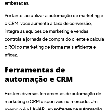
embasadas.
Portanto, ao utilizar a automação de marketing e
o CRM, você aumenta a taxa de conversão,
integra as equipes de marketing e vendas,
controla a jornada de compra do cliente e calcula
o ROI do marketing de forma mais eficiente e
eficaz.
Ferramentas de
automação e CRM
Existem diversas ferramentas de automação de
marketing e CRM disponíveis no mercado. Um
exemplo é a
LAHAR
, um
software de automação