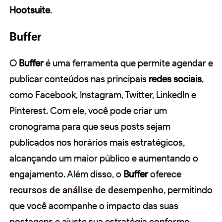
Hootsuite
.
Buffer
O
Buffer
é uma ferramenta que permite agendar e
publicar conteúdos nas principais
redes sociais
,
como Facebook, Instagram, Twitter, LinkedIn e
Pinterest. Com ele, você pode criar um
cronograma para que seus posts sejam
publicados nos horários mais estratégicos,
alcançando um maior público e aumentando o
engajamento. Além disso, o
Buffer
oferece
recursos de análise de desempenho
, permitindo
que você acompanhe o impacto das suas
postagens e ajuste sua estratégia conforme