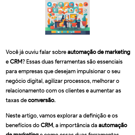
Você já ouviu falar sobre
automação de marketing
e
CRM
? Essas duas ferramentas são essenciais
para empresas que desejam impulsionar o seu
negócio digital, agilizar processos, melhorar o
relacionamento com os clientes e aumentar as
taxas de
conversão
.
Neste artigo, vamos explorar a definição e os
benefícios do
CRM
, a importância da
automação
de marketing
e como essas duas ferramentas