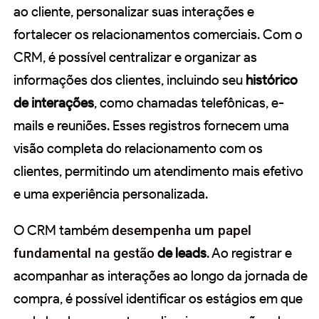
ao cliente, personalizar suas interações e
fortalecer os relacionamentos comerciais. Com o
CRM, é possível centralizar e organizar as
informações dos clientes, incluindo seu
histórico
de interações
, como chamadas telefônicas, e-
mails e reuniões. Esses registros fornecem uma
visão completa do relacionamento com os
clientes, permitindo um atendimento mais efetivo
e uma experiência personalizada.
O CRM também
desempenha um papel
fundamental na gestão
de leads
. Ao registrar e
acompanhar as interações ao longo da jornada de
compra, é possível identificar os estágios em que