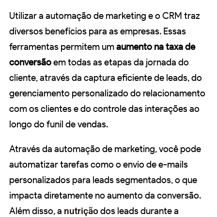
Utilizar a automação de marketing e o CRM traz
diversos benefícios para as empresas. Essas
ferramentas permitem um
aumento na taxa de
conversão
em todas as etapas da jornada do
cliente, através da captura eficiente de leads, do
gerenciamento personalizado do relacionamento
com os clientes e do controle das interações ao
longo do funil de vendas.
Através da automação de marketing, você pode
automatizar tarefas como o envio de e-mails
personalizados para leads segmentados, o que
impacta diretamente no aumento da conversão.
Além disso, a
nutrição
dos leads durante a