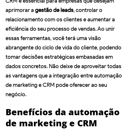
CRM é essencial para empresas que desejam
aprimorar a
gestão de leads
, controlar o
relacionamento com os clientes e aumentar a
eficiência do seu processo de vendas. Ao unir
essas ferramentas, você terá uma visão
abrangente do ciclo de vida do cliente, podendo
tomar decisões estratégicas embasadas em
dados concretos. Não deixe de aproveitar todas
as vantagens que a integração entre automação
de marketing e CRM pode oferecer ao seu
negócio.
Benefícios da automação
de marketing e CRM