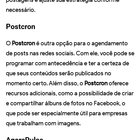
necessário.
Postcron
O
Postcron
é outra opção para o agendamento
de posts nas redes sociais. Com ele, você pode se
programar com antecedência e ter a certeza de
que seus conteúdos serão publicados no
momento certo. Além disso, o
Postcron
oferece
recursos adicionais, como a possibilidade de criar
e compartilhar álbuns de fotos no Facebook, o
que pode ser especialmente útil para empresas
que trabalham com imagens.