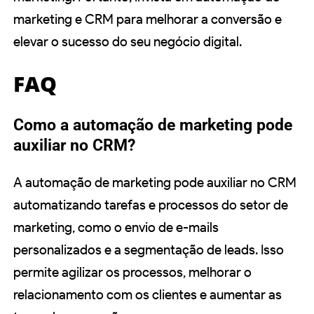
marketing e CRM para melhorar a conversão e
elevar o sucesso do seu negócio digital.
FAQ
Como a automação de marketing pode
auxiliar no CRM?
A automação de marketing pode auxiliar no CRM
automatizando tarefas e processos do setor de
marketing, como o envio de e-mails
personalizados e a segmentação de leads. Isso
permite agilizar os processos, melhorar o
relacionamento com os clientes e aumentar as