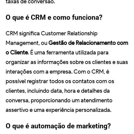
taxas de conversão.
O que é CRM e como funciona?
CRM significa Customer Relationship
Management, ou
Gestão de Relacionamento com
o Cliente
. É uma ferramenta utilizada para
organizar as informações sobre os clientes e suas
interações com a empresa. Com o CRM, é
possível registrar todos os contatos com os
clientes, incluindo data, hora e detalhes da
conversa, proporcionando um atendimento
assertivo e uma experiência personalizada.
O que é automação de marketing?