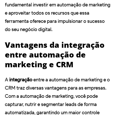
fundamental investir em automação de marketing
e aproveitar todos os recursos que essa
ferramenta oferece para impulsionar o sucesso
do seu negócio digital.
Vantagens da integração
entre automação de
marketing e CRM
A
integração
entre a automação de marketing e o
CRM traz diversas vantagens para as empresas.
Com a automação de marketing, você pode
capturar, nutrir e segmentar leads de forma
automatizada, garantindo um maior controle