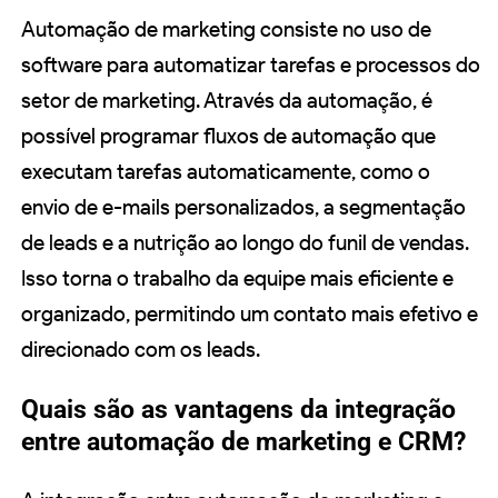
Automação de marketing consiste no uso de
software para automatizar tarefas e processos do
setor de marketing. Através da automação, é
possível programar fluxos de automação que
executam tarefas automaticamente, como o
envio de e-mails personalizados, a segmentação
de leads e a nutrição ao longo do funil de vendas.
Isso torna o trabalho da equipe mais eficiente e
organizado, permitindo um contato mais efetivo e
direcionado com os leads.
Quais são as vantagens da integração
entre automação de marketing e CRM?