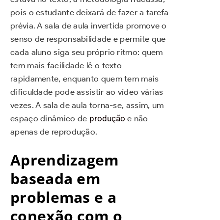
pois o estudante deixará de fazer a tarefa
prévia. A sala de aula invertida promove o
senso de responsabilidade e permite que
cada aluno siga seu próprio ritmo: quem
tem mais facilidade lê o texto
rapidamente, enquanto quem tem mais
dificuldade pode assistir ao vídeo várias
vezes. A sala de aula torna-se, assim, um
espaço dinâmico de
produção
e não
apenas de reprodução.
Aprendizagem
baseada em
problemas e a
conexão com o