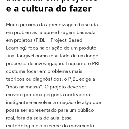
e a cultura do fazer
Muito próxima da aprendizagem baseada
em problemas, a aprendizagem baseada
em projetos (PjBL – Project-Based
Learning) foca na criação de um produto
final tangível como resultado de um longo
processo de investigação. Enquanto o PBL
costuma focar em problemas mais
teóricos ou diagnósticos, o PjBL exige a
“mão na massa”. O projeto deve ser
movido por uma pergunta norteadora
instigante e envolver a criação de algo que
possa ser apresentado para um público
real, fora da sala de aula. Essa
metodologia é o alicerce do movimento