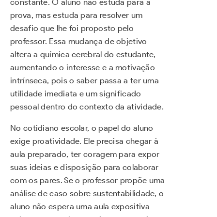
constante. O aluno não estuda para a
prova, mas estuda para resolver um
desafio que lhe foi proposto pelo
professor. Essa mudança de objetivo
altera a química cerebral do estudante,
aumentando o interesse e a motivação
intrínseca, pois o saber passa a ter uma
utilidade imediata e um significado
pessoal dentro do contexto da atividade.
No cotidiano escolar, o papel do aluno
exige proatividade. Ele precisa chegar à
aula preparado, ter coragem para expor
suas ideias e disposição para colaborar
com os pares. Se o professor propõe uma
análise de caso sobre sustentabilidade, o
aluno não espera uma aula expositiva