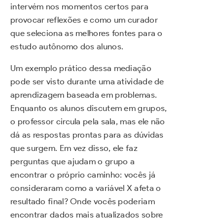
intervém nos momentos certos para
provocar reflexões e como um curador
que seleciona as melhores fontes para o
estudo autônomo dos alunos.
Um exemplo prático dessa mediação
pode ser visto durante uma atividade de
aprendizagem baseada em problemas.
Enquanto os alunos discutem em grupos,
o professor circula pela sala, mas ele não
dá as respostas prontas para as dúvidas
que surgem. Em vez disso, ele faz
perguntas que ajudam o grupo a
encontrar o próprio caminho: vocês já
consideraram como a variável X afeta o
resultado final? Onde vocês poderiam
encontrar dados mais atualizados sobre