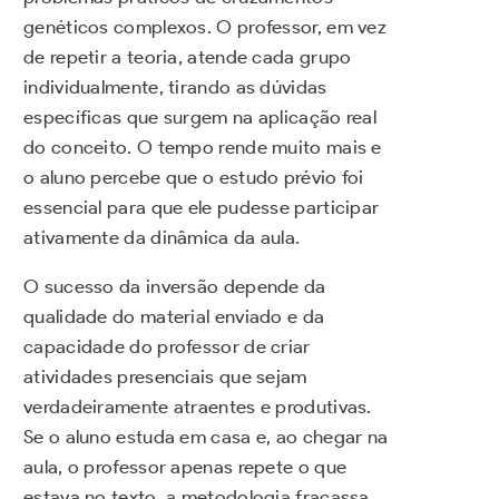
genéticos complexos. O professor, em vez
de repetir a teoria, atende cada grupo
individualmente, tirando as dúvidas
específicas que surgem na aplicação real
do conceito. O tempo rende muito mais e
o aluno percebe que o estudo prévio foi
essencial para que ele pudesse participar
ativamente da dinâmica da aula.
O sucesso da inversão depende da
qualidade do material enviado e da
capacidade do professor de criar
atividades presenciais que sejam
verdadeiramente atraentes e produtivas.
Se o aluno estuda em casa e, ao chegar na
aula, o professor apenas repete o que
estava no texto, a metodologia fracassa,