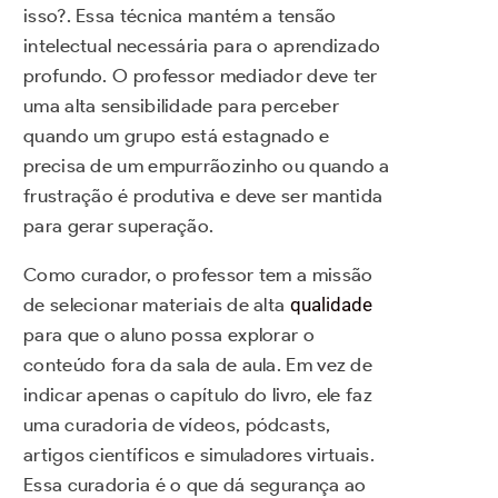
isso?. Essa técnica mantém a tensão
intelectual necessária para o aprendizado
profundo. O professor mediador deve ter
uma alta sensibilidade para perceber
quando um grupo está estagnado e
precisa de um empurrãozinho ou quando a
frustração é produtiva e deve ser mantida
para gerar superação.
Como curador, o professor tem a missão
de selecionar materiais de alta
qualidade
para que o aluno possa explorar o
conteúdo fora da sala de aula. Em vez de
indicar apenas o capítulo do livro, ele faz
uma curadoria de vídeos, pódcasts,
artigos científicos e simuladores virtuais.
Essa curadoria é o que dá segurança ao