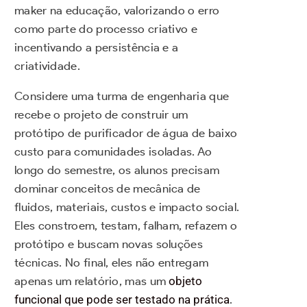
maker na educação, valorizando o erro
como parte do processo criativo e
incentivando a persistência e a
criatividade.
Considere uma turma de engenharia que
recebe o projeto de construir um
protótipo de purificador de água de baixo
custo para comunidades isoladas. Ao
longo do semestre, os alunos precisam
dominar conceitos de mecânica de
fluidos, materiais, custos e impacto social.
Eles constroem, testam, falham, refazem o
protótipo e buscam novas soluções
técnicas. No final, eles não entregam
apenas um relatório, mas um
objeto
funcional que pode ser testado na prática
.