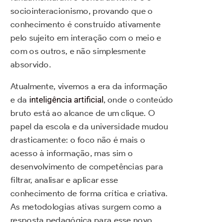
sociointeracionismo, provando que o
conhecimento é construído ativamente
pelo sujeito em interação com o meio e
com os outros, e não simplesmente
absorvido.
Atualmente, vivemos a era da informação
e da
inteligência artificial
, onde o conteúdo
bruto está ao alcance de um clique. O
papel da escola e da universidade mudou
drasticamente: o foco não é mais o
acesso à informação, mas sim o
desenvolvimento de competências para
filtrar, analisar e aplicar esse
conhecimento de forma crítica e criativa.
As metodologias ativas surgem como a
resposta pedagógica para esse novo