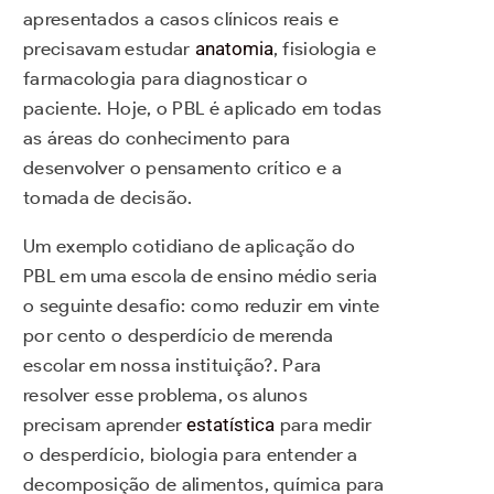
apresentados a casos clínicos reais e
precisavam estudar
anatomia
, fisiologia e
farmacologia para diagnosticar o
paciente. Hoje, o PBL é aplicado em todas
as áreas do conhecimento para
desenvolver o pensamento crítico e a
tomada de decisão.
Um exemplo cotidiano de aplicação do
PBL em uma escola de ensino médio seria
o seguinte desafio: como reduzir em vinte
por cento o desperdício de merenda
escolar em nossa instituição?. Para
resolver esse problema, os alunos
precisam aprender
estatística
para medir
o desperdício, biologia para entender a
decomposição de alimentos, química para