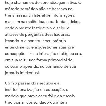
hoje chamamos de aprendizagem ativa. O
método socrático não se baseava na
transmissão unilateral de informações,
mas sim na maiêutica, o parto das ideias,
onde o mestre instigava o discípulo
através de perguntas desafiadoras,
levando-o a construir seu próprio
entendimento e a questionar suas pré-
concepções. Essa interação dialógica era,
em sua raiz, uma forma primordial de
colocar o aprendiz no comando de sua
jornada intelectual.
Com o passar dos séculos e a
institucionalização da educação, o
modelo que prevaleceu foi o da escola
tradicional, consolidado durante a