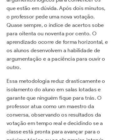
que estão em dúvida. Após dois minutos,
o professor pede uma nova votação.
Quase sempre, o índice de acertos sobe
para oitenta ou noventa por cento. O
aprendizado ocorre de forma horizontal, e
os alunos desenvolvem a habilidade de
argumentação e a paciência para ouvir o
outro.
Essa metodologia reduz drasticamente o
isolamento do aluno em salas lotadas e
garante que ninguém fique para trás. O
professor atua como um maestro da
conversa, observando os resultados da
votação em tempo real e decidindo se a
classe está pronta para avançar para o