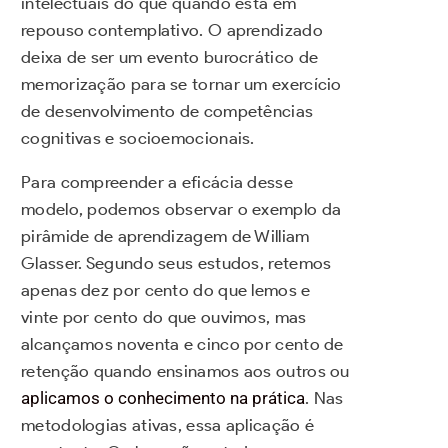
intelectuais do que quando está em
repouso contemplativo. O aprendizado
deixa de ser um evento burocrático de
memorização para se tornar um exercício
de desenvolvimento de competências
cognitivas e socioemocionais.
Para compreender a eficácia desse
modelo, podemos observar o exemplo da
pirâmide de aprendizagem de William
Glasser. Segundo seus estudos, retemos
apenas dez por cento do que lemos e
vinte por cento do que ouvimos, mas
alcançamos noventa e cinco por cento de
retenção quando ensinamos aos outros ou
aplicamos o conhecimento na prática
. Nas
metodologias ativas, essa aplicação é