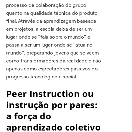
processo de colaboração do grupo
quanto na qualidade técnica do produto
final. Através da aprendizagem baseada
em projetos, a escola deixa de ser um
lugar onde se “fala sobre o mundo” e
passa a ser um lugar onde se “atua no
mundo”, preparando jovens que se veem
como transformadores da realidade e não
apenas como espectadores passivos do
progresso tecnológico e social.
Peer Instruction ou
instrução por pares:
a força do
aprendizado coletivo