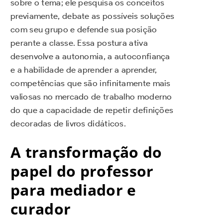
sobre o tema; ele pesquisa os conceitos
previamente, debate as possíveis soluções
com seu grupo e defende sua posição
perante a classe. Essa postura ativa
desenvolve a autonomia, a autoconfiança
e a habilidade de aprender a aprender,
competências que são infinitamente mais
valiosas no mercado de trabalho moderno
do que a capacidade de repetir definições
decoradas de livros didáticos.
A transformação do
papel do professor
para mediador e
curador