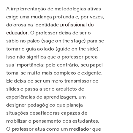
A implementação de metodologias ativas
exige uma mudança profunda e, por vezes,
dolorosa na identidade
profissional do
educador
. O professor deixa de ser o
sábio no palco (sage on the stage) para se
tornar o guia ao lado (guide on the side).
Isso não significa que o professor perca
sua importância; pelo contrário, seu papel
torna-se muito mais complexo e exigente.
Ele deixa de ser um mero transmissor de
slides e passa a ser o arquiteto de
experiências de aprendizagem, um
designer pedagógico que planeja
situações desafiadoras capazes de
mobilizar o pensamento dos estudantes.
O professor atua como um mediador que