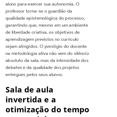
aluno para exercer sua autonomia. O
professor torna-se o guardião da
qualidade epistemológica do processo,
garantindo que, mesmo em um ambiente
de liberdade criativa, os objetivos de
aprendizagem previstos no currículo
sejam atingidos. O prestígio do docente
na metodologia ativa não vem do silêncio
absoluto da sala, mas da intensidade dos
debates e da qualidade dos projetos
entregues pelos seus alunos.
Sala de aula
invertida e a
otimização do tempo