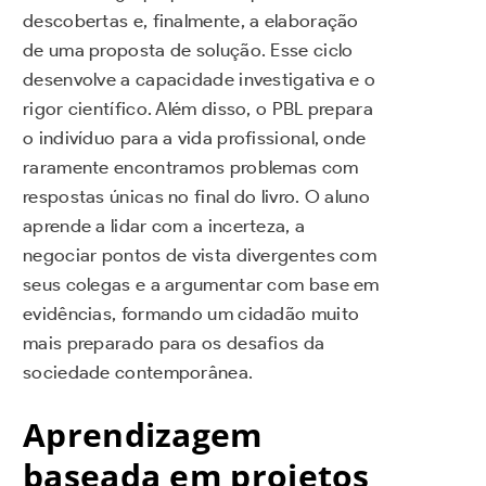
descobertas e, finalmente, a elaboração
de uma proposta de solução. Esse ciclo
desenvolve a capacidade investigativa e o
rigor científico. Além disso, o PBL prepara
o indivíduo para a vida profissional, onde
raramente encontramos problemas com
respostas únicas no final do livro. O aluno
aprende a lidar com a incerteza, a
negociar pontos de vista divergentes com
seus colegas e a argumentar com base em
evidências, formando um cidadão muito
mais preparado para os desafios da
sociedade contemporânea.
Aprendizagem
baseada em projetos