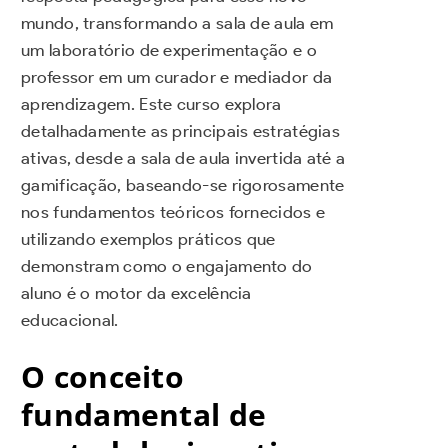
mundo, transformando a sala de aula em
um laboratório de experimentação e o
professor em um curador e mediador da
aprendizagem. Este curso explora
detalhadamente as principais estratégias
ativas, desde a sala de aula invertida até a
gamificação, baseando-se rigorosamente
nos fundamentos teóricos fornecidos e
utilizando exemplos práticos que
demonstram como o engajamento do
aluno é o motor da excelência
educacional.
O conceito
fundamental de