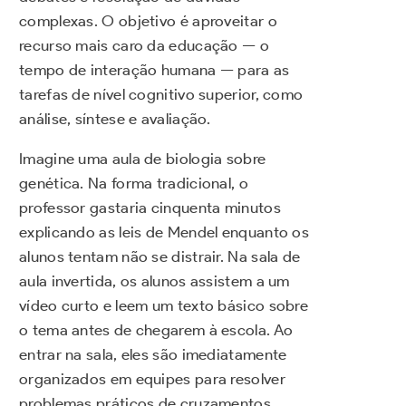
complexas. O objetivo é aproveitar o
recurso mais caro da educação — o
tempo de interação humana — para as
tarefas de nível cognitivo superior, como
análise, síntese e avaliação.
Imagine uma aula de biologia sobre
genética. Na forma tradicional, o
professor gastaria cinquenta minutos
explicando as leis de Mendel enquanto os
alunos tentam não se distrair. Na sala de
aula invertida, os alunos assistem a um
vídeo curto e leem um texto básico sobre
o tema antes de chegarem à escola. Ao
entrar na sala, eles são imediatamente
organizados em equipes para resolver
problemas práticos de cruzamentos