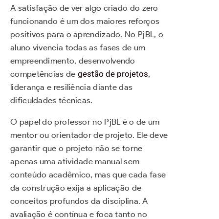
A satisfação de ver algo criado do zero
funcionando é um dos maiores reforços
positivos para o aprendizado. No PjBL, o
aluno vivencia todas as fases de um
empreendimento, desenvolvendo
competências de
gestão de projetos
,
liderança e resiliência diante das
dificuldades técnicas.
O papel do professor no PjBL é o de um
mentor ou orientador de projeto. Ele deve
garantir que o projeto não se torne
apenas uma atividade manual sem
conteúdo acadêmico, mas que cada fase
da construção exija a aplicação de
conceitos profundos da disciplina. A
avaliação é contínua e foca tanto no