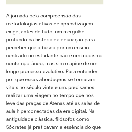
A jornada pela compreensão das
metodologias ativas de aprendizagem
exige, antes de tudo, um mergulho
profundo na história da educação para
perceber que a busca por um ensino
centrado no estudante não é um modismo
contemporâneo, mas sim o ápice de um
longo processo evolutivo. Para entender
por que essas abordagens se tornaram
vitais no século vinte e um, precisamos
realizar uma viagem no tempo que nos
leve das praças de Atenas até as salas de
aula hiperconectadas da era digital. Na
antiguidade clássica, filósofos como
Sócrates já praticavam a essência do que