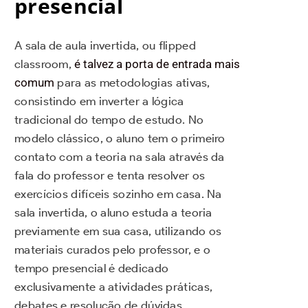
presencial
A sala de aula invertida, ou flipped
classroom,
é talvez a porta de entrada mais
comum
para as metodologias ativas,
consistindo em inverter a lógica
tradicional do tempo de estudo. No
modelo clássico, o aluno tem o primeiro
contato com a teoria na sala através da
fala do professor e tenta resolver os
exercícios difíceis sozinho em casa. Na
sala invertida, o aluno estuda a teoria
previamente em sua casa, utilizando os
materiais curados pelo professor, e o
tempo presencial é dedicado
exclusivamente a atividades práticas,
debates e resolução de dúvidas