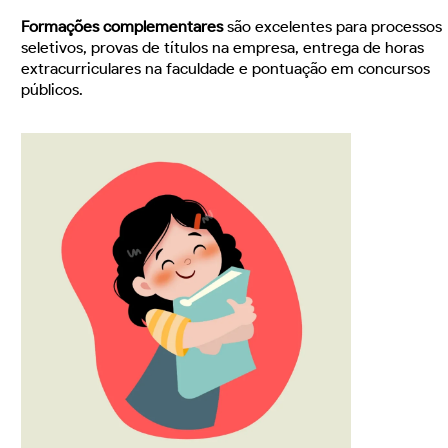
Formações complementares
são excelentes para processos
seletivos, provas de títulos na empresa, entrega de horas
extracurriculares na faculdade e pontuação em concursos
públicos.