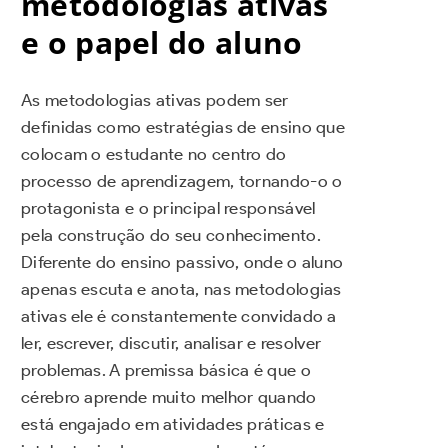
metodologias ativas
e o papel do aluno
As metodologias ativas podem ser
definidas como estratégias de ensino que
colocam o estudante no centro do
processo de aprendizagem, tornando-o o
protagonista e o principal responsável
pela construção do seu conhecimento.
Diferente do ensino passivo, onde o aluno
apenas escuta e anota, nas metodologias
ativas ele é constantemente convidado a
ler, escrever, discutir, analisar e resolver
problemas. A premissa básica é que o
cérebro aprende muito melhor quando
está engajado em atividades práticas e