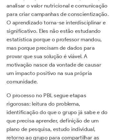
analisar o valor nutricional e comunicação
para criar campanhas de conscientização.
O aprendizado torna-se interdisciplinar e
significativo. Eles não estão estudando
estatística porque o professor mandou,
mas porque precisam de dados para
provar que sua solução é viável. A
motivação nasce da vontade de causar
um impacto positivo na sua própria
comunidade.
O processo no PBL segue etapas
rigorosas: leitura do problema,
identificação do que o grupo já sabe e do
que precisa aprender, definição de um
plano de pesquisa, estudo individual,
retorno ao grupo para compartilhar as