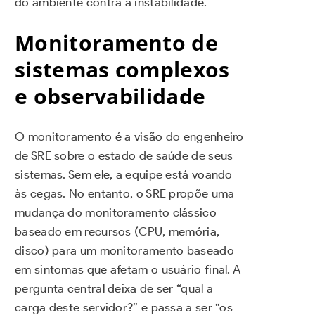
do ambiente contra a instabilidade.
Monitoramento de
sistemas complexos
e observabilidade
O monitoramento é a visão do engenheiro
de SRE sobre o estado de saúde de seus
sistemas. Sem ele, a equipe está voando
às cegas. No entanto, o SRE propõe uma
mudança do monitoramento clássico
baseado em recursos (CPU, memória,
disco) para um monitoramento baseado
em sintomas que afetam o usuário final. A
pergunta central deixa de ser “qual a
carga deste servidor?” e passa a ser “os