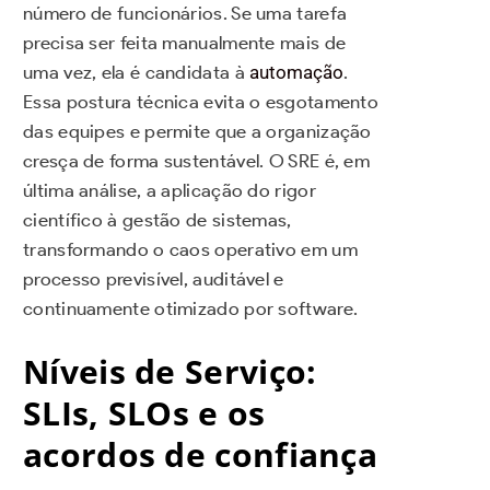
número de funcionários. Se uma tarefa
precisa ser feita manualmente mais de
uma vez, ela é candidata à
automação
.
Essa postura técnica evita o esgotamento
das equipes e permite que a organização
cresça de forma sustentável. O SRE é, em
última análise, a aplicação do rigor
científico à gestão de sistemas,
transformando o caos operativo em um
processo previsível, auditável e
continuamente otimizado por software.
Níveis de Serviço:
SLIs, SLOs e os
acordos de confiança