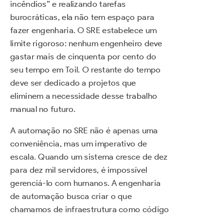
incêndios” e realizando tarefas
burocráticas, ela não tem espaço para
fazer engenharia. O SRE estabelece um
limite rigoroso: nenhum engenheiro deve
gastar mais de cinquenta por cento do
seu tempo em Toil. O restante do tempo
deve ser dedicado a projetos que
eliminem a necessidade desse trabalho
manual no futuro.
A automação no SRE não é apenas uma
conveniência, mas um imperativo de
escala. Quando um sistema cresce de dez
para dez mil servidores, é impossível
gerenciá-lo com humanos. A engenharia
de automação busca criar o que
chamamos de infraestrutura como código