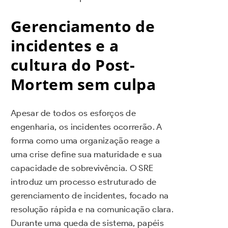
Gerenciamento de
incidentes e a
cultura do Post-
Mortem sem culpa
Apesar de todos os esforços de
engenharia, os incidentes ocorrerão. A
forma como uma organização reage a
uma crise define sua maturidade e sua
capacidade de sobrevivência. O SRE
introduz um processo estruturado de
gerenciamento de incidentes, focado na
resolução rápida e na comunicação clara.
Durante uma queda de sistema, papéis