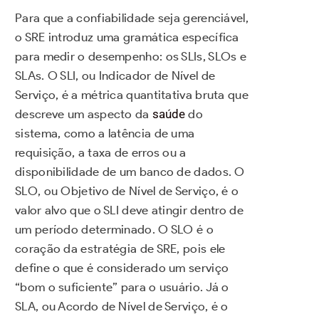
Para que a confiabilidade seja gerenciável,
o SRE introduz uma gramática específica
para medir o desempenho: os SLIs, SLOs e
SLAs. O SLI, ou Indicador de Nível de
Serviço, é a métrica quantitativa bruta que
descreve um aspecto da
saúde
do
sistema, como a latência de uma
requisição, a taxa de erros ou a
disponibilidade de um banco de dados. O
SLO, ou Objetivo de Nível de Serviço, é o
valor alvo que o SLI deve atingir dentro de
um período determinado. O SLO é o
coração da estratégia de SRE, pois ele
define o que é considerado um serviço
“bom o suficiente” para o usuário. Já o
SLA, ou Acordo de Nível de Serviço, é o