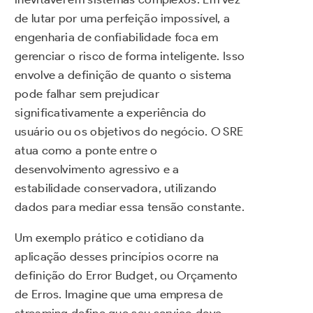
de lutar por uma perfeição impossível, a
engenharia de confiabilidade foca em
gerenciar o risco de forma inteligente. Isso
envolve a definição de quanto o sistema
pode falhar sem prejudicar
significativamente a experiência do
usuário ou os objetivos do negócio. O SRE
atua como a ponte entre o
desenvolvimento agressivo e a
estabilidade conservadora, utilizando
dados para mediar essa tensão constante.
Um exemplo prático e cotidiano da
aplicação desses princípios ocorre na
definição do Error Budget, ou Orçamento
de Erros. Imagine que uma empresa de