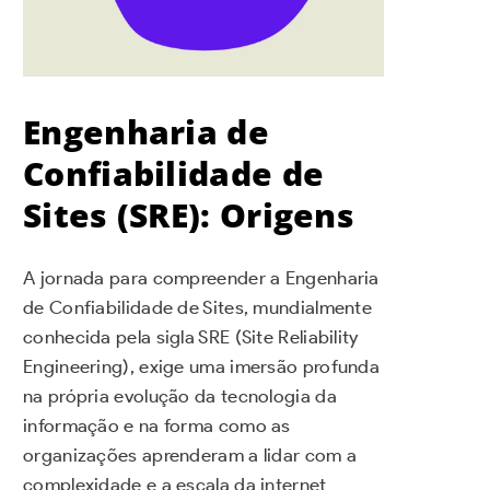
Engenharia de
Confiabilidade de
Sites (SRE): Origens
A jornada para compreender a Engenharia
de Confiabilidade de Sites, mundialmente
conhecida pela sigla SRE (Site Reliability
Engineering), exige uma imersão profunda
na própria evolução da tecnologia da
informação e na forma como as
organizações aprenderam a lidar com a
complexidade e a escala da internet