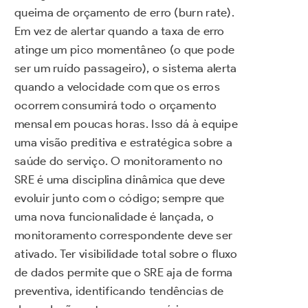
queima de orçamento de erro (burn rate).
Em vez de alertar quando a taxa de erro
atinge um pico momentâneo (o que pode
ser um ruído passageiro), o sistema alerta
quando a velocidade com que os erros
ocorrem consumirá todo o orçamento
mensal em poucas horas. Isso dá à equipe
uma visão preditiva e estratégica sobre a
saúde do serviço. O monitoramento no
SRE é uma disciplina dinâmica que deve
evoluir junto com o código; sempre que
uma nova funcionalidade é lançada, o
monitoramento correspondente deve ser
ativado. Ter visibilidade total sobre o fluxo
de dados permite que o SRE aja de forma
preventiva, identificando tendências de