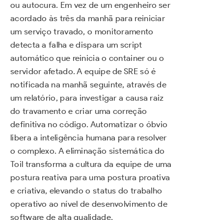
ou autocura. Em vez de um engenheiro ser
acordado às três da manhã para reiniciar
um serviço travado, o monitoramento
detecta a falha e dispara um script
automático que reinicia o container ou o
servidor afetado. A equipe de SRE só é
notificada na manhã seguinte, através de
um relatório, para investigar a causa raiz
do travamento e criar uma correção
definitiva no código. Automatizar o óbvio
libera a inteligência humana para resolver
o complexo. A eliminação sistemática do
Toil transforma a cultura da equipe de uma
postura reativa para uma postura proativa
e criativa, elevando o status do trabalho
operativo ao nível de desenvolvimento de
software de alta qualidade.