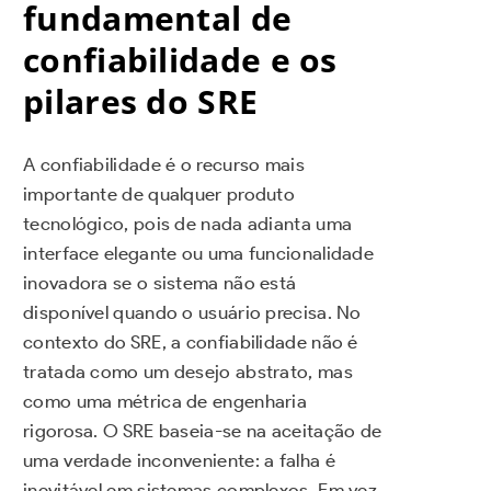
fundamental de
confiabilidade e os
pilares do SRE
A confiabilidade é o recurso mais
importante de qualquer produto
tecnológico, pois de nada adianta uma
interface elegante ou uma funcionalidade
inovadora se o sistema não está
disponível quando o usuário precisa. No
contexto do SRE, a confiabilidade não é
tratada como um desejo abstrato, mas
como uma métrica de engenharia
rigorosa. O SRE baseia-se na aceitação de
uma verdade inconveniente: a falha é
inevitável em sistemas complexos. Em vez