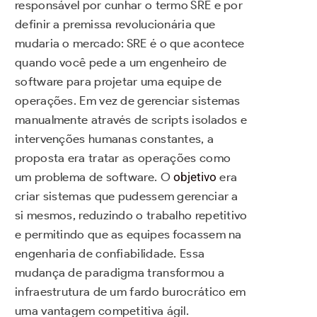
responsável por cunhar o termo SRE e por
definir a premissa revolucionária que
mudaria o mercado: SRE é o que acontece
quando você pede a um engenheiro de
software para projetar uma equipe de
operações. Em vez de gerenciar sistemas
manualmente através de scripts isolados e
intervenções humanas constantes, a
proposta era tratar as operações como
um problema de software. O
objetivo
era
criar sistemas que pudessem gerenciar a
si mesmos, reduzindo o trabalho repetitivo
e permitindo que as equipes focassem na
engenharia de confiabilidade. Essa
mudança de paradigma transformou a
infraestrutura de um fardo burocrático em
uma vantagem competitiva ágil.