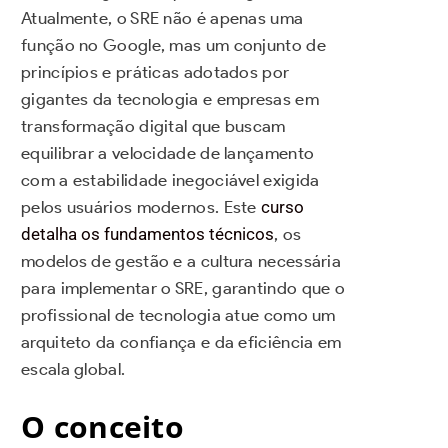
Atualmente, o SRE não é apenas uma
função no Google, mas um conjunto de
princípios e práticas adotados por
gigantes da tecnologia e empresas em
transformação digital que buscam
equilibrar a velocidade de lançamento
com a estabilidade inegociável exigida
pelos usuários modernos. Este
curso
detalha os fundamentos técnicos
, os
modelos de gestão e a cultura necessária
para implementar o SRE, garantindo que o
profissional de tecnologia atue como um
arquiteto da confiança e da eficiência em
escala global.
O conceito