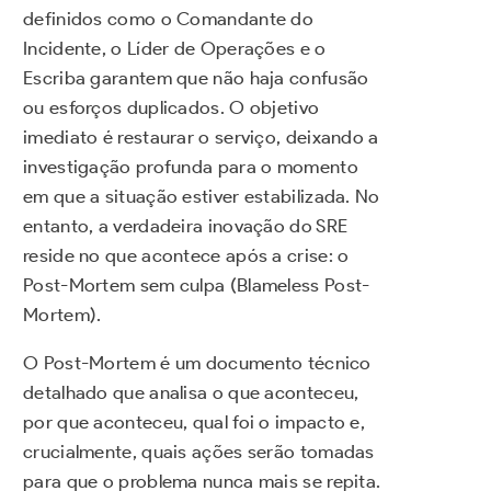
definidos como o Comandante do
Incidente, o Líder de Operações e o
Escriba garantem que não haja confusão
ou esforços duplicados. O objetivo
imediato é restaurar o serviço, deixando a
investigação profunda para o momento
em que a situação estiver estabilizada. No
entanto, a verdadeira inovação do SRE
reside no que acontece após a crise: o
Post-Mortem sem culpa (Blameless Post-
Mortem).
O Post-Mortem é um documento técnico
detalhado que analisa o que aconteceu,
por que aconteceu, qual foi o impacto e,
crucialmente, quais ações serão tomadas
para que o problema nunca mais se repita.