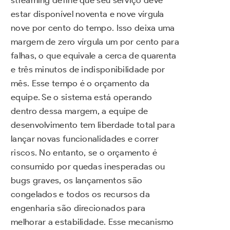
streaming define que seu serviço deve
estar disponível noventa e nove vírgula
nove por cento do tempo. Isso deixa uma
margem de zero vírgula um por cento para
falhas, o que equivale a cerca de quarenta
e três minutos de indisponibilidade por
mês. Esse tempo é o orçamento da
equipe. Se o sistema está operando
dentro dessa margem, a equipe de
desenvolvimento tem liberdade total para
lançar novas funcionalidades e correr
riscos. No entanto, se o orçamento é
consumido por quedas inesperadas ou
bugs graves, os lançamentos são
congelados e todos os recursos da
engenharia são direcionados para
melhorar a estabilidade. Esse mecanismo