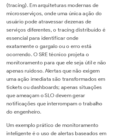
(tracing). Em arquiteturas modernas de
microsserviços, onde uma única ação do
usuário pode atravessar dezenas de
serviços diferentes, o tracing distribuído é
essencial para identificar onde
exatamente o gargalo ou o erro está
ocorrendo. O SRE técnico projeta o
monitoramento para que ele seja útil e não
apenas ruidoso. Alertas que não exigem
uma ação imediata são transformados em
tickets ou dashboards; apenas situações
que ameaçam o SLO devem gerar
notificações que interrompam o trabalho
do engenheiro.
Um exemplo prático de monitoramento
inteligente é o uso de alertas baseados em