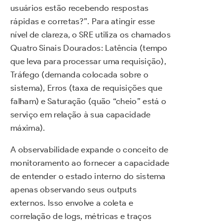
usuários estão recebendo respostas
rápidas e corretas?”. Para atingir esse
nível de clareza, o SRE utiliza os chamados
Quatro Sinais Dourados: Latência (tempo
que leva para processar uma requisição),
Tráfego (demanda colocada sobre o
sistema), Erros (taxa de requisições que
falham) e Saturação (quão “cheio” está o
serviço em relação à sua capacidade
máxima).
A observabilidade expande o conceito de
monitoramento ao fornecer a capacidade
de entender o estado interno do sistema
apenas observando seus outputs
externos. Isso envolve a coleta e
correlação de logs, métricas e traços