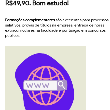
R$49,90. Bom estudo!
Formações complementares
são excelentes para processos
seletivos, provas de títulos na empresa, entrega de horas
extracurriculares na faculdade e pontuação em concursos
públicos.