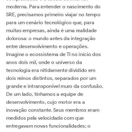
moderna. Para entender o nascimento do
SRE, precisamos primeiro viajar no tempo
para um cenário tecnológico que, para
muitas empresas, ainda é uma realidade
dolorosa: o mundo antes da integração
entre desenvolvimento e operações.
Imagine o ecossistema de TI no início dos
anos dois mil, onde o universo da
tecnologia era nitidamente dividido em
dois reinos distintos, separados por um
grande e intransponível muro da confusão.
De um lado, tínhamos a equipe de
desenvolvimento, cujo motor era a
inovação constante. Seus membros eram
medidos pela velocidade com que
entregavam novas funcionalidades; o