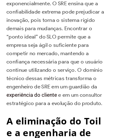
exponencialmente. O SRE ensina que a
confiabilidade extrema pode prejudicar a
inovação, pois torna o sistema rígido
demais para mudanças. Encontrar o
“ponto ideal” do SLO permite que a
empresa seja ágil o suficiente para
competir no mercado, mantendo a
confiança necessária para que o usuário
continue utilizando o serviço. O domínio
técnico dessas métricas transforma o
engenheiro de SRE em um guardião da
experiência do cliente
e em um consultor
estratégico para a evolução do produto.
A eliminação do Toil
e a engenharia de