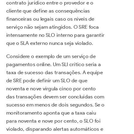
contrato jurídico entre o provedor e o
cliente que define as consequências
financeiras ou legais caso os níveis de
serviço não sejam atingidos. O SRE foca
intensamente no SLO interno para garantir
que o SLA externo nunca seja violado.
Considere o exemplo de um serviço de
pagamentos online. Um SLI crítico seria a
taxa de sucesso das transações. A equipe
de SRE pode definir um SLO de que
noventa e nove vírgula cinco por cento
das transações devem ser concluídas com
sucesso em menos de dois segundos. Se o
monitoramento aponta que a taxa caiu
para noventa e nove por cento, o SLO foi
violado, disparando alertas automáticos e