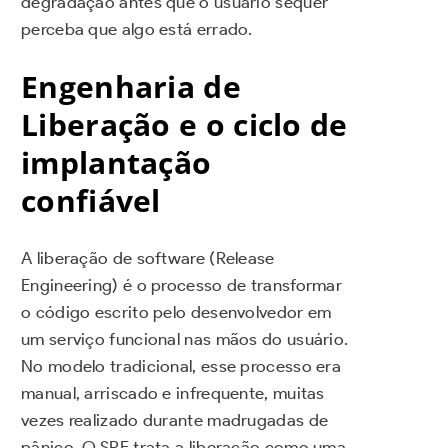
degradação antes que o usuário sequer
perceba que algo está errado.
Engenharia de
Liberação e o ciclo de
implantação
confiável
A liberação de software (Release
Engineering) é o processo de transformar
o código escrito pelo desenvolvedor em
um serviço funcional nas mãos do usuário.
No modelo tradicional, esse processo era
manual, arriscado e infrequente, muitas
vezes realizado durante madrugadas de
pânico. O SRE trata a liberação como uma