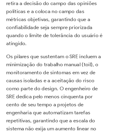
retira a decisão do campo das opiniões
políticas e a coloca no campo das
métricas objetivas, garantindo que a
confiabilidade seja sempre priorizada
quando o limite de tolerância do usuário é
atingido.
Os pilares que sustentam o SRE incluem a
minimização do trabalho manual (toil), o
monitoramento de sintomas em vez de
causas isoladas e a aceitação do risco
como parte do design. O engenheiro de
SRE dedica pelo menos cinquenta por
cento de seu tempo a projetos de
engenharia que automatizam tarefas
repetitivas, garantindo que a escala do
sistema não exija um aumento linear no