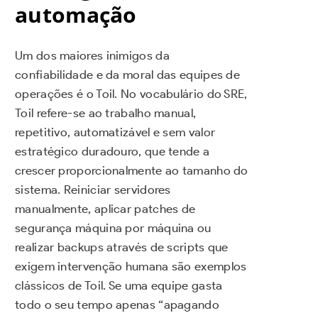
automação
Um dos maiores inimigos da
confiabilidade e da moral das equipes de
operações é o Toil. No vocabulário do SRE,
Toil refere-se ao trabalho manual,
repetitivo, automatizável e sem valor
estratégico duradouro, que tende a
crescer proporcionalmente ao tamanho do
sistema. Reiniciar servidores
manualmente, aplicar patches de
segurança máquina por máquina ou
realizar backups através de scripts que
exigem intervenção humana são exemplos
clássicos de Toil. Se uma equipe gasta
todo o seu tempo apenas “apagando