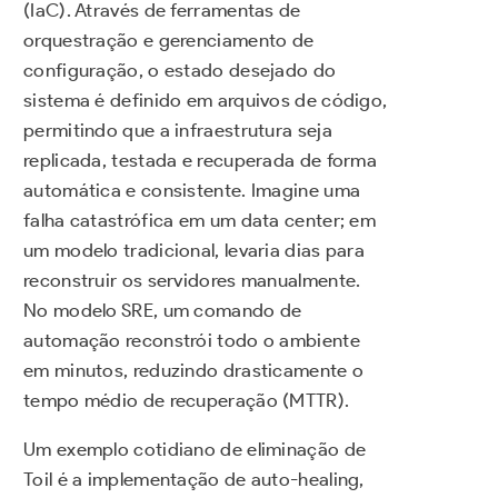
(IaC). Através de ferramentas de
orquestração e gerenciamento de
configuração, o estado desejado do
sistema é definido em arquivos de código,
permitindo que a infraestrutura seja
replicada, testada e recuperada de forma
automática e consistente. Imagine uma
falha catastrófica em um data center; em
um modelo tradicional, levaria dias para
reconstruir os servidores manualmente.
No modelo SRE, um comando de
automação reconstrói todo o ambiente
em minutos, reduzindo drasticamente o
tempo médio de recuperação (MTTR).
Um exemplo cotidiano de eliminação de
Toil é a implementação de auto-healing,