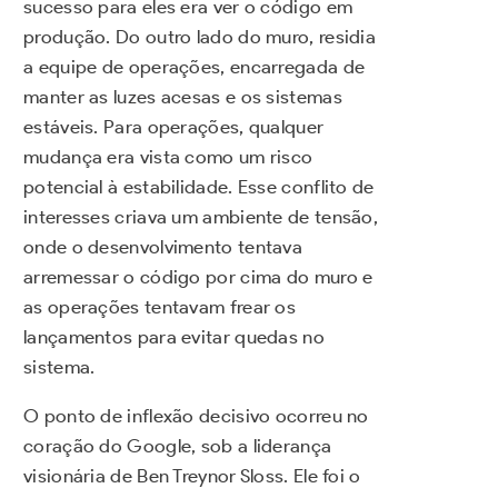
sucesso para eles era ver o código em
produção. Do outro lado do muro, residia
a equipe de operações, encarregada de
manter as luzes acesas e os sistemas
estáveis. Para operações, qualquer
mudança era vista como um risco
potencial à estabilidade. Esse conflito de
interesses criava um ambiente de tensão,
onde o desenvolvimento tentava
arremessar o código por cima do muro e
as operações tentavam frear os
lançamentos para evitar quedas no
sistema.
O ponto de inflexão decisivo ocorreu no
coração do Google, sob a liderança
visionária de Ben Treynor Sloss. Ele foi o