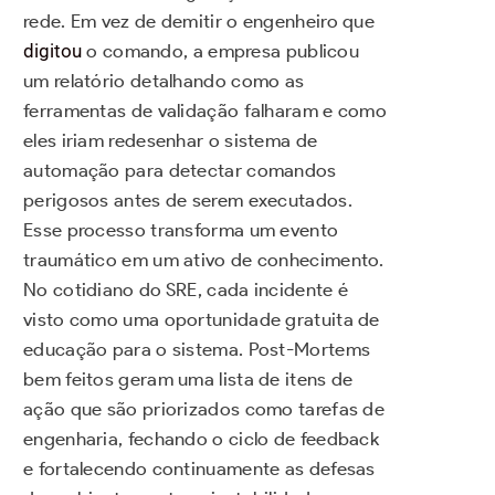
rede. Em vez de demitir o engenheiro que
digitou
o comando, a empresa publicou
um relatório detalhando como as
ferramentas de validação falharam e como
eles iriam redesenhar o sistema de
automação para detectar comandos
perigosos antes de serem executados.
Esse processo transforma um evento
traumático em um ativo de conhecimento.
No cotidiano do SRE, cada incidente é
visto como uma oportunidade gratuita de
educação para o sistema. Post-Mortems
bem feitos geram uma lista de itens de
ação que são priorizados como tarefas de
engenharia, fechando o ciclo de feedback
e fortalecendo continuamente as defesas