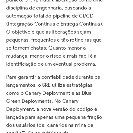
disciplina de engenharia, buscando a
automação total do pipeline de CI/CD
(Integração Contínua e Entrega Contínua).
O objetivo é que as liberações sejam
pequenas, frequentes e tão rotineiras que
se tornem chatas. Quanto menor a
mudança, menor o risco e mais fácil é a
identificação de um eventual problema.
Para garantir a confiabilidade durante os
lançamentos, o SRE utiliza estratégias
como o Canary Deployment e as Blue-
Green Deployments. No Canary
Deployment, a nova versão do código é
lançada para apenas uma pequena fração
dos usuários (os “canários na mina de
carvão”). Se as métricas de