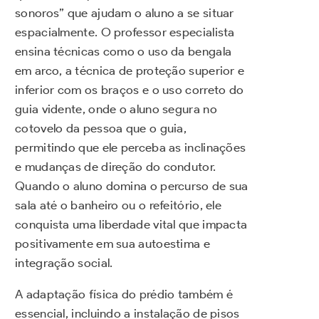
sonoros” que ajudam o aluno a se situar
espacialmente. O professor especialista
ensina técnicas como o uso da bengala
em arco, a técnica de proteção superior e
inferior com os braços e o uso correto do
guia vidente, onde o aluno segura no
cotovelo da pessoa que o guia,
permitindo que ele perceba as inclinações
e mudanças de direção do condutor.
Quando o aluno domina o percurso de sua
sala até o banheiro ou o refeitório, ele
conquista uma liberdade vital que impacta
positivamente em sua autoestima e
integração social.
A adaptação física do prédio também é
essencial, incluindo a instalação de pisos