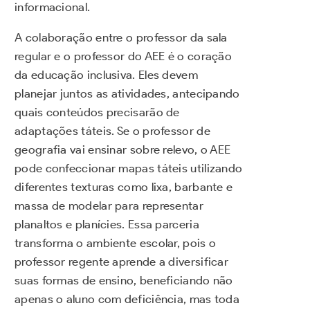
informacional.
A colaboração entre o professor da sala
regular e o professor do AEE é o coração
da educação inclusiva. Eles devem
planejar juntos as atividades, antecipando
quais conteúdos precisarão de
adaptações táteis. Se o professor de
geografia vai ensinar sobre relevo, o AEE
pode confeccionar mapas táteis utilizando
diferentes texturas como lixa, barbante e
massa de modelar para representar
planaltos e planícies. Essa parceria
transforma o ambiente escolar, pois o
professor regente aprende a diversificar
suas formas de ensino, beneficiando não
apenas o aluno com deficiência, mas toda