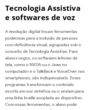
Tecnologia Assistiva
e softwares de voz
A revolução digital trouxe ferramentas
poderosas para a inclusão de pessoas
com deficiência visual, agrupadas sob o
conceito de Tecnologia Assistiva. Para
alunos cegos, os softwares leitores de
tela, como o NVDA ou o Jaws no
computador e o TalkBack e VoiceOver nos
smartphones, são indispensáveis. Esses
programas transformam o conteúdo
escrito em voz sintética ou o enviam para
uma linha braille acoplada ao dispositivo.
Com essas ferramentas, o aluno pode