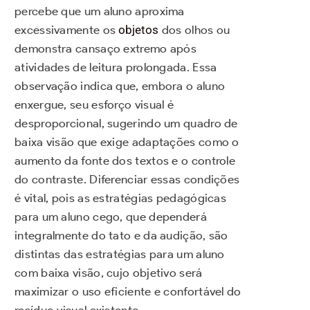
percebe que um aluno aproxima
excessivamente os
objetos
dos olhos ou
demonstra cansaço extremo após
atividades de leitura prolongada. Essa
observação indica que, embora o aluno
enxergue, seu esforço visual é
desproporcional, sugerindo um quadro de
baixa visão que exige adaptações como o
aumento da fonte dos textos e o controle
do contraste. Diferenciar essas condições
é vital, pois as estratégias pedagógicas
para um aluno cego, que dependerá
integralmente do tato e da audição, são
distintas das estratégias para um aluno
com baixa visão, cujo objetivo será
maximizar o uso eficiente e confortável do