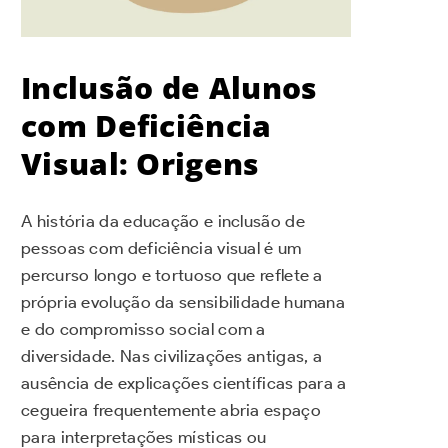
Inclusão de Alunos
com Deficiência
Visual: Origens
A história da educação e inclusão de
pessoas com deficiência visual é um
percurso longo e tortuoso que reflete a
própria evolução da sensibilidade humana
e do compromisso social com a
diversidade. Nas civilizações antigas, a
ausência de explicações científicas para a
cegueira frequentemente abria espaço
para interpretações místicas ou