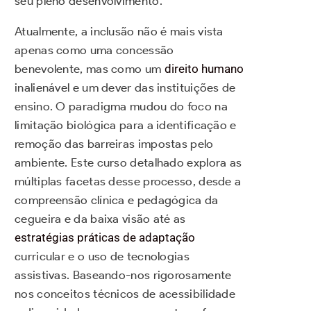
seu pleno desenvolvimento.
Atualmente, a inclusão não é mais vista
apenas como uma concessão
benevolente, mas como um
direito humano
inalienável e um dever das instituições de
ensino. O paradigma mudou do foco na
limitação biológica para a identificação e
remoção das barreiras impostas pelo
ambiente. Este curso detalhado explora as
múltiplas facetas desse processo, desde a
compreensão clínica e pedagógica da
cegueira e da baixa visão até as
estratégias práticas de adaptação
curricular e o uso de tecnologias
assistivas. Baseando-nos rigorosamente
nos conceitos técnicos de acessibilidade