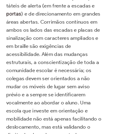
táteis de alerta (em frente a escadas e
portas
) e de direcionamento em grandes
áreas abertas. Corrimãos contínuos em
ambos os lados das escadas e placas de
sinalização com caracteres ampliados e
em braille são exigências de
acessibilidade. Além das mudanças
estruturais, a conscientização de toda a
comunidade escolar é necessária; os
colegas devem ser orientados a não
mudar os móveis de lugar sem aviso
prévio e a sempre se identificarem
vocalmente ao abordar o aluno. Uma
escola que investe em orientação e
mobilidade não está apenas facilitando o
deslocamento, mas está validando o