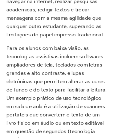
navegar na internet, realizar pesquisas
acadêmicas, redigir textos e trocar
mensagens com a mesma agilidade que
qualquer outro estudante, superando as
limitações do papel impresso tradicional.
Para os alunos com baixa visão, as
tecnologias assistivas incluem softwares
ampliadores de tela, teclados com letras
grandes e alto contraste, e lupas
eletrônicas que permitem alterar as cores
de fundo e do texto para facilitar a leitura.
Um exemplo prático de uso tecnológico
em sala de aula é a utilização de scanners
portáteis que convertem o texto de um
livro físico em áudio ou em texto editável
em questão de segundos (tecnologia