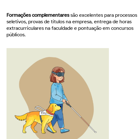
Formações complementares
são excelentes para processos
seletivos, provas de títulos na empresa, entrega de horas
extracurriculares na faculdade e pontuação em concursos
públicos.