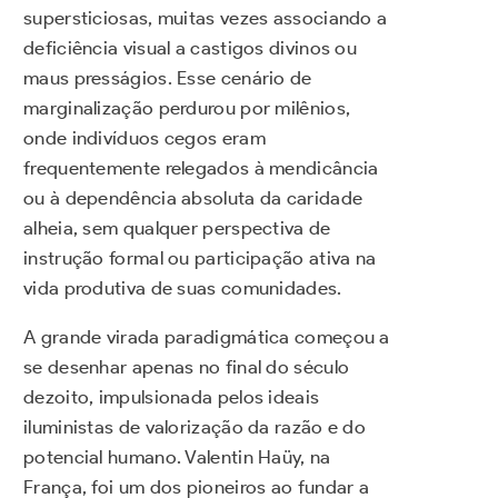
supersticiosas, muitas vezes associando a
deficiência visual a castigos divinos ou
maus presságios. Esse cenário de
marginalização perdurou por milênios,
onde indivíduos cegos eram
frequentemente relegados à mendicância
ou à dependência absoluta da caridade
alheia, sem qualquer perspectiva de
instrução formal ou participação ativa na
vida produtiva de suas comunidades.
A grande virada paradigmática começou a
se desenhar apenas no final do século
dezoito, impulsionada pelos ideais
iluministas de valorização da razão e do
potencial humano. Valentin Haüy, na
França, foi um dos pioneiros ao fundar a