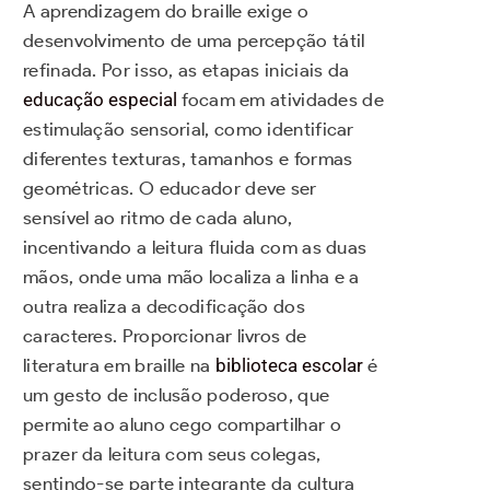
A aprendizagem do braille exige o
desenvolvimento de uma percepção tátil
refinada. Por isso, as etapas iniciais da
educação especial
focam em atividades de
estimulação sensorial, como identificar
diferentes texturas, tamanhos e formas
geométricas. O educador deve ser
sensível ao ritmo de cada aluno,
incentivando a leitura fluida com as duas
mãos, onde uma mão localiza a linha e a
outra realiza a decodificação dos
caracteres. Proporcionar livros de
literatura em braille na
biblioteca escolar
é
um gesto de inclusão poderoso, que
permite ao aluno cego compartilhar o
prazer da leitura com seus colegas,
sentindo-se parte integrante da cultura