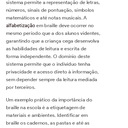
sistema permite a representação de letras,
números, sinais de pontuação, símbolos
matemáticos e até notas musicais. A
alfabetização
em braille deve ocorrer no
mesmo período que a dos alunos videntes,
garantindo que a criança cega desenvolva
as habilidades de leitura e escrita de
forma independente. O domínio deste
sistema permite que o indivíduo tenha
privacidade e acesso direto à informação,
sem depender sempre da leitura mediada
por terceiros.
Um exemplo prático da importância do
braille na escola é a etiquetagem de
materiais e ambientes. Identificar em
braille os cadernos, as pastas e até as