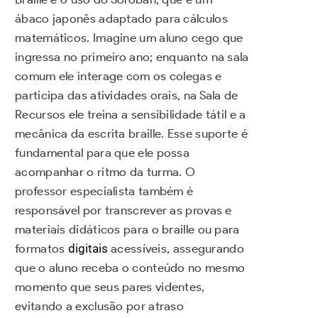
ábaco japonês adaptado para cálculos
matemáticos. Imagine um aluno cego que
ingressa no primeiro ano; enquanto na sala
comum ele interage com os colegas e
participa das atividades orais, na Sala de
Recursos ele treina a sensibilidade tátil e a
mecânica da escrita braille. Esse suporte é
fundamental para que ele possa
acompanhar o ritmo da turma. O
professor especialista também é
responsável por transcrever as provas e
materiais didáticos para o braille ou para
formatos
digitais
acessíveis, assegurando
que o aluno receba o conteúdo no mesmo
momento que seus pares videntes,
evitando a exclusão por atraso