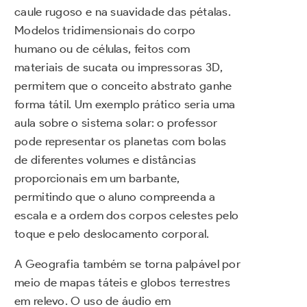
caule rugoso e na suavidade das pétalas.
Modelos tridimensionais do corpo
humano ou de células, feitos com
materiais de sucata ou impressoras 3D,
permitem que o conceito abstrato ganhe
forma tátil. Um exemplo prático seria uma
aula sobre o sistema solar: o professor
pode representar os planetas com bolas
de diferentes volumes e distâncias
proporcionais em um barbante,
permitindo que o aluno compreenda a
escala e a ordem dos corpos celestes pelo
toque e pelo deslocamento corporal.
A Geografia também se torna palpável por
meio de mapas táteis e globos terrestres
em relevo. O uso de áudio em