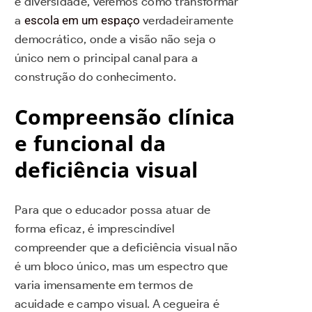
e diversidade, veremos como transformar
a
escola em um espaço
verdadeiramente
democrático, onde a visão não seja o
único nem o principal canal para a
construção do conhecimento.
Compreensão clínica
e funcional da
deficiência visual
Para que o educador possa atuar de
forma eficaz, é imprescindível
compreender que a deficiência visual não
é um bloco único, mas um espectro que
varia imensamente em termos de
acuidade e campo visual. A cegueira é