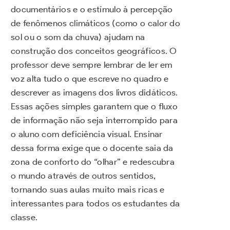
documentários e o estímulo à percepção
de fenômenos climáticos (como o calor do
sol ou o som da chuva) ajudam na
construção dos conceitos geográficos. O
professor deve sempre lembrar de ler em
voz alta tudo o que escreve no quadro e
descrever as imagens dos livros didáticos.
Essas ações simples garantem que o fluxo
de informação não seja interrompido para
o aluno com deficiência visual. Ensinar
dessa forma exige que o docente saia da
zona de conforto do “olhar” e redescubra
o mundo através de outros sentidos,
tornando suas aulas muito mais ricas e
interessantes para todos os estudantes da
classe.