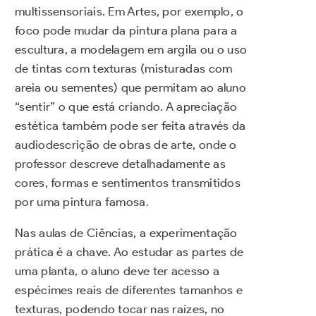
multissensoriais. Em Artes, por exemplo, o
foco pode mudar da pintura plana para a
escultura, a modelagem em argila ou o uso
de tintas com texturas (misturadas com
areia ou sementes) que permitam ao aluno
“sentir” o que está criando. A apreciação
estética também pode ser feita através da
audiodescrição de obras de arte, onde o
professor descreve detalhadamente as
cores, formas e sentimentos transmitidos
por uma pintura famosa.
Nas aulas de Ciências, a experimentação
prática é a chave. Ao estudar as partes de
uma planta, o aluno deve ter acesso a
espécimes reais de diferentes tamanhos e
texturas, podendo tocar nas raízes, no