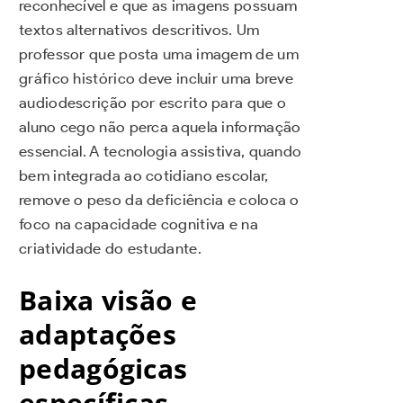
reconhecível e que as imagens possuam
textos alternativos descritivos. Um
professor que posta uma imagem de um
gráfico histórico deve incluir uma breve
audiodescrição por escrito para que o
aluno cego não perca aquela informação
essencial. A tecnologia assistiva, quando
bem integrada ao cotidiano escolar,
remove o peso da deficiência e coloca o
foco na capacidade cognitiva e na
criatividade do estudante.
Baixa visão e
adaptações
pedagógicas
específicas