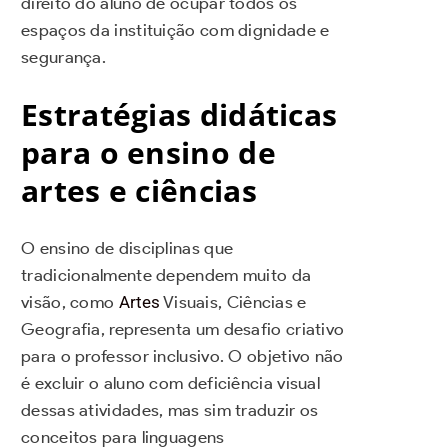
direito do aluno de ocupar todos os
espaços da instituição com dignidade e
segurança.
Estratégias didáticas
para o ensino de
artes e ciências
O ensino de disciplinas que
tradicionalmente dependem muito da
visão, como
Artes
Visuais, Ciências e
Geografia, representa um desafio criativo
para o professor inclusivo. O objetivo não
é excluir o aluno com deficiência visual
dessas atividades, mas sim traduzir os
conceitos para linguagens