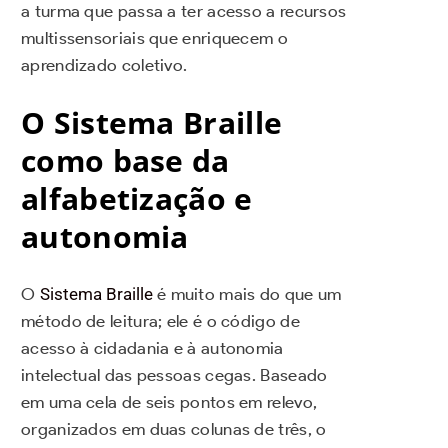
a turma que passa a ter acesso a recursos
multissensoriais que enriquecem o
aprendizado coletivo.
O Sistema Braille
como base da
alfabetização e
autonomia
O
Sistema Braille
é muito mais do que um
método de leitura; ele é o código de
acesso à cidadania e à autonomia
intelectual das pessoas cegas. Baseado
em uma cela de seis pontos em relevo,
organizados em duas colunas de três, o