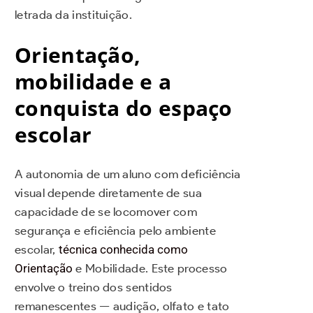
letrada da instituição.
Orientação,
mobilidade e a
conquista do espaço
escolar
A autonomia de um aluno com deficiência
visual depende diretamente de sua
capacidade de se locomover com
segurança e eficiência pelo ambiente
escolar,
técnica conhecida como
Orientação
e Mobilidade. Este processo
envolve o treino dos sentidos
remanescentes — audição, olfato e tato