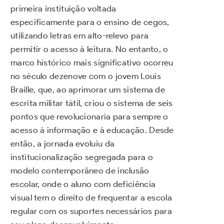
primeira instituição voltada
especificamente para o ensino de cegos,
utilizando letras em alto-relevo para
permitir o acesso à leitura. No entanto, o
marco histórico mais significativo ocorreu
no século dezenove com o jovem Louis
Braille, que, ao aprimorar um sistema de
escrita militar tátil, criou o sistema de seis
pontos que revolucionaria para sempre o
acesso à informação e à educação. Desde
então, a jornada evoluiu da
institucionalização segregada para o
modelo contemporâneo de inclusão
escolar, onde o aluno com deficiência
visual tem o direito de frequentar a escola
regular com os suportes necessários para