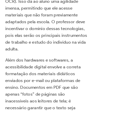
OCR). Isso dá ao aluno uma agilidade
imensa, permitindo que ele acesse
materiais que não foram previamente
adaptados pela escola. O professor deve
incentivar o domínio dessas tecnologias,
pois elas serão os principais instrumentos
de trabalho e estudo do indivíduo na vida
adulta.
Além dos hardwares e softwares, a
acessibilidade digital envolve a correta
formatação dos materiais didáticos
enviados por e-mail ou plataformas de
ensino. Documentos em PDF que são
apenas “fotos” de páginas são
inacessíveis aos leitores de tela; é
necessário garantir que o texto seja