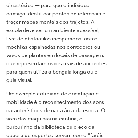
cinestésico — para que o indivíduo
consiga identificar pontos de referência e
traçar mapas mentais dos trajetos. A
escola deve ser um ambiente acessível,
livre de obstáculos inesperados, como
mochilas espalhadas nos corredores ou
vasos de plantas em locais de passagem,
que representam riscos reais de acidentes
para quem utiliza a bengala longa ou o
guia visual.
Um exemplo cotidiano de orientação e
mobilidade é o reconhecimento dos sons
característicos de cada área da escola. O
som das máquinas na cantina, o
burburinho da biblioteca ou o eco da
quadra de esportes servem como “faróis