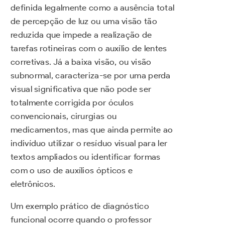
definida legalmente como a ausência total
de percepção de luz ou uma visão tão
reduzida que impede a realização de
tarefas rotineiras com o auxílio de lentes
corretivas. Já a baixa visão, ou visão
subnormal, caracteriza-se por uma perda
visual significativa que não pode ser
totalmente corrigida por óculos
convencionais, cirurgias ou
medicamentos, mas que ainda permite ao
indivíduo utilizar o resíduo visual para ler
textos ampliados ou identificar formas
com o uso de auxílios ópticos e
eletrônicos.
Um exemplo prático de diagnóstico
funcional ocorre quando o professor