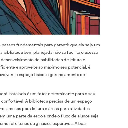
 passos fundamentais para garantir que ela seja um
 biblioteca bem planejada não só facilita o acesso
esenvolvimento de habilidades de leitura e
ficiente e aproveite ao máximo seu potencial, é
envolvem o espaço físico, o gerenciamento de
 será instalada é um fator determinante para o seu
e confortável. A biblioteca precisa de um espaço
ros, mesas para leitura e áreas para atividades
 em uma parte da escola onde o fluxo de alunos seja
mo refeitórios ou ginásios esportivos. A boa