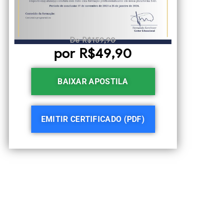
De R$159,90
por R$49,90
BAIXAR APOSTILA
EMITIR CERTIFICADO (PDF)