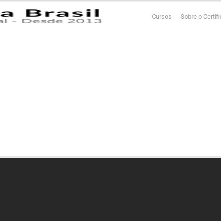
Cursos
Sobre o Certif