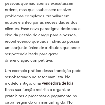
pessoas que não apenas executassem
ordens, mas que soubessem resolver
problemas complexos, trabalhar em
equipe e antecipar as necessidades dos
clientes. Esse novo paradigma deslocou o
eixo da gestão do cargo para a pessoa,
reconhecendo que cada indivíduo possui
um conjunto único de atributos que pode
ser potencializado para gerar
diferenciação competitiva.
Um exemplo prático dessa transição pode
ser observado no setor varejista. No
modelo antigo, uma
vendedora de loja
tinha sua função restrita a organizar
prateleiras e processar o pagamento no
caixa, seguindo um manual rígido. No