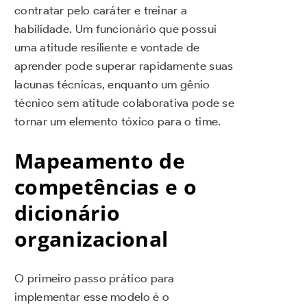
contratar pelo caráter e treinar a
habilidade. Um funcionário que possui
uma atitude resiliente e vontade de
aprender pode superar rapidamente suas
lacunas técnicas, enquanto um gênio
técnico sem atitude colaborativa pode se
tornar um elemento tóxico para o time.
Mapeamento de
competências e o
dicionário
organizacional
O primeiro passo prático para
implementar esse modelo é o