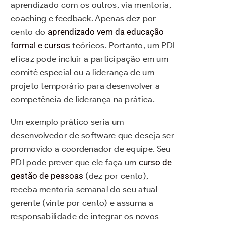
aprendizado com os outros, via mentoria,
coaching e feedback. Apenas dez por
cento do
aprendizado vem da educação
formal e cursos
teóricos. Portanto, um PDI
eficaz pode incluir a participação em um
comitê especial ou a liderança de um
projeto temporário para desenvolver a
competência de liderança na prática.
Um exemplo prático seria um
desenvolvedor de software que deseja ser
promovido a coordenador de equipe. Seu
PDI pode prever que ele faça um
curso de
gestão de pessoas
(dez por cento),
receba mentoria semanal do seu atual
gerente (vinte por cento) e assuma a
responsabilidade de integrar os novos