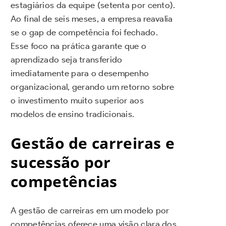
estagiários da equipe (setenta por cento).
Ao final de seis meses, a empresa reavalia
se o gap de competência foi fechado.
Esse foco na prática garante que o
aprendizado seja transferido
imediatamente para o desempenho
organizacional, gerando um retorno sobre
o investimento muito superior aos
modelos de ensino tradicionais.
Gestão de carreiras e
sucessão por
competências
A gestão de carreiras em um modelo por
competências oferece uma visão clara dos