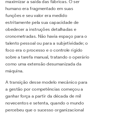
maximizar a saída das fábricas. O ser
humano era fragmentado em suas
funções e seu valor era medido
estritamente pela sua capacidade de
obedecer a instruções detalhadas e
cronometradas. Não havia espaço para o
talento pessoal ou para a subjetividade; o
foco era o processo e o controle rígido
sobre a tarefa manual, tratando o operário
como uma extensão desumanizada da
máquina.
A transição desse modelo mecânico para
a gestão por competências começou a
ganhar força a partir da década de mil
novecentos e setenta, quando o mundo
percebeu que o sucesso organizacional