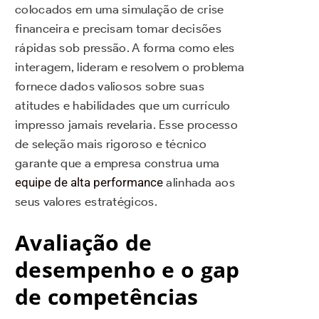
colocados em uma simulação de crise
financeira e precisam tomar decisões
rápidas sob pressão. A forma como eles
interagem, lideram e resolvem o problema
fornece dados valiosos sobre suas
atitudes e habilidades que um currículo
impresso jamais revelaria. Esse processo
de seleção mais rigoroso e técnico
garante que a empresa construa uma
equipe de alta performance
alinhada aos
seus valores estratégicos.
Avaliação de
desempenho e o gap
de competências