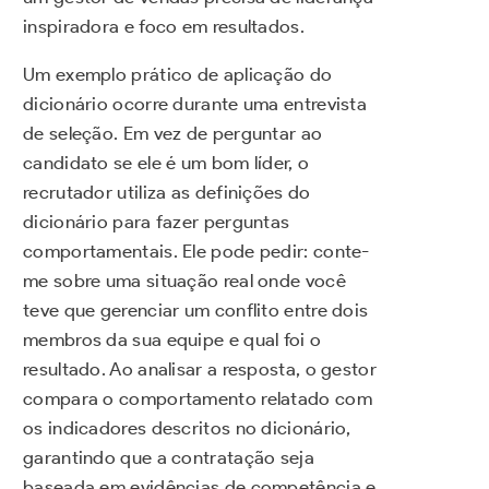
inspiradora e foco em resultados.
Um exemplo prático de aplicação do
dicionário ocorre durante uma entrevista
de seleção. Em vez de perguntar ao
candidato se ele é um bom líder, o
recrutador utiliza as definições do
dicionário para fazer perguntas
comportamentais. Ele pode pedir: conte-
me sobre uma situação real onde você
teve que gerenciar um conflito entre dois
membros da sua equipe e qual foi o
resultado. Ao analisar a resposta, o gestor
compara o comportamento relatado com
os indicadores descritos no dicionário,
garantindo que a contratação seja
baseada em evidências de competência e