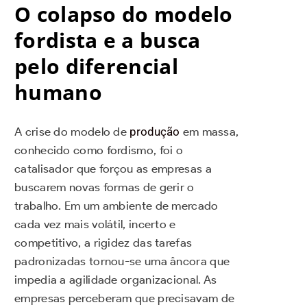
O colapso do modelo
fordista e a busca
pelo diferencial
humano
A crise do modelo de
produção
em massa,
conhecido como fordismo, foi o
catalisador que forçou as empresas a
buscarem novas formas de gerir o
trabalho. Em um ambiente de mercado
cada vez mais volátil, incerto e
competitivo, a rigidez das tarefas
padronizadas tornou-se uma âncora que
impedia a agilidade organizacional. As
empresas perceberam que precisavam de