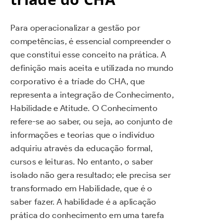
Para operacionalizar a gestão por
competências, é essencial compreender o
que constitui esse conceito na prática. A
definição mais aceita e utilizada no mundo
corporativo é a tríade do CHA, que
representa a integração de Conhecimento,
Habilidade e Atitude. O Conhecimento
refere-se ao saber, ou seja, ao conjunto de
informações e teorias que o indivíduo
adquiriu através da educação formal,
cursos e leituras. No entanto, o saber
isolado não gera resultado; ele precisa ser
transformado em Habilidade, que é o
saber fazer. A habilidade é a aplicação
prática do conhecimento em uma tarefa