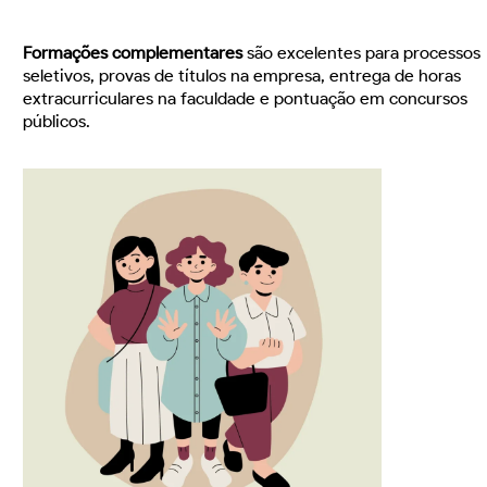
Formações complementares
são excelentes para processos
seletivos, provas de títulos na empresa, entrega de horas
extracurriculares na faculdade e pontuação em concursos
públicos.