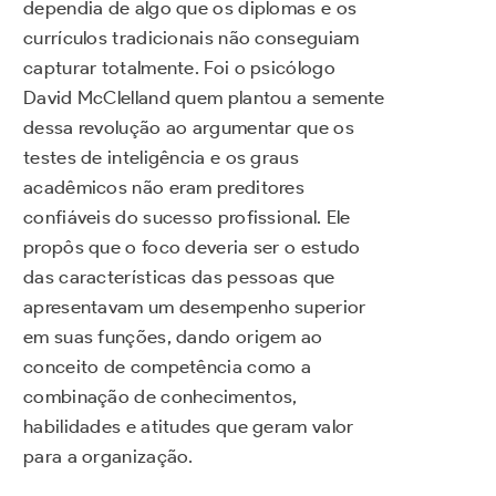
dependia de algo que os diplomas e os
currículos tradicionais não conseguiam
capturar totalmente. Foi o psicólogo
David McClelland quem plantou a semente
dessa revolução ao argumentar que os
testes de inteligência e os graus
acadêmicos não eram preditores
confiáveis do sucesso profissional. Ele
propôs que o foco deveria ser o estudo
das características das pessoas que
apresentavam um desempenho superior
em suas funções, dando origem ao
conceito de competência como a
combinação de conhecimentos,
habilidades e atitudes que geram valor
para a organização.