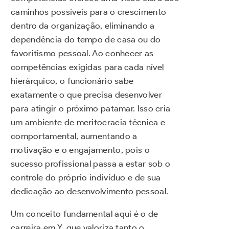
caminhos possíveis para o crescimento
dentro da organização, eliminando a
dependência do tempo de casa ou do
favoritismo pessoal. Ao conhecer as
competências exigidas para cada nível
hierárquico, o funcionário sabe
exatamente o que precisa desenvolver
para atingir o próximo patamar. Isso cria
um ambiente de meritocracia técnica e
comportamental, aumentando a
motivação e o engajamento, pois o
sucesso profissional passa a estar sob o
controle do próprio indivíduo e de sua
dedicação ao desenvolvimento pessoal.
Um conceito fundamental aqui é o de
carreira em Y, que valoriza tanto o