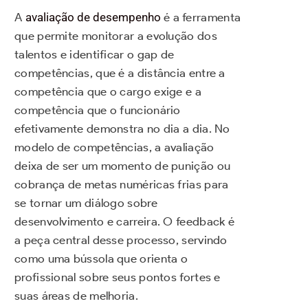
A
avaliação de desempenho
é a ferramenta
que permite monitorar a evolução dos
talentos e identificar o gap de
competências, que é a distância entre a
competência que o cargo exige e a
competência que o funcionário
efetivamente demonstra no dia a dia. No
modelo de competências, a avaliação
deixa de ser um momento de punição ou
cobrança de metas numéricas frias para
se tornar um diálogo sobre
desenvolvimento e carreira. O feedback é
a peça central desse processo, servindo
como uma bússola que orienta o
profissional sobre seus pontos fortes e
suas áreas de melhoria.