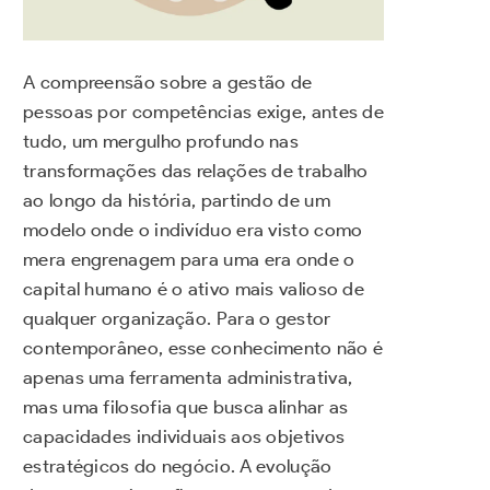
A compreensão sobre a gestão de
pessoas por competências exige, antes de
tudo, um mergulho profundo nas
transformações das relações de trabalho
ao longo da história, partindo de um
modelo onde o indivíduo era visto como
mera engrenagem para uma era onde o
capital humano é o ativo mais valioso de
qualquer organização. Para o gestor
contemporâneo, esse conhecimento não é
apenas uma ferramenta administrativa,
mas uma filosofia que busca alinhar as
capacidades individuais aos objetivos
estratégicos do negócio. A evolução