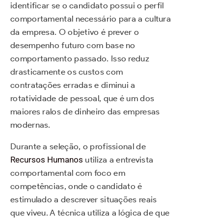
identificar se o candidato possui o perfil
comportamental necessário para a cultura
da empresa. O objetivo é prever o
desempenho futuro com base no
comportamento passado. Isso reduz
drasticamente os custos com
contratações erradas e diminui a
rotatividade de pessoal, que é um dos
maiores ralos de dinheiro das empresas
modernas.
Durante a seleção, o profissional de
Recursos Humanos
utiliza a entrevista
comportamental com foco em
competências, onde o candidato é
estimulado a descrever situações reais
que viveu. A técnica utiliza a lógica de que