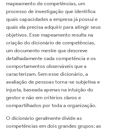
mapeamento de competências, um
processo de investigação que identifica
quais capacidades a empresa já possui e
quais ela precisa adquirir para atingir seus
objetivos. Esse mapeamento resulta na
criação do dicionário de competências,
um documento mestre que descreve
detalhadamente cada competência e os
comportamentos observáveis que a
caracterizam. Sem esse dicionário, a
avaliação de pessoas torna-se subjetiva e
injusta, baseada apenas na intuição do
gestor e não em critérios claros e
compartilhados por toda a organização.
O dicionário geralmente divide as
competências em dois grandes grupos: as