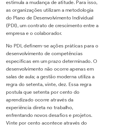
estimula a mudança de atitude. Para isso,
as organizações utilizam a metodologia
do Plano de Desenvolvimento Individual
(PDI), um contrato de crescimento entre a
empresa e o colaborador.
No PDI, definem-se ações práticas para o
desenvolvimento de competências
específicas em um prazo determinado. O
desenvolvimento não ocorre apenas em
salas de aula; a gestão moderna utiliza a
regra do setenta, vinte, dez. Essa regra
postula que setenta por cento do
aprendizado ocorre através da
experiência direta no trabalho,
enfrentando novos desafios e projetos.
Vinte por cento acontece através do