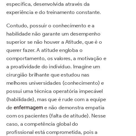
específica, desenvolvida através da
experiência e do treinamento constante.
Contudo, possuir o conhecimento e a
habilidade não garante um desempenho
superior se não houver a Atitude, que é o
querer fazer. A atitude engloba o
comportamento, os valores, a motivação e
a proatividade do indivíduo. Imagine um
cirurgião brilhante que estudou nas
melhores universidades (conhecimento) e
possui uma técnica operatória impecável
(habilidade), mas que é rude com a equipe
de
enfermagem
e não demonstra empatia
com os pacientes (falta de atitude). Nesse
caso, a competência global do
profissional está comprometida, pois a