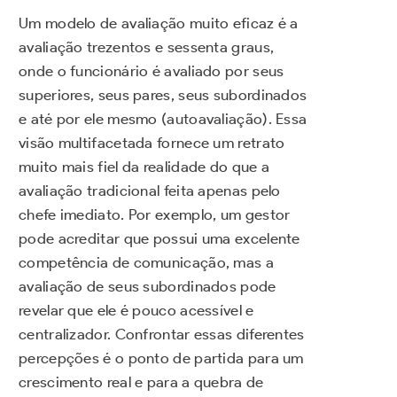
Um modelo de avaliação muito eficaz é a
avaliação trezentos e sessenta graus,
onde o funcionário é avaliado por seus
superiores, seus pares, seus subordinados
e até por ele mesmo (autoavaliação). Essa
visão multifacetada fornece um retrato
muito mais fiel da realidade do que a
avaliação tradicional feita apenas pelo
chefe imediato. Por exemplo, um gestor
pode acreditar que possui uma excelente
competência de comunicação, mas a
avaliação de seus subordinados pode
revelar que ele é pouco acessível e
centralizador. Confrontar essas diferentes
percepções é o ponto de partida para um
crescimento real e para a quebra de