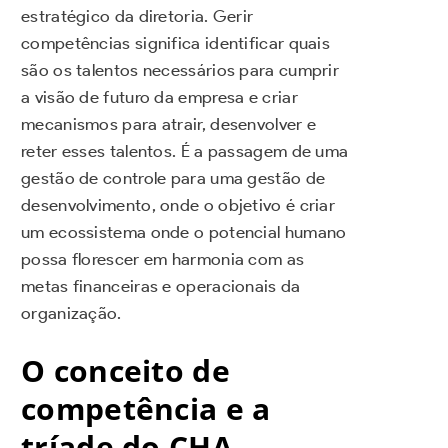
estratégico da diretoria. Gerir
competências significa identificar quais
são os talentos necessários para cumprir
a visão de futuro da empresa e criar
mecanismos para atrair, desenvolver e
reter esses talentos. É a passagem de uma
gestão de controle para uma gestão de
desenvolvimento, onde o objetivo é criar
um ecossistema onde o potencial humano
possa florescer em harmonia com as
metas financeiras e operacionais da
organização.
O conceito de
competência e a
tríade do CHA