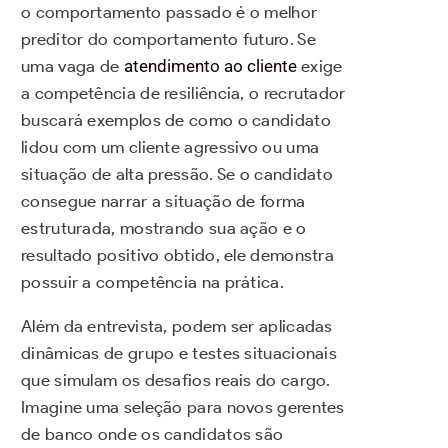
o comportamento passado é o melhor
preditor do comportamento futuro. Se
uma vaga de
atendimento ao cliente
exige
a competência de resiliência, o recrutador
buscará exemplos de como o candidato
lidou com um cliente agressivo ou uma
situação de alta pressão. Se o candidato
consegue narrar a situação de forma
estruturada, mostrando sua ação e o
resultado positivo obtido, ele demonstra
possuir a competência na prática.
Além da entrevista, podem ser aplicadas
dinâmicas de grupo e testes situacionais
que simulam os desafios reais do cargo.
Imagine uma seleção para novos gerentes
de banco onde os candidatos são