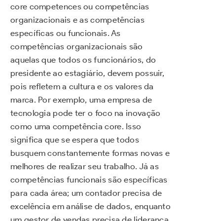
core competences ou competências
organizacionais e as competências
específicas ou funcionais. As
competências organizacionais são
aquelas que todos os funcionários, do
presidente ao estagiário, devem possuir,
pois refletem a cultura e os valores da
marca. Por exemplo, uma empresa de
tecnologia pode ter o foco na inovação
como uma competência core. Isso
significa que se espera que todos
busquem constantemente formas novas e
melhores de realizar seu trabalho. Já as
competências funcionais são específicas
para cada área; um contador precisa de
excelência em análise de dados, enquanto
um gestor de vendas precisa de liderança