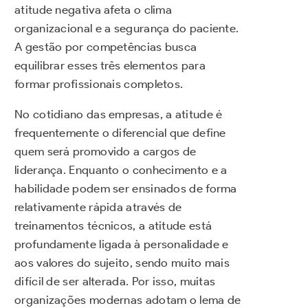
atitude negativa afeta o clima
organizacional e a segurança do paciente.
A gestão por competências busca
equilibrar esses três elementos para
formar profissionais completos.
No cotidiano das empresas, a atitude é
frequentemente o diferencial que define
quem será promovido a cargos de
liderança. Enquanto o conhecimento e a
habilidade podem ser ensinados de forma
relativamente rápida através de
treinamentos técnicos, a atitude está
profundamente ligada à personalidade e
aos valores do sujeito, sendo muito mais
difícil de ser alterada. Por isso, muitas
organizações modernas adotam o lema de