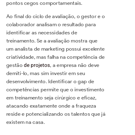
pontos cegos comportamentais.
Ao final do ciclo de avaliação, o gestor e o
colaborador analisam o resultado para
identificar as necessidades de
treinamento. Se a avaliação mostra que
um analista de marketing possui excelente
criatividade, mas falha na competência de
gestão
de projetos
, a empresa não deve
demiti-lo, mas sim investir em seu
desenvolvimento. Identificar o gap de
competências permite que o investimento
em treinamento seja cirúrgico e eficaz,
atacando exatamente onde a fraqueza
reside e potencializando os talentos que já
existem na casa.