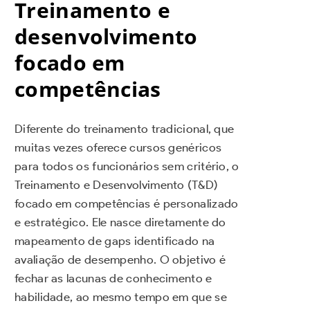
Treinamento e
desenvolvimento
focado em
competências
Diferente do treinamento tradicional, que
muitas vezes oferece cursos genéricos
para todos os funcionários sem critério, o
Treinamento e Desenvolvimento (T&D)
focado em competências é personalizado
e estratégico. Ele nasce diretamente do
mapeamento de gaps identificado na
avaliação de desempenho. O objetivo é
fechar as lacunas de conhecimento e
habilidade, ao mesmo tempo em que se