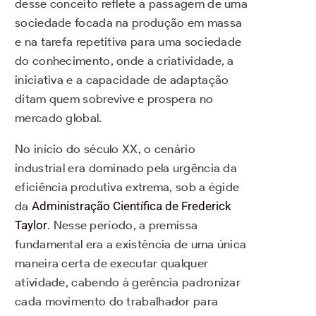
desse conceito reflete a passagem de uma
sociedade focada na produção em massa
e na tarefa repetitiva para uma sociedade
do conhecimento, onde a criatividade, a
iniciativa e a capacidade de adaptação
ditam quem sobrevive e prospera no
mercado global.
No início do século XX, o cenário
industrial era dominado pela urgência da
eficiência produtiva extrema, sob a égide
da
Administração Científica de Frederick
Taylor
. Nesse período, a premissa
fundamental era a existência de uma única
maneira certa de executar qualquer
atividade, cabendo à gerência padronizar
cada movimento do trabalhador para