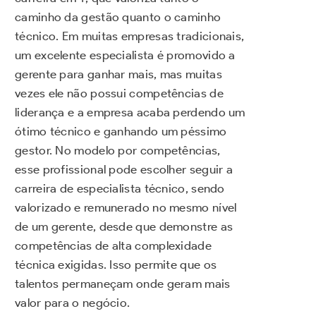
caminho da gestão quanto o caminho
técnico. Em muitas empresas tradicionais,
um excelente especialista é promovido a
gerente para ganhar mais, mas muitas
vezes ele não possui competências de
liderança e a empresa acaba perdendo um
ótimo técnico e ganhando um péssimo
gestor. No modelo por competências,
esse profissional pode escolher seguir a
carreira de especialista técnico, sendo
valorizado e remunerado no mesmo nível
de um gerente, desde que demonstre as
competências de alta complexidade
técnica exigidas. Isso permite que os
talentos permaneçam onde geram mais
valor para o negócio.