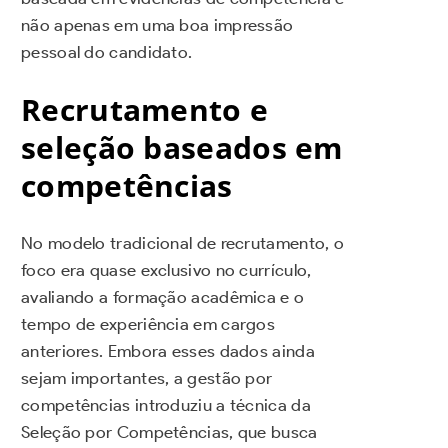
não apenas em uma boa impressão
pessoal do candidato.
Recrutamento e
seleção baseados em
competências
No modelo tradicional de recrutamento, o
foco era quase exclusivo no currículo,
avaliando a formação acadêmica e o
tempo de experiência em cargos
anteriores. Embora esses dados ainda
sejam importantes, a gestão por
competências introduziu a técnica da
Seleção por Competências, que busca