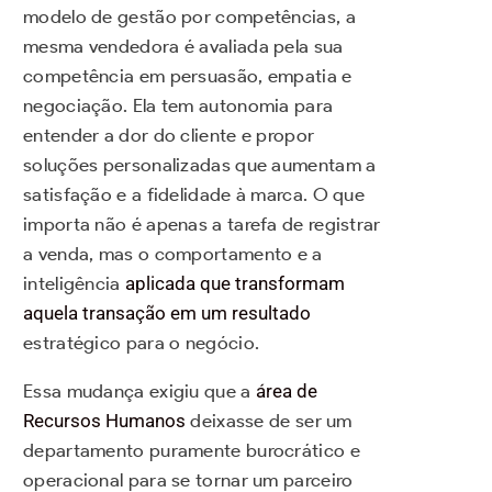
modelo de gestão por competências, a
mesma vendedora é avaliada pela sua
competência em persuasão, empatia e
negociação. Ela tem autonomia para
entender a dor do cliente e propor
soluções personalizadas que aumentam a
satisfação e a fidelidade à marca. O que
importa não é apenas a tarefa de registrar
a venda, mas o comportamento e a
inteligência
aplicada que transformam
aquela transação em um resultado
estratégico para o negócio.
Essa mudança exigiu que a
área de
Recursos Humanos
deixasse de ser um
departamento puramente burocrático e
operacional para se tornar um parceiro