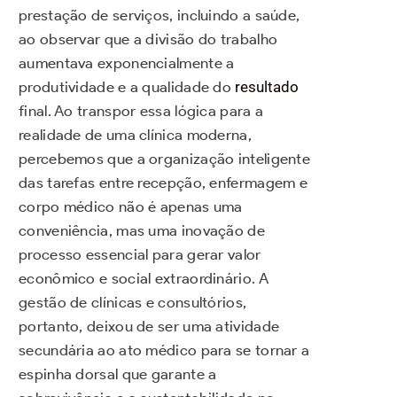
prestação de serviços, incluindo a saúde,
ao observar que a divisão do trabalho
aumentava exponencialmente a
produtividade e a qualidade do
resultado
final. Ao transpor essa lógica para a
realidade de uma clínica moderna,
percebemos que a organização inteligente
das tarefas entre recepção, enfermagem e
corpo médico não é apenas uma
conveniência, mas uma inovação de
processo essencial para gerar valor
econômico e social extraordinário. A
gestão de clínicas e consultórios,
portanto, deixou de ser uma atividade
secundária ao ato médico para se tornar a
espinha dorsal que garante a