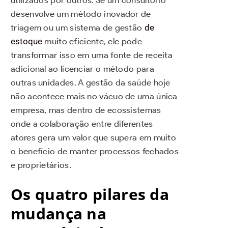
desenvolve um método inovador de
triagem ou um sistema de gestão
de
estoque
muito eficiente, ele pode
transformar isso em uma fonte de receita
adicional ao licenciar o método para
outras unidades. A gestão da saúde hoje
não acontece mais no vácuo de uma única
empresa, mas dentro de ecossistemas
onde a colaboração entre diferentes
atores gera um valor que supera em muito
o benefício de manter processos fechados
e proprietários.
Os quatro pilares da
mudança na