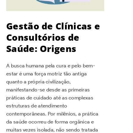
Gestão de Clínicas e
Consultórios de
Saúde: Origens
A busca humana pela cura e pelo bem-
estar é uma força motriz tão antiga
quanto a própria civilização,
manifestando-se desde as primeiras
práticas de cuidado até as complexas
estruturas de atendimento
contemporâneas. Por milênios, a prática
da saúde ocorreu de forma orgânica e
muitas vezes isolada, não sendo tratada