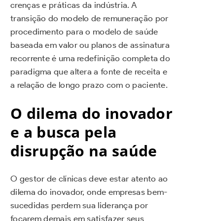
crenças e práticas da indústria. A
transição do modelo de remuneração por
procedimento para o modelo de saúde
baseada em valor ou planos de assinatura
recorrente é uma redefinição completa do
paradigma que altera a fonte de receita e
a relação de longo prazo com o paciente.
O dilema do inovador
e a busca pela
disrupção na saúde
O gestor de clínicas deve estar atento ao
dilema do inovador, onde empresas bem-
sucedidas perdem sua liderança por
focarem demais em satisfazer seus