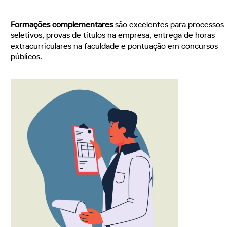
Formações complementares
são excelentes para processos
seletivos, provas de títulos na empresa, entrega de horas
extracurriculares na faculdade e pontuação em concursos
públicos.