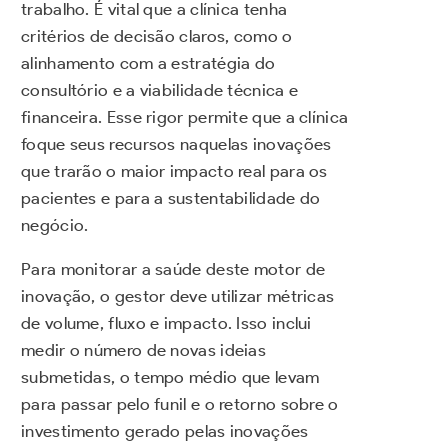
trabalho. É vital que a clínica tenha
critérios de decisão claros, como o
alinhamento com a estratégia do
consultório e a viabilidade técnica e
financeira. Esse rigor permite que a clínica
foque seus recursos naquelas inovações
que trarão o maior impacto real para os
pacientes e para a sustentabilidade do
negócio.
Para monitorar a saúde deste motor de
inovação, o gestor deve utilizar métricas
de volume, fluxo e impacto. Isso inclui
medir o número de novas ideias
submetidas, o tempo médio que levam
para passar pelo funil e o retorno sobre o
investimento gerado pelas inovações