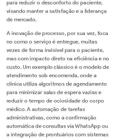
para reduzir o desconforto do paciente,
visando manter a satisfação e a liderança
de mercado.
A inovação de processo, por sua vez, foca
no como o serviço é entregue, muitas
vezes de forma invisível para o paciente,
mas com impacto direto na eficiência e no
custo. Um exemplo clássico é o modelo de
atendimento sob encomenda, onde a
clínica utiliza algoritmos de agendamento
para minimizar salas de espera vazias e
reduzir o tempo de ociosidade do corpo
médico. A automação de tarefas
administrativas, como a confirmação
automática de consultas via WhatsApp ou
a integração de prontuários com sistemas