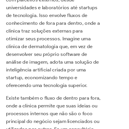
universidades e laboratórios até startups
de tecnologia. Isso envolve fluxos de
conhecimento de fora para dentro, onde a
clínica traz soluções externas para
otimizar seus processos. Imagine uma
clínica de dermatologia que, em vez de
desenvolver seu próprio software de
análise de imagem, adota uma solução de
inteligência artificial criada por uma
startup, economizando tempo e
oferecendo uma tecnologia superior.
Existe também o fluxo de dentro para fora,
onde a clínica permite que suas ideias ou
processos internos que não são o foco
principal do negócio sejam licenciados ou
utilizados por outros. Se um consultório