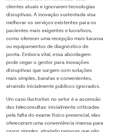
clientes atuais e ignorarem tecnologias
disruptivas. A inovação sustentada visa
melhorar os serviços existentes para os
pacientes mais exigentes e lucrativos,
como oferecer uma recepção mais luxuosa
ou equipamentos de diagnóstico de
ponta. Embora vital, essa abordagem
pode cegar o gestor para inovações
disruptivas que surgem com soluções
mais simples, baratas e convenientes,
atraindo inicialmente públicos ignorados.
Um caso ilustrativo no setor é a ascensão
das teleconsultas: inicialmente criticadas
pela falta do exame físico presencial, elas
ofereceram uma conveniência imensa para
casos simples, atraindo pessoas que não