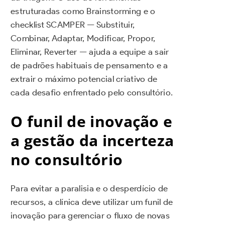
estruturadas como Brainstorming e o
checklist SCAMPER — Substituir,
Combinar, Adaptar, Modificar, Propor,
Eliminar, Reverter — ajuda a equipe a sair
de padrões habituais de pensamento e a
extrair o máximo potencial criativo de
cada desafio enfrentado pelo consultório.
O funil de inovação e
a gestão da incerteza
no consultório
Para evitar a paralisia e o desperdício de
recursos, a clínica deve utilizar um funil de
inovação para gerenciar o fluxo de novas