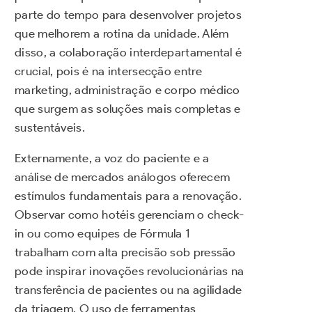
parte do tempo para desenvolver projetos
que melhorem a rotina da unidade. Além
disso, a colaboração interdepartamental é
crucial, pois é na intersecção entre
marketing, administração e corpo médico
que surgem as soluções mais completas e
sustentáveis.
Externamente, a voz do paciente e a
análise de mercados análogos oferecem
estímulos fundamentais para a renovação.
Observar como hotéis gerenciam o check-
in ou como equipes de Fórmula 1
trabalham com alta precisão sob pressão
pode inspirar inovações revolucionárias na
transferência de pacientes ou na agilidade
da triagem. O uso de ferramentas