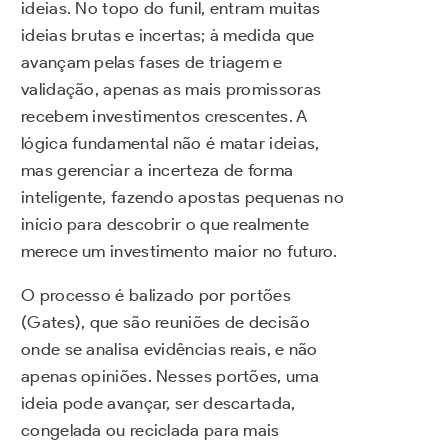
ideias. No topo do funil, entram muitas
ideias brutas e incertas; à medida que
avançam pelas fases de triagem e
validação, apenas as mais promissoras
recebem investimentos crescentes. A
lógica fundamental não é matar ideias,
mas gerenciar a incerteza de forma
inteligente, fazendo apostas pequenas no
início para descobrir o que realmente
merece um investimento maior no futuro.
O processo é balizado por portões
(Gates), que são reuniões de decisão
onde se analisa evidências reais, e não
apenas opiniões. Nesses portões, uma
ideia pode avançar, ser descartada,
congelada ou reciclada para mais