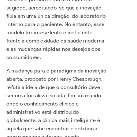
segredo, acreditando-se que a inovação
fluía em uma única direção, do laboratório
interno para o paciente. No entanto, esse
modelo tornou-se lento e ineficiente
frente à complexidade da saúde moderna
e às mudanças rápidas nos desejos dos
consumidores.
A mudança para o paradigma da inovação
aberta, proposto por Henry Chesbrough,
refuta a ideia de que o consultório deve
ser uma fortaleza isolada. Em um mundo
onde o conhecimento clínico e
administrativo está distribuído
globalmente, a clínica mais inteligente é
aquela que sabe encontrar e colaborar
com parceiros externos, desde