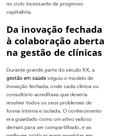
no ciclo incessante de progresso
capitalista.
Da inovação fechada
à colaboração aberta
na gestão de clínicas
Durante grande parte do século XX, a
gestão em saúde
seguiu o modelo de
inovação fechada, onde cada clínica ou
consultório acreditava que deveria
resolver todos os seus problemas de
forma interna e isolada. O conhecimento
era guardado como um ativo valioso
demais para ser compartilhado, e as
melhores práticas eram mantidas em