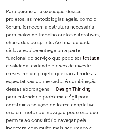
Para gerenciar a execução desses
projetos, as metodologias ágeis, como o
Scrum, fornecem a estrutura necessária
para ciclos de trabalho curtos e iterativos,
chamados de sprints. Ao final de cada
ciclo, a equipe entrega uma parte
funcional do serviço que pode ser
testada
e validada, evitando o risco de investir
meses em um projeto que não atende às
expectativas do mercado. A combinação
dessas abordagens —
Design Thinking
para entender o problema e Ágil para
construir a solução de forma adaptativa —
cria um motor de inovação poderoso que
permite ao consultório navegar pela
incerteza com muito mais segurança e