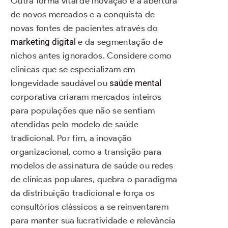
Outra forma vital de inovação é a abertura
de novos mercados e a conquista de
novas fontes de pacientes através do
marketing digital
e da segmentação de
nichos antes ignorados. Considere como
clínicas que se especializam em
longevidade saudável ou
saúde mental
corporativa criaram mercados inteiros
para populações que não se sentiam
atendidas pelo modelo de saúde
tradicional. Por fim, a inovação
organizacional, como a transição para
modelos de assinatura de saúde ou redes
de clínicas populares, quebra o paradigma
da distribuição tradicional e força os
consultórios clássicos a se reinventarem
para manter sua lucratividade e relevância