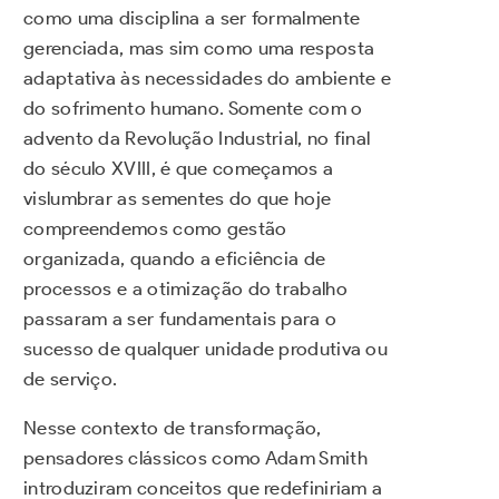
como uma disciplina a ser formalmente
gerenciada, mas sim como uma resposta
adaptativa às necessidades do ambiente e
do sofrimento humano. Somente com o
advento da Revolução Industrial, no final
do século XVIII, é que começamos a
vislumbrar as sementes do que hoje
compreendemos como gestão
organizada, quando a eficiência de
processos e a otimização do trabalho
passaram a ser fundamentais para o
sucesso de qualquer unidade produtiva ou
de serviço.
Nesse contexto de transformação,
pensadores clássicos como Adam Smith
introduziram conceitos que redefiniriam a