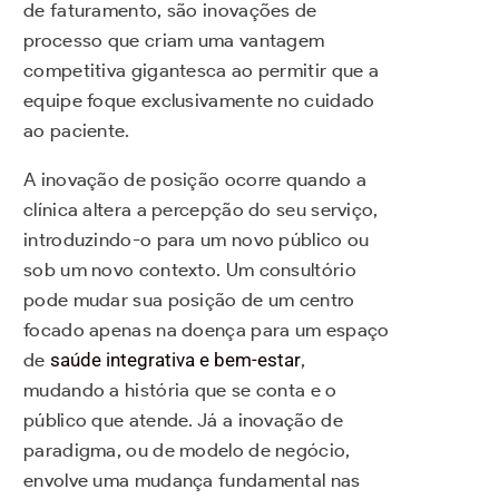
de faturamento, são inovações de
processo que criam uma vantagem
competitiva gigantesca ao permitir que a
equipe foque exclusivamente no cuidado
ao paciente.
A inovação de posição ocorre quando a
clínica altera a percepção do seu serviço,
introduzindo-o para um novo público ou
sob um novo contexto. Um consultório
pode mudar sua posição de um centro
focado apenas na doença para um espaço
de
saúde integrativa e bem-estar
,
mudando a história que se conta e o
público que atende. Já a inovação de
paradigma, ou de modelo de negócio,
envolve uma mudança fundamental nas