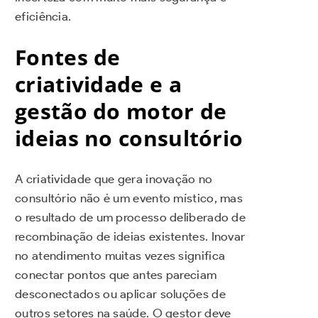
eficiência.
Fontes de
criatividade e a
gestão do motor de
ideias no consultório
A criatividade que gera inovação no
consultório não é um evento místico, mas
o resultado de um processo deliberado de
recombinação de ideias existentes. Inovar
no atendimento muitas vezes significa
conectar pontos que antes pareciam
desconectados ou aplicar soluções de
outros setores na saúde. O gestor deve