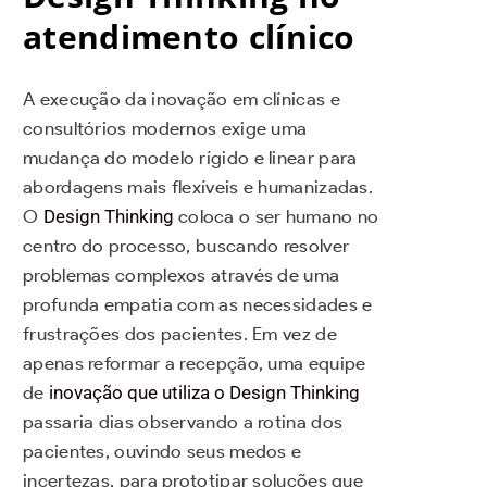
atendimento clínico
A execução da inovação em clínicas e
consultórios modernos exige uma
mudança do modelo rígido e linear para
abordagens mais flexíveis e humanizadas.
O
Design Thinking
coloca o ser humano no
centro do processo, buscando resolver
problemas complexos através de uma
profunda empatia com as necessidades e
frustrações dos pacientes. Em vez de
apenas reformar a recepção, uma equipe
de
inovação que utiliza o Design Thinking
passaria dias observando a rotina dos
pacientes, ouvindo seus medos e
incertezas, para prototipar soluções que