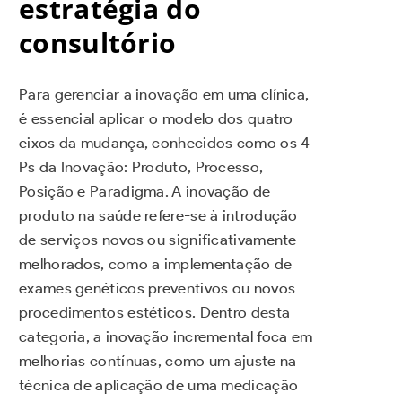
estratégia do
consultório
Para gerenciar a inovação em uma clínica,
é essencial aplicar o modelo dos quatro
eixos da mudança, conhecidos como os 4
Ps da Inovação: Produto, Processo,
Posição e Paradigma. A inovação de
produto na saúde refere-se à introdução
de serviços novos ou significativamente
melhorados, como a implementação de
exames genéticos preventivos ou novos
procedimentos estéticos. Dentro desta
categoria, a inovação incremental foca em
melhorias contínuas, como um ajuste na
técnica de aplicação de uma medicação