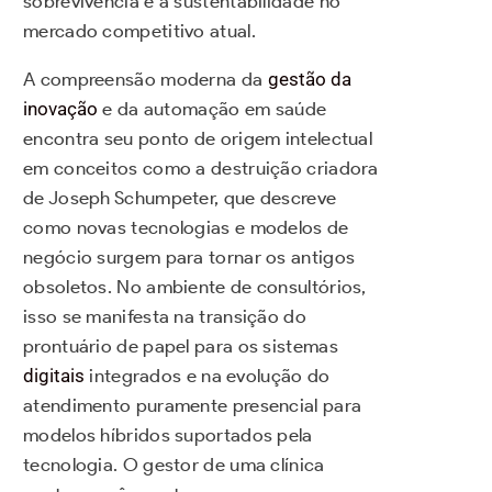
sobrevivência e a sustentabilidade no
mercado competitivo atual.
A compreensão moderna da
gestão da
inovação
e da automação em saúde
encontra seu ponto de origem intelectual
em conceitos como a destruição criadora
de Joseph Schumpeter, que descreve
como novas tecnologias e modelos de
negócio surgem para tornar os antigos
obsoletos. No ambiente de consultórios,
isso se manifesta na transição do
prontuário de papel para os sistemas
digitais
integrados e na evolução do
atendimento puramente presencial para
modelos híbridos suportados pela
tecnologia. O gestor de uma clínica