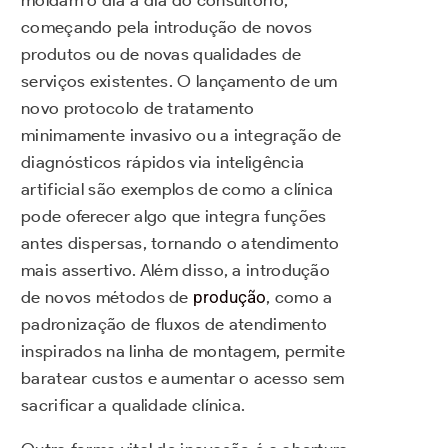
moldam o dia a dia do consultório,
começando pela introdução de novos
produtos ou de novas qualidades de
serviços existentes. O lançamento de um
novo protocolo de tratamento
minimamente invasivo ou a integração de
diagnósticos rápidos via inteligência
artificial são exemplos de como a clínica
pode oferecer algo que integra funções
antes dispersas, tornando o atendimento
mais assertivo. Além disso, a introdução
de novos métodos de
produção
, como a
padronização de fluxos de atendimento
inspirados na linha de montagem, permite
baratear custos e aumentar o acesso sem
sacrificar a qualidade clínica.