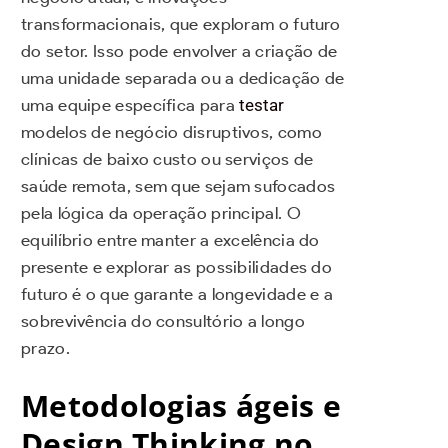
transformacionais, que exploram o futuro
do setor. Isso pode envolver a criação de
uma unidade separada ou a dedicação de
uma equipe específica para
testar
modelos de negócio disruptivos, como
clínicas de baixo custo ou serviços de
saúde remota, sem que sejam sufocados
pela lógica da operação principal. O
equilíbrio entre manter a excelência do
presente e explorar as possibilidades do
futuro é o que garante a longevidade e a
sobrevivência do consultório a longo
prazo.
Metodologias ágeis e
Design Thinking no