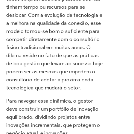
tinham tempo ou recursos para se
deslocar. Com a evolução da tecnologia e
a melhora na qualidade da conexão, esse
modelo tornou-se bom o suficiente para
competir diretamente com o consultório
físico tradicional em muitas áreas. O
dilema reside no fato de que as práticas
de boa gestão que levam ao sucesso hoje
podem ser as mesmas que impedem o
consultório de adotar a próxima onda
tecnológica que mudará o setor.
Para navegar essa dinâmica, o gestor
deve construir um portfólio de inovação
equilibrado, dividindo projetos entre
inovações incrementais, que protegem o
negócio atual, e inovações