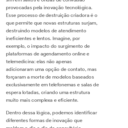
provocadas pela inovação tecnológica.
Esse processo de destruição criadora é o
que permite que novas estruturas surjam,
destruindo modelos de atendimento
ineficientes e lentos. Imagine, por
exemplo, o impacto do surgimento de
plataformas de agendamento online e
telemedicina: elas não apenas
adicionaram uma opção de contato, mas
forçaram a morte de modelos baseados
exclusivamente em telefonemas e salas de
espera lotadas, criando uma estrutura
muito mais complexa e eficiente.
Dentro dessa lógica, podemos identificar
diferentes formas de inovação que