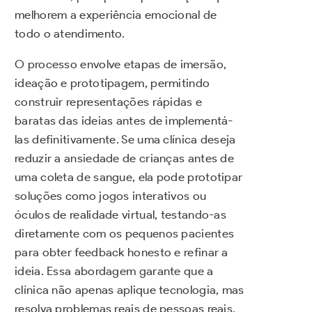
melhorem a experiência emocional de
todo o atendimento.
O processo envolve etapas de imersão,
ideação e prototipagem, permitindo
construir representações rápidas e
baratas das ideias antes de implementá-
las definitivamente. Se uma clínica deseja
reduzir a ansiedade de crianças antes de
uma coleta de sangue, ela pode prototipar
soluções como jogos interativos ou
óculos de realidade virtual, testando-as
diretamente com os pequenos pacientes
para obter feedback honesto e refinar a
ideia. Essa abordagem garante que a
clínica não apenas aplique tecnologia, mas
resolva problemas reais de pessoas reais.