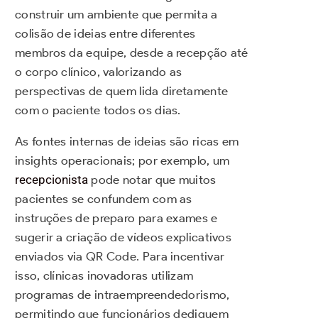
construir um ambiente que permita a
colisão de ideias entre diferentes
membros da equipe, desde a recepção até
o corpo clínico, valorizando as
perspectivas de quem lida diretamente
com o paciente todos os dias.
As fontes internas de ideias são ricas em
insights operacionais; por exemplo, um
recepcionista
pode notar que muitos
pacientes se confundem com as
instruções de preparo para exames e
sugerir a criação de vídeos explicativos
enviados via QR Code. Para incentivar
isso, clínicas inovadoras utilizam
programas de intraempreendedorismo,
permitindo que funcionários dediquem