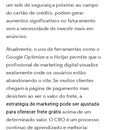
um selo de segurança próximo ao campo
do cartão de crédito, podem gerar
aumentos significativos no faturamento
sem a necessidade de investir mais em
anúncios.
Atualmente, o uso de ferramentas como o
Google Optimize e o Hotjar permite que o
profissional de marketing digital visualize
exatamente onde os usuários estão
abandonando o site. Se muitos clientes
chegam à página de pagamento mas
desistem ao ver o valor do frete, a
estratégia de marketing pode ser ajustada
para oferecer frete grátis
acima de um
determinado valor. O CRO é um processo
contínuo de aprendizado e melhoria: