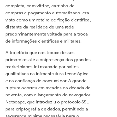
completa, com vitrine, carrinho de
compras e pagamento automatizado, era
visto como um roteiro de ficção científica,
distante da realidade de uma rede
predominantemente voltada para a troca
de informações científicas e militares.
A trajetória que nos trouxe desses
primórdios até a onipresença dos grandes
marketplaces foi marcada por saltos
qualitativos na infraestrutura tecnológica
e na confiança do consumidor. A grande
ruptura ocorreu em meados da década de
noventa, com o lançamento do navegador
Netscape, que introduziu o protocolo SSL
para criptografia de dados, permitindo a
segurança mínima necessária para o