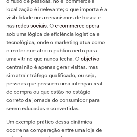
o fluxo de pessoas, no e-commerce a
localização é irrelevante; o que importa é a
visibilidade nos mecanismos de busca e
nas
redes sociais
. O
e-commerce opera
sob uma lógica de eficiência logística e
tecnológica, onde o marketing atua como
o motor que atrai o público certo para
uma vitrine que nunca fecha. O
objetivo
central não é apenas gerar visitas, mas
sim atrair tráfego qualificado, ou seja,
pessoas que possuem uma intenção real
de compra ou que estão no estágio
correto da jornada do consumidor para
serem educadas e convertidas.
Um exemplo prático dessa dinâmica
ocorre na comparação entre uma loja de