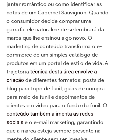
jantar romântico ou como identificar as
notas de um Cabernet Sauvignon. Quando
o consumidor decide comprar uma
garrafa, ele naturalmente se lembrará da
marca que lhe ensinou algo novo. O
marketing de conteúdo transforma o e-
commerce de um simples catálogo de
produtos em um portal de estilo de vida. A
trajetória
técnica desta área envolve a
criação
de diferentes formatos: posts de
blog para topo de funil, guias de compra
para meio de funil e depoimentos de
clientes em vídeo para o fundo do funil. O
conteúdo também alimenta as redes
sociais
e o e-mail marketing, garantindo
que a marca esteja sempre presente na
mente do cliente sem ser invasiva.