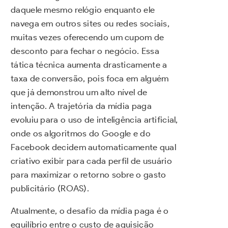
daquele mesmo relógio enquanto ele
navega em outros sites ou redes sociais,
muitas vezes oferecendo um cupom de
desconto para fechar o negócio. Essa
tática técnica aumenta drasticamente a
taxa de conversão, pois foca em alguém
que já demonstrou um alto nível de
intenção. A trajetória da mídia paga
evoluiu para o uso de inteligência artificial,
onde os algoritmos do Google e do
Facebook decidem automaticamente qual
criativo exibir para cada perfil de usuário
para maximizar o retorno sobre o gasto
publicitário (ROAS).
Atualmente, o desafio da mídia paga é o
equilíbrio entre o custo de aquisição