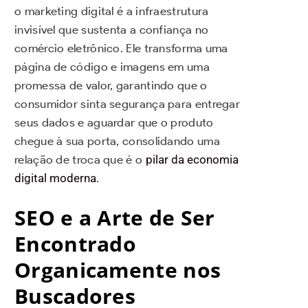
o marketing digital é a infraestrutura
invisível que sustenta a confiança no
comércio eletrônico. Ele transforma uma
página de código e imagens em uma
promessa de valor, garantindo que o
consumidor sinta segurança para entregar
seus dados e aguardar que o produto
chegue à sua porta, consolidando uma
relação de troca que é o
pilar da economia
digital moderna
.
SEO e a Arte de Ser
Encontrado
Organicamente nos
Buscadores