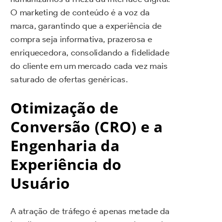
O marketing de conteúdo é a voz da
marca, garantindo que a experiência de
compra seja informativa, prazerosa e
enriquecedora, consolidando a fidelidade
do cliente em um mercado cada vez mais
saturado de ofertas genéricas.
Otimização de
Conversão (CRO) e a
Engenharia da
Experiência do
Usuário
A atração de tráfego é apenas metade da