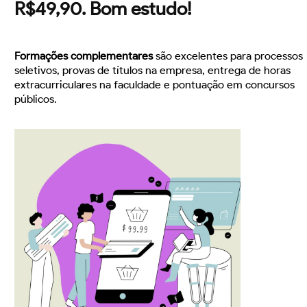
R$49,90. Bom estudo!
Formações complementares
são excelentes para processos
seletivos, provas de títulos na empresa, entrega de horas
extracurriculares na faculdade e pontuação em concursos
públicos.