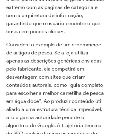
extremo com as páginas de categoria e
com a arquitetura de informação,
garantindo que o usuário encontre o que
busca em poucos cliques.
Considere o exemplo de um e-commerce
de artigos de pesca. Se a loja utiliza
apenas as descrições genéricas enviadas
pelo fabricante, ela competirá em
desvantagem com sites que criam
conteúdos autorais, como “guia completo
para escolher a melhor carretilha de pesca
em água doce”. Ao produzir conteúdo útil
aliado a uma estrutura técnica impecável,
a loja ganha autoridade perante o
algoritmo do Google. A trajetória técnica
do SEO evoluiu da simples repetição de