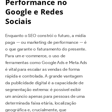
Performance no
Google e Redes
Sociais
Enquanto o SEO constrói o futuro, a mídia
paga — ou marketing de performance — é
o que garante o faturamento do presente.
Para um e-commerce, o uso de
ferramentas como Google Ads e Meta Ads
é vital para escalar as vendas de forma
rápida e controlada. A grande vantagem
da publicidade digital é a capacidade de
segmentação extrema: é possível exibir
um anúncio apenas para pessoas de uma
determinada faixa etária, localização
geográfica e, crucialmente, que