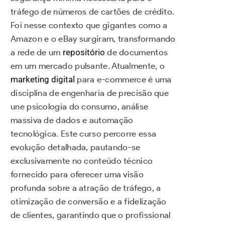
tráfego de números de cartões de crédito.
Foi nesse contexto que gigantes como a
Amazon e o eBay surgiram, transformando
a rede de um
repositório
de documentos
em um mercado pulsante. Atualmente, o
marketing digital
para e-commerce é uma
disciplina de engenharia de precisão que
une psicologia do consumo, análise
massiva de dados e automação
tecnológica. Este curso percorre essa
evolução detalhada, pautando-se
exclusivamente no conteúdo técnico
fornecido para oferecer uma visão
profunda sobre a atração de tráfego, a
otimização de conversão e a fidelização
de clientes, garantindo que o profissional