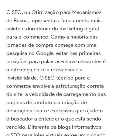
O SEO, ou Otimização para Mecanismos
de Busca, representa o fundamento mais
sólido e duradouro do marketing digital
para e-commerce. Como a maioria das
jornadas de compra começa com uma
pesquisa no Google, estar nas primeiras
posições para palavras-chave relevantes é
a diferença entre a relevância e a
invisibilidade. O SEO técnico para e-
commerce envolve a estruturação correta
do site, a velocidade de carregamento das
páginas de produto e a criação de
descrições ricas e exclusivas que ajudem
o buscador a entender o que está sendo
vendido. Diferente de blogs informativos,
o SEO para lojas virtuais exige um cuidado