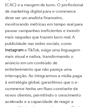
(CAC) e a margem de lucro. O profissional
de marketing digital para e-commerce
deve ser um analista financeiro,
monitorando métricas em tempo real para
pausar campanhas ineficientes e investir
mais naquelas que trazem lucro real. A
publicidade nas redes sociais, como
Instagram
e TikTok, exige uma linguagem
mais visual e nativa, transformando o
anúncio em um conteúdo de
entretenimento que não pareça uma
interrupção. Ao integrarmos a mídia paga
à estratégia global, garantimos que o e-
commerce tenha um fluxo constante de
novos clientes, permitindo o crescimento
acelerado e a capacidade de reagir a