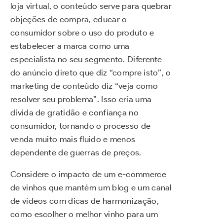
loja virtual, o conteúdo serve para quebrar
objeções de compra, educar o
consumidor sobre o uso do produto e
estabelecer a marca como uma
especialista no seu segmento. Diferente
do anúncio direto que diz “compre isto”, o
marketing de conteúdo diz “veja como
resolver seu problema”. Isso cria uma
dívida de gratidão e confiança no
consumidor, tornando o processo de
venda muito mais fluido e menos
dependente de guerras de preços.
Considere o impacto de um e-commerce
de vinhos que mantém um blog e um canal
de vídeos com dicas de harmonização,
como escolher o melhor vinho para um