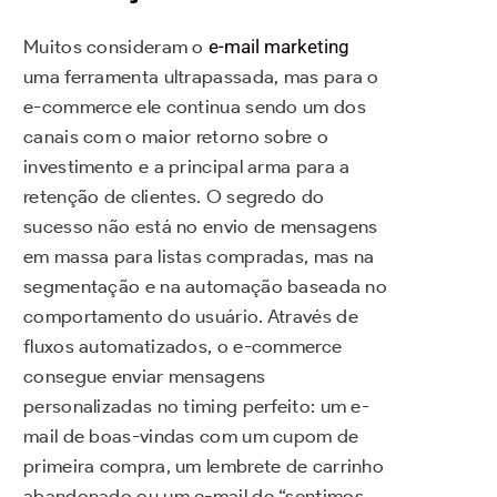
Muitos consideram o
e-mail marketing
uma ferramenta ultrapassada, mas para o
e-commerce ele continua sendo um dos
canais com o maior retorno sobre o
investimento e a principal arma para a
retenção de clientes. O segredo do
sucesso não está no envio de mensagens
em massa para listas compradas, mas na
segmentação e na automação baseada no
comportamento do usuário. Através de
fluxos automatizados, o e-commerce
consegue enviar mensagens
personalizadas no timing perfeito: um e-
mail de boas-vindas com um cupom de
primeira compra, um lembrete de carrinho
abandonado ou um e-mail de “sentimos