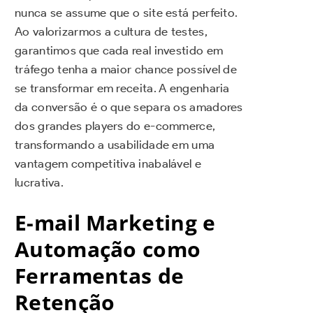
nunca se assume que o site está perfeito.
Ao valorizarmos a cultura de testes,
garantimos que cada real investido em
tráfego tenha a maior chance possível de
se transformar em receita. A engenharia
da conversão é o que separa os amadores
dos grandes players do e-commerce,
transformando a usabilidade em uma
vantagem competitiva inabalável e
lucrativa.
E-mail Marketing e
Automação como
Ferramentas de
Retenção