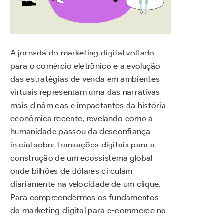
A jornada do marketing digital voltado
para o comércio eletrônico e a evolução
das estratégias de venda em ambientes
virtuais representam uma das narrativas
mais dinâmicas e impactantes da história
econômica recente, revelando como a
humanidade passou da desconfiança
inicial sobre transações digitais para a
construção de um ecossistema global
onde bilhões de dólares circulam
diariamente na velocidade de um clique.
Para compreendermos os fundamentos
do marketing digital para e-commerce no