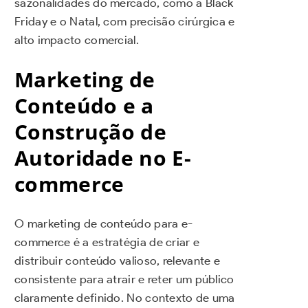
sazonalidades do mercado, como a Black
Friday e o Natal, com precisão cirúrgica e
alto impacto comercial.
Marketing de
Conteúdo e a
Construção de
Autoridade no E-
commerce
O marketing de conteúdo para e-
commerce é a estratégia de criar e
distribuir conteúdo valioso, relevante e
consistente para atrair e reter um público
claramente definido. No contexto de uma