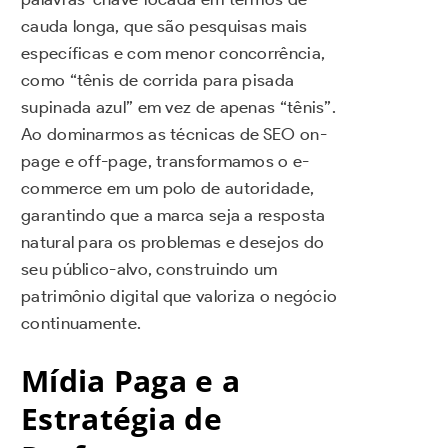
cauda longa, que são pesquisas mais
específicas e com menor concorrência,
como “tênis de corrida para pisada
supinada azul” em vez de apenas “tênis”.
Ao dominarmos as técnicas de SEO on-
page e off-page, transformamos o e-
commerce em um polo de autoridade,
garantindo que a marca seja a resposta
natural para os problemas e desejos do
seu público-alvo, construindo um
patrimônio digital que valoriza o negócio
continuamente.
Mídia Paga e a
Estratégia de