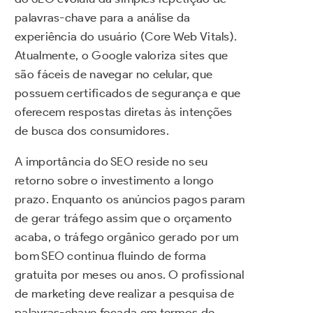
palavras-chave para a análise da
experiência do usuário (Core Web Vitals).
Atualmente, o Google valoriza sites que
são fáceis de navegar no celular, que
possuem certificados de segurança e que
oferecem respostas diretas às intenções
de busca dos consumidores.
A importância do SEO reside no seu
retorno sobre o investimento a longo
prazo. Enquanto os anúncios pagos param
de gerar tráfego assim que o orçamento
acaba, o tráfego orgânico gerado por um
bom SEO continua fluindo de forma
gratuita por meses ou anos. O profissional
de marketing deve realizar a pesquisa de
palavras-chave focada em termos de