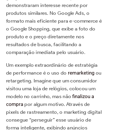
demonstraram interesse recente por
produtos similares. No Google Ads, o
formato mais eficiente para e-commerce é
o Google Shopping, que exibe a foto do
produto e o preço diretamente nos
resultados de busca, facilitando a
comparação imediata pelo usuário.
Um exemplo extraordinário de estratégia
de performance é o uso do
remarketing
ou
retargeting. Imagine que um consumidor
visitou uma loja de relógios, colocou um
modelo no carrinho, mas não
finalizou a
compra
por algum motivo. Através de
pixels de rastreamento, o marketing digital
consegue “perseguir” esse usuário de
forma inteligente, exibindo anúncios