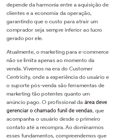
depende da harmonia entre a aquisição de
clientes e a economia da operação,
garantindo que o custo para atrair um
comprador seja sempre inferior ao lucro
gerado por ele.
Atualmente, o marketing para e-commerce
não se limita apenas ao momento da
venda. Vivemos na era do Customer
Centricity, onde a experiência do usuário e
o suporte pós-venda são ferramentas de
marketing tão potentes quanto um
anúncio pago. O profissional da
área deve
gerenciar o chamado funil de vendas
, que
acompanha o usuário desde o primeiro
contato até a recompra. Ao dominarmos
esses fundamentos, compreendemos que