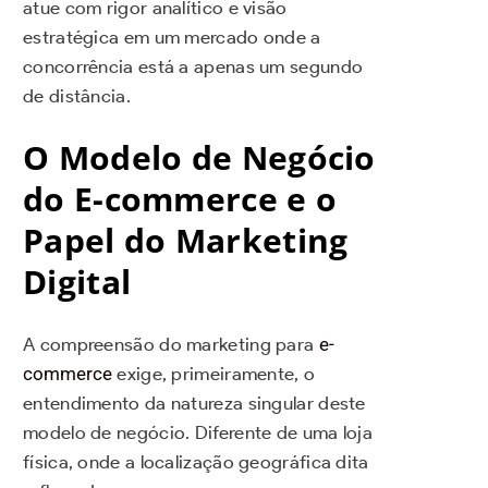
atue com rigor analítico e visão
estratégica em um mercado onde a
concorrência está a apenas um segundo
de distância.
O Modelo de Negócio
do E-commerce e o
Papel do Marketing
Digital
A compreensão do marketing para
e-
commerce
exige, primeiramente, o
entendimento da natureza singular deste
modelo de negócio. Diferente de uma loja
física, onde a localização geográfica dita