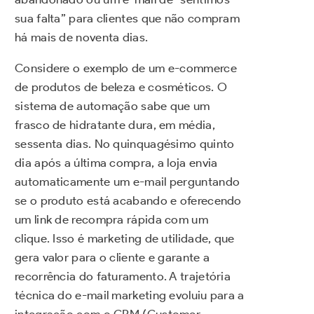
sua falta” para clientes que não compram
há mais de noventa dias.
Considere o exemplo de um e-commerce
de produtos de beleza e cosméticos. O
sistema de automação sabe que um
frasco de hidratante dura, em média,
sessenta dias. No quinquagésimo quinto
dia após a última compra, a loja envia
automaticamente um e-mail perguntando
se o produto está acabando e oferecendo
um link de recompra rápida com um
clique. Isso é marketing de utilidade, que
gera valor para o cliente e garante a
recorrência do faturamento. A trajetória
técnica do e-mail marketing evoluiu para a