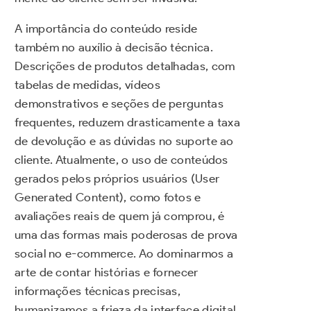
A importância do conteúdo reside
também no auxílio à decisão técnica.
Descrições de produtos detalhadas, com
tabelas de medidas, vídeos
demonstrativos e seções de perguntas
frequentes, reduzem drasticamente a taxa
de devolução e as dúvidas no suporte ao
cliente. Atualmente, o uso de conteúdos
gerados pelos próprios usuários (User
Generated Content), como fotos e
avaliações reais de quem já comprou, é
uma das formas mais poderosas de prova
social no e-commerce. Ao dominarmos a
arte de contar histórias e fornecer
informações técnicas precisas,
humanizamos a frieza da interface digital.