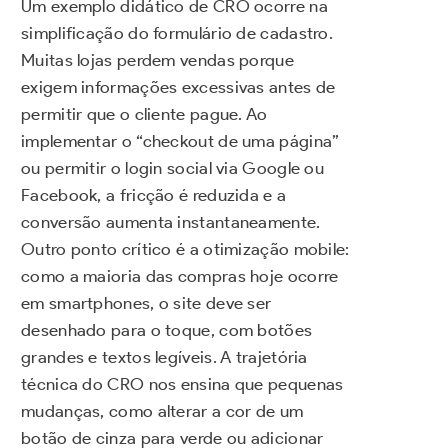
Um exemplo didático de CRO ocorre na
simplificação do formulário de cadastro.
Muitas lojas perdem vendas porque
exigem informações excessivas antes de
permitir que o cliente pague. Ao
implementar o “checkout de uma página”
ou permitir o login social via Google ou
Facebook, a fricção é reduzida e a
conversão aumenta instantaneamente.
Outro ponto crítico é a otimização mobile:
como a maioria das compras hoje ocorre
em smartphones, o site deve ser
desenhado para o toque, com botões
grandes e textos legíveis. A trajetória
técnica do CRO nos ensina que pequenas
mudanças, como alterar a cor de um
botão de cinza para verde ou adicionar