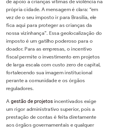
de apoio a crianças vítimas de violência na
própria cidade. A mensagem é clara: “em
vez de o seu imposto ir para Brasília, ele
fica aqui para proteger as crianças da
nossa vizinhança”. Essa geolocalização do
imposto é um gatilho poderoso para o
doador. Para as empresas, o incentivo
fiscal permite o investimento em projetos
de larga escala com custo zero de capital,
fortalecendo sua imagem institucional
perante a comunidade e os órgãos
reguladores.
A
gestão de projetos
incentivados exige
um rigor administrativo superior, pois a
prestação de contas é feita diretamente
aos órgãos governamentais e qualquer