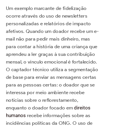
Um exemplo marcante de fidelização
ocorre através do uso de newsletters
personalizadas e relatórios de impacto
afetivos. Quando um doador recebe um e-
mail não para pedir mais dinheiro, mas
para contar a história de uma criança que
aprendeu a ler graças à sua contribuição
mensal, o vínculo emocional é fortalecido.
O captador técnico utiliza a segmentação
de base para enviar as mensagens certas
para as pessoas certas: o doador que se
interessa por meio ambiente recebe
notícias sobre o reflorestamento,
enquanto o doador focado em
direitos
humanos
recebe informações sobre as
incidências políticas da ONG. O uso de