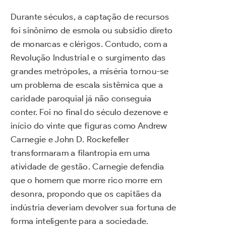
Durante séculos, a captação de recursos
foi sinônimo de esmola ou subsídio direto
de monarcas e clérigos. Contudo, com a
Revolução Industrial e o surgimento das
grandes metrópoles, a miséria tornou-se
um problema de escala sistêmica que a
caridade paroquial já não conseguia
conter. Foi no final do século dezenove e
início do vinte que figuras como Andrew
Carnegie e John D. Rockefeller
transformaram a filantropia em uma
atividade de gestão. Carnegie defendia
que o homem que morre rico morre em
desonra, propondo que os capitães da
indústria deveriam devolver sua fortuna de
forma inteligente para a sociedade.