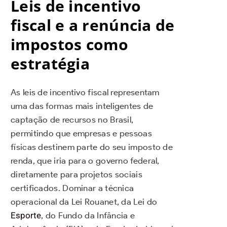
Leis de incentivo
fiscal e a renúncia de
impostos como
estratégia
As leis de incentivo fiscal representam
uma das formas mais inteligentes de
captação de recursos no Brasil,
permitindo que empresas e pessoas
físicas destinem parte do seu imposto de
renda, que iria para o governo federal,
diretamente para projetos sociais
certificados. Dominar a técnica
operacional da Lei Rouanet, da Lei do
Esporte
, do Fundo da Infância e