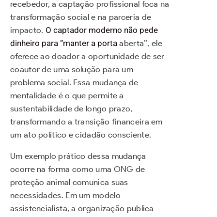
recebedor, a captação profissional foca na
transformação social e na parceria de
impacto.
O captador moderno não pede
dinheiro para “manter a porta
aberta”, ele
oferece ao doador a oportunidade de ser
coautor de uma solução para um
problema social. Essa mudança de
mentalidade é o que permite a
sustentabilidade de longo prazo,
transformando a transição financeira em
um ato político e cidadão consciente.
Um exemplo prático dessa mudança
ocorre na forma como uma ONG de
proteção animal comunica suas
necessidades. Em um modelo
assistencialista, a organização publica