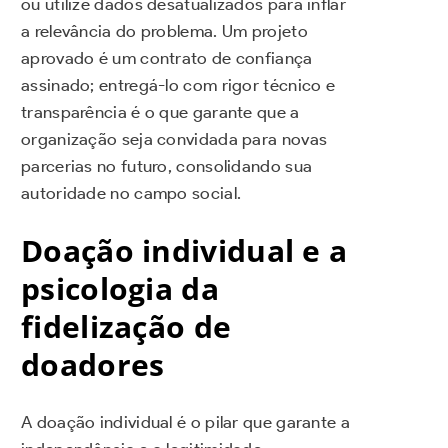
ou utilize dados desatualizados para inflar
a relevância do problema. Um projeto
aprovado é um contrato de confiança
assinado; entregá-lo com rigor técnico e
transparência é o que garante que a
organização seja convidada para novas
parcerias no futuro, consolidando sua
autoridade no campo social.
Doação individual e a
psicologia da
fidelização de
doadores
A doação individual é o pilar que garante a