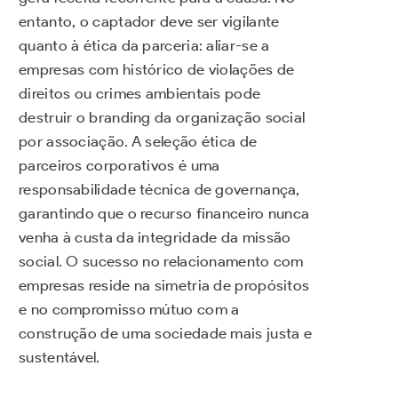
entanto, o captador deve ser vigilante
quanto à ética da parceria: aliar-se a
empresas com histórico de violações de
direitos ou crimes ambientais pode
destruir o branding da organização social
por associação. A seleção ética de
parceiros corporativos é uma
responsabilidade técnica de governança,
garantindo que o recurso financeiro nunca
venha à custa da integridade da missão
social. O sucesso no relacionamento com
empresas reside na simetria de propósitos
e no compromisso mútuo com a
construção de uma sociedade mais justa e
sustentável.