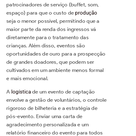
patrocinadores de serviço (buffet, som,
espaço) para que o custo de
produção
seja o menor possível, permitindo que a
maior parte da renda dos ingressos vá
diretamente para o tratamento das
crianças. Além disso, eventos são
oportunidades de ouro para a prospecção
de grandes doadores, que podem ser
cultivados em um ambiente menos formal
e mais emocional.
A
logística
de um evento de captação
envolve a gestão de voluntários, o controle
rigoroso de bilheteria e a estratégia de
pós-evento. Enviar uma carta de
agradecimento personalizada e um
relatório financeiro do evento para todos