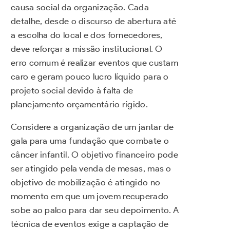
causa social da organização. Cada
detalhe, desde o discurso de abertura até
a escolha do local e dos fornecedores,
deve reforçar a missão institucional. O
erro comum é realizar eventos que custam
caro e geram pouco lucro líquido para o
projeto social devido à falta de
planejamento orçamentário rígido.
Considere a organização de um jantar de
gala para uma fundação que combate o
câncer infantil. O objetivo financeiro pode
ser atingido pela venda de mesas, mas o
objetivo de mobilização é atingido no
momento em que um jovem recuperado
sobe ao palco para dar seu depoimento. A
técnica de eventos exige a captação de