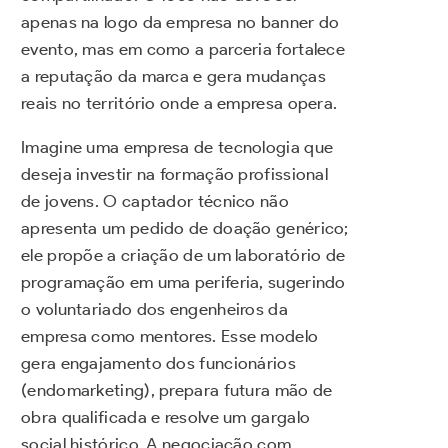
apenas na logo da empresa no banner do
evento, mas em como a parceria fortalece
a reputação da marca e gera mudanças
reais no território onde a empresa opera.
Imagine uma empresa de tecnologia que
deseja investir na formação profissional
de jovens. O captador técnico não
apresenta um pedido de doação genérico;
ele propõe a criação de um laboratório de
programação em uma periferia, sugerindo
o voluntariado dos engenheiros da
empresa como mentores. Esse modelo
gera engajamento dos funcionários
(endomarketing), prepara futura mão de
obra qualificada e resolve um gargalo
social histórico. A negociação com