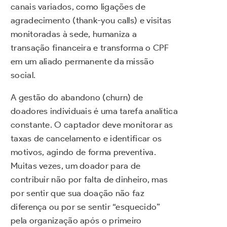
canais variados, como ligações de
agradecimento (thank-you calls) e visitas
monitoradas à sede, humaniza a
transação financeira e transforma o CPF
em um aliado permanente da missão
social.
A gestão do abandono (churn) de
doadores individuais é uma tarefa analítica
constante. O captador deve monitorar as
taxas de cancelamento e identificar os
motivos, agindo de forma preventiva.
Muitas vezes, um doador para de
contribuir não por falta de dinheiro, mas
por sentir que sua doação não faz
diferença ou por se sentir “esquecido”
pela organização após o primeiro