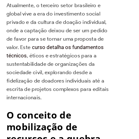
Atualmente, o terceiro setor brasileiro e
global vive a era do investimento social
privado e da cultura de doação individual,
onde a captação deixou de ser um pedido
de favor para se tornar uma proposta de
valor. Este
curso detalha os fundamentos
técnicos
, éticos e estratégicos para a
sustentabilidade de organizações da
sociedade civil, explorando desde a
fidelização de doadores individuais até a
escrita de projetos complexos para editais
internacionais.
O conceito de
mobilização de
recursos e a quebra