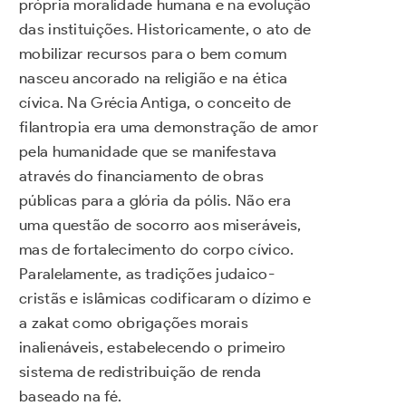
própria moralidade humana e na evolução
das instituições. Historicamente, o ato de
mobilizar recursos para o bem comum
nasceu ancorado na religião e na ética
cívica. Na Grécia Antiga, o conceito de
filantropia era uma demonstração de amor
pela humanidade que se manifestava
através do financiamento de obras
públicas para a glória da pólis. Não era
uma questão de socorro aos miseráveis,
mas de fortalecimento do corpo cívico.
Paralelamente, as tradições judaico-
cristãs e islâmicas codificaram o dízimo e
a zakat como obrigações morais
inalienáveis, estabelecendo o primeiro
sistema de redistribuição de renda
baseado na fé.