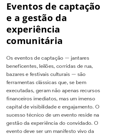
Eventos de captação
e a gestão da
experiência
comunitária
Os eventos de captação — jantares
beneficentes, leilões, corridas de rua,
bazares e festivais culturais — são
ferramentas clássicas que, se bem
executadas, geram não apenas recursos
financeiros imediatos, mas um imenso
capital de visibilidade e engajamento. O
sucesso técnico de um evento reside na
gestão da experiência do convidado. O
evento deve ser um manifesto vivo da