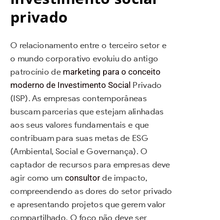
privado
O relacionamento entre o terceiro setor e
o mundo corporativo evoluiu do antigo
patrocínio de
marketing para o conceito
moderno de Investimento Social
Privado
(ISP). As empresas contemporâneas
buscam parcerias que estejam alinhadas
aos seus valores fundamentais e que
contribuam para suas metas de ESG
(Ambiental, Social e Governança). O
captador de recursos para empresas deve
agir como um
consultor
de impacto,
compreendendo as dores do setor privado
e apresentando projetos que gerem valor
compartilhado. O foco não deve ser