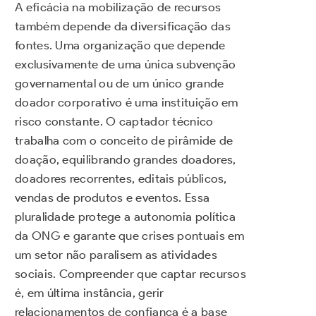
A eficácia na mobilização de recursos
também depende da diversificação das
fontes. Uma organização que depende
exclusivamente de uma única subvenção
governamental ou de um único grande
doador corporativo é uma instituição em
risco constante. O captador técnico
trabalha com o conceito de pirâmide de
doação, equilibrando grandes doadores,
doadores recorrentes, editais públicos,
vendas de produtos e eventos. Essa
pluralidade protege a autonomia política
da ONG e garante que crises pontuais em
um setor não paralisem as atividades
sociais. Compreender que captar recursos
é, em última instância, gerir
relacionamentos de confiança é a base