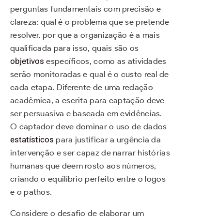
perguntas fundamentais com precisão e
clareza: qual é o problema que se pretende
resolver, por que a organização é a mais
qualificada para isso, quais são os
objetivos
específicos, como as atividades
serão monitoradas e qual é o custo real de
cada etapa. Diferente de uma redação
acadêmica, a escrita para captação deve
ser persuasiva e baseada em evidências.
O captador deve dominar o uso de dados
estatísticos
para justificar a urgência da
intervenção e ser capaz de narrar histórias
humanas que deem rosto aos números,
criando o equilíbrio perfeito entre o logos
e o pathos.
Considere o desafio de elaborar um