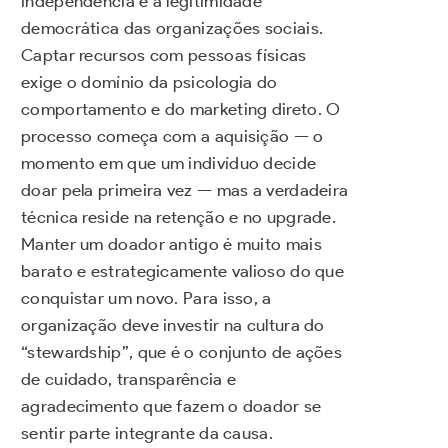
independência e a legitimidade
democrática das organizações sociais.
Captar recursos com pessoas físicas
exige o domínio da psicologia do
comportamento e do marketing direto. O
processo começa com a aquisição — o
momento em que um indivíduo decide
doar pela primeira vez — mas a verdadeira
técnica reside na retenção e no upgrade.
Manter um doador antigo é muito mais
barato e estrategicamente valioso do que
conquistar um novo. Para isso, a
organização deve investir na cultura do
“stewardship”, que é o conjunto de ações
de cuidado, transparência e
agradecimento que fazem o doador se
sentir parte integrante da causa.