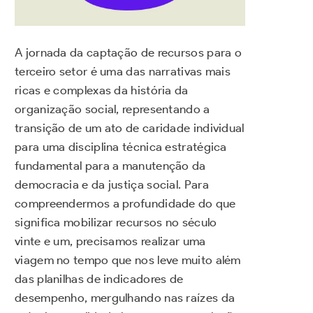
A jornada da captação de recursos para o
terceiro setor é uma das narrativas mais
ricas e complexas da história da
organização social, representando a
transição de um ato de caridade individual
para uma disciplina técnica estratégica
fundamental para a manutenção da
democracia e da justiça social. Para
compreendermos a profundidade do que
significa mobilizar recursos no século
vinte e um, precisamos realizar uma
viagem no tempo que nos leve muito além
das planilhas de indicadores de
desempenho, mergulhando nas raízes da