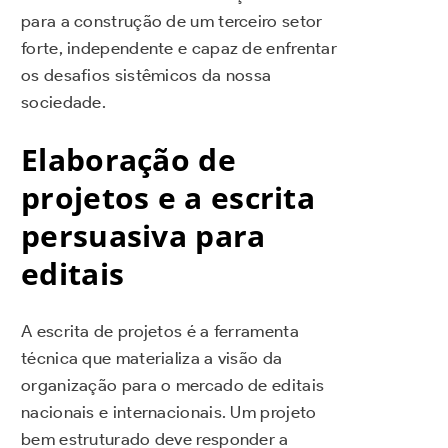
para a construção de um terceiro setor
forte, independente e capaz de enfrentar
os desafios sistêmicos da nossa
sociedade.
Elaboração de
projetos e a escrita
persuasiva para
editais
A escrita de projetos é a ferramenta
técnica que materializa a visão da
organização para o mercado de editais
nacionais e internacionais. Um projeto
bem estruturado deve responder a