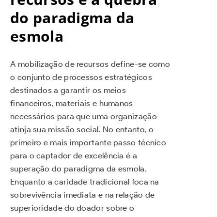
do paradigma da
esmola
A mobilização de recursos define-se como
o conjunto de processos estratégicos
destinados a garantir os meios
financeiros, materiais e humanos
necessários para que uma organização
atinja sua missão social. No entanto, o
primeiro e mais importante passo técnico
para o captador de excelência é a
superação do paradigma da esmola.
Enquanto a caridade tradicional foca na
sobrevivência imediata e na relação de
superioridade do doador sobre o