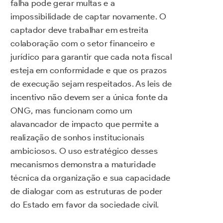
falha pode gerar multas e a
impossibilidade de captar novamente. O
captador deve trabalhar em estreita
colaboração com o setor financeiro e
jurídico para garantir que cada nota fiscal
esteja em conformidade e que os prazos
de execução sejam respeitados. As leis de
incentivo não devem ser a única fonte da
ONG, mas funcionam como um
alavancador de impacto que permite a
realização de sonhos institucionais
ambiciosos. O uso estratégico desses
mecanismos demonstra a maturidade
técnica da organização e sua capacidade
de dialogar com as estruturas de poder
do Estado em favor da sociedade civil.