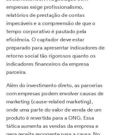
empresas exige profissionalismo,
relatórios de prestação de contas
impecáveis e a compreensão de que o
tempo corporativo é pautado pela
eficiência. O captador deve estar
preparado para apresentar indicadores de
retorno social tão rigorosos quanto os
indicadores financeiros da empresa
parceira.
Além do investimento direto, as parcerias
com empresas podem envolver causas de
marketing (cause-related marketing),
onde uma parte do valor de venda de um
produto é revertida para a ONG. Essa
tática aumenta as vendas da empresa e
gera receita recorrente para a causa. No