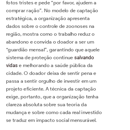
fotos tristes e pede “por favor, ajudem a
comprar ração”. No modelo de captação
estratégica, a organização apresenta
dados sobre o controle de zoonoses na
região, mostra como o trabalho reduz o
abandono e convida o doador a ser um
“guardião mensal”, garantindo que aquele
sistema de proteção continue
salvando
vidas
e melhorando a saúde pública da
cidade. O doador deixa de sentir pena e
passa a sentir orgulho de investir em um
projeto eficiente. A técnica da captação
exige, portanto, que a organização tenha
clareza absoluta sobre sua teoria da
mudança e sobre como cada real investido
se traduz em impacto social mensurável.