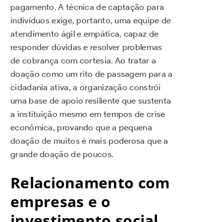
pagamento. A técnica de captação para
indivíduos exige, portanto, uma equipe de
atendimento ágil e empática, capaz de
responder dúvidas e resolver problemas
de cobrança com cortesia. Ao tratar a
doação como um rito de passagem para a
cidadania ativa, a organização constrói
uma base de apoio resiliente que sustenta
a instituição mesmo em tempos de crise
econômica, provando que a pequena
doação de muitos é mais poderosa que a
grande doação de poucos.
Relacionamento com
empresas e o
investimento social