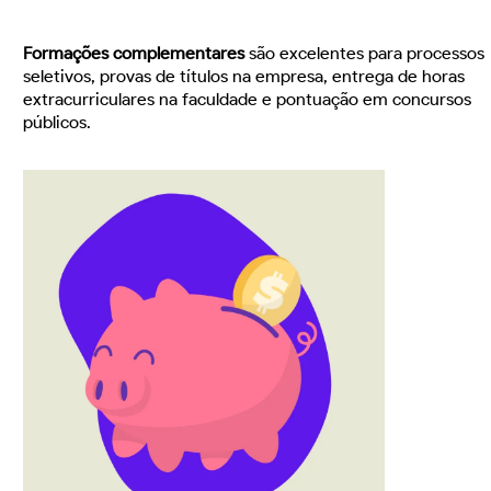
Formações complementares
são excelentes para processos
seletivos, provas de títulos na empresa, entrega de horas
extracurriculares na faculdade e pontuação em concursos
públicos.