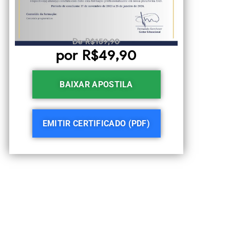
De R$159,90
por R$49,90
BAIXAR APOSTILA
EMITIR CERTIFICADO (PDF)